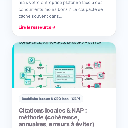
mais votre entreprise plafonne face à des
concurrents moins bons ? Le coupable se
cache souvent dans…
Lire la ressource →
Backlinks locaux & SEO local (GBP)
Citations locales & NAP :
méthode (cohérence,
annuaires, erreurs à éviter)