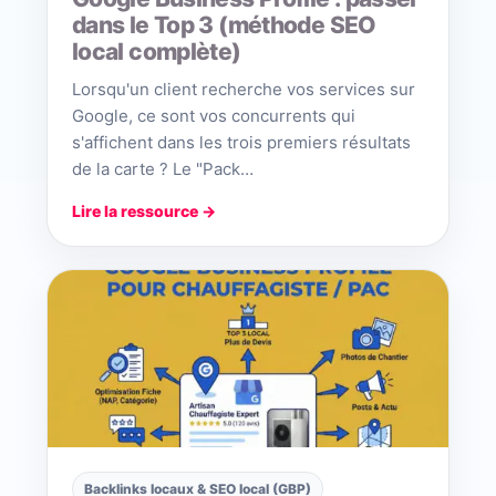
dans le Top 3 (méthode SEO
local complète)
Lorsqu'un client recherche vos services sur
Google, ce sont vos concurrents qui
s'affichent dans les trois premiers résultats
de la carte ? Le "Pack…
Lire la ressource →
Backlinks locaux & SEO local (GBP)