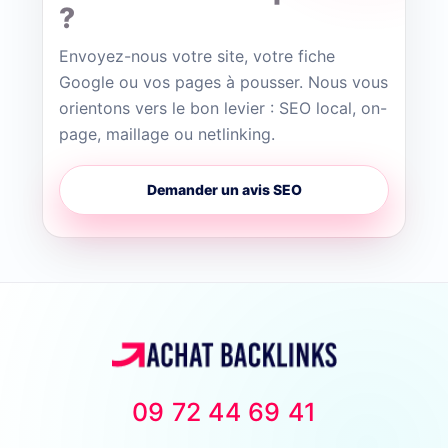
?
Envoyez-nous votre site, votre fiche
Google ou vos pages à pousser. Nous vous
orientons vers le bon levier : SEO local, on-
page, maillage ou netlinking.
Demander un avis SEO
09 72 44 69 41