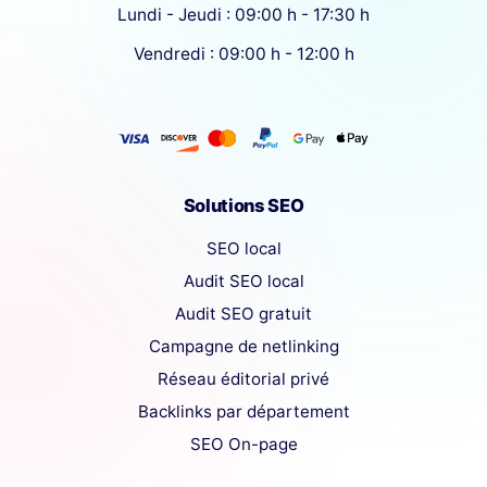
Lundi - Jeudi : 09:00 h - 17:30 h
Vendredi : 09:00 h - 12:00 h
Solutions SEO
SEO local
Audit SEO local
Audit SEO gratuit
Campagne de netlinking
Réseau éditorial privé
Backlinks par département
SEO On-page