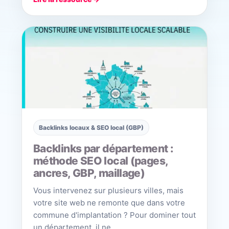
Backlinks locaux & SEO local (GBP)
Backlinks par département :
méthode SEO local (pages,
ancres, GBP, maillage)
Vous intervenez sur plusieurs villes, mais
votre site web ne remonte que dans votre
commune d'implantation ? Pour dominer tout
un département, il ne…