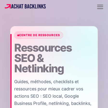
CENTRE DE RESSOURCES
Ressources
SEO &
Netlinking
Guides, méthodes, checklists et
ressources pour mieux cadrer vos
actions SEO : SEO local, Google
Business Profile, netlinking, backlinks,