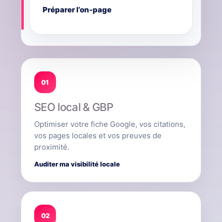
Préparer l’on-page
01
SEO local & GBP
Optimiser votre fiche Google, vos citations,
vos pages locales et vos preuves de
proximité.
Auditer ma visibilité locale
02