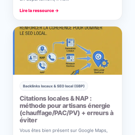
Lire la ressource →
Backlinks locaux & SEO local (GBP)
Citations locales & NAP :
méthode pour artisans énergie
(chauffage/PAC/PV) + erreurs à
éviter
Vous êtes bien présent sur Google Maps,