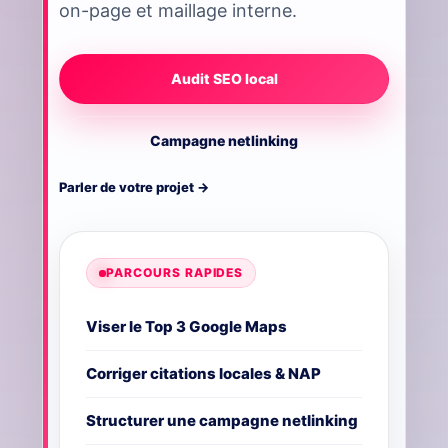
on-page et maillage interne.
Audit SEO local
Campagne netlinking
Parler de votre projet →
PARCOURS RAPIDES
Viser le Top 3 Google Maps
Corriger citations locales & NAP
Structurer une campagne netlinking