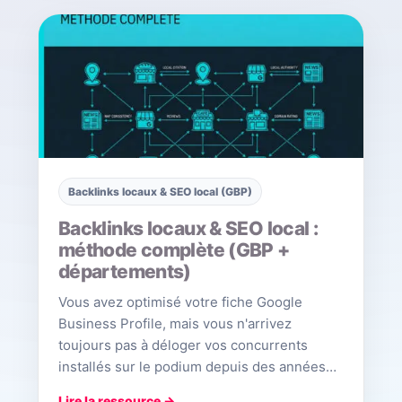
Backlinks locaux & SEO local (GBP)
Backlinks locaux & SEO local :
méthode complète (GBP +
départements)
Vous avez optimisé votre fiche Google
Business Profile, mais vous n'arrivez
toujours pas à déloger vos concurrents
installés sur le podium depuis des années…
Lire la ressource →