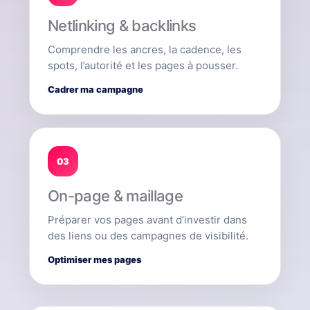
Netlinking & backlinks
Comprendre les ancres, la cadence, les
spots, l’autorité et les pages à pousser.
Cadrer ma campagne
03
On-page & maillage
Préparer vos pages avant d’investir dans
des liens ou des campagnes de visibilité.
Optimiser mes pages