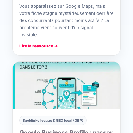
Vous apparaissez sur Google Maps, mais
votre fiche stagne mystérieusement derrière
des concurrents pourtant moins actifs ? Le
problème vient souvent d'un signal
invisible…
Lire la ressource →
Backlinks locaux & SEO local (GBP)
Google Business Profile : passer