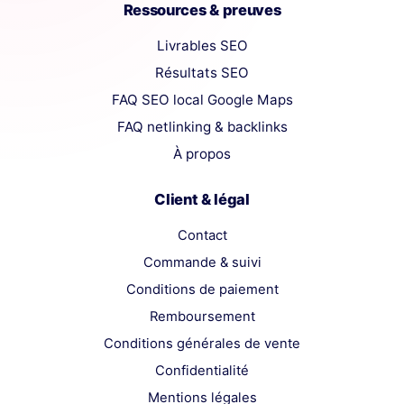
Ressources & preuves
Livrables SEO
Résultats SEO
FAQ SEO local Google Maps
FAQ netlinking & backlinks
À propos
Client & légal
Contact
Commande & suivi
Conditions de paiement
Remboursement
Conditions générales de vente
Confidentialité
Mentions légales