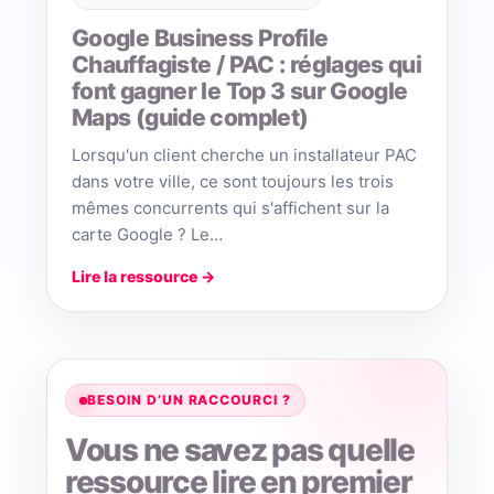
Google Business Profile
Chauffagiste / PAC : réglages qui
font gagner le Top 3 sur Google
Maps (guide complet)
Lorsqu'un client cherche un installateur PAC
dans votre ville, ce sont toujours les trois
mêmes concurrents qui s'affichent sur la
carte Google ? Le…
Lire la ressource →
BESOIN D’UN RACCOURCI ?
Vous ne savez pas quelle
ressource lire en premier