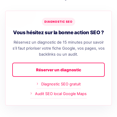
DIAGNOSTIC SEO
Vous hésitez sur la bonne action SEO ?
Réservez un diagnostic de 15 minutes pour savoir
s’il faut prioriser votre fiche Google, vos pages, vos
backlinks ou un audit.
Réserver un diagnostic
Diagnostic SEO gratuit
Audit SEO local Google Maps