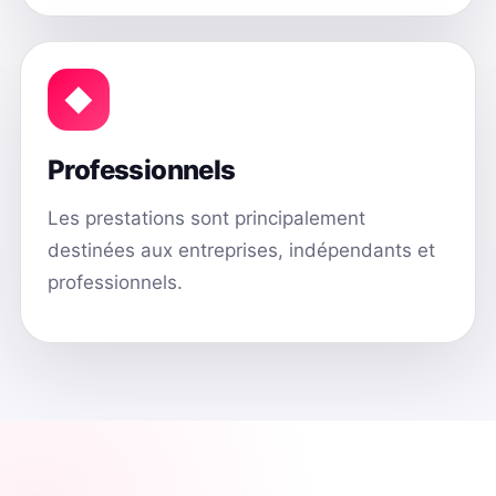
◆
Professionnels
Les prestations sont principalement
destinées aux entreprises, indépendants et
professionnels.