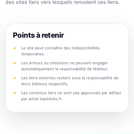
des sites tiers vers lesquels renvoient ces liens.
Points à retenir
Le site peut connaître des indisponibilités
temporaires.
Les erreurs ou omissions ne peuvent engager
automatiquement la responsabilité de l’éditeur.
Les liens externes restent sous la responsabilité de
leurs éditeurs respectifs.
Les contenus tiers ne sont pas approuvés par défaut
par achat-backlinks.fr.