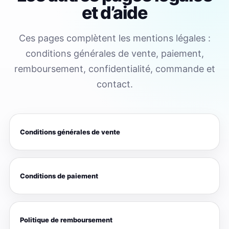
et d’aide
Ces pages complètent les mentions légales :
conditions générales de vente, paiement,
remboursement, confidentialité, commande et
contact.
Conditions générales de vente
Conditions de paiement
Politique de remboursement