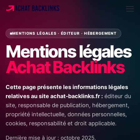
MENTIONS LÉGALES · ÉDITEUR · HÉBERGEMENT
Mentions légales
Achat Backlinks
Cette page présente les informations légales
relatives au site achat-backlinks.fr :
éditeur du
site, responsable de publication, hébergement,
propriété intellectuelle, données personnelles,
cookies, responsabilité et droit applicable.
Dernière mise à jour : octobre 2025.