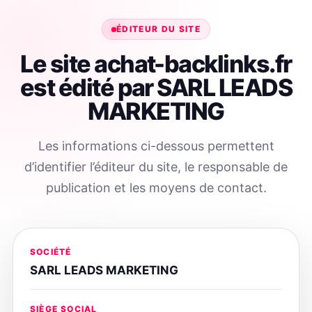
ÉDITEUR DU SITE
Le site achat-backlinks.fr
est édité par SARL LEADS
MARKETING
Les informations ci-dessous permettent
d’identifier l’éditeur du site, le responsable de
publication et les moyens de contact.
SOCIÉTÉ
SARL LEADS MARKETING
SIÈGE SOCIAL