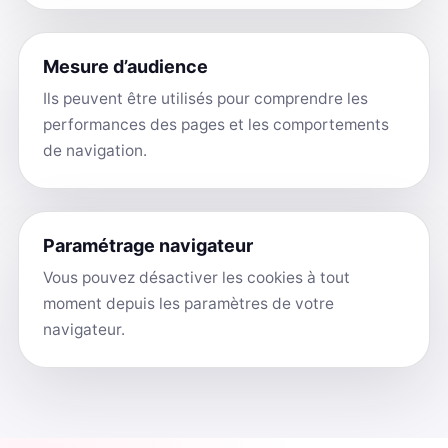
Mesure d’audience
Ils peuvent être utilisés pour comprendre les
performances des pages et les comportements
de navigation.
Paramétrage navigateur
Vous pouvez désactiver les cookies à tout
moment depuis les paramètres de votre
navigateur.