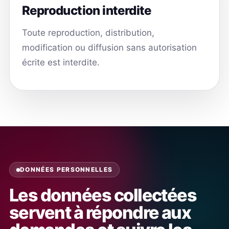
Reproduction interdite
Toute reproduction, distribution,
modification ou diffusion sans autorisation
écrite est interdite.
DONNÉES PERSONNELLES
Les données collectées
servent à répondre aux