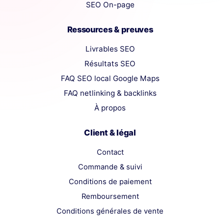
SEO On-page
Ressources & preuves
Livrables SEO
Résultats SEO
FAQ SEO local Google Maps
FAQ netlinking & backlinks
À propos
Client & légal
Contact
Commande & suivi
Conditions de paiement
Remboursement
Conditions générales de vente