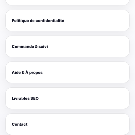
Politique de confidentialité
Commande & suivi
Aide & À propos
Livrables SEO
Contact