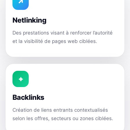
↗
Netlinking
Des prestations visant à renforcer l’autorité
et la visibilité de pages web ciblées.
⌖
Backlinks
Création de liens entrants contextualisés
selon les offres, secteurs ou zones ciblées.