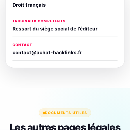
Droit français
TRIBUNAUX COMPÉTENTS
Ressort du siège social de l’éditeur
CONTACT
contact@achat-backlinks.fr
DOCUMENTS UTILES
Les autres pages légales