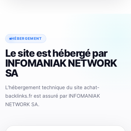
HÉBERGEMENT
Le site est hébergé par
INFOMANIAK NETWORK
SA
L’hébergement technique du site achat-
backlinks.fr est assuré par INFOMANIAK
NETWORK SA.