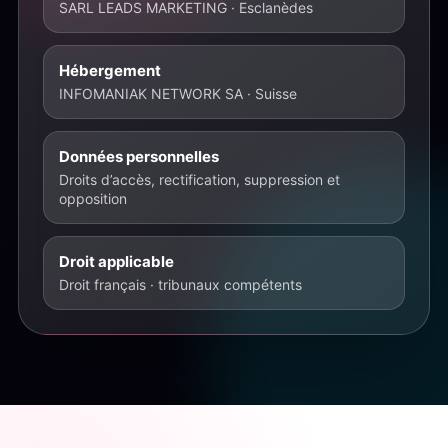
SARL LEADS MARKETING · Esclanèdes
Hébergement
INFOMANIAK NETWORK SA · Suisse
Données personnelles
Droits d’accès, rectification, suppression et
opposition
Droit applicable
Droit français · tribunaux compétents