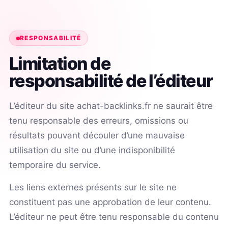
RESPONSABILITÉ
Limitation de
responsabilité de l’éditeur
L’éditeur du site achat-backlinks.fr ne saurait être
tenu responsable des erreurs, omissions ou
résultats pouvant découler d’une mauvaise
utilisation du site ou d’une indisponibilité
temporaire du service.
Les liens externes présents sur le site ne
constituent pas une approbation de leur contenu.
L’éditeur ne peut être tenu responsable du contenu