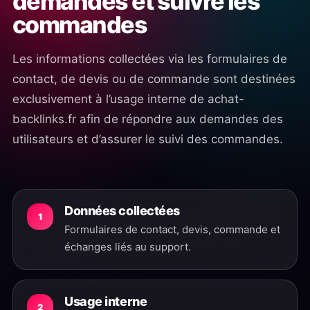
demandes et suivre les
commandes
Les informations collectées via les formulaires de
contact, de devis ou de commande sont destinées
exclusivement à l’usage interne de achat-
backlinks.fr afin de répondre aux demandes des
utilisateurs et d’assurer le suivi des commandes.
Données collectées
1
Formulaires de contact, devis, commande et
échanges liés au support.
Usage interne
2