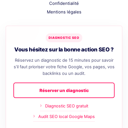
Confidentialité
Mentions légales
DIAGNOSTIC SEO
Vous hésitez sur la bonne action SEO ?
Réservez un diagnostic de 15 minutes pour savoir
s’il faut prioriser votre fiche Google, vos pages, vos
backlinks ou un audit.
Réserver un diagnostic
Diagnostic SEO gratuit
Audit SEO local Google Maps