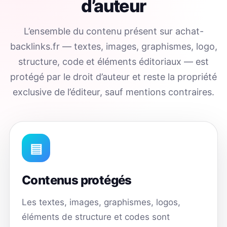
d’auteur
L’ensemble du contenu présent sur achat-
backlinks.fr — textes, images, graphismes, logo,
structure, code et éléments éditoriaux — est
protégé par le droit d’auteur et reste la propriété
exclusive de l’éditeur, sauf mentions contraires.
▤
Contenus protégés
Les textes, images, graphismes, logos,
éléments de structure et codes sont