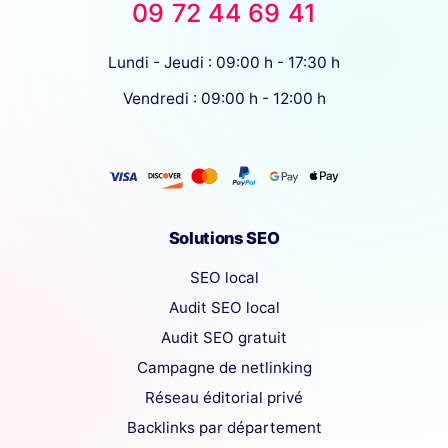
09 72 44 69 41
Lundi - Jeudi : 09:00 h - 17:30 h
Vendredi : 09:00 h - 12:00 h
Solutions SEO
SEO local
Audit SEO local
Audit SEO gratuit
Campagne de netlinking
Réseau éditorial privé
Backlinks par département