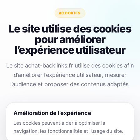
COOKIES
Le site utilise des cookies
pour améliorer
l’expérience utilisateur
Le site achat-backlinks.fr utilise des cookies afin
d’améliorer l’expérience utilisateur, mesurer
l’audience et proposer des contenus adaptés.
Amélioration de l’expérience
Les cookies peuvent aider à optimiser la
navigation, les fonctionnalités et l’usage du site.