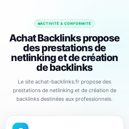
ACTIVITÉ & CONFORMITÉ
Achat Backlinks propose
des prestations de
netlinking et de création
de backlinks
Le site achat-backlinks.fr propose des
prestations de netlinking et de création de
backlinks destinées aux professionnels.