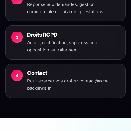
Réponse aux demandes, gestion
commerciale et suivi des prestations.
Droits RGPD
3
Accès, rectification, suppression et
opposition au traitement.
Contact
4
Pour exercer vos droits : contact@achat-
backlinks.fr.