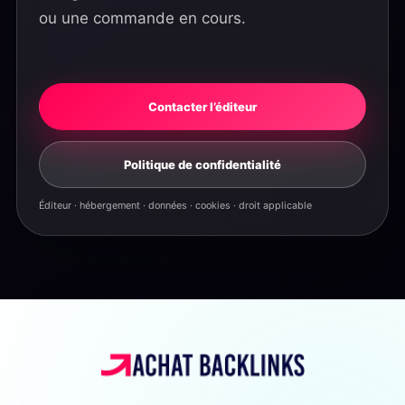
ou une commande en cours.
Contacter l’éditeur
Politique de confidentialité
Éditeur · hébergement · données · cookies · droit applicable