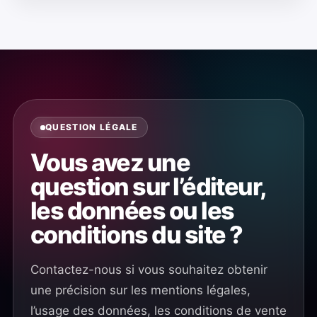
QUESTION LÉGALE
Vous avez une
question sur l’éditeur,
les données ou les
conditions du site ?
Contactez-nous si vous souhaitez obtenir
une précision sur les mentions légales,
l’usage des données, les conditions de vente