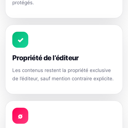
protégés.
✓
Propriété de l’éditeur
Les contenus restent la propriété exclusive
de l’éditeur, sauf mention contraire explicite.
∅