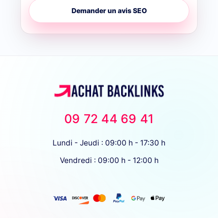
Demander un avis SEO
09 72 44 69 41
Lundi - Jeudi : 09:00 h - 17:30 h
Vendredi : 09:00 h - 12:00 h