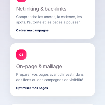
Netlinking & backlinks
Comprendre les ancres, la cadence, les
spots, l’autorité et les pages à pousser.
Cadrer ma campagne
03
On-page & maillage
Préparer vos pages avant d’investir dans
des liens ou des campagnes de visibilité.
Optimiser mes pages