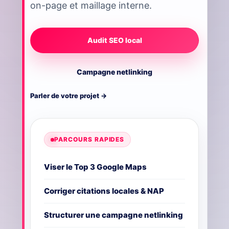
on-page et maillage interne.
Audit SEO local
Campagne netlinking
Parler de votre projet →
PARCOURS RAPIDES
Viser le Top 3 Google Maps
Corriger citations locales & NAP
Structurer une campagne netlinking