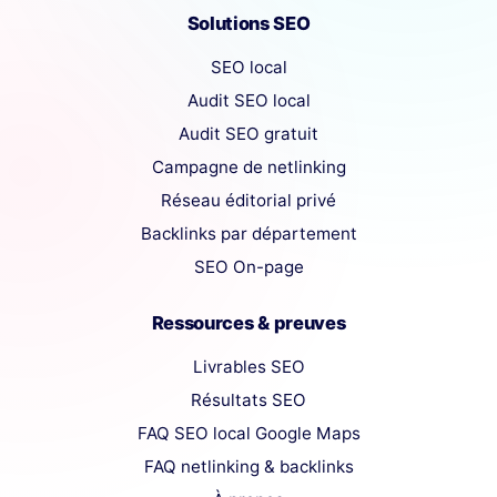
Solutions SEO
SEO local
Audit SEO local
Audit SEO gratuit
Campagne de netlinking
Réseau éditorial privé
Backlinks par département
SEO On-page
Ressources & preuves
Livrables SEO
Résultats SEO
FAQ SEO local Google Maps
FAQ netlinking & backlinks