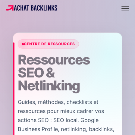
CENTRE DE RESSOURCES
Ressources
SEO &
Netlinking
Guides, méthodes, checklists et
ressources pour mieux cadrer vos
actions SEO : SEO local, Google
Business Profile, netlinking, backlinks,