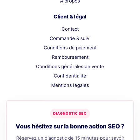
À propos
Client & légal
Contact
Commande & suivi
Conditions de paiement
Remboursement
Conditions générales de vente
Confidentialité
Mentions légales
DIAGNOSTIC SEO
Vous hésitez sur la bonne action SEO ?
Réservez un diagnostic de 15 minutes pour savoir