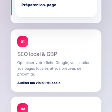
Préparer l’on-page
01
SEO local & GBP
Optimiser votre fiche Google, vos citations,
vos pages locales et vos preuves de
proximité.
Auditer ma visibilité locale
02