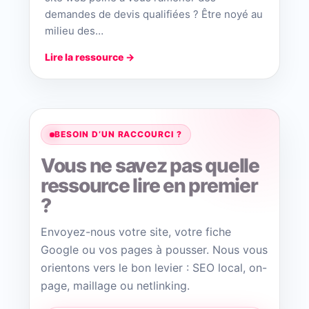
demandes de devis qualifiées ? Être noyé au
milieu des…
Lire la ressource →
BESOIN D’UN RACCOURCI ?
Vous ne savez pas quelle
ressource lire en premier
?
Envoyez-nous votre site, votre fiche
Google ou vos pages à pousser. Nous vous
orientons vers le bon levier : SEO local, on-
page, maillage ou netlinking.