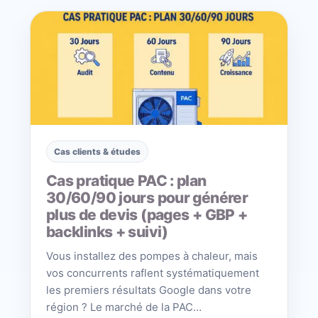
Cas clients & études
Cas pratique PAC : plan
30/60/90 jours pour générer
plus de devis (pages + GBP +
backlinks + suivi)
Vous installez des pompes à chaleur, mais
vos concurrents raflent systématiquement
les premiers résultats Google dans votre
région ? Le marché de la PAC…