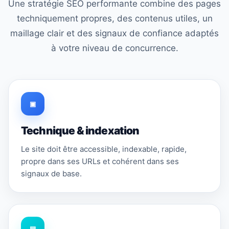
Une stratégie SEO performante combine des pages
techniquement propres, des contenus utiles, un
maillage clair et des signaux de confiance adaptés
à votre niveau de concurrence.
▣
Technique & indexation
Le site doit être accessible, indexable, rapide,
propre dans ses URLs et cohérent dans ses
signaux de base.
▤