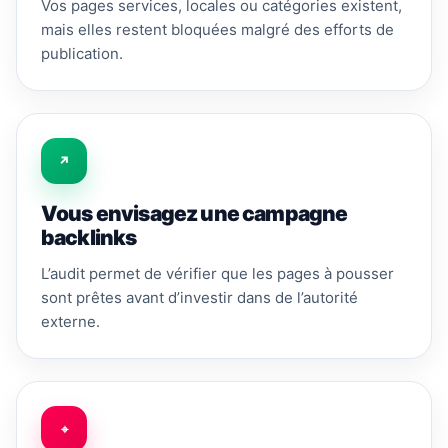
Vos pages services, locales ou catégories existent,
mais elles restent bloquées malgré des efforts de
publication.
↗
Vous envisagez une campagne
backlinks
L’audit permet de vérifier que les pages à pousser
sont prêtes avant d’investir dans de l’autorité
externe.
⌖