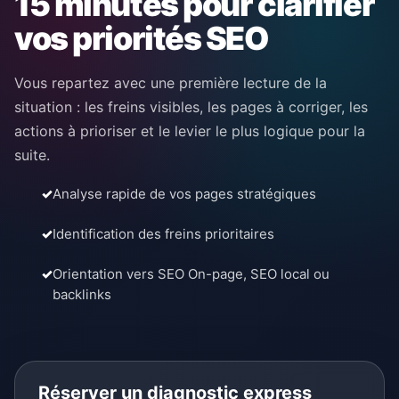
15 minutes pour clarifier
vos priorités SEO
Vous repartez avec une première lecture de la
situation : les freins visibles, les pages à corriger, les
actions à prioriser et le levier le plus logique pour la
suite.
✓
Analyse rapide de vos pages stratégiques
✓
Identification des freins prioritaires
✓
Orientation vers SEO On-page, SEO local ou
backlinks
Réserver un diagnostic express