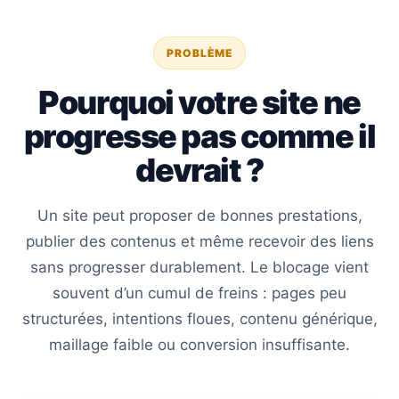
PROBLÈME
Pourquoi votre site ne
progresse pas comme il
devrait ?
Un site peut proposer de bonnes prestations,
publier des contenus et même recevoir des liens
sans progresser durablement. Le blocage vient
souvent d’un cumul de freins : pages peu
structurées, intentions floues, contenu générique,
maillage faible ou conversion insuffisante.