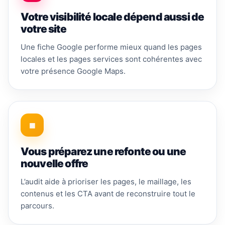
Votre visibilité locale dépend aussi de
votre site
Une fiche Google performe mieux quand les pages
locales et les pages services sont cohérentes avec
votre présence Google Maps.
▦
Vous préparez une refonte ou une
nouvelle offre
L’audit aide à prioriser les pages, le maillage, les
contenus et les CTA avant de reconstruire tout le
parcours.