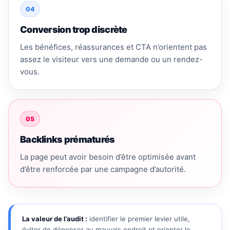
04
Conversion trop discrète
Les bénéfices, réassurances et CTA n’orientent pas
assez le visiteur vers une demande ou un rendez-
vous.
05
Backlinks prématurés
La page peut avoir besoin d’être optimisée avant
d’être renforcée par une campagne d’autorité.
La valeur de l’audit :
identifier le premier levier utile,
éviter de dépenser au mauvais endroit et orienter le