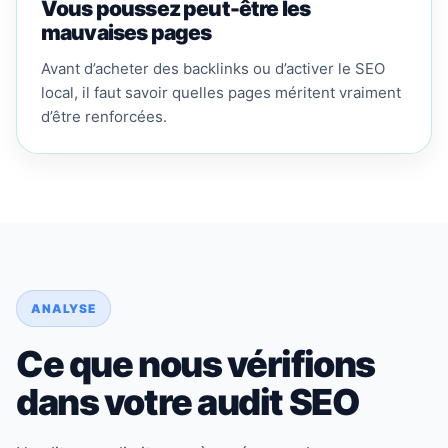
Vous poussez peut-être les
mauvaises pages
Avant d’acheter des backlinks ou d’activer le SEO
local, il faut savoir quelles pages méritent vraiment
d’être renforcées.
ANALYSE
Ce que nous vérifions
dans votre audit SEO