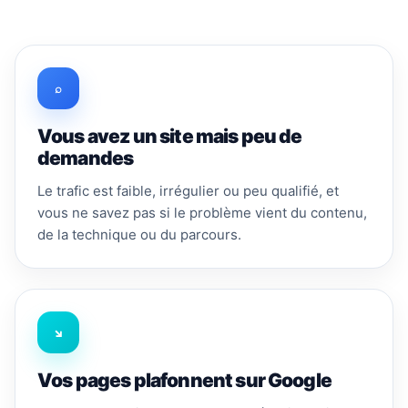
⌕
Vous avez un site mais peu de
demandes
Le trafic est faible, irrégulier ou peu qualifié, et
vous ne savez pas si le problème vient du contenu,
de la technique ou du parcours.
↘
Vos pages plafonnent sur Google