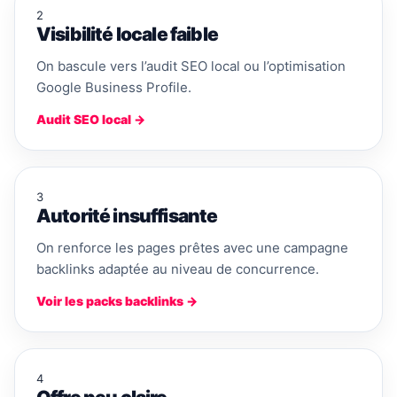
2
Visibilité locale faible
On bascule vers l’audit SEO local ou l’optimisation
Google Business Profile.
Audit SEO local →
3
Autorité insuffisante
On renforce les pages prêtes avec une campagne
backlinks adaptée au niveau de concurrence.
Voir les packs backlinks →
4