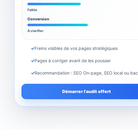
Faible
Conversion
À clarifier
✓
Freins visibles de vos pages stratégiques
✓
Pages à corriger avant de les pousser
✓
Recommandation : SEO On-page, SEO local ou bac
Démarrer l’audit offert