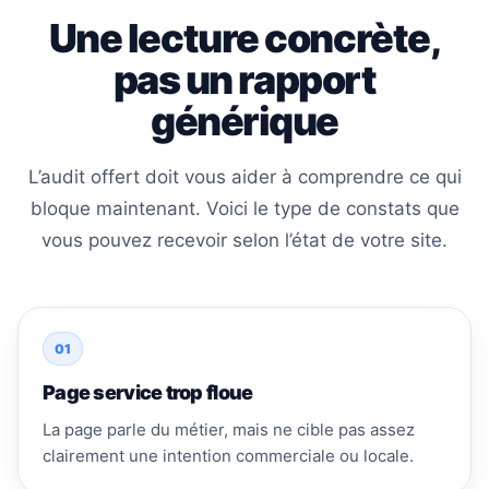
Une lecture concrète,
pas un rapport
générique
L’audit offert doit vous aider à comprendre ce qui
bloque maintenant. Voici le type de constats que
vous pouvez recevoir selon l’état de votre site.
01
Page service trop floue
La page parle du métier, mais ne cible pas assez
clairement une intention commerciale ou locale.