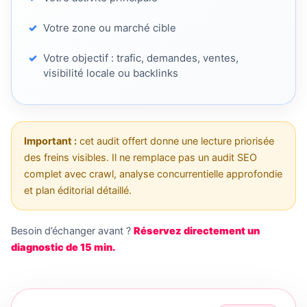
Votre zone ou marché cible
Votre objectif : trafic, demandes, ventes,
visibilité locale ou backlinks
Important :
cet audit offert donne une lecture priorisée
des freins visibles. Il ne remplace pas un audit SEO
complet avec crawl, analyse concurrentielle approfondie
et plan éditorial détaillé.
Besoin d’échanger avant ?
Réservez directement un
diagnostic de 15 min.