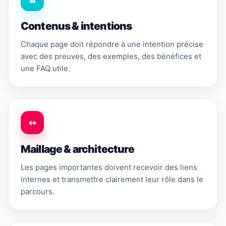
Contenus & intentions
Chaque page doit répondre à une intention précise
avec des preuves, des exemples, des bénéfices et
une FAQ utile.
↔
Maillage & architecture
Les pages importantes doivent recevoir des liens
internes et transmettre clairement leur rôle dans le
parcours.