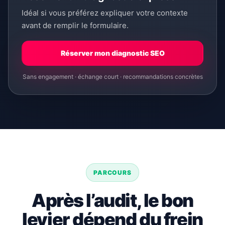
Idéal si vous préférez expliquer votre contexte
avant de remplir le formulaire.
Réserver mon diagnostic SEO
Sans engagement · échange court · recommandations concrètes
PARCOURS
Après l’audit, le bon
levier dépend du frein