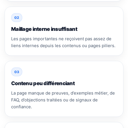
02
Maillage interne insuffisant
Les pages importantes ne reçoivent pas assez de
liens internes depuis les contenus ou pages piliers.
03
Contenu peu différenciant
La page manque de preuves, d’exemples métier, de
FAQ, d’objections traitées ou de signaux de
confiance.