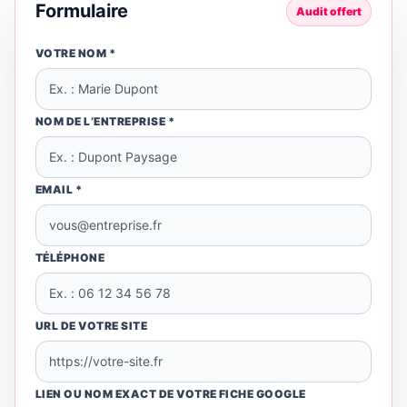
Formulaire
Audit offert
VOTRE NOM *
NOM DE L’ENTREPRISE *
EMAIL *
TÉLÉPHONE
URL DE VOTRE SITE
LIEN OU NOM EXACT DE VOTRE FICHE GOOGLE