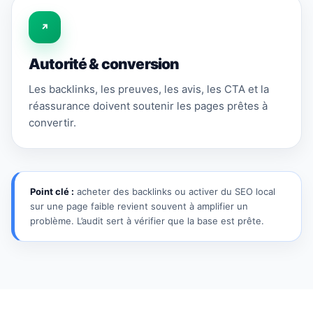
↗
Autorité & conversion
Les backlinks, les preuves, les avis, les CTA et la
réassurance doivent soutenir les pages prêtes à
convertir.
Point clé :
acheter des backlinks ou activer du SEO local
sur une page faible revient souvent à amplifier un
problème. L’audit sert à vérifier que la base est prête.