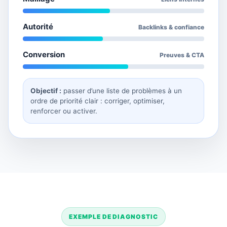
Autorité
Backlinks & confiance
Conversion
Preuves & CTA
Objectif :
passer d’une liste de problèmes à un
ordre de priorité clair : corriger, optimiser,
renforcer ou activer.
EXEMPLE DE DIAGNOSTIC