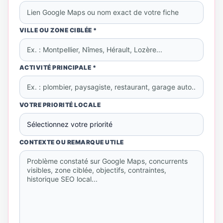
VILLE OU ZONE CIBLÉE *
ACTIVITÉ PRINCIPALE *
VOTRE PRIORITÉ LOCALE
CONTEXTE OU REMARQUE UTILE