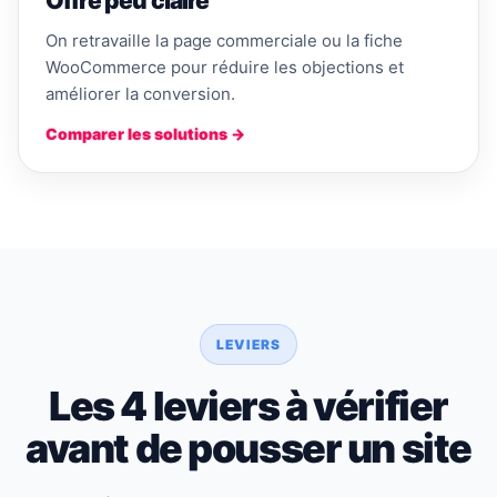
Offre peu claire
On retravaille la page commerciale ou la fiche
WooCommerce pour réduire les objections et
améliorer la conversion.
Comparer les solutions →
LEVIERS
Les 4 leviers à vérifier
avant de pousser un site