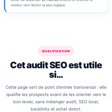
visiteur vers l’action la plus logique.
QUALIFICATION
Cet audit SEO est utile
si…
Cette page sert de point d’entrée transversal : elle
qualifie les prospects avant de les orienter vers le
bon levier, sans mélanger audit, SEO local,
backlinks et achat direct.