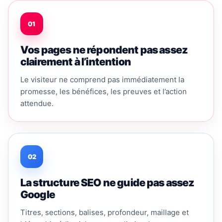
01
Vos pages ne répondent pas assez
clairement à l’intention
Le visiteur ne comprend pas immédiatement la
promesse, les bénéfices, les preuves et l’action
attendue.
02
La structure SEO ne guide pas assez
Google
Titres, sections, balises, profondeur, maillage et