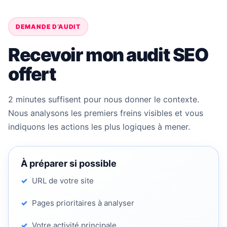
DEMANDE D’AUDIT
Recevoir mon audit SEO
offert
2 minutes suffisent pour nous donner le contexte.
Nous analysons les premiers freins visibles et vous
indiquons les actions les plus logiques à mener.
À préparer si possible
URL de votre site
Pages prioritaires à analyser
Votre activité principale