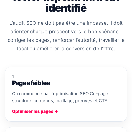
identifié
L’audit SEO ne doit pas être une impasse. Il doit
orienter chaque prospect vers le bon scénario :
corriger les pages, renforcer l’autorité, travailler le
local ou améliorer la conversion de l’offre.
1
Pages faibles
On commence par l’optimisation SEO On-page :
structure, contenus, maillage, preuves et CTA.
Optimiser les pages →