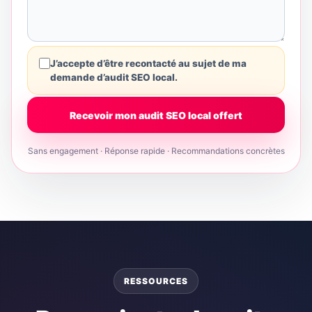
J’accepte d’être recontacté au sujet de ma
demande d’audit SEO local.
Sans engagement · Réponse rapide · Recommandations concrètes
RESSOURCES