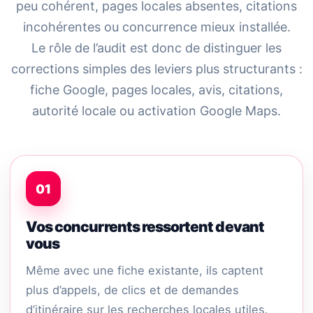
peu cohérent, pages locales absentes, citations
incohérentes ou concurrence mieux installée.
Le rôle de l’audit est donc de distinguer les
corrections simples des leviers plus structurants :
fiche Google, pages locales, avis, citations,
autorité locale ou activation Google Maps.
01
Vos concurrents ressortent devant
vous
Même avec une fiche existante, ils captent
plus d’appels, de clics et de demandes
d’itinéraire sur les recherches locales utiles.