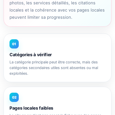
photos, les services détaillés, les citations
locales et la cohérence avec vos pages locales
peuvent limiter sa progression.
01
Catégories à vérifier
La catégorie principale peut être correcte, mais des
catégories secondaires utiles sont absentes ou mal
exploitées.
02
Pages locales faibles