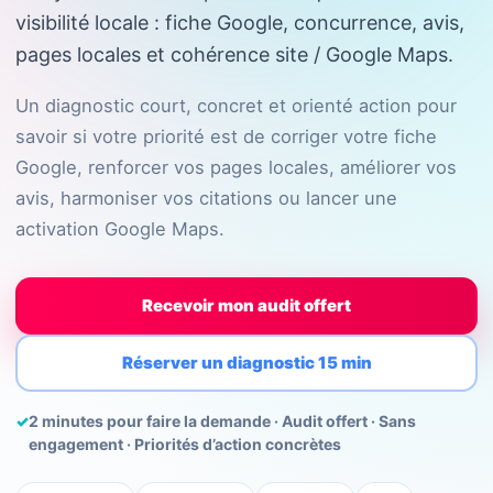
visibilité locale : fiche Google, concurrence, avis,
pages locales et cohérence site / Google Maps.
Un diagnostic court, concret et orienté action pour
savoir si votre priorité est de corriger votre fiche
Google, renforcer vos pages locales, améliorer vos
avis, harmoniser vos citations ou lancer une
activation Google Maps.
Recevoir mon audit offert
Réserver un diagnostic 15 min
✓
2 minutes pour faire la demande · Audit offert · Sans
engagement · Priorités d’action concrètes