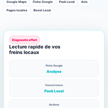
Google Maps
Fiche Google
Pack Local
Avis
Pages locales
Boost Local
Diagnostic offert
Lecture rapide de vos
freins locaux
Fiche Google
Analyse
Concurrence
Pack Local
Actions