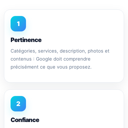
1
Pertinence
Catégories, services, description, photos et
contenus : Google doit comprendre
précisément ce que vous proposez.
2
Confiance