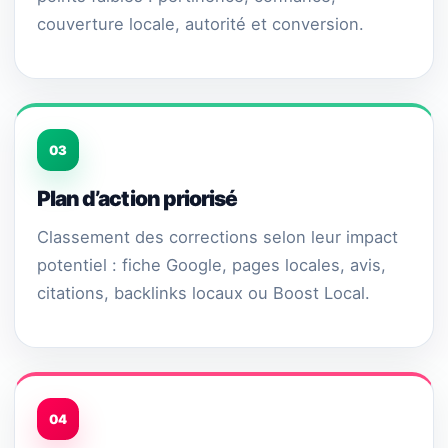
couverture locale, autorité et conversion.
03
Plan d’action priorisé
Classement des corrections selon leur impact
potentiel : fiche Google, pages locales, avis,
citations, backlinks locaux ou Boost Local.
04