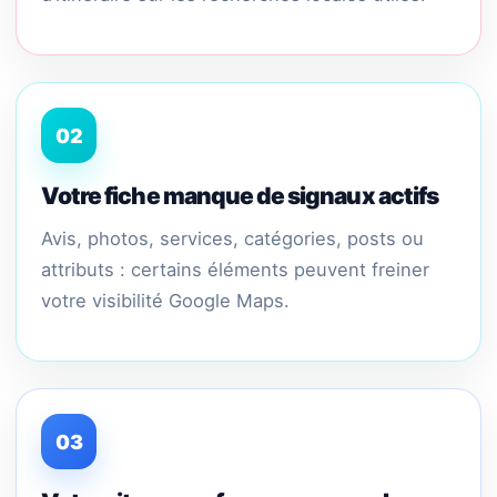
02
Votre fiche manque de signaux actifs
Avis, photos, services, catégories, posts ou
attributs : certains éléments peuvent freiner
votre visibilité Google Maps.
03