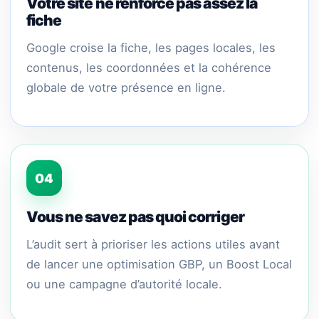
Votre site ne renforce pas assez la
fiche
Google croise la fiche, les pages locales, les
contenus, les coordonnées et la cohérence
globale de votre présence en ligne.
04
Vous ne savez pas quoi corriger
L’audit sert à prioriser les actions utiles avant
de lancer une optimisation GBP, un Boost Local
ou une campagne d’autorité locale.