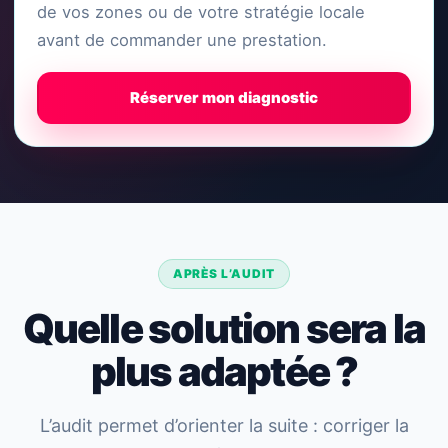
de vos zones ou de votre stratégie locale
avant de commander une prestation.
Réserver mon diagnostic
APRÈS L’AUDIT
Quelle solution sera la
plus adaptée ?
L’audit permet d’orienter la suite : corriger la