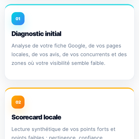
01
Diagnostic initial
Analyse de votre fiche Google, de vos pages
locales, de vos avis, de vos concurrents et des
zones où votre visibilité semble faible.
02
Scorecard locale
Lecture synthétique de vos points forts et
points faibles : pertinence, confiance,