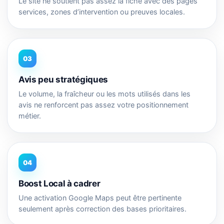
Le site ne soutient pas assez la fiche avec des pages
services, zones d’intervention ou preuves locales.
03
Avis peu stratégiques
Le volume, la fraîcheur ou les mots utilisés dans les
avis ne renforcent pas assez votre positionnement
métier.
04
Boost Local à cadrer
Une activation Google Maps peut être pertinente
seulement après correction des bases prioritaires.