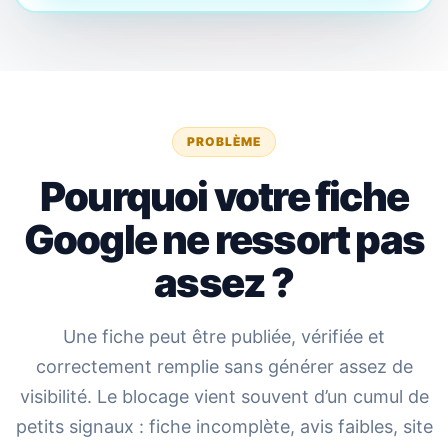
PROBLÈME
Pourquoi votre fiche
Google ne ressort pas
assez ?
Une fiche peut être publiée, vérifiée et
correctement remplie sans générer assez de
visibilité. Le blocage vient souvent d’un cumul de
petits signaux : fiche incomplète, avis faibles, site