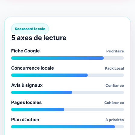
Scorecard locale
5 axes de lecture
Fiche Google
Prioritaire
Concurrence locale
Pack Local
Avis & signaux
Confiance
Pages locales
Cohérence
Plan d’action
3 priorités