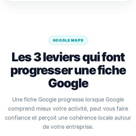
GOOGLE MAPS
Les 3 leviers qui font
progresser une fiche
Google
Une fiche Google progresse lorsque Google
comprend mieux votre activité, peut vous faire
confiance et perçoit une cohérence locale autour
de votre entreprise.