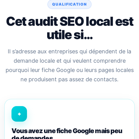
QUALIFICATION
Cet audit SEO local est
utile si…
Il s’adresse aux entreprises qui dépendent de la
demande locale et qui veulent comprendre
pourquoi leur fiche Google ou leurs pages locales
ne produisent pas assez de contacts.
⌖
Vous avez une fiche Google mais peu
de demandes