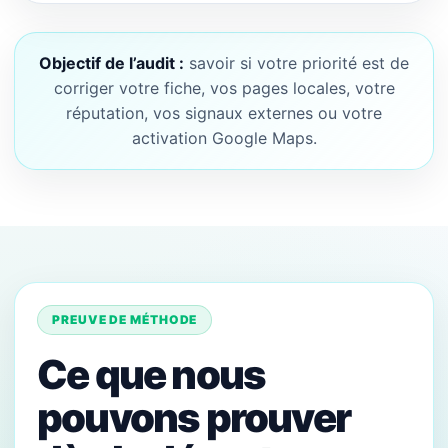
Objectif de l’audit :
savoir si votre priorité est de
corriger votre fiche, vos pages locales, votre
réputation, vos signaux externes ou votre
activation Google Maps.
PREUVE DE MÉTHODE
Ce que nous
pouvons prouver