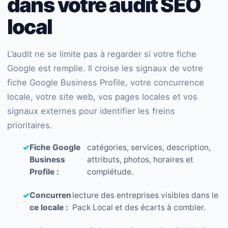
dans votre audit SEO
local
L’audit ne se limite pas à regarder si votre fiche
Google est remplie. Il croise les signaux de votre
fiche Google Business Profile, votre concurrence
locale, votre site web, vos pages locales et vos
signaux externes pour identifier les freins
prioritaires.
✓
Fiche Google
catégories, services, description,
Business
attributs, photos, horaires et
Profile :
complétude.
✓
Concurren
lecture des entreprises visibles dans le
ce locale :
Pack Local et des écarts à combler.