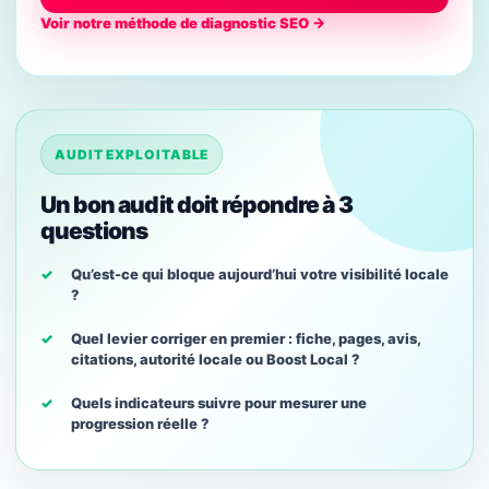
Voir notre méthode de diagnostic SEO →
AUDIT EXPLOITABLE
Un bon audit doit répondre à 3
questions
Qu’est-ce qui bloque aujourd’hui votre visibilité locale
?
Quel levier corriger en premier : fiche, pages, avis,
citations, autorité locale ou Boost Local ?
Quels indicateurs suivre pour mesurer une
progression réelle ?