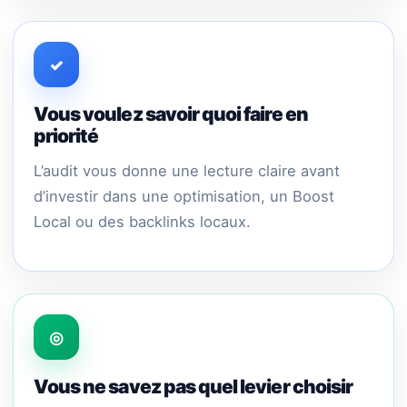
✓
Vous voulez savoir quoi faire en
priorité
L’audit vous donne une lecture claire avant
d’investir dans une optimisation, un Boost
Local ou des backlinks locaux.
◎
Vous ne savez pas quel levier choisir