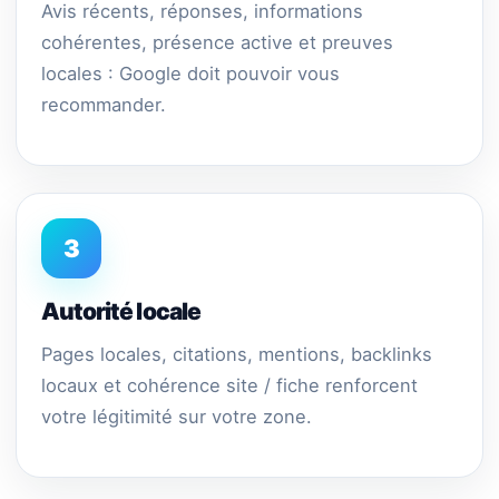
Avis récents, réponses, informations
cohérentes, présence active et preuves
locales : Google doit pouvoir vous
recommander.
3
Autorité locale
Pages locales, citations, mentions, backlinks
locaux et cohérence site / fiche renforcent
votre légitimité sur votre zone.