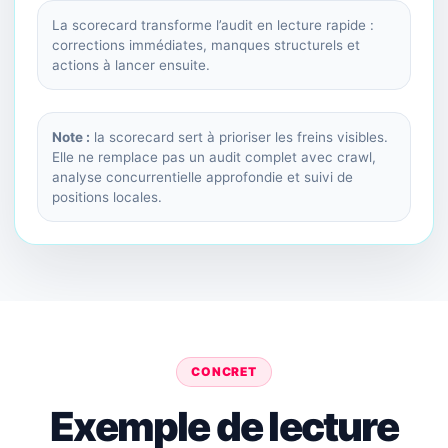
La scorecard transforme l’audit en lecture rapide :
corrections immédiates, manques structurels et
actions à lancer ensuite.
Note :
la scorecard sert à prioriser les freins visibles.
Elle ne remplace pas un audit complet avec crawl,
analyse concurrentielle approfondie et suivi de
positions locales.
CONCRET
Exemple de lecture