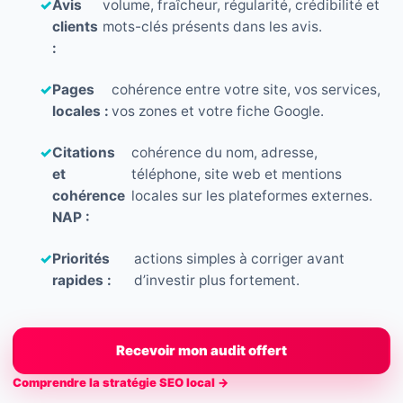
✓
Avis
volume, fraîcheur, régularité, crédibilité et
clients
mots-clés présents dans les avis.
:
✓
Pages
cohérence entre votre site, vos services,
locales :
vos zones et votre fiche Google.
✓
Citations
cohérence du nom, adresse,
et
téléphone, site web et mentions
cohérence
locales sur les plateformes externes.
NAP :
✓
Priorités
actions simples à corriger avant
rapides :
d’investir plus fortement.
Recevoir mon audit offert
Comprendre la stratégie SEO local →