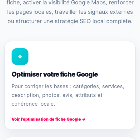
fiche, activer la visibilité Google Maps, renforcer
les pages locales, travailler les signaux externes
ou structurer une stratégie SEO local complète.
⌖
Optimiser votre fiche Google
Pour corriger les bases : catégories, services,
description, photos, avis, attributs et
cohérence locale.
Voir l’optimisation de fiche Google →