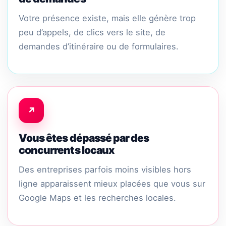
Votre présence existe, mais elle génère trop
peu d’appels, de clics vers le site, de
demandes d’itinéraire ou de formulaires.
↗
Vous êtes dépassé par des
concurrents locaux
Des entreprises parfois moins visibles hors
ligne apparaissent mieux placées que vous sur
Google Maps et les recherches locales.