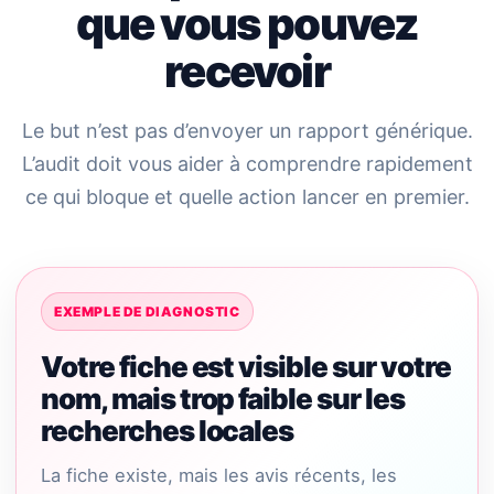
que vous pouvez
recevoir
Le but n’est pas d’envoyer un rapport générique.
L’audit doit vous aider à comprendre rapidement
ce qui bloque et quelle action lancer en premier.
EXEMPLE DE DIAGNOSTIC
Votre fiche est visible sur votre
nom, mais trop faible sur les
recherches locales
La fiche existe, mais les avis récents, les