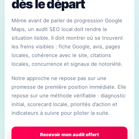
dès le départ
Même avant de parler de progression Google
Maps, un audit SEO local doit rendre la
situation lisible. Il doit montrer où se trouvent
les freins visibles : fiche Google, avis, pages
locales, cohérence avec le site, citations
locales, concurrence et signaux de notoriété.
Notre approche ne repose pas sur une
promesse de première position immédiate. Elle
repose sur une méthode vérifiable : diagnostic
initial, scorecard locale, priorités d’action et
indicateurs à suivre pour piloter la suite.
Recevoir mon audit offert