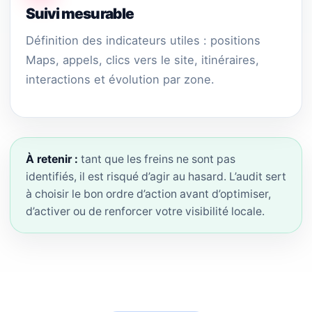
Suivi mesurable
Définition des indicateurs utiles : positions
Maps, appels, clics vers le site, itinéraires,
interactions et évolution par zone.
À retenir :
tant que les freins ne sont pas
identifiés, il est risqué d’agir au hasard. L’audit sert
à choisir le bon ordre d’action avant d’optimiser,
d’activer ou de renforcer votre visibilité locale.