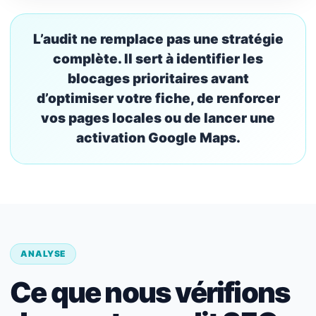
L’audit ne remplace pas une stratégie
complète. Il sert à identifier les
blocages prioritaires avant
d’optimiser votre fiche, de renforcer
vos pages locales ou de lancer une
activation Google Maps.
ANALYSE
Ce que nous vérifions