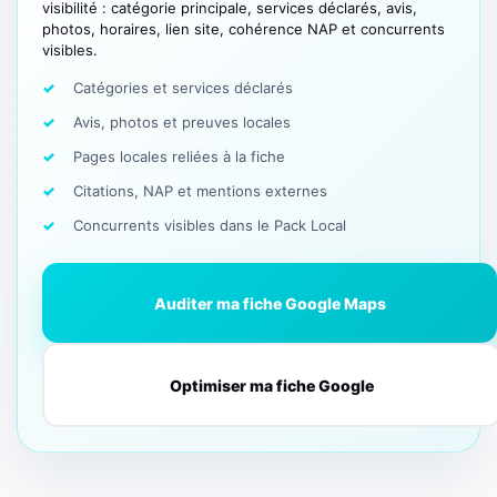
visibilité : catégorie principale, services déclarés, avis,
photos, horaires, lien site, cohérence NAP et concurrents
visibles.
Catégories et services déclarés
Avis, photos et preuves locales
Pages locales reliées à la fiche
Citations, NAP et mentions externes
Concurrents visibles dans le Pack Local
Auditer ma fiche Google Maps
Optimiser ma fiche Google