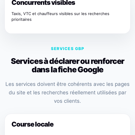
Concurrents visibles
Taxis, VTC et chauffeurs visibles sur les recherches
prioritaires
SERVICES GBP
Services à déclarer ou renforcer
dans la fiche Google
Les services doivent être cohérents avec les pages
du site et les recherches réellement utilisées par
vos clients.
Course locale