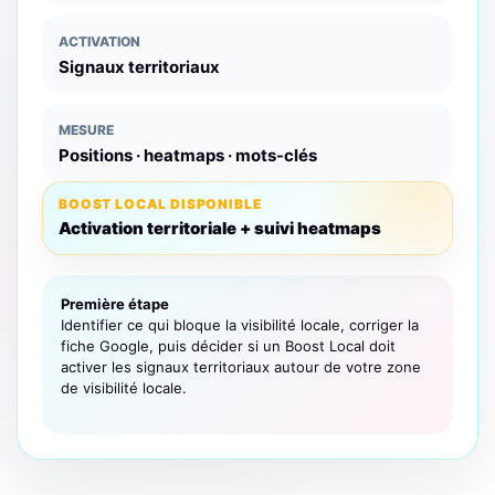
ACTIVATION
Signaux territoriaux
MESURE
Positions · heatmaps · mots-clés
BOOST LOCAL DISPONIBLE
Activation territoriale + suivi heatmaps
Première étape
Identifier ce qui bloque la visibilité locale, corriger la
fiche Google, puis décider si un Boost Local doit
activer les signaux territoriaux autour de votre zone
de visibilité locale.