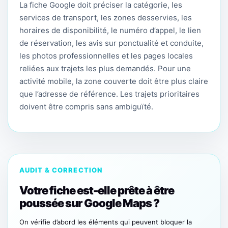
La fiche Google doit préciser la catégorie, les
services de transport, les zones desservies, les
horaires de disponibilité, le numéro d’appel, le lien
de réservation, les avis sur ponctualité et conduite,
les photos professionnelles et les pages locales
reliées aux trajets les plus demandés. Pour une
activité mobile, la zone couverte doit être plus claire
que l’adresse de référence. Les trajets prioritaires
doivent être compris sans ambiguïté.
AUDIT & CORRECTION
Votre fiche est-elle prête à être
poussée sur Google Maps ?
On vérifie d’abord les éléments qui peuvent bloquer la