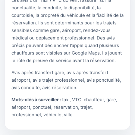
Les avis d’un Taxi / VTC doivent rassurer sur la
ponctualité, la conduite, la disponibilité, la
courtoisie, la propreté du véhicule et la fiabilité de la
réservation. Ils sont déterminants pour les trajets
sensibles comme gare, aéroport, rendez-vous
médical ou déplacement professionnel. Des avis
précis peuvent déclencher l’appel quand plusieurs
chauffeurs sont visibles sur Google Maps. Ils jouent
le rôle de preuve de service avant la réservation.
Avis après transfert gare, avis après transfert
aéroport, avis trajet professionnel, avis ponctualité,
avis conduite, avis réservation.
Mots-clés à surveiller :
taxi, VTC, chauffeur, gare,
aéroport, ponctuel, réservation, trajet,
professionnel, véhicule, ville