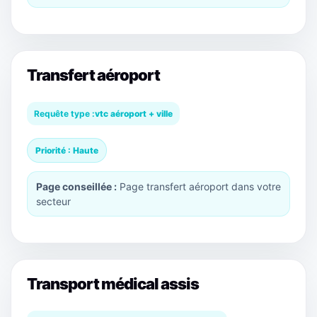
Transfert aéroport
Requête type :
vtc aéroport + ville
Priorité : Haute
Page conseillée :
Page transfert aéroport dans votre
secteur
Transport médical assis