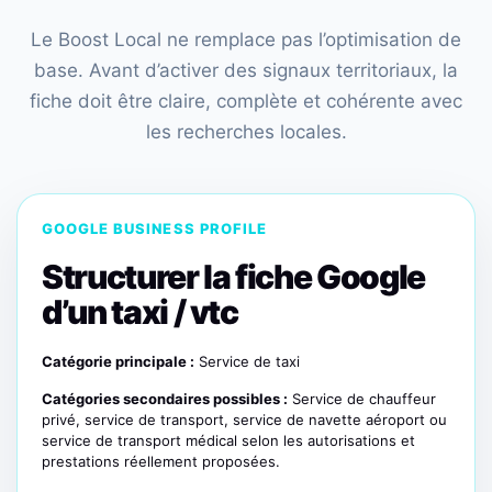
Le Boost Local ne remplace pas l’optimisation de
base. Avant d’activer des signaux territoriaux, la
fiche doit être claire, complète et cohérente avec
les recherches locales.
GOOGLE BUSINESS PROFILE
Structurer la fiche Google
d’un taxi / vtc
Catégorie principale :
Service de taxi
Catégories secondaires possibles :
Service de chauffeur
privé, service de transport, service de navette aéroport ou
service de transport médical selon les autorisations et
prestations réellement proposées.