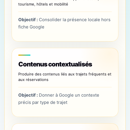
tourisme, hôtels et mobilité
Objectif :
Consolider la présence locale hors
fiche Google
Contenus contextualisés
Produire des contenus liés aux trajets fréquents et
aux réservations
Objectif :
Donner à Google un contexte
précis par type de trajet