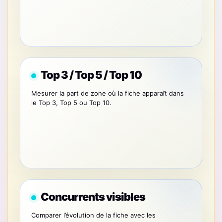
Top 3 / Top 5 / Top 10
Mesurer la part de zone où la fiche apparaît dans
le Top 3, Top 5 ou Top 10.
Concurrents visibles
Comparer l’évolution de la fiche avec les