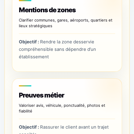
Mentions de zones
Clarifier communes, gares, aéroports, quartiers et
lieux stratégiques
Objectif :
Rendre la zone desservie
compréhensible sans dépendre d’un
établissement
Preuves métier
Valoriser avis, véhicule, ponctualité, photos et
fiabilité
Objectif :
Rassurer le client avant un trajet