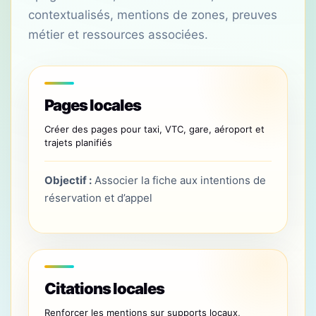
contextualisés, mentions de zones, preuves
métier et ressources associées.
Pages locales
Créer des pages pour taxi, VTC, gare, aéroport et
trajets planifiés
Objectif :
Associer la fiche aux intentions de
réservation et d’appel
Citations locales
Renforcer les mentions sur supports locaux,