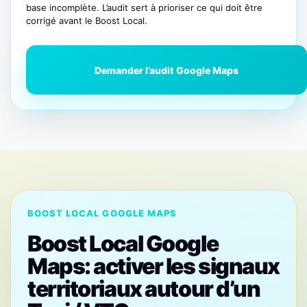
base incomplète. L’audit sert à prioriser ce qui doit être
corrigé avant le Boost Local.
Demander l’audit Google Maps
BOOST LOCAL GOOGLE MAPS
Boost Local Google
Maps: activer les signaux
territoriaux autour d’un