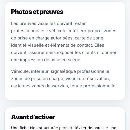
Photos et preuves
Les preuves visuelles doivent rester
professionnelles : véhicule, intérieur propre, zones
de prise en charge autorisées, carte de zone,
identité visuelle et éléments de contact. Elles
doivent rassurer sans exposer les clients ni donner
une impression de mise en scène.
Véhicule, intérieur, signalétique professionnelle,
zones de prise en charge, visuel de réservation,
carte des zones desservies, tenue professionnelle.
Avant d’activer
Une fiche bien structurée permet d’éviter de pousser une