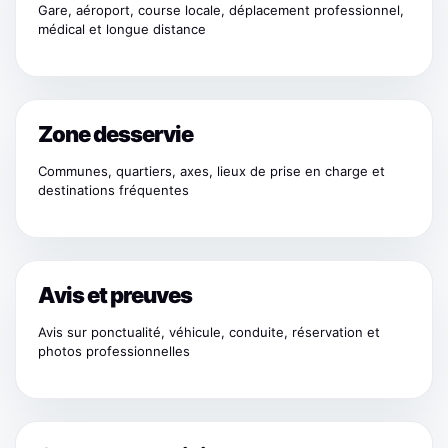
Gare, aéroport, course locale, déplacement professionnel,
médical et longue distance
Zone desservie
Communes, quartiers, axes, lieux de prise en charge et
destinations fréquentes
Avis et preuves
Avis sur ponctualité, véhicule, conduite, réservation et
photos professionnelles