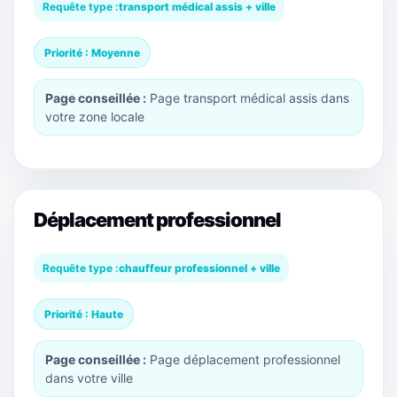
Requête type :
transport médical assis + ville
Priorité : Moyenne
Page conseillée :
Page transport médical assis dans
votre zone locale
Déplacement professionnel
Requête type :
chauffeur professionnel + ville
Priorité : Haute
Page conseillée :
Page déplacement professionnel
dans votre ville