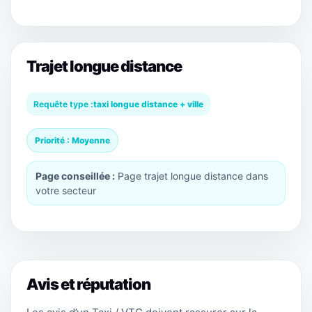
Trajet longue distance
Requête type :
taxi longue distance + ville
Priorité : Moyenne
Page conseillée :
Page trajet longue distance dans
votre secteur
Avis et réputation