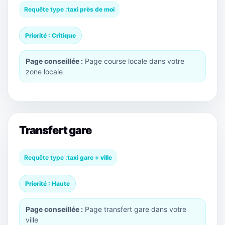
Requête type :
taxi près de moi
Priorité : Critique
Page conseillée :
Page course locale dans votre
zone locale
Transfert gare
Requête type :
taxi gare + ville
Priorité : Haute
Page conseillée :
Page transfert gare dans votre
ville