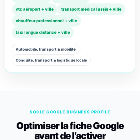
vtc aéroport + ville
transport médical assis + ville
chauffeur professionnel + ville
taxi longue distance + ville
Automobile, transport & mobilité
Conduite, transport & logistique locale
SOCLE GOOGLE BUSINESS PROFILE
Optimiser la fiche Google
avant de l’activer