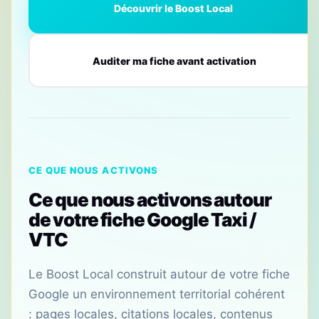
Découvrir le Boost Local
Auditer ma fiche avant activation
CE QUE NOUS ACTIVONS
Ce que nous activons autour
de votre fiche Google Taxi /
VTC
Le Boost Local construit autour de votre fiche
Google un environnement territorial cohérent
: pages locales, citations locales, contenus