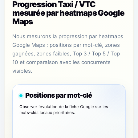
Progression Taxi / VTC
mesurée par heatmaps Google
Maps
Nous mesurons la progression par heatmaps
Google Maps : positions par mot-clé, zones
gagnées, zones faibles, Top 3 / Top 5 / Top
10 et comparaison avec les concurrents
visibles.
Positions par mot-clé
Observer l’évolution de la fiche Google sur les
mots-clés locaux prioritaires.