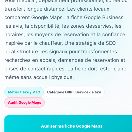
vous médical, déplacement professionnel, soirée ou
transfert longue distance. Les clients locaux
comparent Google Maps, la fiche Google Business,
les avis, la disponibilité, les zones desservies, les
horaires, les moyens de réservation et la confiance
inspirée par le chauffeur. Une stratégie de SEO
local structure ces signaux pour transformer les
recherches en appels, demandes de réservation et
prises de contact rapides. La fiche doit rester claire
même sans accueil physique.
Métier : Taxi / VTC
Catégorie GBP : Service de taxi
Audit Google Maps
Auditer ma fiche Google Maps