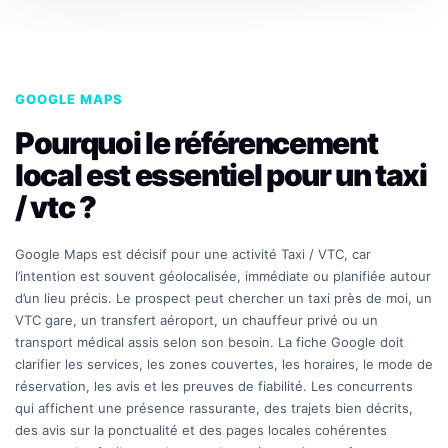
GOOGLE MAPS
Pourquoi le référencement
local est essentiel pour un taxi
/ vtc ?
Google Maps est décisif pour une activité Taxi / VTC, car
l’intention est souvent géolocalisée, immédiate ou planifiée autour
d’un lieu précis. Le prospect peut chercher un taxi près de moi, un
VTC gare, un transfert aéroport, un chauffeur privé ou un
transport médical assis selon son besoin. La fiche Google doit
clarifier les services, les zones couvertes, les horaires, le mode de
réservation, les avis et les preuves de fiabilité. Les concurrents
qui affichent une présence rassurante, des trajets bien décrits,
des avis sur la ponctualité et des pages locales cohérentes