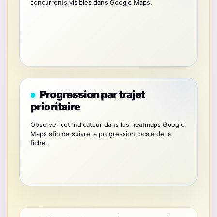
concurrents visibles dans Google Maps.
Progression par trajet
prioritaire
Observer cet indicateur dans les heatmaps Google
Maps afin de suivre la progression locale de la
fiche.