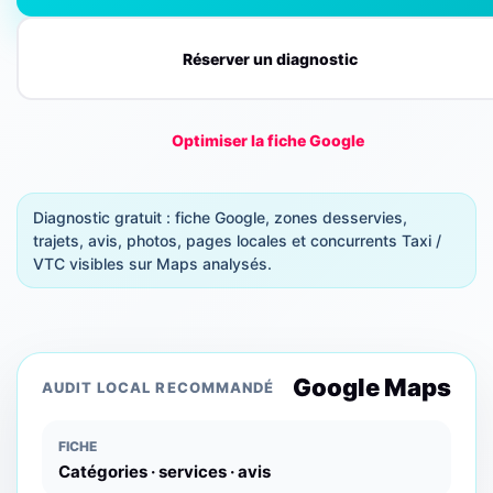
Réserver un diagnostic
Optimiser la fiche Google
Diagnostic gratuit : fiche Google, zones desservies,
trajets, avis, photos, pages locales et concurrents Taxi /
VTC visibles sur Maps analysés.
Google Maps
AUDIT LOCAL RECOMMANDÉ
FICHE
Catégories · services · avis