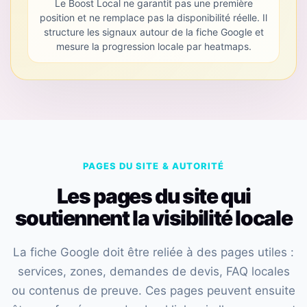
Le Boost Local ne garantit pas une première
position et ne remplace pas la disponibilité réelle. Il
structure les signaux autour de la fiche Google et
mesure la progression locale par heatmaps.
PAGES DU SITE & AUTORITÉ
Les pages du site qui
soutiennent la visibilité locale
La fiche Google doit être reliée à des pages utiles :
services, zones, demandes de devis, FAQ locales
ou contenus de preuve. Ces pages peuvent ensuite