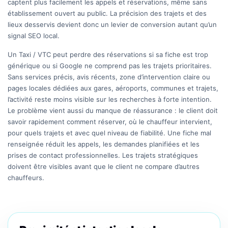
captent plus facilement les appels et réservations, même sans
établissement ouvert au public. La précision des trajets et des
lieux desservis devient donc un levier de conversion autant qu’un
signal SEO local.
Un Taxi / VTC peut perdre des réservations si sa fiche est trop
générique ou si Google ne comprend pas les trajets prioritaires.
Sans services précis, avis récents, zone d’intervention claire ou
pages locales dédiées aux gares, aéroports, communes et trajets,
l’activité reste moins visible sur les recherches à forte intention.
Le problème vient aussi du manque de réassurance : le client doit
savoir rapidement comment réserver, où le chauffeur intervient,
pour quels trajets et avec quel niveau de fiabilité. Une fiche mal
renseignée réduit les appels, les demandes planifiées et les
prises de contact professionnelles. Les trajets stratégiques
doivent être visibles avant que le client ne compare d’autres
chauffeurs.