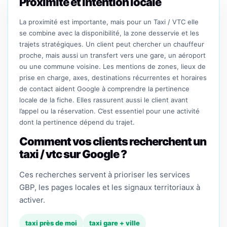
Proximité et intention locale
La proximité est importante, mais pour un Taxi / VTC elle
se combine avec la disponibilité, la zone desservie et les
trajets stratégiques. Un client peut chercher un chauffeur
proche, mais aussi un transfert vers une gare, un aéroport
ou une commune voisine. Les mentions de zones, lieux de
prise en charge, axes, destinations récurrentes et horaires
de contact aident Google à comprendre la pertinence
locale de la fiche. Elles rassurent aussi le client avant
l’appel ou la réservation. C’est essentiel pour une activité
dont la pertinence dépend du trajet.
Comment vos clients recherchent un
taxi / vtc sur Google ?
Ces recherches servent à prioriser les services
GBP, les pages locales et les signaux territoriaux à
activer.
taxi près de moi
taxi gare + ville