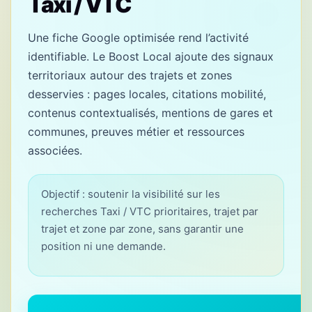
Taxi / VTC
Une fiche Google optimisée rend l’activité
identifiable. Le Boost Local ajoute des signaux
territoriaux autour des trajets et zones
desservies : pages locales, citations mobilité,
contenus contextualisés, mentions de gares et
communes, preuves métier et ressources
associées.
Objectif : soutenir la visibilité sur les
recherches Taxi / VTC prioritaires, trajet par
trajet et zone par zone, sans garantir une
position ni une demande.