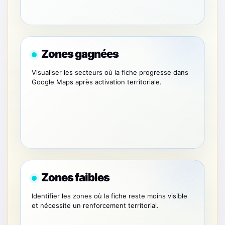
Zones gagnées
Visualiser les secteurs où la fiche progresse dans
Google Maps après activation territoriale.
Zones faibles
Identifier les zones où la fiche reste moins visible
et nécessite un renforcement territorial.