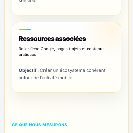
sensible
Ressources associées
Relier fiche Google, pages trajets et contenus
pratiques
Objectif :
Créer un écosystème cohérent
autour de l’activité mobile
CE QUE NOUS MESURONS