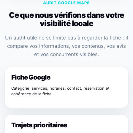
AUDIT GOOGLE MAPS
Ce que nous vérifions dans votre
visibilité locale
Un audit utile ne se limite pas à regarder la fiche : il
compare vos informations, vos contenus, vos avis
et vos concurrents visibles.
Fiche Google
Catégorie, services, horaires, contact, réservation et
cohérence de la fiche
Trajets prioritaires