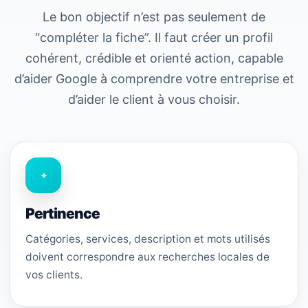
Le bon objectif n’est pas seulement de
“compléter la fiche”. Il faut créer un profil
cohérent, crédible et orienté action, capable
d’aider Google à comprendre votre entreprise et
d’aider le client à vous choisir.
⌖
Pertinence
Catégories, services, description et mots utilisés
doivent correspondre aux recherches locales de
vos clients.