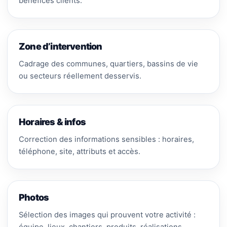
bénéfices clients.
Zone d’intervention
Cadrage des communes, quartiers, bassins de vie
ou secteurs réellement desservis.
Horaires & infos
Correction des informations sensibles : horaires,
téléphone, site, attributs et accès.
Photos
Sélection des images qui prouvent votre activité :