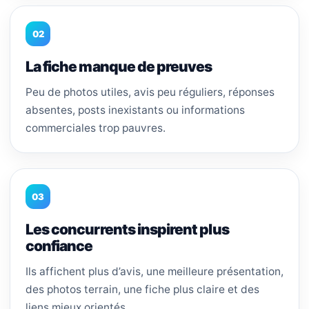
02
La fiche manque de preuves
Peu de photos utiles, avis peu réguliers, réponses
absentes, posts inexistants ou informations
commerciales trop pauvres.
03
Les concurrents inspirent plus
confiance
Ils affichent plus d’avis, une meilleure présentation,
des photos terrain, une fiche plus claire et des
liens mieux orientés.