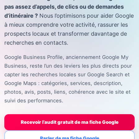
pas assez d’appels, de clics ou de demandes
d’itinéraire ?
Nous l’optimisons pour aider Google
à mieux comprendre votre activité, rassurer les
prospects locaux et transformer davantage de
recherches en contacts.
Google Business Profile, anciennement Google My
Business, reste l’un des leviers les plus directs pour
capter les recherches locales sur Google Search et
Google Maps : catégories, services, description,
photos, avis, posts, liens, cohérence avec le site et
suivi des performances.
Recevoir l’audit gratuit de ma fiche Google
Parler de ma fiche Google