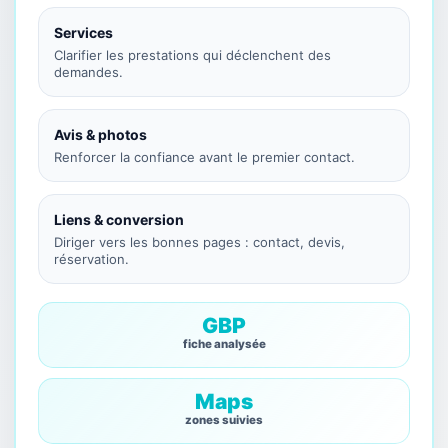
Services
Clarifier les prestations qui déclenchent des
demandes.
Avis & photos
Renforcer la confiance avant le premier contact.
Liens & conversion
Diriger vers les bonnes pages : contact, devis,
réservation.
GBP
fiche analysée
Maps
zones suivies