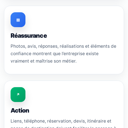
▤
Réassurance
Photos, avis, réponses, réalisations et éléments de
confiance montrent que l’entreprise existe
vraiment et maîtrise son métier.
↗
Action
Liens, téléphone, réservation, devis, itinéraire et