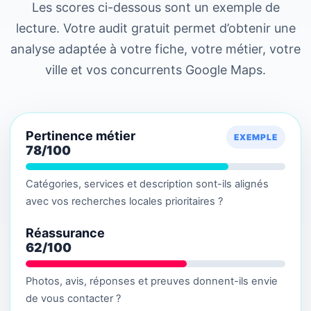
Les scores ci-dessous sont un exemple de
lecture. Votre audit gratuit permet d’obtenir une
analyse adaptée à votre fiche, votre métier, votre
ville et vos concurrents Google Maps.
Pertinence métier
78/100
Catégories, services et description sont-ils alignés
avec vos recherches locales prioritaires ?
Réassurance
62/100
Photos, avis, réponses et preuves donnent-ils envie
de vous contacter ?