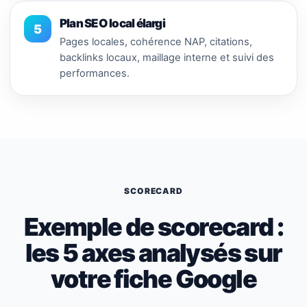
Plan SEO local élargi
5
Pages locales, cohérence NAP, citations,
backlinks locaux, maillage interne et suivi des
performances.
SCORECARD
Exemple de scorecard :
les 5 axes analysés sur
votre fiche Google