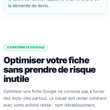
la demande de devis.
CONFORMITÉ GOOGLE
Optimiser votre fiche
sans prendre de risque
inutile
Optimiser une fiche Google ne consiste pas à forcer
des mots-clés partout. Le travail doit rester cohérent
avec votre activité réelle : nom d’établissement,