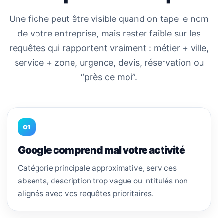
Une fiche peut être visible quand on tape le nom
de votre entreprise, mais rester faible sur les
requêtes qui rapportent vraiment : métier + ville,
service + zone, urgence, devis, réservation ou
“près de moi”.
01
Google comprend mal votre activité
Catégorie principale approximative, services
absents, description trop vague ou intitulés non
alignés avec vos requêtes prioritaires.