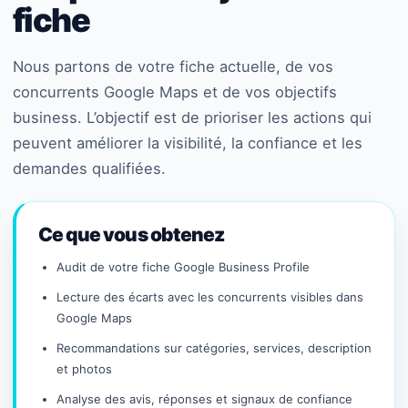
fiche
Nous partons de votre fiche actuelle, de vos
concurrents Google Maps et de vos objectifs
business. L’objectif est de prioriser les actions qui
peuvent améliorer la visibilité, la confiance et les
demandes qualifiées.
Ce que vous obtenez
Audit de votre fiche Google Business Profile
Lecture des écarts avec les concurrents visibles dans
Google Maps
Recommandations sur catégories, services, description
et photos
Analyse des avis, réponses et signaux de confiance