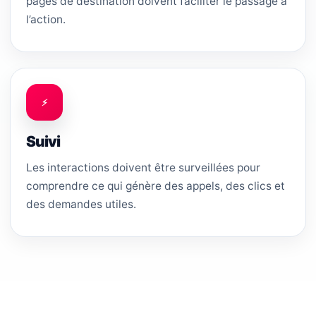
pages de destination doivent faciliter le passage à
l’action.
⚡
Suivi
Les interactions doivent être surveillées pour
comprendre ce qui génère des appels, des clics et
des demandes utiles.