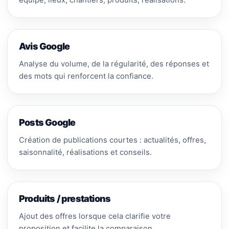
équipe, lieux, chantiers, produits, réalisations.
Avis Google
Analyse du volume, de la régularité, des réponses et
des mots qui renforcent la confiance.
Posts Google
Création de publications courtes : actualités, offres,
saisonnalité, réalisations et conseils.
Produits / prestations
Ajout des offres lorsque cela clarifie votre
proposition et facilite la comparaison.