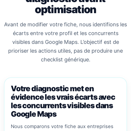
optimisation
Avant de modifier votre fiche, nous identifions les
écarts entre votre profil et les concurrents
visibles dans Google Maps. L’objectif est de
prioriser les actions utiles, pas de produire une
checklist générique.
Votre diagnostic met en
évidence les vrais écarts avec
les concurrents visibles dans
Google Maps
Nous comparons votre fiche aux entreprises