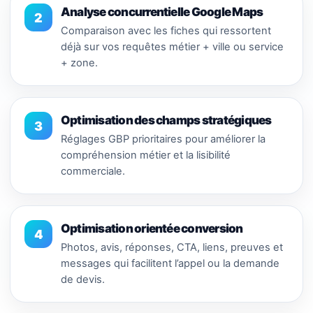
Analyse concurrentielle Google Maps
2
Comparaison avec les fiches qui ressortent
déjà sur vos requêtes métier + ville ou service
+ zone.
Optimisation des champs stratégiques
3
Réglages GBP prioritaires pour améliorer la
compréhension métier et la lisibilité
commerciale.
Optimisation orientée conversion
4
Photos, avis, réponses, CTA, liens, preuves et
messages qui facilitent l’appel ou la demande
de devis.