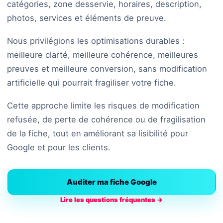
catégories, zone desservie, horaires, description,
photos, services et éléments de preuve.
Nous privilégions les optimisations durables :
meilleure clarté, meilleure cohérence, meilleures
preuves et meilleure conversion, sans modification
artificielle qui pourrait fragiliser votre fiche.
Cette approche limite les risques de modification
refusée, de perte de cohérence ou de fragilisation
de la fiche, tout en améliorant sa lisibilité pour
Google et pour les clients.
Auditer ma fiche Google
Lire les questions fréquentes →