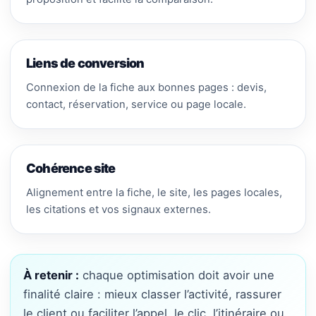
Liens de conversion
Connexion de la fiche aux bonnes pages : devis,
contact, réservation, service ou page locale.
Cohérence site
Alignement entre la fiche, le site, les pages locales,
les citations et vos signaux externes.
À retenir :
chaque optimisation doit avoir une
finalité claire : mieux classer l’activité, rassurer
le client ou faciliter l’appel, le clic, l’itinéraire ou