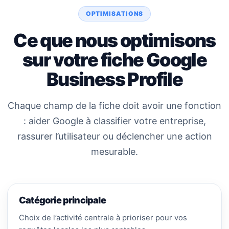
OPTIMISATIONS
Ce que nous optimisons
sur votre fiche Google
Business Profile
Chaque champ de la fiche doit avoir une fonction
: aider Google à classifier votre entreprise,
rassurer l’utilisateur ou déclencher une action
mesurable.
Catégorie principale
Choix de l’activité centrale à prioriser pour vos