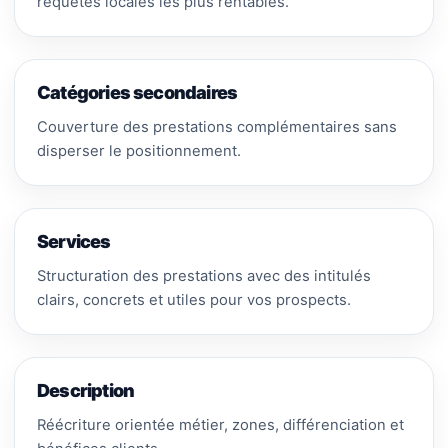
requêtes locales les plus rentables.
Catégories secondaires
Couverture des prestations complémentaires sans
disperser le positionnement.
Services
Structuration des prestations avec des intitulés
clairs, concrets et utiles pour vos prospects.
Description
Réécriture orientée métier, zones, différenciation et