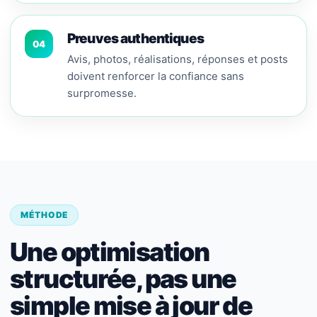
Preuves authentiques
04
Avis, photos, réalisations, réponses et posts
doivent renforcer la confiance sans
surpromesse.
MÉTHODE
Une optimisation
structurée, pas une
simple mise à jour de