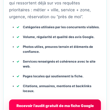
qui ressortent déjà sur vos requêtes
prioritaires : métier + ville, service + zone,
urgence, réservation ou “près de moi”.
Catégories utilisées par les concurrents visibles.
Volume, régularité et qualité des avis Google.
Photos utiles, preuves terrain et éléments de
confiance.
Services renseignés et cohérence avec le site
web.
Pages locales qui soutiennent la fiche.
Citations, annuaires, mentions et backlinks
locaux.
Recevoir l’audit gratuit de ma fiche Google