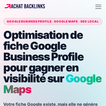
GOOGLE BUSINESS PROFILE · GOOGLE MAPS · SEO LOCAL
Optimisation de
fiche Google
Business Profile
pour gagner en
visibilité sur
Google
Maps
Votre fiche Google existe, mais elle ne génère