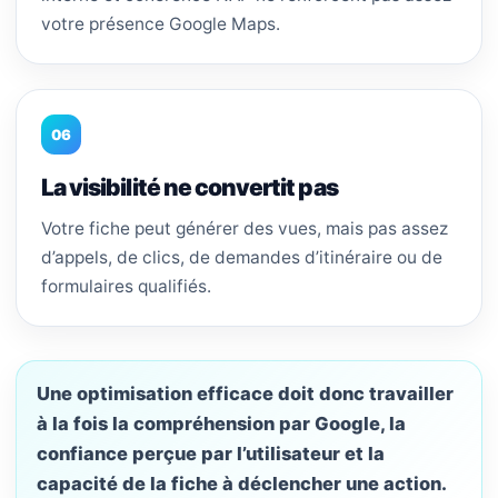
votre présence Google Maps.
06
La visibilité ne convertit pas
Votre fiche peut générer des vues, mais pas assez
d’appels, de clics, de demandes d’itinéraire ou de
formulaires qualifiés.
Une optimisation efficace doit donc travailler
à la fois la compréhension par Google, la
confiance perçue par l’utilisateur et la
capacité de la fiche à déclencher une action.