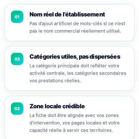
Nom réel de l’établissement
01
Pas d’ajout artificiel de mots-clés si ce n’est
pas le nom commercial réellement utilisé.
Catégories utiles, pas dispersées
02
La catégorie principale doit refléter votre
activité centrale, les catégories secondaires
vos prestations réelles.
Zone locale crédible
03
La fiche doit être alignée avec vos zones
d’intervention, vos pages locales et votre
capacité réelle à servir ces territoires.