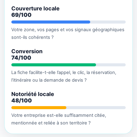
Couverture locale
69/100
Votre zone, vos pages et vos signaux géographiques
sont-ils cohérents ?
Conversion
74/100
La fiche facilite-t-elle l’appel, le clic, la réservation,
l’itinéraire ou la demande de devis ?
Notoriété locale
48/100
Votre entreprise est-elle suffisamment citée,
mentionnée et reliée à son territoire ?