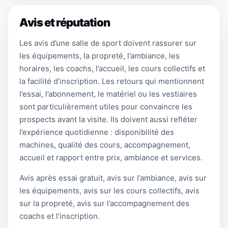
Avis et réputation
Les avis d’une salle de sport doivent rassurer sur
les équipements, la propreté, l’ambiance, les
horaires, les coachs, l’accueil, les cours collectifs et
la facilité d’inscription. Les retours qui mentionnent
l’essai, l’abonnement, le matériel ou les vestiaires
sont particulièrement utiles pour convaincre les
prospects avant la visite. Ils doivent aussi refléter
l’expérience quotidienne : disponibilité des
machines, qualité des cours, accompagnement,
accueil et rapport entre prix, ambiance et services.
Avis après essai gratuit, avis sur l’ambiance, avis sur
les équipements, avis sur les cours collectifs, avis
sur la propreté, avis sur l’accompagnement des
coachs et l’inscription.