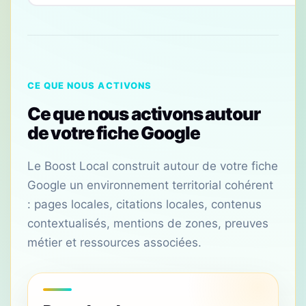
CE QUE NOUS ACTIVONS
Ce que nous activons autour
de votre fiche Google
Le Boost Local construit autour de votre fiche
Google un environnement territorial cohérent
: pages locales, citations locales, contenus
contextualisés, mentions de zones, preuves
métier et ressources associées.