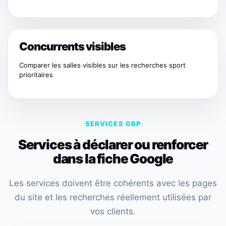
Concurrents visibles
Comparer les salles visibles sur les recherches sport
prioritaires
SERVICES GBP
Services à déclarer ou renforcer
dans la fiche Google
Les services doivent être cohérents avec les pages
du site et les recherches réellement utilisées par
vos clients.