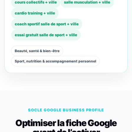
cours collectifs + ville
salle musculation + ville
cardio training + ville
coach sportif salle de sport + ville
essai gratuit salle de sport + ville
Beauté, santé & bien-être
Sport, nutrition & accompagnement personnel
SOCLE GOOGLE BUSINESS PROFILE
Optimiser la fiche Google