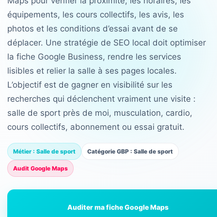
Maps pour vérifier la proximité, les horaires, les
équipements, les cours collectifs, les avis, les
photos et les conditions d’essai avant de se
déplacer. Une stratégie de SEO local doit optimiser
la fiche Google Business, rendre les services
lisibles et relier la salle à ses pages locales.
L’objectif est de gagner en visibilité sur les
recherches qui déclenchent vraiment une visite :
salle de sport près de moi, musculation, cardio,
cours collectifs, abonnement ou essai gratuit.
Métier : Salle de sport
Catégorie GBP : Salle de sport
Audit Google Maps
Auditer ma fiche Google Maps