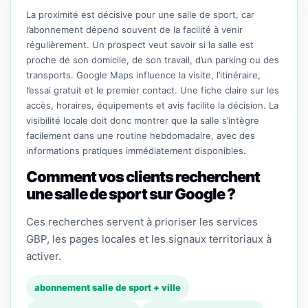
La proximité est décisive pour une salle de sport, car
l’abonnement dépend souvent de la facilité à venir
régulièrement. Un prospect veut savoir si la salle est
proche de son domicile, de son travail, d’un parking ou des
transports. Google Maps influence la visite, l’itinéraire,
l’essai gratuit et le premier contact. Une fiche claire sur les
accès, horaires, équipements et avis facilite la décision. La
visibilité locale doit donc montrer que la salle s’intègre
facilement dans une routine hebdomadaire, avec des
informations pratiques immédiatement disponibles.
Comment vos clients recherchent
une salle de sport sur Google ?
Ces recherches servent à prioriser les services
GBP, les pages locales et les signaux territoriaux à
activer.
abonnement salle de sport + ville