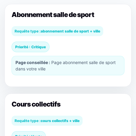
Abonnement salle de sport
Requête type :
abonnement salle de sport + ville
Priorité : Critique
Page conseillée :
Page abonnement salle de sport
dans votre ville
Cours collectifs
Requête type :
cours collectifs + ville