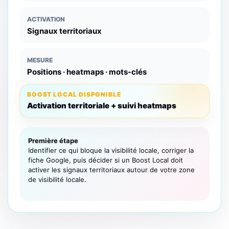
ACTIVATION
Signaux territoriaux
MESURE
Positions · heatmaps · mots-clés
BOOST LOCAL DISPONIBLE
Activation territoriale + suivi heatmaps
Première étape
Identifier ce qui bloque la visibilité locale, corriger la
fiche Google, puis décider si un Boost Local doit
activer les signaux territoriaux autour de votre zone
de visibilité locale.