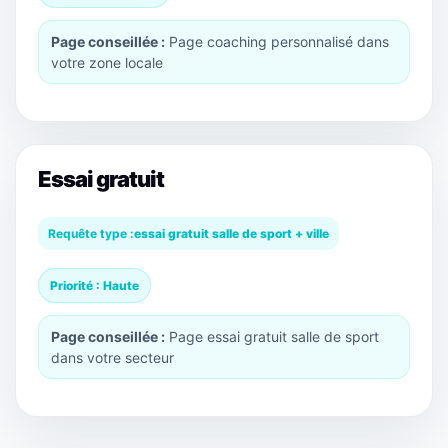
Page conseillée :
Page coaching personnalisé dans
votre zone locale
Essai gratuit
Requête type :
essai gratuit salle de sport + ville
Priorité : Haute
Page conseillée :
Page essai gratuit salle de sport
dans votre secteur