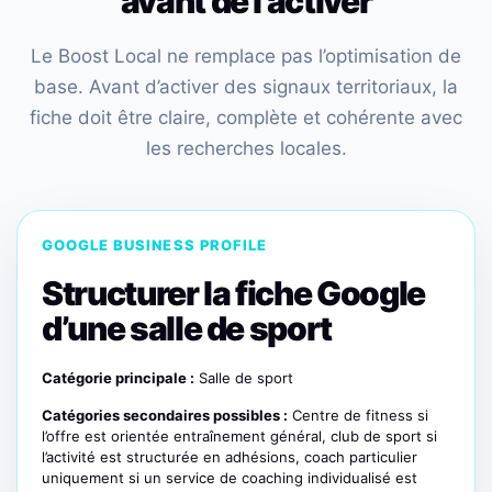
avant de l’activer
Le Boost Local ne remplace pas l’optimisation de
base. Avant d’activer des signaux territoriaux, la
fiche doit être claire, complète et cohérente avec
les recherches locales.
GOOGLE BUSINESS PROFILE
Structurer la fiche Google
d’une salle de sport
Catégorie principale :
Salle de sport
Catégories secondaires possibles :
Centre de fitness si
l’offre est orientée entraînement général, club de sport si
l’activité est structurée en adhésions, coach particulier
uniquement si un service de coaching individualisé est