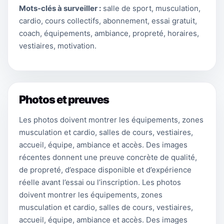
Mots-clés à surveiller :
salle de sport, musculation,
cardio, cours collectifs, abonnement, essai gratuit,
coach, équipements, ambiance, propreté, horaires,
vestiaires, motivation.
Photos et preuves
Les photos doivent montrer les équipements, zones
musculation et cardio, salles de cours, vestiaires,
accueil, équipe, ambiance et accès. Des images
récentes donnent une preuve concrète de qualité,
de propreté, d’espace disponible et d’expérience
réelle avant l’essai ou l’inscription. Les photos
doivent montrer les équipements, zones
musculation et cardio, salles de cours, vestiaires,
accueil, équipe, ambiance et accès. Des images