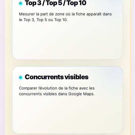
Top 3 / Top 5 / Top 10
Mesurer la part de zone où la fiche apparaît dans
le Top 3, Top 5 ou Top 10.
Concurrents visibles
Comparer l’évolution de la fiche avec les
concurrents visibles dans Google Maps.