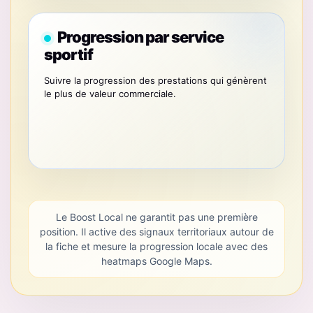
Progression par service
sportif
Suivre la progression des prestations qui génèrent
le plus de valeur commerciale.
Le Boost Local ne garantit pas une première
position. Il active des signaux territoriaux autour de
la fiche et mesure la progression locale avec des
heatmaps Google Maps.