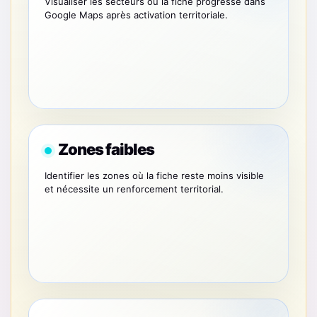
Visualiser les secteurs où la fiche progresse dans
Google Maps après activation territoriale.
Zones faibles
Identifier les zones où la fiche reste moins visible
et nécessite un renforcement territorial.