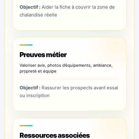
Objectif :
Aider la fiche à couvrir la zone de
chalandise réelle
Preuves métier
Valoriser avis, photos d’équipements, ambiance,
propreté et équipe
Objectif :
Rassurer les prospects avant essai
ou inscription
Ressources associées