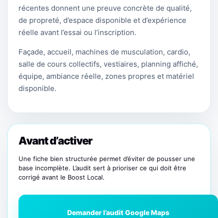
récentes donnent une preuve concrète de qualité,
de propreté, d’espace disponible et d’expérience
réelle avant l’essai ou l’inscription.
Façade, accueil, machines de musculation, cardio,
salle de cours collectifs, vestiaires, planning affiché,
équipe, ambiance réelle, zones propres et matériel
disponible.
Avant d’activer
Une fiche bien structurée permet d’éviter de pousser une
base incomplète. L’audit sert à prioriser ce qui doit être
corrigé avant le Boost Local.
Demander l’audit Google Maps