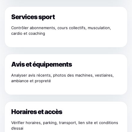
Services sport
Contrôler abonnements, cours collectifs, musculation,
cardio et coaching
Avis et équipements
Analyser avis récents, photos des machines, vestiaires,
ambiance et propreté
Horaires et accès
Vérifier horaires, parking, transport, lien site et conditions
d’essai