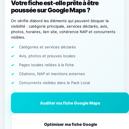
Votre fiche est-elle prête à être
poussée sur Google Maps ?
On vérifie d’abord les éléments qui peuvent bloquer la
visibilité : catégorie principale, services déclarés, avis,
photos, horaires, lien site, cohérence NAP et concurrents
visibles.
Catégories et services déclarés
Avis, photos et preuves locales
Pages locales reliées à la fiche
Citations, NAP et mentions externes
Concurrents visibles dans le Pack Local
Auditer ma fiche Google Maps
Optimiser ma fiche Google