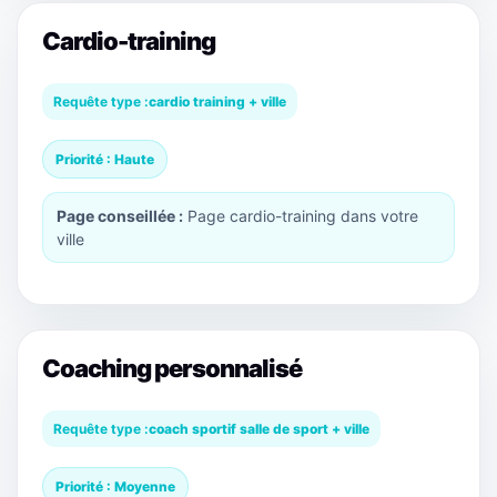
Cardio-training
Requête type :
cardio training + ville
Priorité : Haute
Page conseillée :
Page cardio-training dans votre
ville
Coaching personnalisé
Requête type :
coach sportif salle de sport + ville
Priorité : Moyenne