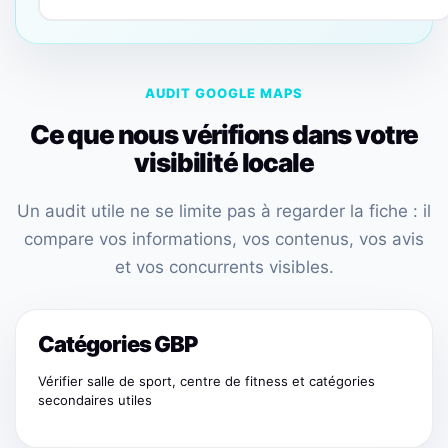
AUDIT GOOGLE MAPS
Ce que nous vérifions dans votre
visibilité locale
Un audit utile ne se limite pas à regarder la fiche : il
compare vos informations, vos contenus, vos avis
et vos concurrents visibles.
Catégories GBP
Vérifier salle de sport, centre de fitness et catégories
secondaires utiles