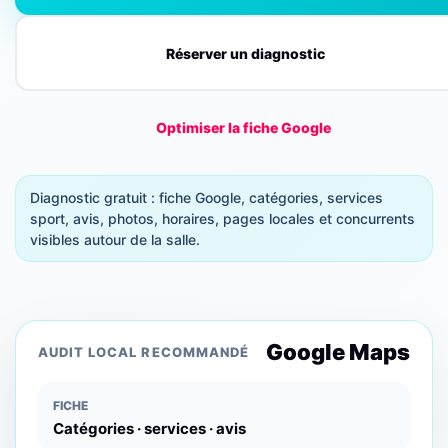
Réserver un diagnostic
Optimiser la fiche Google
Diagnostic gratuit : fiche Google, catégories, services
sport, avis, photos, horaires, pages locales et concurrents
visibles autour de la salle.
Google Maps
AUDIT LOCAL RECOMMANDÉ
FICHE
Catégories · services · avis