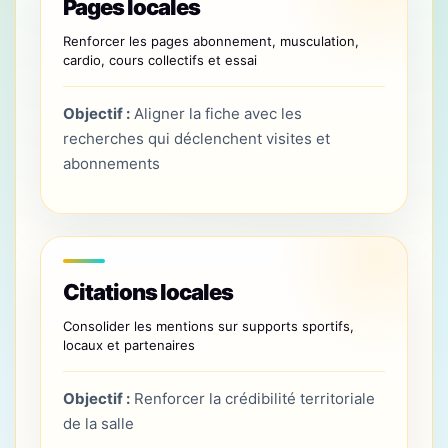
Pages locales
Renforcer les pages abonnement, musculation,
cardio, cours collectifs et essai
Objectif :
Aligner la fiche avec les
recherches qui déclenchent visites et
abonnements
Citations locales
Consolider les mentions sur supports sportifs,
locaux et partenaires
Objectif :
Renforcer la crédibilité territoriale
de la salle