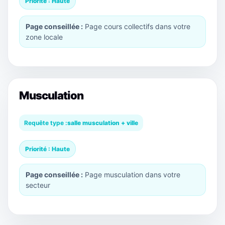
Priorité : Haute
Page conseillée :
Page cours collectifs dans votre
zone locale
Musculation
Requête type :
salle musculation + ville
Priorité : Haute
Page conseillée :
Page musculation dans votre
secteur