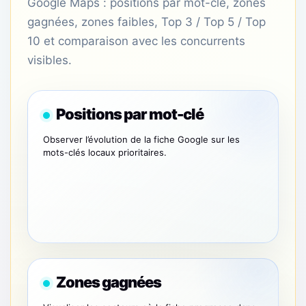
Google Maps : positions par mot-clé, zones
gagnées, zones faibles, Top 3 / Top 5 / Top
10 et comparaison avec les concurrents
visibles.
Positions par mot-clé
Observer l’évolution de la fiche Google sur les
mots-clés locaux prioritaires.
Zones gagnées