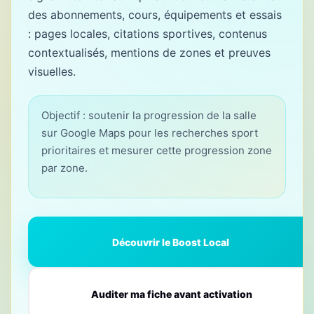
des abonnements, cours, équipements et essais
: pages locales, citations sportives, contenus
contextualisés, mentions de zones et preuves
visuelles.
Objectif : soutenir la progression de la salle
sur Google Maps pour les recherches sport
prioritaires et mesurer cette progression zone
par zone.
Découvrir le Boost Local
Auditer ma fiche avant activation