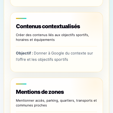
Contenus contextualisés
Créer des contenus liés aux objectifs sportifs,
horaires et équipements
Objectif :
Donner à Google du contexte sur
l’offre et les objectifs sportifs
Mentions de zones
Mentionner accès, parking, quartiers, transports et
communes proches