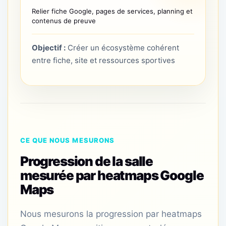
Relier fiche Google, pages de services, planning et
contenus de preuve
Objectif :
Créer un écosystème cohérent
entre fiche, site et ressources sportives
CE QUE NOUS MESURONS
Progression de la salle
mesurée par heatmaps Google
Maps
Nous mesurons la progression par heatmaps