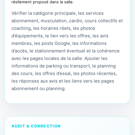
réellement proposé dans la salle.
Vérifier la catégorie principale, les services
abonnement, musculation, cardio, cours collectifs et
coaching, les horaires réels, les photos
d’équipements, le lien vers les offres, les avis
membres, les posts Google, les informations
d’accès, le stationnement éventuel et la cohérence
avec les pages locales de la salle. Ajouter les
informations de parking ou transport, le planning
des cours, les offres d’essai, les photos récentes,
les réponses aux avis et les liens vers les pages
abonnement ou planning.
AUDIT & CORRECTION