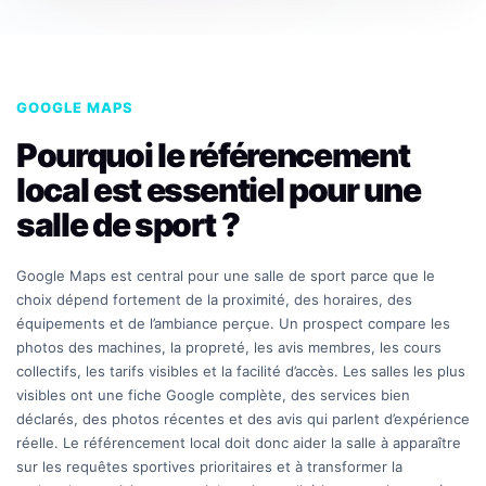
GOOGLE MAPS
Pourquoi le référencement
local est essentiel pour une
salle de sport ?
Google Maps est central pour une salle de sport parce que le
choix dépend fortement de la proximité, des horaires, des
équipements et de l’ambiance perçue. Un prospect compare les
photos des machines, la propreté, les avis membres, les cours
collectifs, les tarifs visibles et la facilité d’accès. Les salles les plus
visibles ont une fiche Google complète, des services bien
déclarés, des photos récentes et des avis qui parlent d’expérience
réelle. Le référencement local doit donc aider la salle à apparaître
sur les requêtes sportives prioritaires et à transformer la