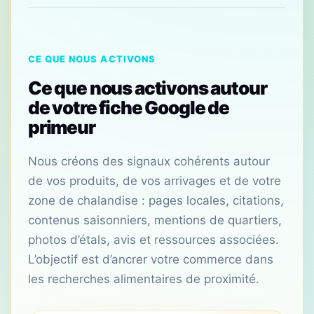
CE QUE NOUS ACTIVONS
Ce que nous activons autour
de votre fiche Google de
primeur
Nous créons des signaux cohérents autour
de vos produits, de vos arrivages et de votre
zone de chalandise : pages locales, citations,
contenus saisonniers, mentions de quartiers,
photos d’étals, avis et ressources associées.
L’objectif est d’ancrer votre commerce dans
les recherches alimentaires de proximité.