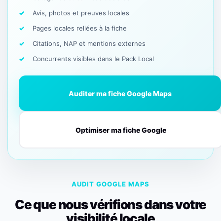
Avis, photos et preuves locales
Pages locales reliées à la fiche
Citations, NAP et mentions externes
Concurrents visibles dans le Pack Local
Auditer ma fiche Google Maps
Optimiser ma fiche Google
AUDIT GOOGLE MAPS
Ce que nous vérifions dans votre
visibilité locale