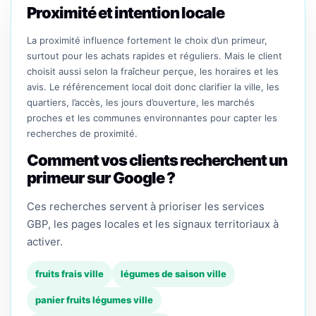
Proximité et intention locale
La proximité influence fortement le choix d’un primeur,
surtout pour les achats rapides et réguliers. Mais le client
choisit aussi selon la fraîcheur perçue, les horaires et les
avis. Le référencement local doit donc clarifier la ville, les
quartiers, l’accès, les jours d’ouverture, les marchés
proches et les communes environnantes pour capter les
recherches de proximité.
Comment vos clients recherchent un
primeur sur Google ?
Ces recherches servent à prioriser les services
GBP, les pages locales et les signaux territoriaux à
activer.
fruits frais ville
légumes de saison ville
panier fruits légumes ville