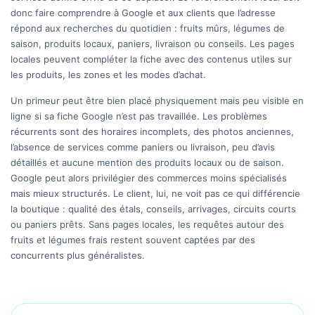
donc faire comprendre à Google et aux clients que l’adresse
répond aux recherches du quotidien : fruits mûrs, légumes de
saison, produits locaux, paniers, livraison ou conseils. Les pages
locales peuvent compléter la fiche avec des contenus utiles sur
les produits, les zones et les modes d’achat.
Un primeur peut être bien placé physiquement mais peu visible en
ligne si sa fiche Google n’est pas travaillée. Les problèmes
récurrents sont des horaires incomplets, des photos anciennes,
l’absence de services comme paniers ou livraison, peu d’avis
détaillés et aucune mention des produits locaux ou de saison.
Google peut alors privilégier des commerces moins spécialisés
mais mieux structurés. Le client, lui, ne voit pas ce qui différencie
la boutique : qualité des étals, conseils, arrivages, circuits courts
ou paniers prêts. Sans pages locales, les requêtes autour des
fruits et légumes frais restent souvent captées par des
concurrents plus généralistes.