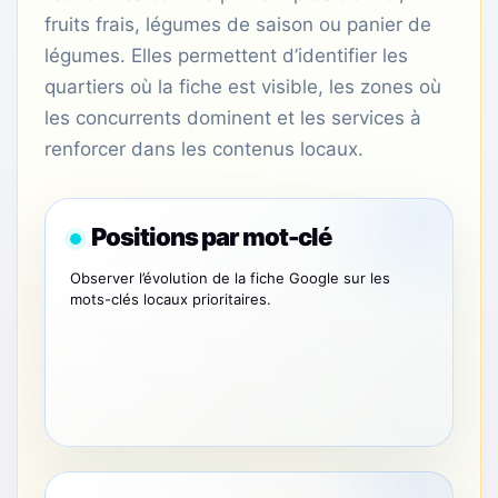
fruits frais, légumes de saison ou panier de
légumes. Elles permettent d’identifier les
quartiers où la fiche est visible, les zones où
les concurrents dominent et les services à
renforcer dans les contenus locaux.
Positions par mot-clé
Observer l’évolution de la fiche Google sur les
mots-clés locaux prioritaires.