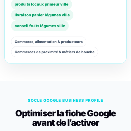
produits locaux primeur ville
livraison panier légumes ville
conseil fruits légumes ville
Commerce, alimentation & producteurs
Commerces de proximité & métiers de bouche
SOCLE GOOGLE BUSINESS PROFILE
Optimiser la fiche Google
avant de l’activer