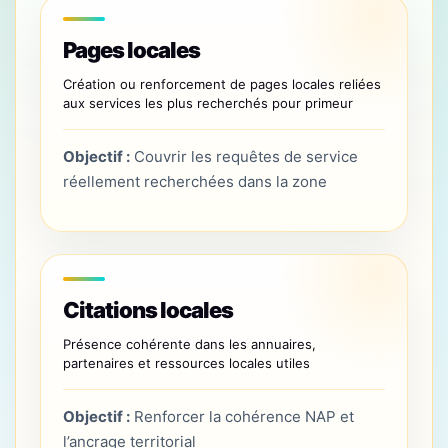
Pages locales
Création ou renforcement de pages locales reliées
aux services les plus recherchés pour primeur
Objectif :
Couvrir les requêtes de service
réellement recherchées dans la zone
Citations locales
Présence cohérente dans les annuaires,
partenaires et ressources locales utiles
Objectif :
Renforcer la cohérence NAP et
l’ancrage territorial