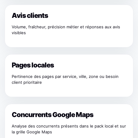
Avis clients
Volume, fraîcheur, précision métier et réponses aux avis
visibles
Pages locales
Pertinence des pages par service, ville, zone ou besoin
client prioritaire
Concurrents Google Maps
Analyse des concurrents présents dans le pack local et sur
la grille Google Maps