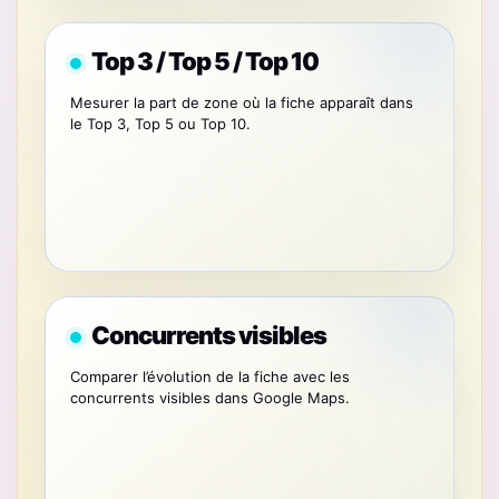
Top 3 / Top 5 / Top 10
Mesurer la part de zone où la fiche apparaît dans
le Top 3, Top 5 ou Top 10.
Concurrents visibles
Comparer l’évolution de la fiche avec les
concurrents visibles dans Google Maps.