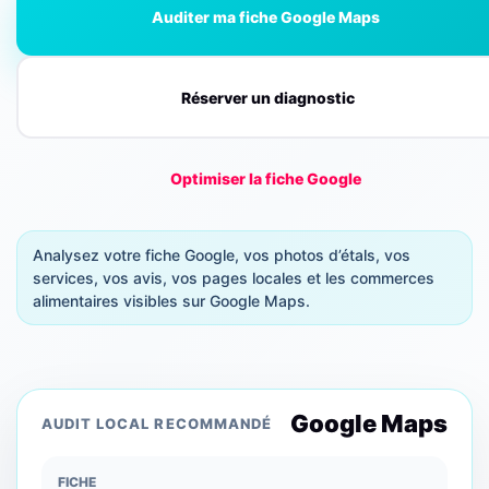
Auditer ma fiche Google Maps
Réserver un diagnostic
Optimiser la fiche Google
Analysez votre fiche Google, vos photos d’étals, vos
services, vos avis, vos pages locales et les commerces
alimentaires visibles sur Google Maps.
Google Maps
AUDIT LOCAL RECOMMANDÉ
FICHE