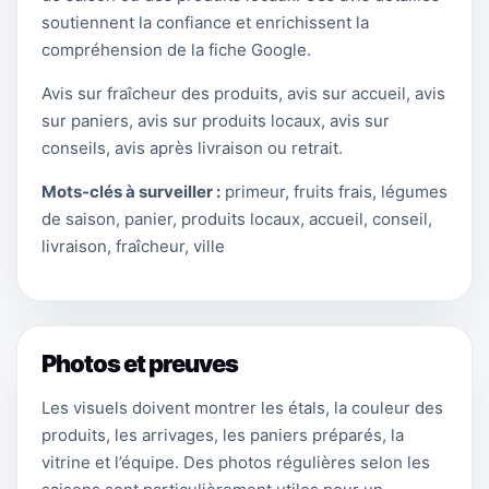
soutiennent la confiance et enrichissent la
compréhension de la fiche Google.
Avis sur fraîcheur des produits, avis sur accueil, avis
sur paniers, avis sur produits locaux, avis sur
conseils, avis après livraison ou retrait.
Mots-clés à surveiller :
primeur, fruits frais, légumes
de saison, panier, produits locaux, accueil, conseil,
livraison, fraîcheur, ville
Photos et preuves
Les visuels doivent montrer les étals, la couleur des
produits, les arrivages, les paniers préparés, la
vitrine et l’équipe. Des photos régulières selon les