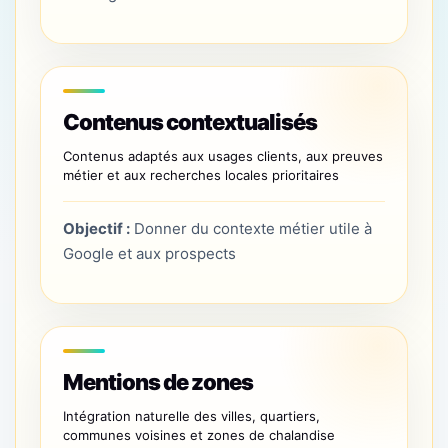
Contenus contextualisés
Contenus adaptés aux usages clients, aux preuves
métier et aux recherches locales prioritaires
Objectif :
Donner du contexte métier utile à
Google et aux prospects
Mentions de zones
Intégration naturelle des villes, quartiers,
communes voisines et zones de chalandise