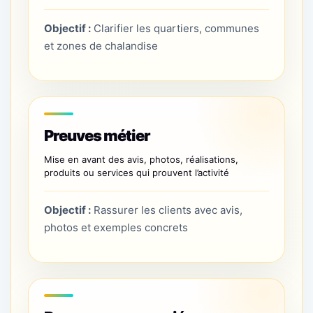
Objectif :
Clarifier les quartiers, communes
et zones de chalandise
Preuves métier
Mise en avant des avis, photos, réalisations,
produits ou services qui prouvent l’activité
Objectif :
Rassurer les clients avec avis,
photos et exemples concrets