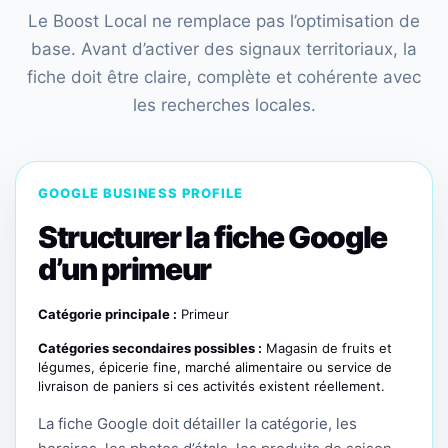
Le Boost Local ne remplace pas l’optimisation de
base. Avant d’activer des signaux territoriaux, la
fiche doit être claire, complète et cohérente avec
les recherches locales.
GOOGLE BUSINESS PROFILE
Structurer la fiche Google
d’un primeur
Catégorie principale :
Primeur
Catégories secondaires possibles :
Magasin de fruits et
légumes, épicerie fine, marché alimentaire ou service de
livraison de paniers si ces activités existent réellement.
La fiche Google doit détailler la catégorie, les