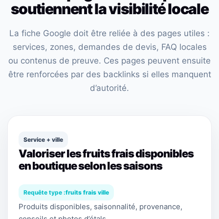
soutiennent la visibilité locale
La fiche Google doit être reliée à des pages utiles :
services, zones, demandes de devis, FAQ locales
ou contenus de preuve. Ces pages peuvent ensuite
être renforcées par des backlinks si elles manquent
d’autorité.
Service + ville
Valoriser les fruits frais disponibles
en boutique selon les saisons
Requête type :
fruits frais ville
Produits disponibles, saisonnalité, provenance,
conseils et photos d’étals