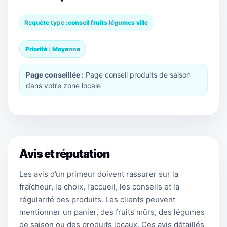
Requête type :
conseil fruits légumes ville
Priorité : Moyenne
Page conseillée :
Page conseil produits de saison
dans votre zone locale
Avis et réputation
Les avis d’un primeur doivent rassurer sur la
fraîcheur, le choix, l’accueil, les conseils et la
régularité des produits. Les clients peuvent
mentionner un panier, des fruits mûrs, des légumes
de saison ou des produits locaux. Ces avis détaillés