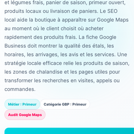
et légumes frais, panier de saison, primeur ouvert,
produits locaux ou livraison de paniers. Le SEO
local aide la boutique à apparaître sur Google Maps
au moment où le client choisit où acheter
rapidement des produits frais. La fiche Google
Business doit montrer la qualité des étals, les
horaires, les arrivages, les avis et les services. Une
stratégie locale efficace relie les produits de saison,
les zones de chalandise et les pages utiles pour
transformer les recherches en visites, appels ou
commandes.
Métier : Primeur
Catégorie GBP : Primeur
Audit Google Maps