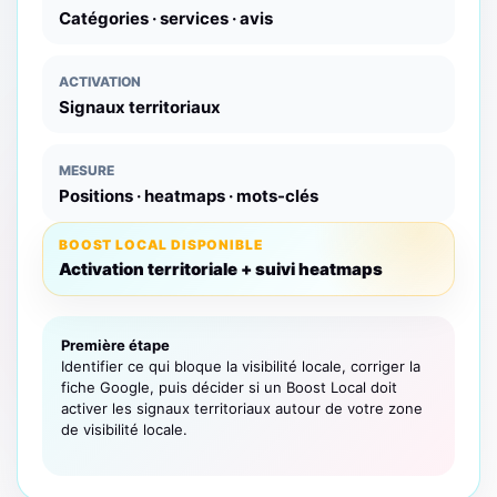
Catégories · services · avis
ACTIVATION
Signaux territoriaux
MESURE
Positions · heatmaps · mots-clés
BOOST LOCAL DISPONIBLE
Activation territoriale + suivi heatmaps
Première étape
Identifier ce qui bloque la visibilité locale, corriger la
fiche Google, puis décider si un Boost Local doit
activer les signaux territoriaux autour de votre zone
de visibilité locale.