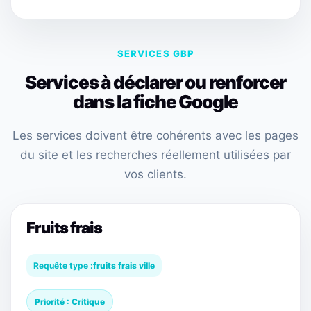
SERVICES GBP
Services à déclarer ou renforcer
dans la fiche Google
Les services doivent être cohérents avec les pages
du site et les recherches réellement utilisées par
vos clients.
Fruits frais
Requête type :
fruits frais ville
Priorité : Critique