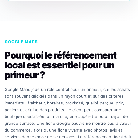
GOOGLE MAPS
Pourquoi le référencement
local est essentiel pour un
primeur ?
Google Maps joue un rôle central pour un primeur, car les achats
sont souvent décidés dans un rayon court et sur des critères
immédiats : fraîcheur, horaires, proximité, qualité perçue, prix,
paniers et origine des produits. Le client peut comparer une
boutique spécialisée, un marché, une supérette ou un rayon de
grande surface. Une fiche Google pauvre ne montre pas la valeur
du commerce, alors qu’une fiche vivante avec photos, avis et
services donne envie de se déplacer. Le référencement local doit