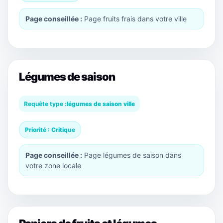
Page conseillée :
Page fruits frais dans votre ville
Légumes de saison
Requête type :
légumes de saison ville
Priorité : Critique
Page conseillée :
Page légumes de saison dans
votre zone locale