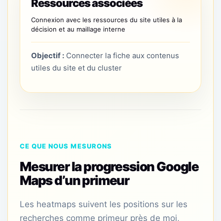
Ressources associées
Connexion avec les ressources du site utiles à la
décision et au maillage interne
Objectif :
Connecter la fiche aux contenus
utiles du site et du cluster
CE QUE NOUS MESURONS
Mesurer la progression Google
Maps d’un primeur
Les heatmaps suivent les positions sur les
recherches comme primeur près de moi,