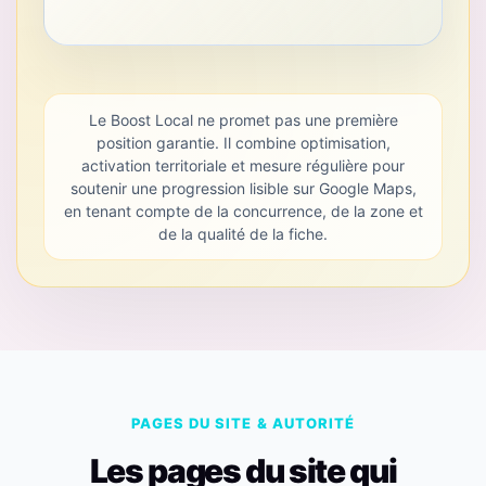
Le Boost Local ne promet pas une première
position garantie. Il combine optimisation,
activation territoriale et mesure régulière pour
soutenir une progression lisible sur Google Maps,
en tenant compte de la concurrence, de la zone et
de la qualité de la fiche.
PAGES DU SITE & AUTORITÉ
Les pages du site qui