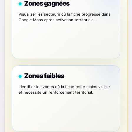
Zones gagnées
Visualiser les secteurs où la fiche progresse dans
Google Maps après activation territoriale.
Zones faibles
Identifier les zones où la fiche reste moins visible
et nécessite un renforcement territorial.