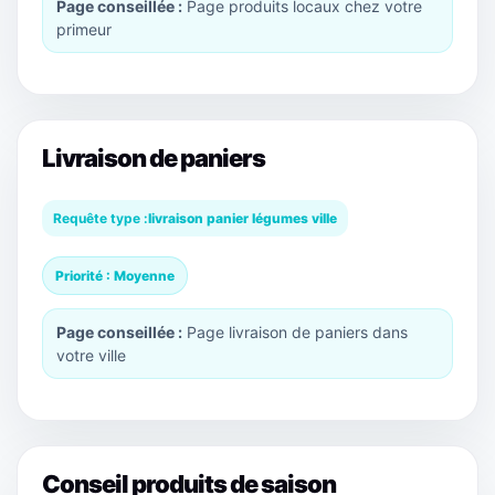
Page conseillée :
Page produits locaux chez votre
primeur
Livraison de paniers
Requête type :
livraison panier légumes ville
Priorité : Moyenne
Page conseillée :
Page livraison de paniers dans
votre ville
Conseil produits de saison