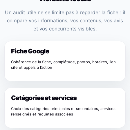
Un audit utile ne se limite pas à regarder la fiche : il
compare vos informations, vos contenus, vos avis
et vos concurrents visibles.
Fiche Google
Cohérence de la fiche, complétude, photos, horaires, lien
site et appels à l’action
Catégories et services
Choix des catégories principales et secondaires, services
renseignés et requêtes associées