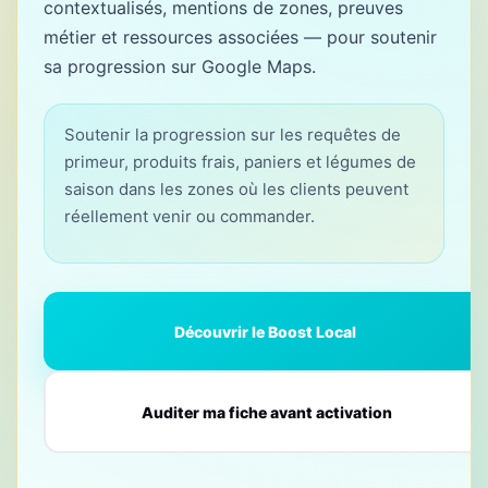
contextualisés, mentions de zones, preuves
métier et ressources associées — pour soutenir
sa progression sur Google Maps.
Soutenir la progression sur les requêtes de
primeur, produits frais, paniers et légumes de
saison dans les zones où les clients peuvent
réellement venir ou commander.
Découvrir le Boost Local
Auditer ma fiche avant activation