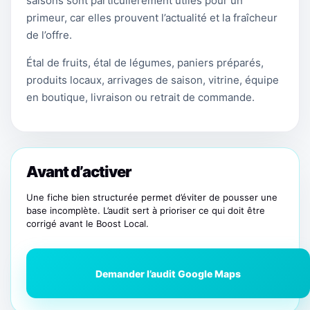
saisons sont particulièrement utiles pour un
primeur, car elles prouvent l’actualité et la fraîcheur
de l’offre.
Étal de fruits, étal de légumes, paniers préparés,
produits locaux, arrivages de saison, vitrine, équipe
en boutique, livraison ou retrait de commande.
Avant d’activer
Une fiche bien structurée permet d’éviter de pousser une
base incomplète. L’audit sert à prioriser ce qui doit être
corrigé avant le Boost Local.
Demander l’audit Google Maps