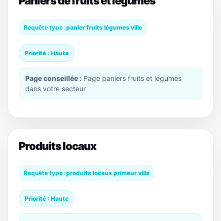
Paniers de fruits et légumes
Requête type :
panier fruits légumes ville
Priorité : Haute
Page conseillée :
Page paniers fruits et légumes
dans votre secteur
Produits locaux
Requête type :
produits locaux primeur ville
Priorité : Haute