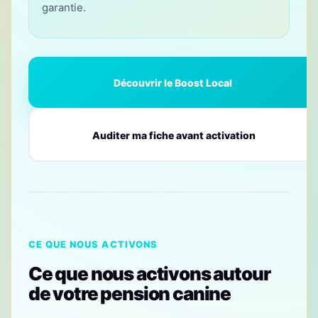
garantie.
Découvrir le Boost Local
Auditer ma fiche avant activation
CE QUE NOUS ACTIVONS
Ce que nous activons autour
de votre pension canine