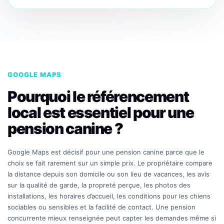
GOOGLE MAPS
Pourquoi le référencement
local est essentiel pour une
pension canine ?
Google Maps est décisif pour une pension canine parce que le
choix se fait rarement sur un simple prix. Le propriétaire compare
la distance depuis son domicile ou son lieu de vacances, les avis
sur la qualité de garde, la propreté perçue, les photos des
installations, les horaires d’accueil, les conditions pour les chiens
sociables ou sensibles et la facilité de contact. Une pension
concurrente mieux renseignée peut capter les demandes même si