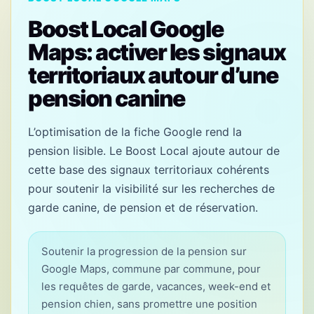
Boost Local Google
Maps: activer les signaux
territoriaux autour d’une
pension canine
L’optimisation de la fiche Google rend la
pension lisible. Le Boost Local ajoute autour de
cette base des signaux territoriaux cohérents
pour soutenir la visibilité sur les recherches de
garde canine, de pension et de réservation.
Soutenir la progression de la pension sur
Google Maps, commune par commune, pour
les requêtes de garde, vacances, week-end et
pension chien, sans promettre une position