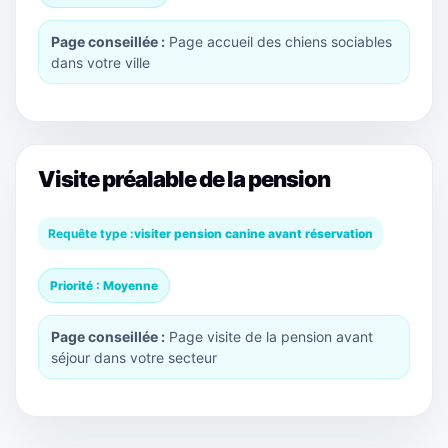
Page conseillée :
Page accueil des chiens sociables
dans votre ville
Visite préalable de la pension
Requête type :
visiter pension canine avant réservation
Priorité : Moyenne
Page conseillée :
Page visite de la pension avant
séjour dans votre secteur