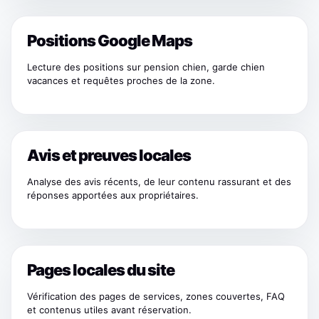
Positions Google Maps
Lecture des positions sur pension chien, garde chien
vacances et requêtes proches de la zone.
Avis et preuves locales
Analyse des avis récents, de leur contenu rassurant et des
réponses apportées aux propriétaires.
Pages locales du site
Vérification des pages de services, zones couvertes, FAQ
et contenus utiles avant réservation.