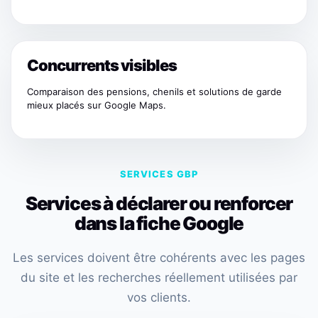
Concurrents visibles
Comparaison des pensions, chenils et solutions de garde
mieux placés sur Google Maps.
SERVICES GBP
Services à déclarer ou renforcer
dans la fiche Google
Les services doivent être cohérents avec les pages
du site et les recherches réellement utilisées par
vos clients.