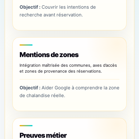
Objectif :
Couvrir les intentions de
recherche avant réservation.
Mentions de zones
Intégration maîtrisée des communes, axes d’accès
et zones de provenance des réservations.
Objectif :
Aider Google à comprendre la zone
de chalandise réelle.
Preuves métier