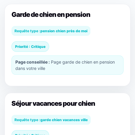
Garde de chien en pension
Requête type :
pension chien près de moi
Priorité : Critique
Page conseillée :
Page garde de chien en pension
dans votre ville
Séjour vacances pour chien
Requête type :
garde chien vacances ville