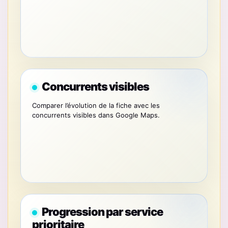
Concurrents visibles
Comparer l’évolution de la fiche avec les
concurrents visibles dans Google Maps.
Progression par service
prioritaire