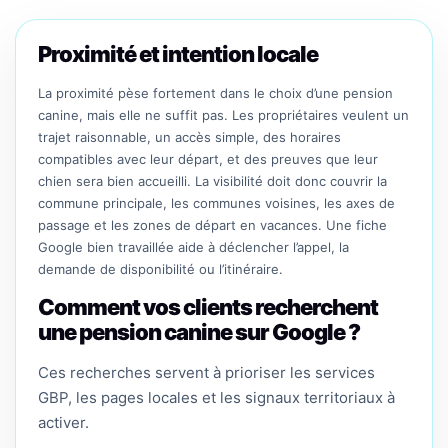
Proximité et intention locale
La proximité pèse fortement dans le choix d’une pension
canine, mais elle ne suffit pas. Les propriétaires veulent un
trajet raisonnable, un accès simple, des horaires
compatibles avec leur départ, et des preuves que leur
chien sera bien accueilli. La visibilité doit donc couvrir la
commune principale, les communes voisines, les axes de
passage et les zones de départ en vacances. Une fiche
Google bien travaillée aide à déclencher l’appel, la
demande de disponibilité ou l’itinéraire.
Comment vos clients recherchent
une pension canine sur Google ?
Ces recherches servent à prioriser les services
GBP, les pages locales et les signaux territoriaux à
activer.