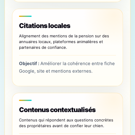
Citations locales
Alignement des mentions de la pension sur des
annuaires locaux, plateformes animalières et
partenaires de confiance.
Objectif :
Améliorer la cohérence entre fiche
Google, site et mentions externes.
Contenus contextualisés
Contenus qui répondent aux questions concrètes
des propriétaires avant de confier leur chien.