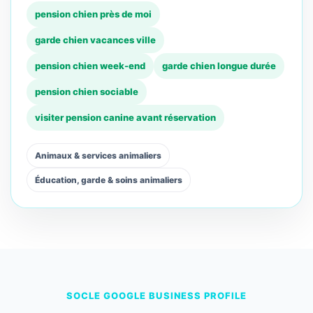
pension chien près de moi
garde chien vacances ville
pension chien week-end
garde chien longue durée
pension chien sociable
visiter pension canine avant réservation
Animaux & services animaliers
Éducation, garde & soins animaliers
SOCLE GOOGLE BUSINESS PROFILE