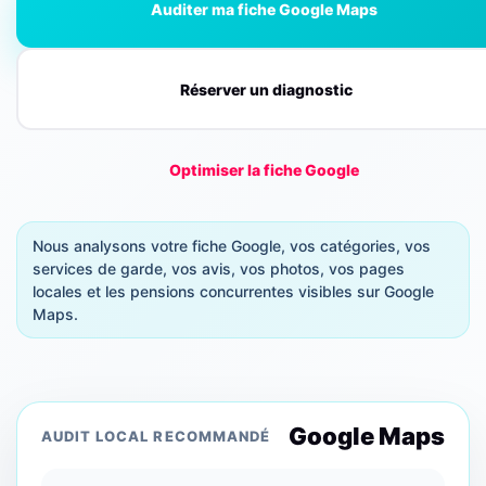
Auditer ma fiche Google Maps
Réserver un diagnostic
Optimiser la fiche Google
Nous analysons votre fiche Google, vos catégories, vos
services de garde, vos avis, vos photos, vos pages
locales et les pensions concurrentes visibles sur Google
Maps.
Google Maps
AUDIT LOCAL RECOMMANDÉ