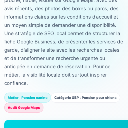
proche, fiable, visible sur Google Maps, avec des
avis récents, des photos des boxes ou parcs, des
informations claires sur les conditions d’accueil et
un moyen simple de demander une disponibilité.
Une stratégie de SEO local permet de structurer la
fiche Google Business, de présenter les services de
garde, d’aligner le site avec les recherches locales
et de transformer une recherche urgente ou
anticipée en demande de réservation. Pour ce
métier, la visibilité locale doit surtout inspirer
confiance.
Métier : Pension canine
Catégorie GBP : Pension pour chiens
Audit Google Maps