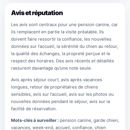
Avis et réputation
Les avis sont centraux pour une pension canine, car
ils remplacent en partie la visite préalable. Ils
doivent faire ressortir la confiance, les nouvelles
données sur l’accueil, la sérénité du chien au retour,
la qualité des échanges, la propreté perçue et le
respect des horaires. Des avis récents et détaillés
rassurent davantage qu’une note seule.
Avis après séjour court, avis après vacances
longues, retour de propriétaires de chiens
sensibles, avis sur l’accueil, avis sur les photos ou
nouvelles données pendant le séjour, avis sur la
facilité de réservation.
Mots-clés à surveiller :
pension canine, garde chien,
vacances, week-end, accueil, confiance, chien