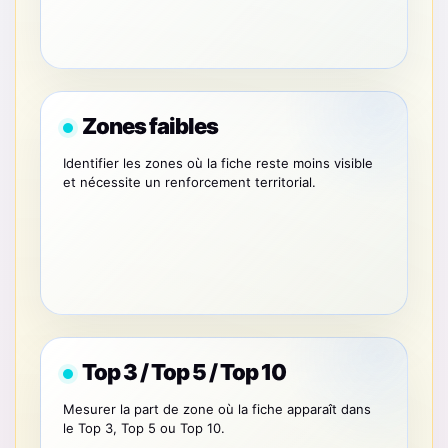
Zones faibles
Identifier les zones où la fiche reste moins visible
et nécessite un renforcement territorial.
Top 3 / Top 5 / Top 10
Mesurer la part de zone où la fiche apparaît dans
le Top 3, Top 5 ou Top 10.