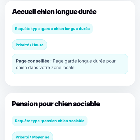
Accueil chien longue durée
Requête type :
garde chien longue durée
Priorité : Haute
Page conseillée :
Page garde longue durée pour
chien dans votre zone locale
Pension pour chien sociable
Requête type :
pension chien sociable
Priorité : Moyenne