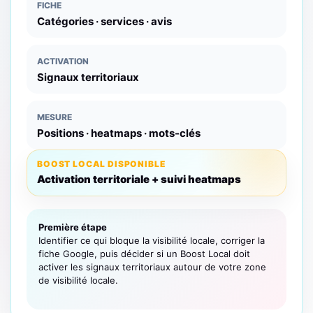
FICHE
Catégories · services · avis
ACTIVATION
Signaux territoriaux
MESURE
Positions · heatmaps · mots-clés
BOOST LOCAL DISPONIBLE
Activation territoriale + suivi heatmaps
Première étape
Identifier ce qui bloque la visibilité locale, corriger la
fiche Google, puis décider si un Boost Local doit
activer les signaux territoriaux autour de votre zone
de visibilité locale.