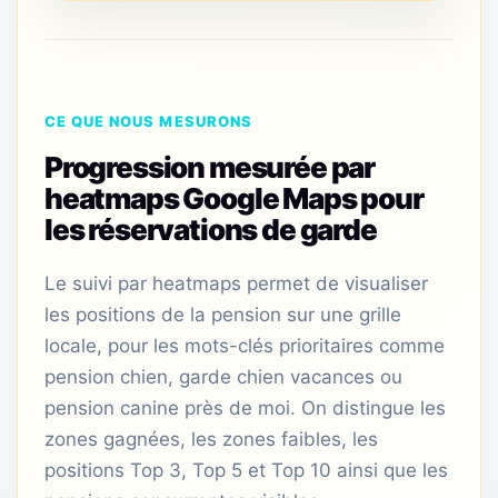
CE QUE NOUS MESURONS
Progression mesurée par
heatmaps Google Maps pour
les réservations de garde
Le suivi par heatmaps permet de visualiser
les positions de la pension sur une grille
locale, pour les mots-clés prioritaires comme
pension chien, garde chien vacances ou
pension canine près de moi. On distingue les
zones gagnées, les zones faibles, les
positions Top 3, Top 5 et Top 10 ainsi que les