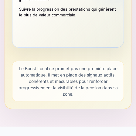
Suivre la progression des prestations qui génèrent
le plus de valeur commerciale.
Le Boost Local ne promet pas une première place
automatique. Il met en place des signaux actifs,
cohérents et mesurables pour renforcer
progressivement la visibilité de la pension dans sa
zone.