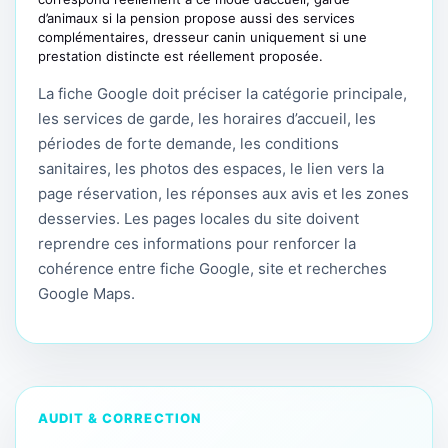
d’animaux si la pension propose aussi des services
complémentaires, dresseur canin uniquement si une
prestation distincte est réellement proposée.
La fiche Google doit préciser la catégorie principale,
les services de garde, les horaires d’accueil, les
périodes de forte demande, les conditions
sanitaires, les photos des espaces, le lien vers la
page réservation, les réponses aux avis et les zones
desservies. Les pages locales du site doivent
reprendre ces informations pour renforcer la
cohérence entre fiche Google, site et recherches
Google Maps.
AUDIT & CORRECTION