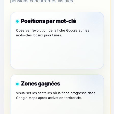
pensions concurrentes visibles.
Positions par mot-clé
Observer l’évolution de la fiche Google sur les
mots-clés locaux prioritaires.
Zones gagnées
Visualiser les secteurs où la fiche progresse dans
Google Maps après activation territoriale.