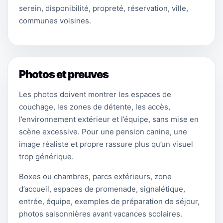
serein, disponibilité, propreté, réservation, ville,
communes voisines.
Photos et preuves
Les photos doivent montrer les espaces de
couchage, les zones de détente, les accès,
l’environnement extérieur et l’équipe, sans mise en
scène excessive. Pour une pension canine, une
image réaliste et propre rassure plus qu’un visuel
trop générique.
Boxes ou chambres, parcs extérieurs, zone
d’accueil, espaces de promenade, signalétique,
entrée, équipe, exemples de préparation de séjour,
photos saisonnières avant vacances scolaires.