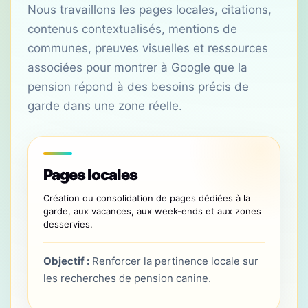
Nous travaillons les pages locales, citations,
contenus contextualisés, mentions de
communes, preuves visuelles et ressources
associées pour montrer à Google que la
pension répond à des besoins précis de
garde dans une zone réelle.
Pages locales
Création ou consolidation de pages dédiées à la
garde, aux vacances, aux week-ends et aux zones
desservies.
Objectif :
Renforcer la pertinence locale sur
les recherches de pension canine.