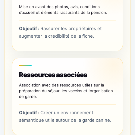
Mise en avant des photos, avis, conditions
d’accueil et éléments rassurants de la pension.
Objectif :
Rassurer les propriétaires et
augmenter la crédibilité de la fiche.
Ressources associées
Association avec des ressources utiles sur la
préparation du séjour, les vaccins et l’organisation
de garde.
Objectif :
Créer un environnement
sémantique utile autour de la garde canine.