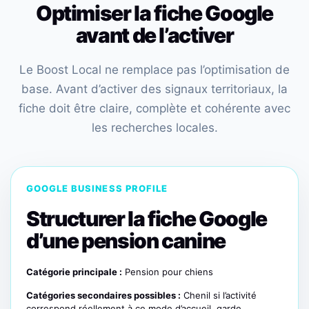
Optimiser la fiche Google
avant de l’activer
Le Boost Local ne remplace pas l’optimisation de
base. Avant d’activer des signaux territoriaux, la
fiche doit être claire, complète et cohérente avec
les recherches locales.
GOOGLE BUSINESS PROFILE
Structurer la fiche Google
d’une pension canine
Catégorie principale :
Pension pour chiens
Catégories secondaires possibles :
Chenil si l’activité
correspond réellement à ce mode d’accueil, garde