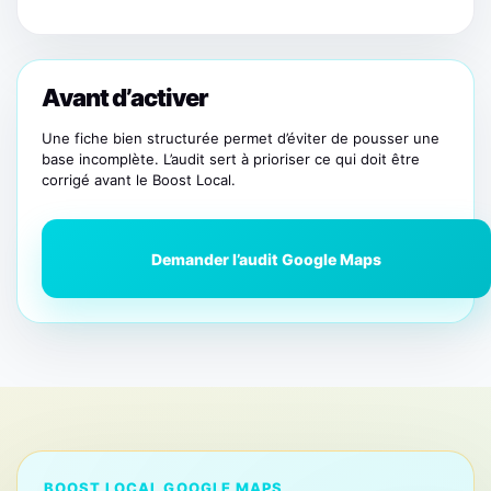
Avant d’activer
Une fiche bien structurée permet d’éviter de pousser une
base incomplète. L’audit sert à prioriser ce qui doit être
corrigé avant le Boost Local.
Demander l’audit Google Maps
BOOST LOCAL GOOGLE MAPS