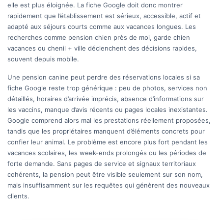
elle est plus éloignée. La fiche Google doit donc montrer
rapidement que l’établissement est sérieux, accessible, actif et
adapté aux séjours courts comme aux vacances longues. Les
recherches comme pension chien près de moi, garde chien
vacances ou chenil + ville déclenchent des décisions rapides,
souvent depuis mobile.
Une pension canine peut perdre des réservations locales si sa
fiche Google reste trop générique : peu de photos, services non
détaillés, horaires d’arrivée imprécis, absence d’informations sur
les vaccins, manque d’avis récents ou pages locales inexistantes.
Google comprend alors mal les prestations réellement proposées,
tandis que les propriétaires manquent d’éléments concrets pour
confier leur animal. Le problème est encore plus fort pendant les
vacances scolaires, les week-ends prolongés ou les périodes de
forte demande. Sans pages de service et signaux territoriaux
cohérents, la pension peut être visible seulement sur son nom,
mais insuffisamment sur les requêtes qui génèrent des nouveaux
clients.