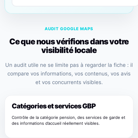
AUDIT GOOGLE MAPS
Ce que nous vérifions dans votre
visibilité locale
Un audit utile ne se limite pas à regarder la fiche : il
compare vos informations, vos contenus, vos avis
et vos concurrents visibles.
Catégories et services GBP
Contrôle de la catégorie pension, des services de garde et
des informations d’accueil réellement visibles.