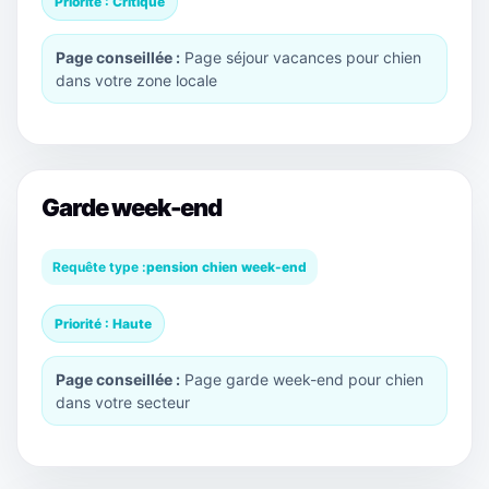
Priorité : Critique
Page conseillée :
Page séjour vacances pour chien
dans votre zone locale
Garde week-end
Requête type :
pension chien week-end
Priorité : Haute
Page conseillée :
Page garde week-end pour chien
dans votre secteur