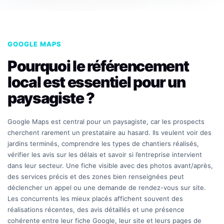
GOOGLE MAPS
Pourquoi le référencement
local est essentiel pour un
paysagiste ?
Google Maps est central pour un paysagiste, car les prospects
cherchent rarement un prestataire au hasard. Ils veulent voir des
jardins terminés, comprendre les types de chantiers réalisés,
vérifier les avis sur les délais et savoir si l’entreprise intervient
dans leur secteur. Une fiche visible avec des photos avant/après,
des services précis et des zones bien renseignées peut
déclencher un appel ou une demande de rendez-vous sur site.
Les concurrents les mieux placés affichent souvent des
réalisations récentes, des avis détaillés et une présence
cohérente entre leur fiche Google, leur site et leurs pages de