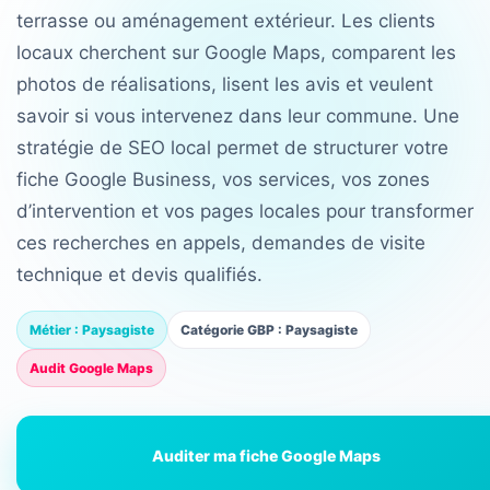
terrasse ou aménagement extérieur. Les clients
locaux cherchent sur Google Maps, comparent les
photos de réalisations, lisent les avis et veulent
savoir si vous intervenez dans leur commune. Une
stratégie de SEO local permet de structurer votre
fiche Google Business, vos services, vos zones
d’intervention et vos pages locales pour transformer
ces recherches en appels, demandes de visite
technique et devis qualifiés.
Métier : Paysagiste
Catégorie GBP : Paysagiste
Audit Google Maps
Auditer ma fiche Google Maps