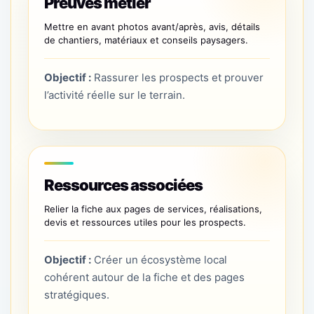
Preuves métier
Mettre en avant photos avant/après, avis, détails
de chantiers, matériaux et conseils paysagers.
Objectif :
Rassurer les prospects et prouver
l’activité réelle sur le terrain.
Ressources associées
Relier la fiche aux pages de services, réalisations,
devis et ressources utiles pour les prospects.
Objectif :
Créer un écosystème local
cohérent autour de la fiche et des pages
stratégiques.