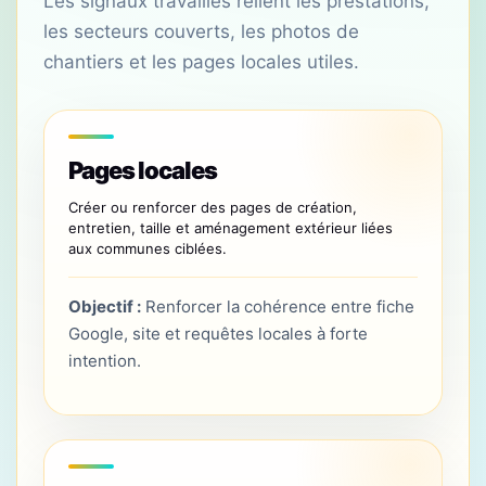
Les signaux travaillés relient les prestations,
les secteurs couverts, les photos de
chantiers et les pages locales utiles.
Pages locales
Créer ou renforcer des pages de création,
entretien, taille et aménagement extérieur liées
aux communes ciblées.
Objectif :
Renforcer la cohérence entre fiche
Google, site et requêtes locales à forte
intention.