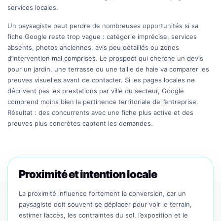
services locales.
Un paysagiste peut perdre de nombreuses opportunités si sa
fiche Google reste trop vague : catégorie imprécise, services
absents, photos anciennes, avis peu détaillés ou zones
d’intervention mal comprises. Le prospect qui cherche un devis
pour un jardin, une terrasse ou une taille de haie va comparer les
preuves visuelles avant de contacter. Si les pages locales ne
décrivent pas les prestations par ville ou secteur, Google
comprend moins bien la pertinence territoriale de l’entreprise.
Résultat : des concurrents avec une fiche plus active et des
preuves plus concrètes captent les demandes.
Proximité et intention locale
La proximité influence fortement la conversion, car un
paysagiste doit souvent se déplacer pour voir le terrain,
estimer l’accès, les contraintes du sol, l’exposition et le