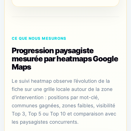
CE QUE NOUS MESURONS
Progression paysagiste
mesurée par heatmaps Google
Maps
Le suivi heatmap observe l’évolution de la
fiche sur une grille locale autour de la zone
d’intervention : positions par mot-clé,
communes gagnées, zones faibles, visibilité
Top 3, Top 5 ou Top 10 et comparaison avec
les paysagistes concurrents.