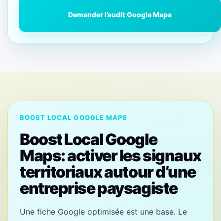
Demander l’audit Google Maps
BOOST LOCAL GOOGLE MAPS
Boost Local Google
Maps: activer les signaux
territoriaux autour d’une
entreprise paysagiste
Une fiche Google optimisée est une base. Le