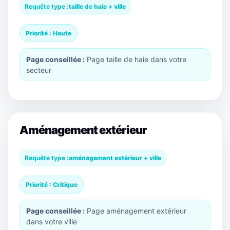
Requête type :
taille de haie + ville
Priorité : Haute
Page conseillée :
Page taille de haie dans votre
secteur
Aménagement extérieur
Requête type :
aménagement extérieur + ville
Priorité : Critique
Page conseillée :
Page aménagement extérieur
dans votre ville