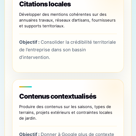
Citations locales
Développer des mentions cohérentes sur des
annuaires travaux, réseaux d’artisans, fournisseurs
et supports territoriaux.
Objectif :
Consolider la crédibilité territoriale
de l’entreprise dans son bassin
d’intervention.
Contenus contextualisés
Produire des contenus sur les saisons, types de
terrains, projets extérieurs et contraintes locales
de jardin.
Objectif :
Donner à Google plus de contexte