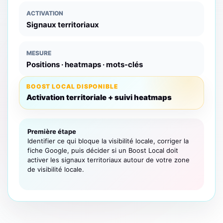
ACTIVATION
Signaux territoriaux
MESURE
Positions · heatmaps · mots-clés
BOOST LOCAL DISPONIBLE
Activation territoriale + suivi heatmaps
Première étape
Identifier ce qui bloque la visibilité locale, corriger la
fiche Google, puis décider si un Boost Local doit
activer les signaux territoriaux autour de votre zone
de visibilité locale.