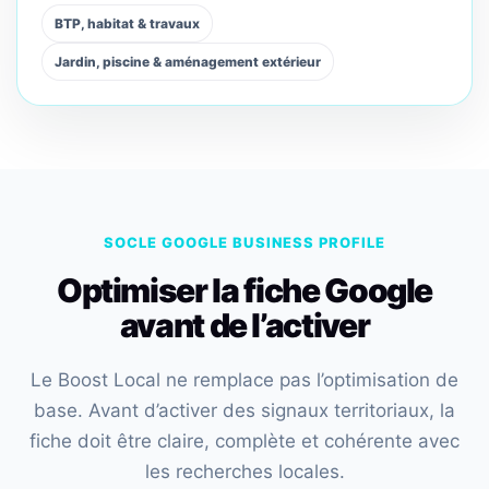
BTP, habitat & travaux
Jardin, piscine & aménagement extérieur
SOCLE GOOGLE BUSINESS PROFILE
Optimiser la fiche Google
avant de l’activer
Le Boost Local ne remplace pas l’optimisation de
base. Avant d’activer des signaux territoriaux, la
fiche doit être claire, complète et cohérente avec
les recherches locales.