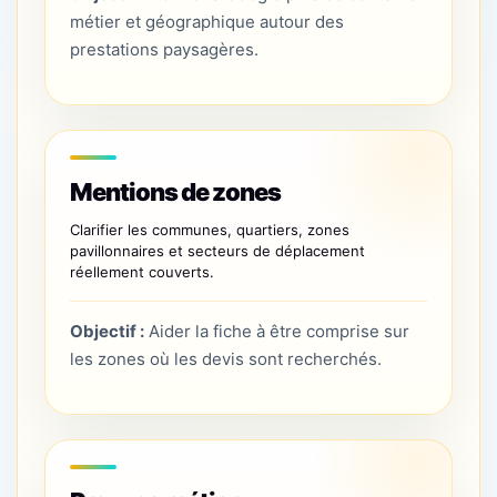
métier et géographique autour des
prestations paysagères.
Mentions de zones
Clarifier les communes, quartiers, zones
pavillonnaires et secteurs de déplacement
réellement couverts.
Objectif :
Aider la fiche à être comprise sur
les zones où les devis sont recherchés.