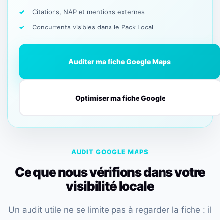
Citations, NAP et mentions externes
Concurrents visibles dans le Pack Local
Auditer ma fiche Google Maps
Optimiser ma fiche Google
AUDIT GOOGLE MAPS
Ce que nous vérifions dans votre
visibilité locale
Un audit utile ne se limite pas à regarder la fiche : il