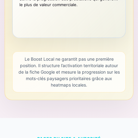
le plus de valeur commerciale.
Le Boost Local ne garantit pas une première
position. Il structure l’activation territoriale autour
de la fiche Google et mesure la progression sur les
mots-clés paysagers prioritaires grâce aux
heatmaps locales.