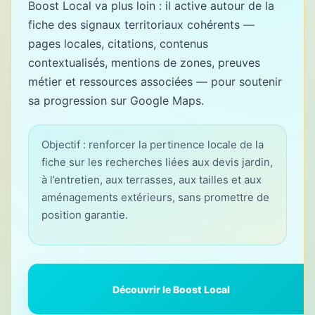
Boost Local va plus loin : il active autour de la
fiche des signaux territoriaux cohérents —
pages locales, citations, contenus
contextualisés, mentions de zones, preuves
métier et ressources associées — pour soutenir
sa progression sur Google Maps.
Objectif : renforcer la pertinence locale de la
fiche sur les recherches liées aux devis jardin,
à l’entretien, aux terrasses, aux tailles et aux
aménagements extérieurs, sans promettre de
position garantie.
Découvrir le Boost Local