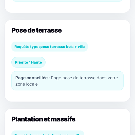
Pose de terrasse
Requête type :
pose terrasse bois + ville
Priorité : Haute
Page conseillée :
Page pose de terrasse dans votre
zone locale
Plantation et massifs