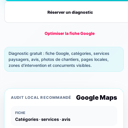
Réserver un diagnostic
Optimiser la fiche Google
Diagnostic gratuit : fiche Google, catégories, services
paysagers, avis, photos de chantiers, pages locales,
zones d’intervention et concurrents visibles.
Google Maps
AUDIT LOCAL RECOMMANDÉ
FICHE
Catégories · services · avis