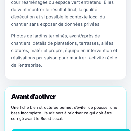
cour réaménagée ou espace vert entretenu. Elles
doivent montrer le résultat final, la qualité
d’exécution et si possible le contexte local du
chantier sans exposer de données privées.
Photos de jardins terminés, avant/après de
chantiers, détails de plantations, terrasses, allées,
clôtures, matériel propre, équipe en intervention et
réalisations par saison pour montrer l’activité réelle
de l’entreprise.
Avant d’activer
Une fiche bien structurée permet d’éviter de pousser une
base incomplète. L’audit sert à prioriser ce qui doit être
corrigé avant le Boost Local.