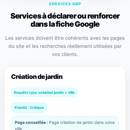
SERVICES GBP
Services à déclarer ou renforcer
dans la fiche Google
Les services doivent être cohérents avec les pages
du site et les recherches réellement utilisées par
vos clients.
Création de jardin
Requête type :
création jardin + ville
Priorité : Critique
Page conseillée :
Page création de jardin dans votre
ville