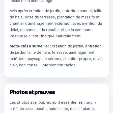
locale de la fiche Google.
Avis après création de jardin, entretien annuel, taille
de haie, pose de terrasse, plantation de massifs et
chantier d’aménagement extérieur, avec mention du
délai, du conseil, du résultat et de la commune
lorsque le client l’indique naturellement.
Mots-clés à surveiller :
création de jardin, entretien
de jardin, taille de haie, terrasse, aménagement
extérieur, paysagiste sérieux, chantier propre, devis
clair, bon conseil, intervention rapide.
Photos et preuves
Les photos avant/après sont essentielles : jardin
créé, terrasse posée, haie taillée, massif planté,