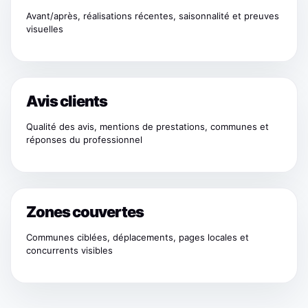
Avant/après, réalisations récentes, saisonnalité et preuves
visuelles
Avis clients
Qualité des avis, mentions de prestations, communes et
réponses du professionnel
Zones couvertes
Communes ciblées, déplacements, pages locales et
concurrents visibles