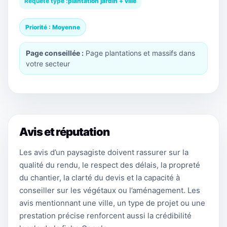
Requête type :
plantation jardin + ville
Priorité : Moyenne
Page conseillée :
Page plantations et massifs dans
votre secteur
Avis et réputation
Les avis d’un paysagiste doivent rassurer sur la
qualité du rendu, le respect des délais, la propreté
du chantier, la clarté du devis et la capacité à
conseiller sur les végétaux ou l’aménagement. Les
avis mentionnant une ville, un type de projet ou une
prestation précise renforcent aussi la crédibilité