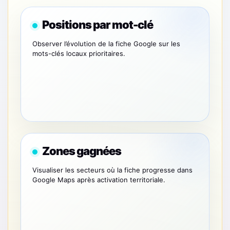
Positions par mot-clé
Observer l’évolution de la fiche Google sur les
mots-clés locaux prioritaires.
Zones gagnées
Visualiser les secteurs où la fiche progresse dans
Google Maps après activation territoriale.