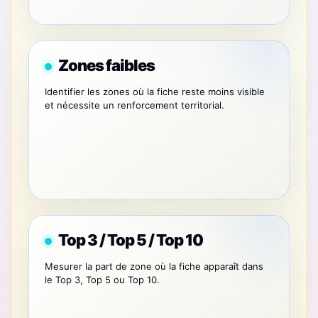
Zones faibles
Identifier les zones où la fiche reste moins visible
et nécessite un renforcement territorial.
Top 3 / Top 5 / Top 10
Mesurer la part de zone où la fiche apparaît dans
le Top 3, Top 5 ou Top 10.