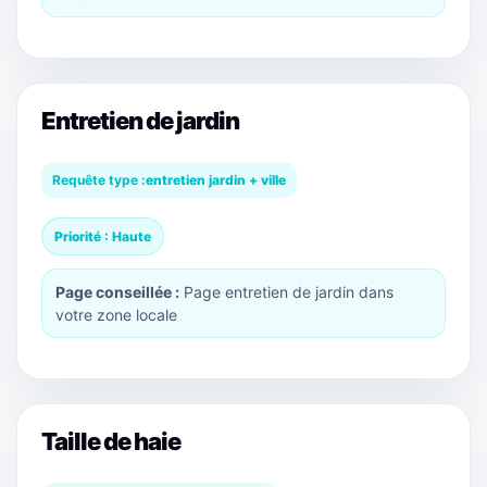
Entretien de jardin
Requête type :
entretien jardin + ville
Priorité : Haute
Page conseillée :
Page entretien de jardin dans
votre zone locale
Taille de haie