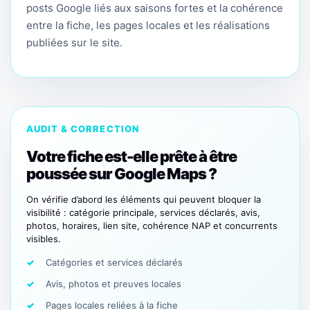
posts Google liés aux saisons fortes et la cohérence
entre la fiche, les pages locales et les réalisations
publiées sur le site.
AUDIT & CORRECTION
Votre fiche est-elle prête à être
poussée sur Google Maps ?
On vérifie d’abord les éléments qui peuvent bloquer la
visibilité : catégorie principale, services déclarés, avis,
photos, horaires, lien site, cohérence NAP et concurrents
visibles.
Catégories et services déclarés
Avis, photos et preuves locales
Pages locales reliées à la fiche