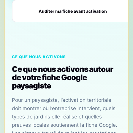
Auditer ma fiche avant activation
CE QUE NOUS ACTIVONS
Ce que nous activons autour
de votre fiche Google
paysagiste
Pour un paysagiste, l’activation territoriale
doit montrer où l’entreprise intervient, quels
types de jardins elle réalise et quelles
preuves locales soutiennent la fiche Google.