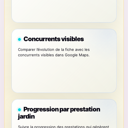
Concurrents visibles
Comparer l’évolution de la fiche avec les
concurrents visibles dans Google Maps.
Progression par prestation
jardin
Suivre la progression des prestations qui génèrent