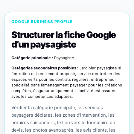
GOOGLE BUSINESS PROFILE
Structurer la fiche Google
d’un paysagiste
Catégorie principale :
Paysagiste
Catégories secondaires possibles :
Jardinier paysagiste si
l’entretien est réellement proposé, service d’entretien des
espaces verts pour les contrats réguliers, entrepreneur
spécialisé dans l’aménagement paysager pour les créations
complètes, élagueur uniquement si l’activité est assurée
avec les compétences adaptées.
Vérifier la catégorie principale, les services
paysagers déclarés, les zones d’intervention, les
horaires saisonniers, le lien vers le formulaire de
devis, les photos avant/après, les avis clients, les