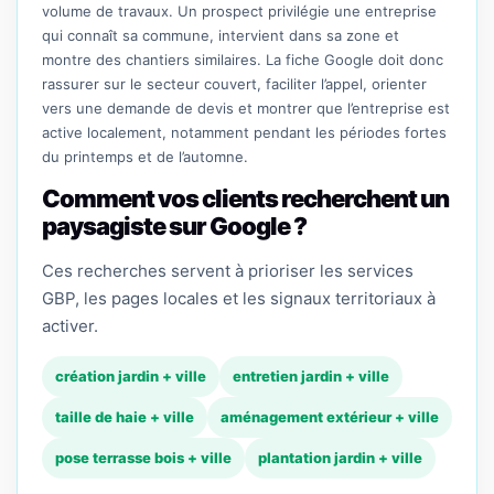
volume de travaux. Un prospect privilégie une entreprise
qui connaît sa commune, intervient dans sa zone et
montre des chantiers similaires. La fiche Google doit donc
rassurer sur le secteur couvert, faciliter l’appel, orienter
vers une demande de devis et montrer que l’entreprise est
active localement, notamment pendant les périodes fortes
du printemps et de l’automne.
Comment vos clients recherchent un
paysagiste sur Google ?
Ces recherches servent à prioriser les services
GBP, les pages locales et les signaux territoriaux à
activer.
création jardin + ville
entretien jardin + ville
taille de haie + ville
aménagement extérieur + ville
pose terrasse bois + ville
plantation jardin + ville