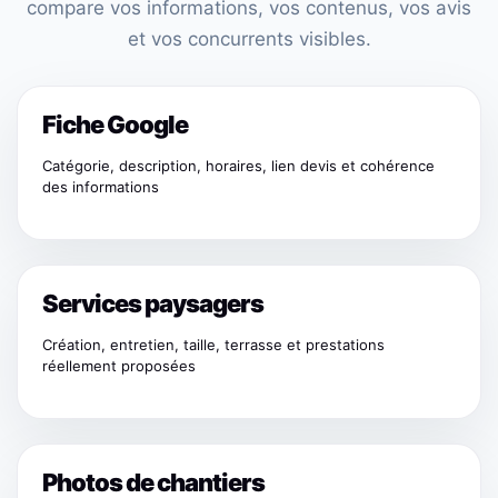
compare vos informations, vos contenus, vos avis
et vos concurrents visibles.
Fiche Google
Catégorie, description, horaires, lien devis et cohérence
des informations
Services paysagers
Création, entretien, taille, terrasse et prestations
réellement proposées
Photos de chantiers