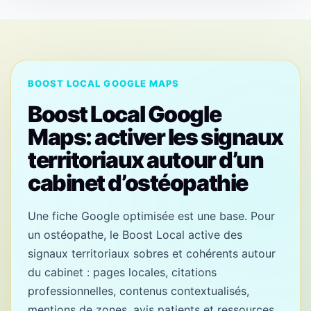
BOOST LOCAL GOOGLE MAPS
Boost Local Google
Maps: activer les signaux
territoriaux autour d’un
cabinet d’ostéopathie
Une fiche Google optimisée est une base. Pour
un ostéopathe, le Boost Local active des
signaux territoriaux sobres et cohérents autour
du cabinet : pages locales, citations
professionnelles, contenus contextualisés,
mentions de zones, avis patients et ressources