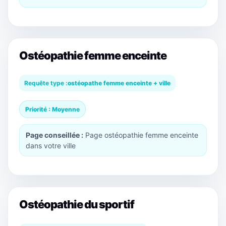
Ostéopathie femme enceinte
Requête type :
ostéopathe femme enceinte + ville
Priorité : Moyenne
Page conseillée :
Page ostéopathie femme enceinte
dans votre ville
Ostéopathie du sportif