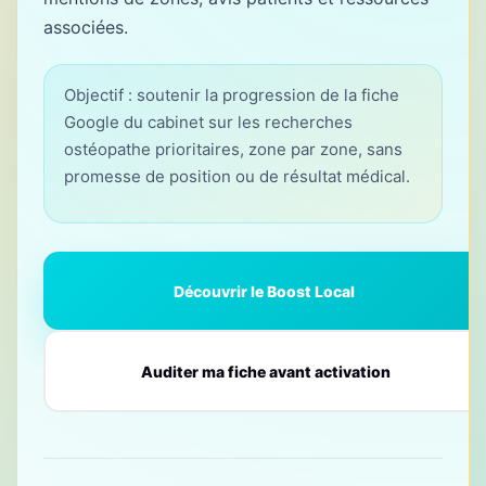
associées.
Objectif : soutenir la progression de la fiche
Google du cabinet sur les recherches
ostéopathe prioritaires, zone par zone, sans
promesse de position ou de résultat médical.
Découvrir le Boost Local
Auditer ma fiche avant activation