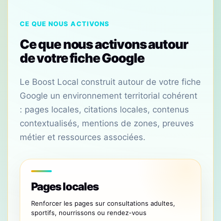
CE QUE NOUS ACTIVONS
Ce que nous activons autour
de votre fiche Google
Le Boost Local construit autour de votre fiche
Google un environnement territorial cohérent
: pages locales, citations locales, contenus
contextualisés, mentions de zones, preuves
métier et ressources associées.
Pages locales
Renforcer les pages sur consultations adultes,
sportifs, nourrissons ou rendez-vous