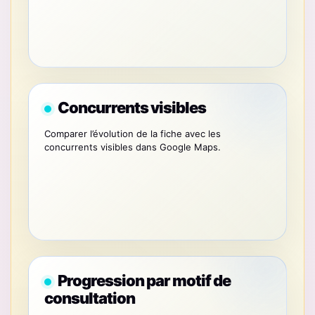
Concurrents visibles
Comparer l’évolution de la fiche avec les
concurrents visibles dans Google Maps.
Progression par motif de
consultation