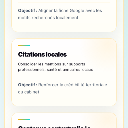
Objectif :
Aligner la fiche Google avec les
motifs recherchés localement
Citations locales
Consolider les mentions sur supports
professionnels, santé et annuaires locaux
Objectif :
Renforcer la crédibilité territoriale
du cabinet