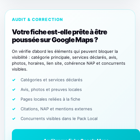
AUDIT & CORRECTION
Votre fiche est-elle prête à être
poussée sur Google Maps ?
On vérifie d’abord les éléments qui peuvent bloquer la
visibilité : catégorie principale, services déclarés, avis,
photos, horaires, lien site, cohérence NAP et concurrents
visibles.
Catégories et services déclarés
Avis, photos et preuves locales
Pages locales reliées à la fiche
Citations, NAP et mentions externes
Concurrents visibles dans le Pack Local