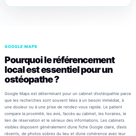
GOOGLE MAPS
Pourquoi le référencement
local est essentiel pour un
ostéopathe ?
Google Maps est déterminant pour un cabinet d’ostéopathie parce
que les recherches sont souvent liées à un besoin immédiat, à
une douleur ou à une prise de rendez-vous rapide. Le patient
compare la proximité, les avis, l’accès au cabinet, les horaires, le
lien de réservation et le sérieux des informations. Les cabinets
visibles disposent généralement d’une fiche Google claire, d’avis
récents, de photos sobres du lieu et d’une cohérence avec leur