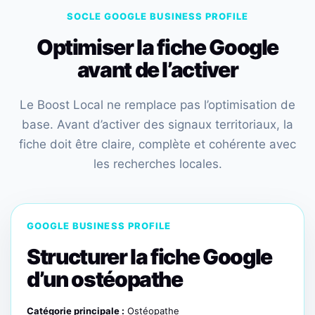
SOCLE GOOGLE BUSINESS PROFILE
Optimiser la fiche Google
avant de l’activer
Le Boost Local ne remplace pas l’optimisation de
base. Avant d’activer des signaux territoriaux, la
fiche doit être claire, complète et cohérente avec
les recherches locales.
GOOGLE BUSINESS PROFILE
Structurer la fiche Google
d’un ostéopathe
Catégorie principale :
Ostéopathe