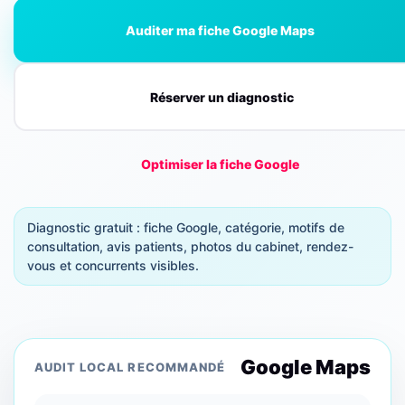
Auditer ma fiche Google Maps
Réserver un diagnostic
Optimiser la fiche Google
Diagnostic gratuit : fiche Google, catégorie, motifs de
consultation, avis patients, photos du cabinet, rendez-
vous et concurrents visibles.
Google Maps
AUDIT LOCAL RECOMMANDÉ