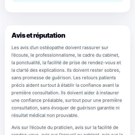
Avis et réputation
Les avis d’un ostéopathe doivent rassurer sur
l’écoute, le professionnalisme, le cadre du cabinet,
la ponctualité, la facilité de prise de rendez-vous et
la clarté des explications. Ils doivent rester sobres,
sans promesse de guérison. Les retours patients
précis aident surtout à établir la confiance avant la
première consultation. Ils doivent aider à instaurer
une confiance préalable, surtout pour une première
consultation, sans évoquer de guérison garantie ni
résultat médical non prouvable.
Avis sur l’écoute du praticien, avis sur la facilité de
rendez-vous, avis sur l’accueil au cabinet, avis sur la