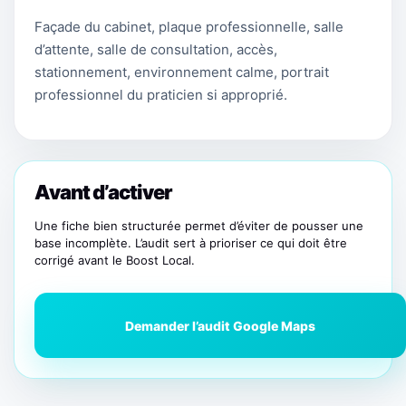
Façade du cabinet, plaque professionnelle, salle
d’attente, salle de consultation, accès,
stationnement, environnement calme, portrait
professionnel du praticien si approprié.
Avant d’activer
Une fiche bien structurée permet d’éviter de pousser une
base incomplète. L’audit sert à prioriser ce qui doit être
corrigé avant le Boost Local.
Demander l’audit Google Maps