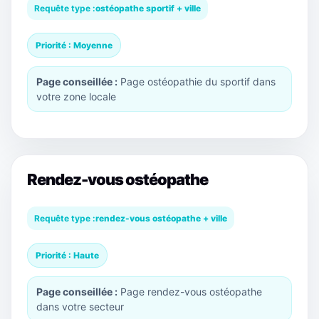
Requête type :
ostéopathe sportif + ville
Priorité : Moyenne
Page conseillée :
Page ostéopathie du sportif dans
votre zone locale
Rendez-vous ostéopathe
Requête type :
rendez-vous ostéopathe + ville
Priorité : Haute
Page conseillée :
Page rendez-vous ostéopathe
dans votre secteur