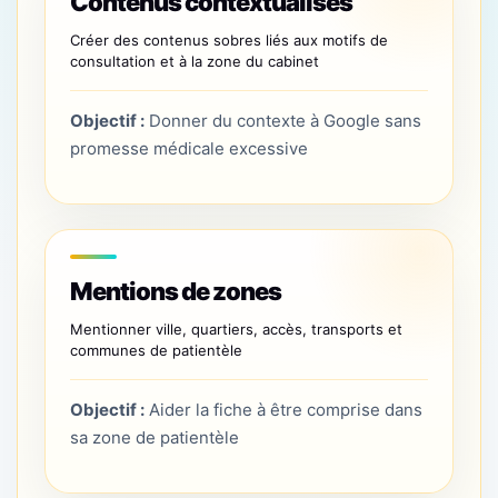
Contenus contextualisés
Créer des contenus sobres liés aux motifs de
consultation et à la zone du cabinet
Objectif :
Donner du contexte à Google sans
promesse médicale excessive
Mentions de zones
Mentionner ville, quartiers, accès, transports et
communes de patientèle
Objectif :
Aider la fiche à être comprise dans
sa zone de patientèle