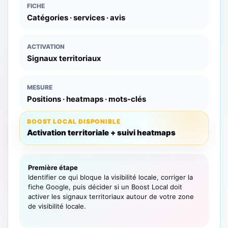
FICHE
Catégories · services · avis
ACTIVATION
Signaux territoriaux
MESURE
Positions · heatmaps · mots-clés
BOOST LOCAL DISPONIBLE
Activation territoriale + suivi heatmaps
Première étape
Identifier ce qui bloque la visibilité locale, corriger la
fiche Google, puis décider si un Boost Local doit
activer les signaux territoriaux autour de votre zone
de visibilité locale.