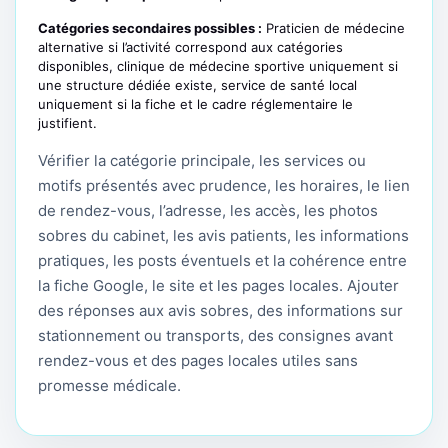
Catégories secondaires possibles :
Praticien de médecine
alternative si l’activité correspond aux catégories
disponibles, clinique de médecine sportive uniquement si
une structure dédiée existe, service de santé local
uniquement si la fiche et le cadre réglementaire le
justifient.
Vérifier la catégorie principale, les services ou
motifs présentés avec prudence, les horaires, le lien
de rendez-vous, l’adresse, les accès, les photos
sobres du cabinet, les avis patients, les informations
pratiques, les posts éventuels et la cohérence entre
la fiche Google, le site et les pages locales. Ajouter
des réponses aux avis sobres, des informations sur
stationnement ou transports, des consignes avant
rendez-vous et des pages locales utiles sans
promesse médicale.