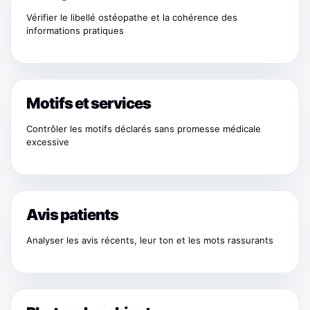
Vérifier le libellé ostéopathe et la cohérence des
informations pratiques
Motifs et services
Contrôler les motifs déclarés sans promesse médicale
excessive
Avis patients
Analyser les avis récents, leur ton et les mots rassurants