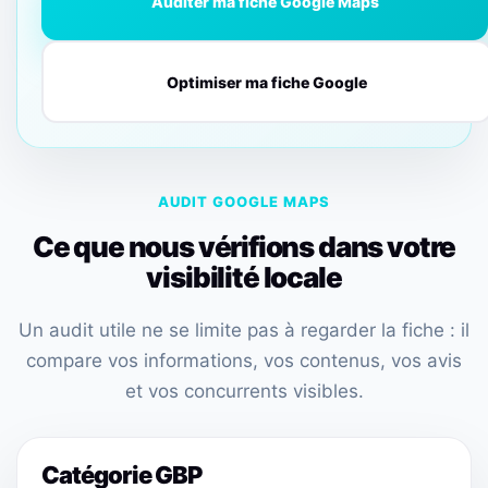
Auditer ma fiche Google Maps
Optimiser ma fiche Google
AUDIT GOOGLE MAPS
Ce que nous vérifions dans votre
visibilité locale
Un audit utile ne se limite pas à regarder la fiche : il
compare vos informations, vos contenus, vos avis
et vos concurrents visibles.
Catégorie GBP