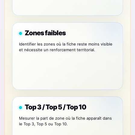
Zones faibles
Identifier les zones où la fiche reste moins visible
et nécessite un renforcement territorial.
Top 3 / Top 5 / Top 10
Mesurer la part de zone où la fiche apparaît dans
le Top 3, Top 5 ou Top 10.