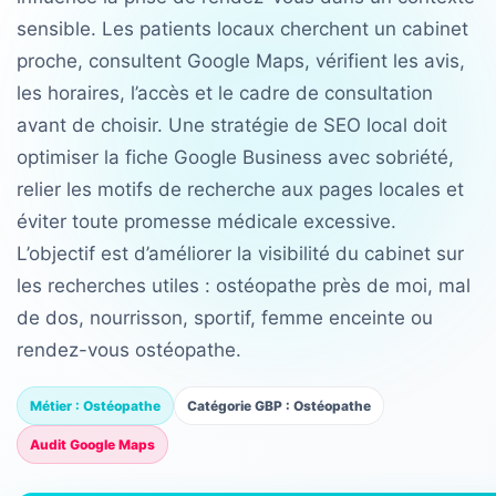
sensible. Les patients locaux cherchent un cabinet
proche, consultent Google Maps, vérifient les avis,
les horaires, l’accès et le cadre de consultation
avant de choisir. Une stratégie de SEO local doit
optimiser la fiche Google Business avec sobriété,
relier les motifs de recherche aux pages locales et
éviter toute promesse médicale excessive.
L’objectif est d’améliorer la visibilité du cabinet sur
les recherches utiles : ostéopathe près de moi, mal
de dos, nourrisson, sportif, femme enceinte ou
rendez-vous ostéopathe.
Métier : Ostéopathe
Catégorie GBP : Ostéopathe
Audit Google Maps