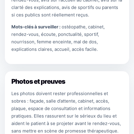
clarté des explications, avis de sportifs ou parents
si ces publics sont réellement reçus.
Mots-clés à surveiller :
ostéopathe, cabinet,
rendez-vous, écoute, ponctualité, sportif,
nourrisson, femme enceinte, mal de dos,
explications claires, accueil, accès facile.
Photos et preuves
Les photos doivent rester professionnelles et
sobres : façade, salle d’attente, cabinet, accès,
plaque, espace de consultation et informations
pratiques. Elles rassurent sur le sérieux du lieu et
aident le patient à se projeter avant le rendez-vous,
sans mettre en scène de promesse thérapeutique.