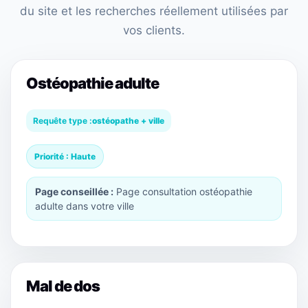
du site et les recherches réellement utilisées par
vos clients.
Ostéopathie adulte
Requête type :
ostéopathe + ville
Priorité : Haute
Page conseillée :
Page consultation ostéopathie
adulte dans votre ville
Mal de dos