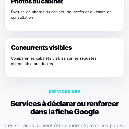
Photos du cabinet
Évaluer les photos du cabinet, de l’accès et du cadre de
consultation
Concurrents visibles
Comparer les cabinets visibles sur les requêtes
ostéopathie prioritaires
SERVICES GBP
Services à déclarer ou renforcer
dans la fiche Google
Les services doivent être cohérents avec les pages