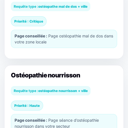
Requête type :
ostéopathe mal de dos + ville
Priorité : Critique
Page conseillée :
Page ostéopathie mal de dos dans
votre zone locale
Ostéopathie nourrisson
Requête type :
ostéopathe nourrisson + ville
Priorité : Haute
Page conseillée :
Page séance d’ostéopathie
nourrisson dans votre secteur