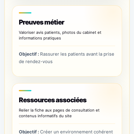
Preuves métier
Valoriser avis patients, photos du cabinet et
informations pratiques
Objectif :
Rassurer les patients avant la prise
de rendez-vous
Ressources associées
Relier la fiche aux pages de consultation et
contenus informatifs du site
Objectif :
Créer un environnement cohérent