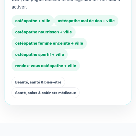
activer.
ostéopathe + ville
ostéopathe mal de dos + ville
ostéopathe nourrisson + ville
ostéopathe femme enceinte + ville
ostéopathe sportif + ville
rendez-vous ostéopathe + ville
Beauté, santé & bien-être
Santé, soins & cabinets médicaux