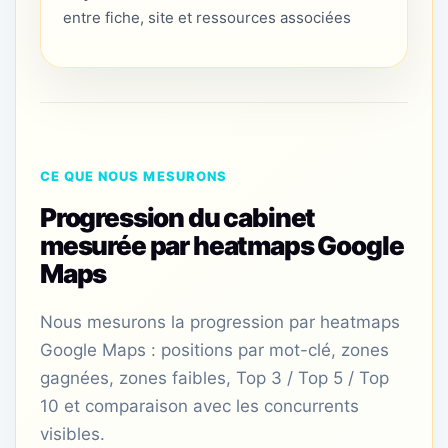
entre fiche, site et ressources associées
CE QUE NOUS MESURONS
Progression du cabinet
mesurée par heatmaps Google
Maps
Nous mesurons la progression par heatmaps
Google Maps : positions par mot-clé, zones
gagnées, zones faibles, Top 3 / Top 5 / Top
10 et comparaison avec les concurrents
visibles.