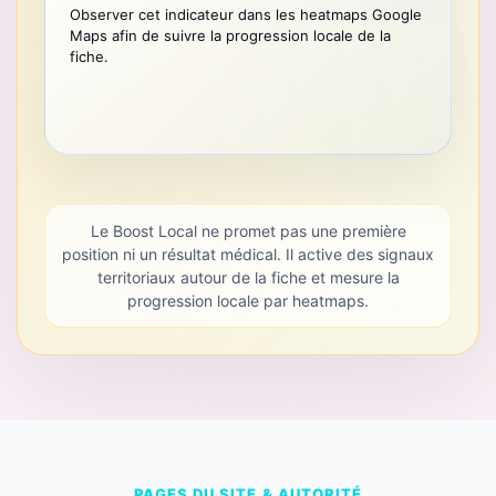
Observer cet indicateur dans les heatmaps Google
Maps afin de suivre la progression locale de la
fiche.
Le Boost Local ne promet pas une première
position ni un résultat médical. Il active des signaux
territoriaux autour de la fiche et mesure la
progression locale par heatmaps.
PAGES DU SITE & AUTORITÉ