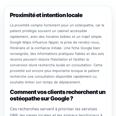
Proximité et intention locale
La proximité compte fortement pour un ostéopathe, car le
patient privilégie souvent un cabinet accessible
rapidement, avec des horaires lisibles et un trajet simple.
Google Maps influence l’appel, la prise de rendez-vous,
l’itinéraire et la confiance initiale. Une fiche Google bien
renseignée, des informations pratiques fiables et des avis
récents peuvent réduire l’hésitation et faciliter la
conversion d’une recherche locale en consultation. Cette
proximité est encore plus importante lorsque le patient
recherche une consultation disponible rapidement ou
souhaite limiter son temps de déplacement.
Comment vos clients recherchent un
ostéopathe sur Google ?
Ces recherches servent à prioriser les services
GBP, les pages locales et les signaux territoriaux à