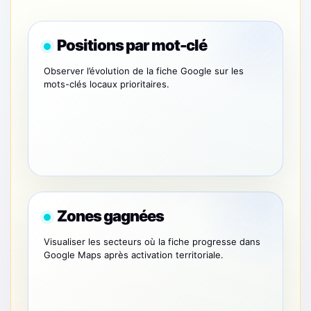
Positions par mot-clé
Observer l’évolution de la fiche Google sur les
mots-clés locaux prioritaires.
Zones gagnées
Visualiser les secteurs où la fiche progresse dans
Google Maps après activation territoriale.