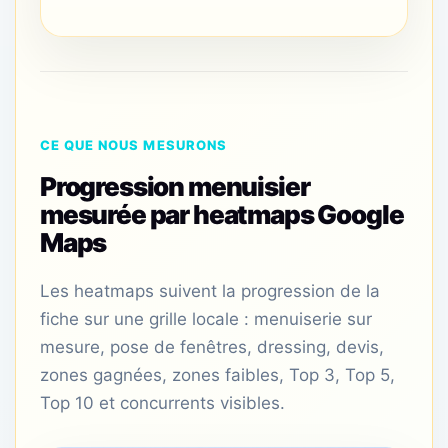
CE QUE NOUS MESURONS
Progression menuisier
mesurée par heatmaps Google
Maps
Les heatmaps suivent la progression de la
fiche sur une grille locale : menuiserie sur
mesure, pose de fenêtres, dressing, devis,
zones gagnées, zones faibles, Top 3, Top 5,
Top 10 et concurrents visibles.