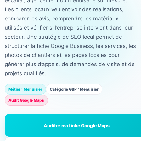
escalier, agencement ou menuiserie sur mesure.
Les clients locaux veulent voir des réalisations,
comparer les avis, comprendre les matériaux
utilisés et vérifier si l’entreprise intervient dans leur
secteur. Une stratégie de SEO local permet de
structurer la fiche Google Business, les services, les
photos de chantiers et les pages locales pour
générer plus d’appels, de demandes de visite et de
projets qualifiés.
Métier : Menuisier
Catégorie GBP : Menuisier
Audit Google Maps
Auditer ma fiche Google Maps