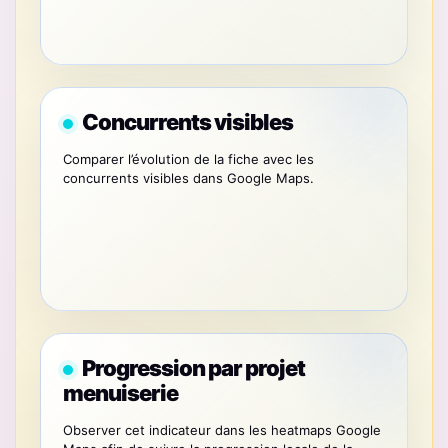
Concurrents visibles
Comparer l’évolution de la fiche avec les
concurrents visibles dans Google Maps.
Progression par projet
menuiserie
Observer cet indicateur dans les heatmaps Google