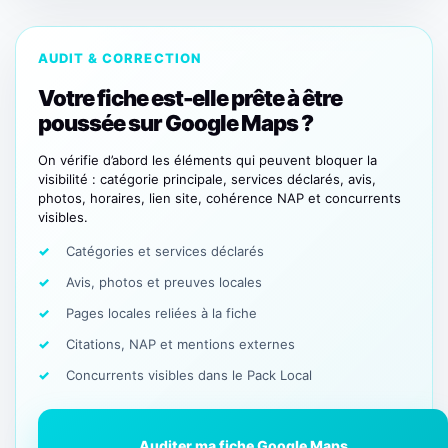
AUDIT & CORRECTION
Votre fiche est-elle prête à être
poussée sur Google Maps ?
On vérifie d’abord les éléments qui peuvent bloquer la
visibilité : catégorie principale, services déclarés, avis,
photos, horaires, lien site, cohérence NAP et concurrents
visibles.
Catégories et services déclarés
Avis, photos et preuves locales
Pages locales reliées à la fiche
Citations, NAP et mentions externes
Concurrents visibles dans le Pack Local
Auditer ma fiche Google Maps