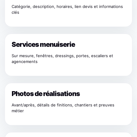
Catégorie, description, horaires, lien devis et informations
clés
Services menuiserie
Sur mesure, fenêtres, dressings, portes, escaliers et
agencements
Photos de réalisations
Avant/après, détails de finitions, chantiers et preuves
métier