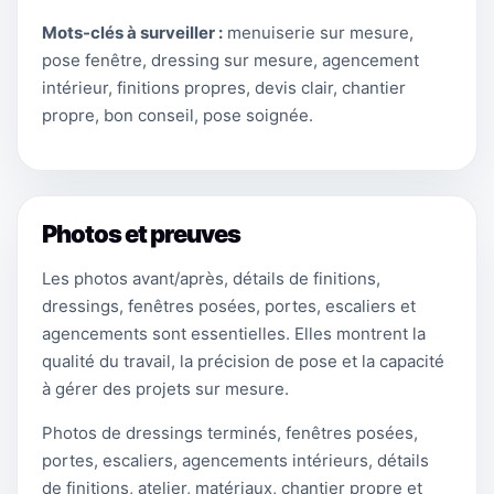
Mots-clés à surveiller :
menuiserie sur mesure,
pose fenêtre, dressing sur mesure, agencement
intérieur, finitions propres, devis clair, chantier
propre, bon conseil, pose soignée.
Photos et preuves
Les photos avant/après, détails de finitions,
dressings, fenêtres posées, portes, escaliers et
agencements sont essentielles. Elles montrent la
qualité du travail, la précision de pose et la capacité
à gérer des projets sur mesure.
Photos de dressings terminés, fenêtres posées,
portes, escaliers, agencements intérieurs, détails
de finitions, atelier, matériaux, chantier propre et