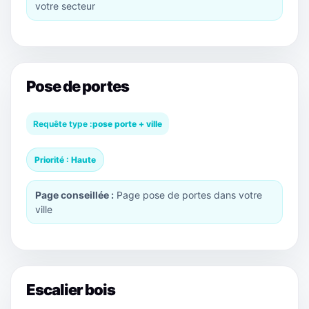
votre secteur
Pose de portes
Requête type :
pose porte + ville
Priorité : Haute
Page conseillée :
Page pose de portes dans votre
ville
Escalier bois