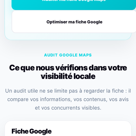
Optimiser ma fiche Google
AUDIT GOOGLE MAPS
Ce que nous vérifions dans votre
visibilité locale
Un audit utile ne se limite pas à regarder la fiche : il
compare vos informations, vos contenus, vos avis
et vos concurrents visibles.
Fiche Google