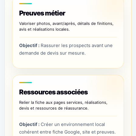
Preuves métier
Valoriser photos, avant/après, détails de finitions,
avis et réalisations locales.
Objectif :
Rassurer les prospects avant une
demande de devis sur mesure.
Ressources associées
Relier la fiche aux pages services, réalisations,
devis et ressources de réassurance.
Objectif :
Créer un environnement local
cohérent entre fiche Google, site et preuves.