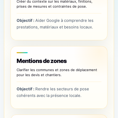
Créer du contexte sur les matériaux, finitions,
prises de mesures et contraintes de pose.
Objectif :
Aider Google à comprendre les
prestations, matériaux et besoins locaux.
Mentions de zones
Clarifier les communes et zones de déplacement
pour les devis et chantiers.
Objectif :
Rendre les secteurs de pose
cohérents avec la présence locale.