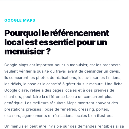
GOOGLE MAPS
Pourquoi le référencement
local est essentiel pour un
menuisier ?
Google Maps est important pour un menuisier, car les prospects
veulent vérifier la qualité du travail avant de demander un devis.
Ils comparent les photos de réalisations, les avis sur les finitions,
les délais, la pose et la capacité à gérer du sur mesure. Une fiche
Google claire, reliée à des pages locales et à des preuves de
chantiers, peut faire la différence face à un concurrent plus
générique. Les meilleurs résultats Maps montrent souvent des
prestations précises : pose de fenêtres, dressing, portes,
escaliers, agencements et réalisations locales bien illustrées.
Un menuisier peut être invisible sur des demandes rentables si sa