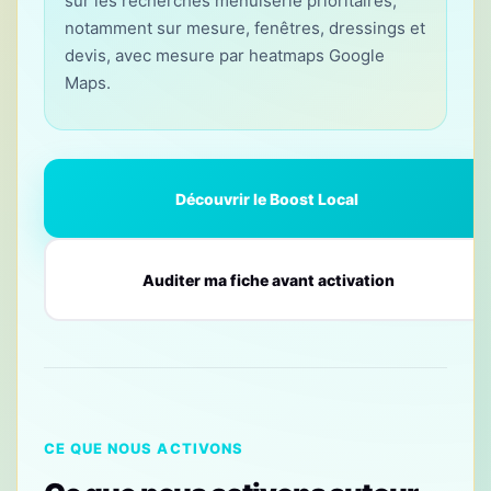
sur les recherches menuiserie prioritaires,
notamment sur mesure, fenêtres, dressings et
devis, avec mesure par heatmaps Google
Maps.
Découvrir le Boost Local
Auditer ma fiche avant activation
CE QUE NOUS ACTIVONS