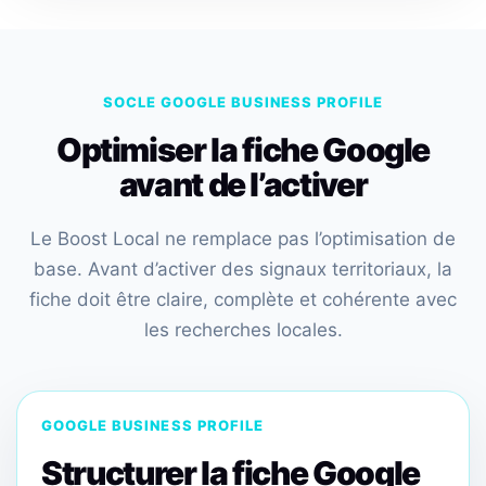
SOCLE GOOGLE BUSINESS PROFILE
Optimiser la fiche Google
avant de l’activer
Le Boost Local ne remplace pas l’optimisation de
base. Avant d’activer des signaux territoriaux, la
fiche doit être claire, complète et cohérente avec
les recherches locales.
GOOGLE BUSINESS PROFILE
Structurer la fiche Google