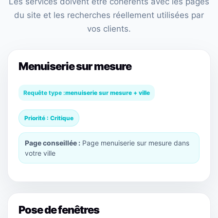
Les services doivent être cohérents avec les pages
du site et les recherches réellement utilisées par
vos clients.
Menuiserie sur mesure
Requête type :
menuiserie sur mesure + ville
Priorité : Critique
Page conseillée :
Page menuiserie sur mesure dans
votre ville
Pose de fenêtres