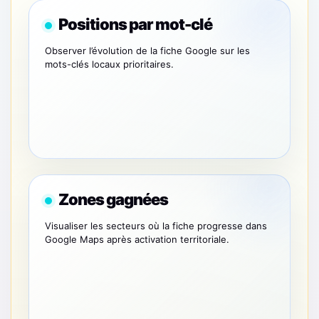
Positions par mot-clé
Observer l’évolution de la fiche Google sur les
mots-clés locaux prioritaires.
Zones gagnées
Visualiser les secteurs où la fiche progresse dans
Google Maps après activation territoriale.