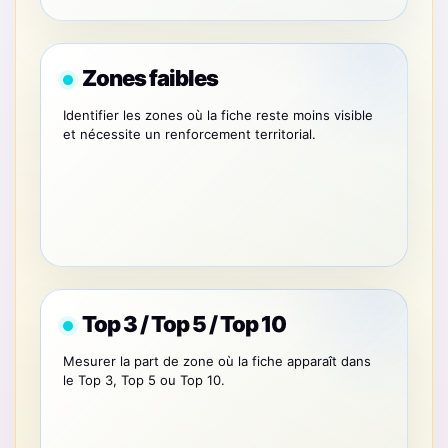
Zones faibles
Identifier les zones où la fiche reste moins visible
et nécessite un renforcement territorial.
Top 3 / Top 5 / Top 10
Mesurer la part de zone où la fiche apparaît dans
le Top 3, Top 5 ou Top 10.