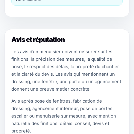
Avis et réputation
Les avis d’un menuisier doivent rassurer sur les
finitions, la précision des mesures, la qualité de
pose, le respect des délais, la propreté du chantier
et la clarté du devis. Les avis qui mentionnent un
dressing, une fenêtre, une porte ou un agencement
donnent une preuve métier concrète.
Avis après pose de fenêtres, fabrication de
dressing, agencement intérieur, pose de portes,
escalier ou menuiserie sur mesure, avec mention
naturelle des finitions, délais, conseil, devis et
propreté.