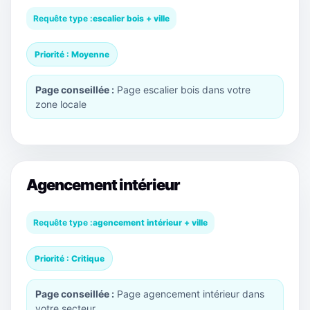
Requête type :
escalier bois + ville
Priorité : Moyenne
Page conseillée :
Page escalier bois dans votre
zone locale
Agencement intérieur
Requête type :
agencement intérieur + ville
Priorité : Critique
Page conseillée :
Page agencement intérieur dans
votre secteur