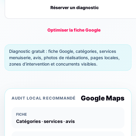
Réserver un diagnostic
Optimiser la fiche Google
Diagnostic gratuit : fiche Google, catégories, services
menuiserie, avis, photos de réalisations, pages locales,
zones d’intervention et concurrents visibles.
Google Maps
AUDIT LOCAL RECOMMANDÉ
FICHE
Catégories · services · avis