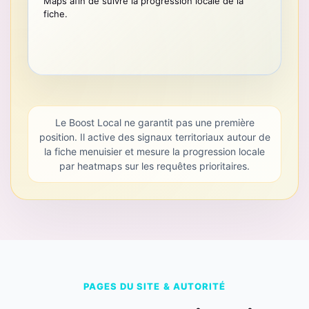
Maps afin de suivre la progression locale de la
fiche.
Le Boost Local ne garantit pas une première
position. Il active des signaux territoriaux autour de
la fiche menuisier et mesure la progression locale
par heatmaps sur les requêtes prioritaires.
PAGES DU SITE & AUTORITÉ