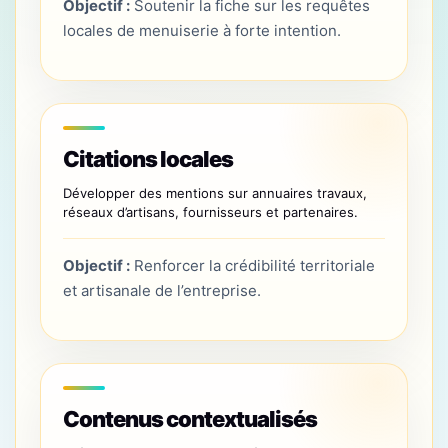
Objectif :
Soutenir la fiche sur les requêtes
locales de menuiserie à forte intention.
Citations locales
Développer des mentions sur annuaires travaux,
réseaux d’artisans, fournisseurs et partenaires.
Objectif :
Renforcer la crédibilité territoriale
et artisanale de l’entreprise.
Contenus contextualisés