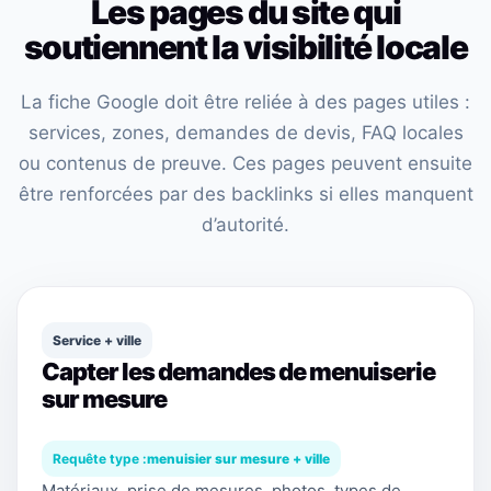
Les pages du site qui
soutiennent la visibilité locale
La fiche Google doit être reliée à des pages utiles :
services, zones, demandes de devis, FAQ locales
ou contenus de preuve. Ces pages peuvent ensuite
être renforcées par des backlinks si elles manquent
d’autorité.
Service + ville
Capter les demandes de menuiserie
sur mesure
Requête type :
menuisier sur mesure + ville
Matériaux, prise de mesures, photos, types de