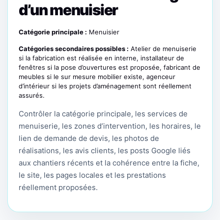
d’un menuisier
Catégorie principale :
Menuisier
Catégories secondaires possibles :
Atelier de menuiserie
si la fabrication est réalisée en interne, installateur de
fenêtres si la pose d’ouvertures est proposée, fabricant de
meubles si le sur mesure mobilier existe, agenceur
d’intérieur si les projets d’aménagement sont réellement
assurés.
Contrôler la catégorie principale, les services de
menuiserie, les zones d’intervention, les horaires, le
lien de demande de devis, les photos de
réalisations, les avis clients, les posts Google liés
aux chantiers récents et la cohérence entre la fiche,
le site, les pages locales et les prestations
réellement proposées.