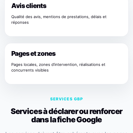
Avis clients
Qualité des avis, mentions de prestations, délais et
réponses
Pages et zones
Pages locales, zones d’intervention, réalisations et
concurrents visibles
SERVICES GBP
Services à déclarer ou renforcer
dans la fiche Google