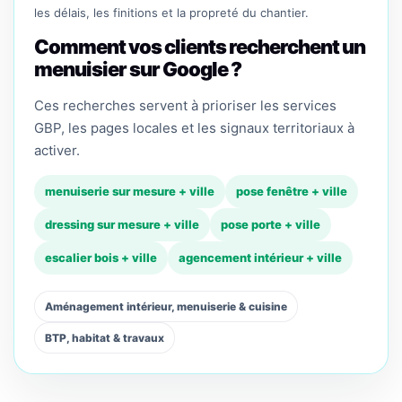
les délais, les finitions et la propreté du chantier.
Comment vos clients recherchent un
menuisier sur Google ?
Ces recherches servent à prioriser les services
GBP, les pages locales et les signaux territoriaux à
activer.
menuiserie sur mesure + ville
pose fenêtre + ville
dressing sur mesure + ville
pose porte + ville
escalier bois + ville
agencement intérieur + ville
Aménagement intérieur, menuiserie & cuisine
BTP, habitat & travaux