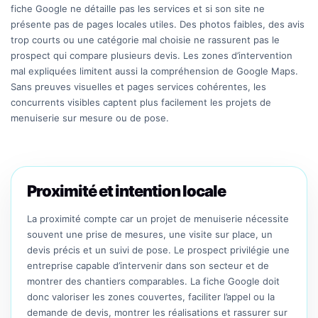
fiche Google ne détaille pas les services et si son site ne
présente pas de pages locales utiles. Des photos faibles, des avis
trop courts ou une catégorie mal choisie ne rassurent pas le
prospect qui compare plusieurs devis. Les zones d’intervention
mal expliquées limitent aussi la compréhension de Google Maps.
Sans preuves visuelles et pages services cohérentes, les
concurrents visibles captent plus facilement les projets de
menuiserie sur mesure ou de pose.
Proximité et intention locale
La proximité compte car un projet de menuiserie nécessite
souvent une prise de mesures, une visite sur place, un
devis précis et un suivi de pose. Le prospect privilégie une
entreprise capable d’intervenir dans son secteur et de
montrer des chantiers comparables. La fiche Google doit
donc valoriser les zones couvertes, faciliter l’appel ou la
demande de devis, montrer les réalisations et rassurer sur