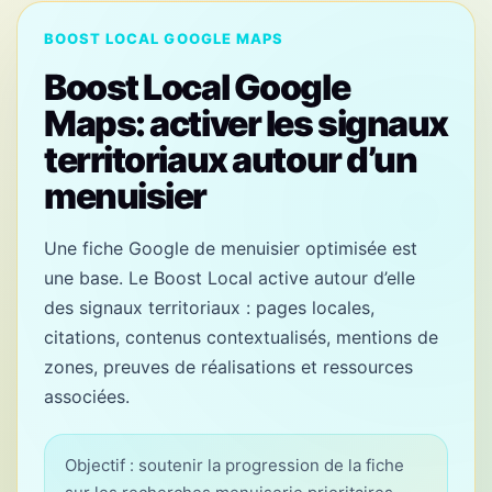
BOOST LOCAL GOOGLE MAPS
Boost Local Google
Maps: activer les signaux
territoriaux autour d’un
menuisier
Une fiche Google de menuisier optimisée est
une base. Le Boost Local active autour d’elle
des signaux territoriaux : pages locales,
citations, contenus contextualisés, mentions de
zones, preuves de réalisations et ressources
associées.
Objectif : soutenir la progression de la fiche