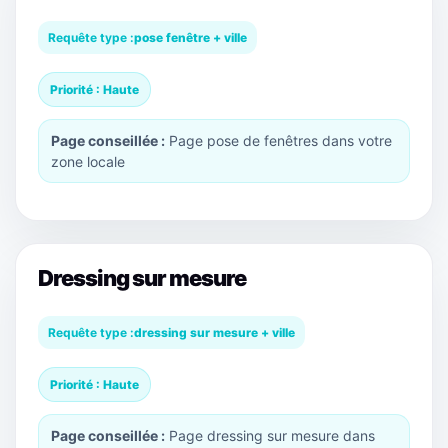
Requête type :
pose fenêtre + ville
Priorité : Haute
Page conseillée :
Page pose de fenêtres dans votre
zone locale
Dressing sur mesure
Requête type :
dressing sur mesure + ville
Priorité : Haute
Page conseillée :
Page dressing sur mesure dans