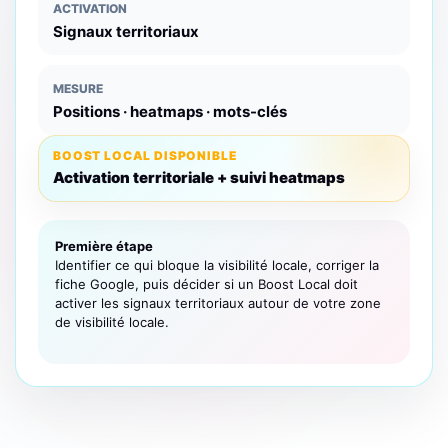
ACTIVATION
Signaux territoriaux
MESURE
Positions · heatmaps · mots-clés
BOOST LOCAL DISPONIBLE
Activation territoriale + suivi heatmaps
Première étape
Identifier ce qui bloque la visibilité locale, corriger la
fiche Google, puis décider si un Boost Local doit
activer les signaux territoriaux autour de votre zone
de visibilité locale.