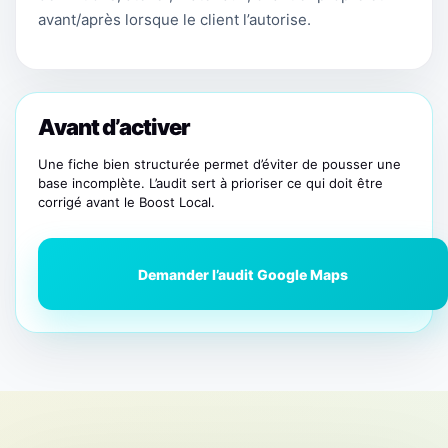
avant/après lorsque le client l’autorise.
Avant d’activer
Une fiche bien structurée permet d’éviter de pousser une
base incomplète. L’audit sert à prioriser ce qui doit être
corrigé avant le Boost Local.
Demander l’audit Google Maps