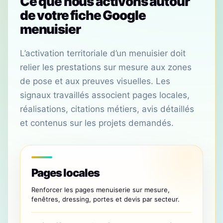
Ce que nous activons autour
de votre fiche Google
menuisier
L’activation territoriale d’un menuisier doit
relier les prestations sur mesure aux zones
de pose et aux preuves visuelles. Les
signaux travaillés associent pages locales,
réalisations, citations métiers, avis détaillés
et contenus sur les projets demandés.
Pages locales
Renforcer les pages menuiserie sur mesure,
fenêtres, dressing, portes et devis par secteur.