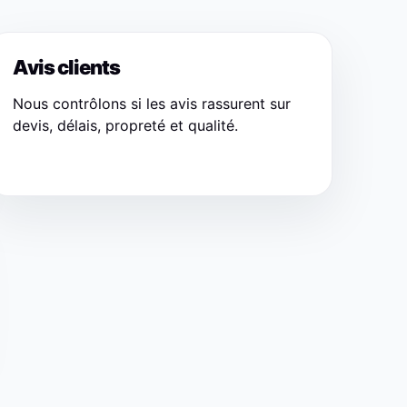
Avis clients
Nous contrôlons si les avis rassurent sur
devis, délais, propreté et qualité.