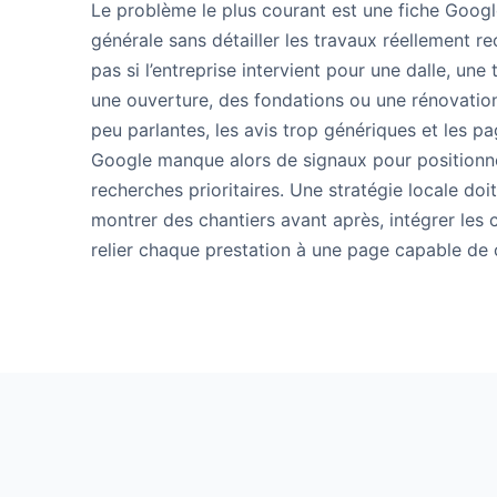
Le problème le plus courant est une fiche Goog
générale sans détailler les travaux réellement re
pas si l’entreprise intervient pour une dalle, une
une ouverture, des fondations ou une rénovatio
peu parlantes, les avis trop génériques et les p
Google manque alors de signaux pour positionner
recherches prioritaires. Une stratégie locale doit 
montrer des chantiers avant après, intégrer le
relier chaque prestation à une page capable de 