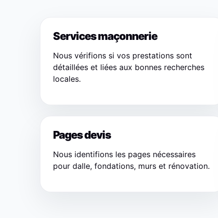
Services maçonnerie
Nous vérifions si vos prestations sont
détaillées et liées aux bonnes recherches
locales.
Pages devis
Nous identifions les pages nécessaires
pour dalle, fondations, murs et rénovation.