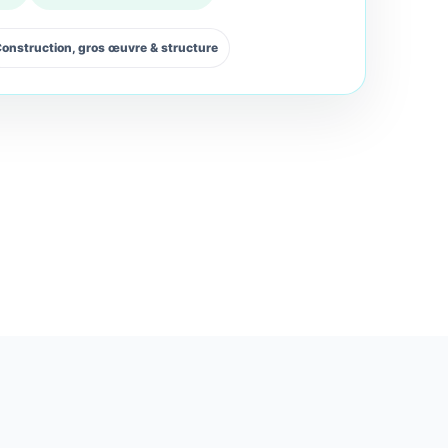
onstruction, gros œuvre & structure