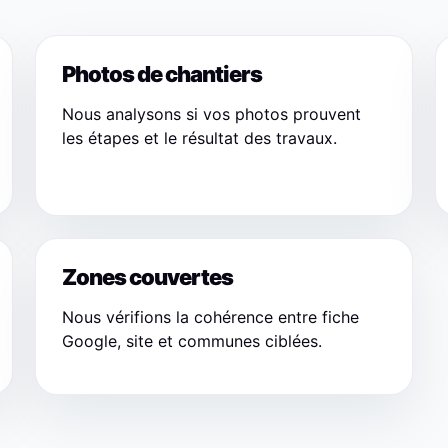
Photos de chantiers
Nous analysons si vos photos prouvent
les étapes et le résultat des travaux.
Zones couvertes
Nous vérifions la cohérence entre fiche
Google, site et communes ciblées.