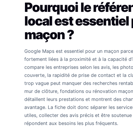
Pourquoi le référ
local est essentiel
maçon ?
Google Maps est essentiel pour un maçon parc
fortement liées à la proximité et à la capacité d’
compare les entreprises selon les avis, les photos
couverte, la rapidité de prise de contact et la c
trop vague peut manquer des recherches rentab
mur de clôture, fondations ou rénovation maçon
détaillent leurs prestations et montrent des chan
avantage. La fiche doit donc séparer les service
utiles, collecter des avis précis et être soutenu
répondent aux besoins les plus fréquents.