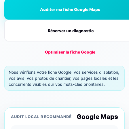
Auditer ma fiche Google Maps
Réserver un diagnostic
Optimiser la fiche Google
Nous vérifions votre fiche Google, vos services d’isolation,
vos avis, vos photos de chantier, vos pages locales et les
concurrents visibles sur vos mots-clés prioritaires.
Google Maps
AUDIT LOCAL RECOMMANDÉ