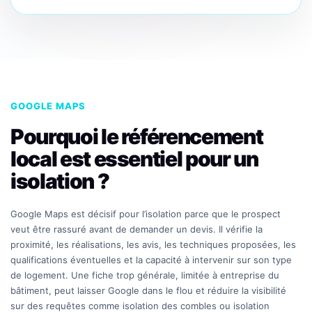
GOOGLE MAPS
Pourquoi le référencement
local est essentiel pour un
isolation ?
Google Maps est décisif pour l’isolation parce que le prospect
veut être rassuré avant de demander un devis. Il vérifie la
proximité, les réalisations, les avis, les techniques proposées, les
qualifications éventuelles et la capacité à intervenir sur son type
de logement. Une fiche trop générale, limitée à entreprise du
bâtiment, peut laisser Google dans le flou et réduire la visibilité
sur des requêtes comme isolation des combles ou isolation