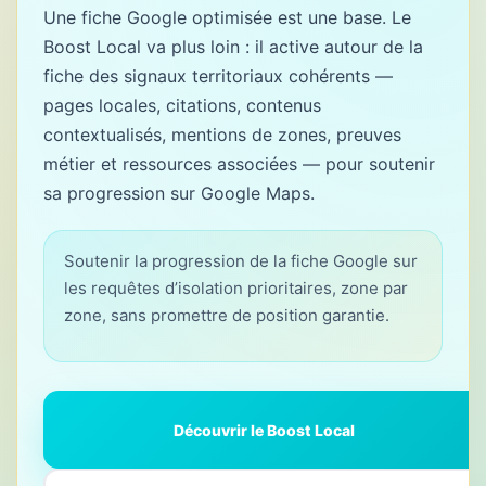
Une fiche Google optimisée est une base. Le
Boost Local va plus loin : il active autour de la
fiche des signaux territoriaux cohérents —
pages locales, citations, contenus
contextualisés, mentions de zones, preuves
métier et ressources associées — pour soutenir
sa progression sur Google Maps.
Soutenir la progression de la fiche Google sur
les requêtes d’isolation prioritaires, zone par
zone, sans promettre de position garantie.
Découvrir le Boost Local