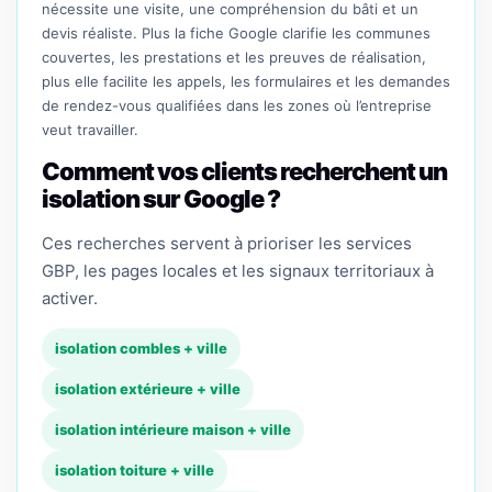
nécessite une visite, une compréhension du bâti et un
devis réaliste. Plus la fiche Google clarifie les communes
couvertes, les prestations et les preuves de réalisation,
plus elle facilite les appels, les formulaires et les demandes
de rendez-vous qualifiées dans les zones où l’entreprise
veut travailler.
Comment vos clients recherchent un
isolation sur Google ?
Ces recherches servent à prioriser les services
GBP, les pages locales et les signaux territoriaux à
activer.
isolation combles + ville
isolation extérieure + ville
isolation intérieure maison + ville
isolation toiture + ville