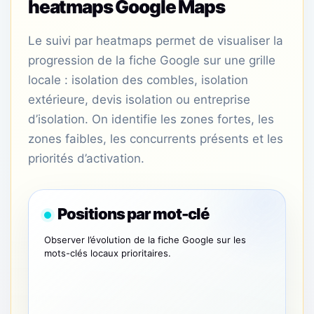
heatmaps Google Maps
Le suivi par heatmaps permet de visualiser la
progression de la fiche Google sur une grille
locale : isolation des combles, isolation
extérieure, devis isolation ou entreprise
d’isolation. On identifie les zones fortes, les
zones faibles, les concurrents présents et les
priorités d’activation.
Positions par mot-clé
Observer l’évolution de la fiche Google sur les
mots-clés locaux prioritaires.