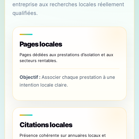
entreprise aux recherches locales réellement
qualifiées.
Pages locales
Pages dédiées aux prestations d’isolation et aux
secteurs rentables.
Objectif :
Associer chaque prestation à une
intention locale claire.
Citations locales
Présence cohérente sur annuaires locaux et