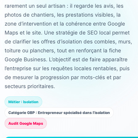
rarement un seul artisan : il regarde les avis, les
photos de chantiers, les prestations visibles, la
zone d’intervention et la cohérence entre Google
Maps et le site. Une stratégie de SEO local permet
de clarifier les offres d’isolation des combles, murs,
toiture ou planchers, tout en renforçant la fiche
Google Business. L’objectif est de faire apparaître
l’entreprise sur les requêtes locales rentables, puis
de mesurer la progression par mots-clés et par
secteurs prioritaires.
Métier : Isolation
Catégorie GBP : Entrepreneur spécialisé dans l’isolation
Audit Google Maps