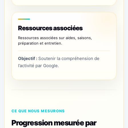
Ressources associées
Ressources associées sur aides, saisons,
préparation et entretien.
Objectif :
Soutenir la compréhension de
l’activité par Google.
CE QUE NOUS MESURONS
Progression mesurée par