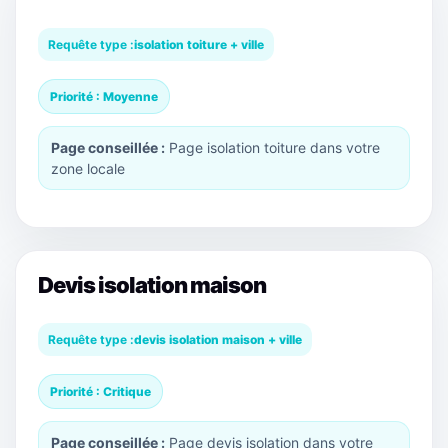
Requête type :
isolation toiture + ville
Priorité : Moyenne
Page conseillée :
Page isolation toiture dans votre
zone locale
Devis isolation maison
Requête type :
devis isolation maison + ville
Priorité : Critique
Page conseillée :
Page devis isolation dans votre