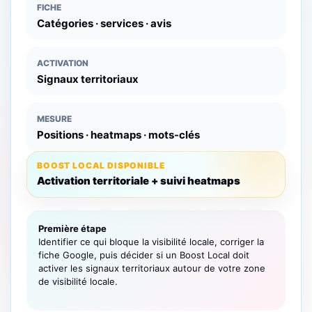
FICHE
Catégories · services · avis
ACTIVATION
Signaux territoriaux
MESURE
Positions · heatmaps · mots-clés
BOOST LOCAL DISPONIBLE
Activation territoriale + suivi heatmaps
Première étape
Identifier ce qui bloque la visibilité locale, corriger la
fiche Google, puis décider si un Boost Local doit
activer les signaux territoriaux autour de votre zone
de visibilité locale.