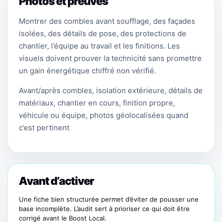
Photos et preuves
Montrer des combles avant soufflage, des façades
isolées, des détails de pose, des protections de
chantier, l’équipe au travail et les finitions. Les
visuels doivent prouver la technicité sans promettre
un gain énergétique chiffré non vérifié.
Avant/après combles, isolation extérieure, détails de
matériaux, chantier en cours, finition propre,
véhicule ou équipe, photos géolocalisées quand
c’est pertinent
Avant d’activer
Une fiche bien structurée permet d’éviter de pousser une
base incomplète. L’audit sert à prioriser ce qui doit être
corrigé avant le Boost Local.