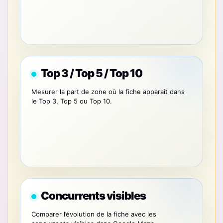
Top 3 / Top 5 / Top 10
Mesurer la part de zone où la fiche apparaît dans
le Top 3, Top 5 ou Top 10.
Concurrents visibles
Comparer l’évolution de la fiche avec les