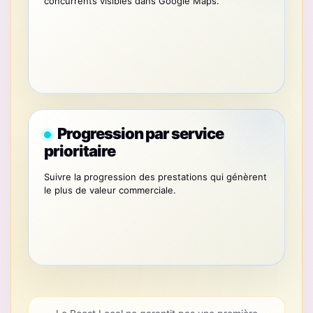
concurrents visibles dans Google Maps.
Progression par service
prioritaire
Suivre la progression des prestations qui génèrent
le plus de valeur commerciale.