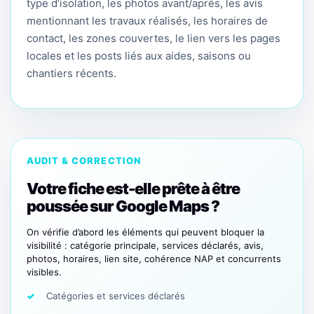
type d’isolation, les photos avant/après, les avis
mentionnant les travaux réalisés, les horaires de
contact, les zones couvertes, le lien vers les pages
locales et les posts liés aux aides, saisons ou
chantiers récents.
AUDIT & CORRECTION
Votre fiche est-elle prête à être
poussée sur Google Maps ?
On vérifie d’abord les éléments qui peuvent bloquer la
visibilité : catégorie principale, services déclarés, avis,
photos, horaires, lien site, cohérence NAP et concurrents
visibles.
Catégories et services déclarés