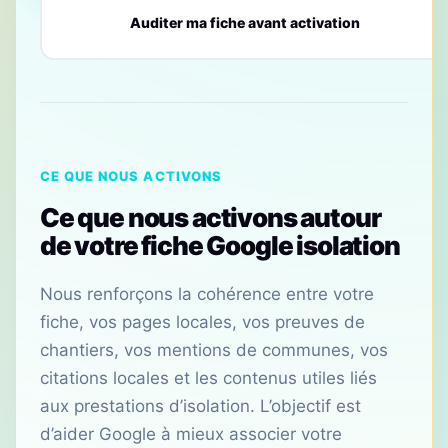
Auditer ma fiche avant activation
CE QUE NOUS ACTIVONS
Ce que nous activons autour
de votre fiche Google isolation
Nous renforçons la cohérence entre votre
fiche, vos pages locales, vos preuves de
chantiers, vos mentions de communes, vos
citations locales et les contenus utiles liés
aux prestations d’isolation. L’objectif est
d’aider Google à mieux associer votre