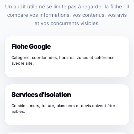
Un audit utile ne se limite pas à regarder la fiche : il
compare vos informations, vos contenus, vos avis
et vos concurrents visibles.
Fiche Google
Catégorie, coordonnées, horaires, zones et cohérence
avec le site.
Services d’isolation
Combles, murs, toiture, planchers et devis doivent être
lisibles.