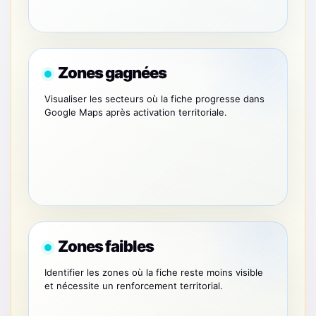
Zones gagnées
Visualiser les secteurs où la fiche progresse dans
Google Maps après activation territoriale.
Zones faibles
Identifier les zones où la fiche reste moins visible
et nécessite un renforcement territorial.