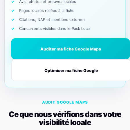
Avis, photos et preuves locales
Pages locales reliées à la fiche
Citations, NAP et mentions externes
Concurrents visibles dans le Pack Local
Auditer ma fiche Google Maps
Optimiser ma fiche Google
AUDIT GOOGLE MAPS
Ce que nous vérifions dans votre
visibilité locale