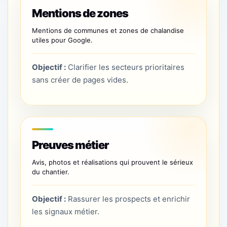
Mentions de zones
Mentions de communes et zones de chalandise
utiles pour Google.
Objectif :
Clarifier les secteurs prioritaires
sans créer de pages vides.
Preuves métier
Avis, photos et réalisations qui prouvent le sérieux
du chantier.
Objectif :
Rassurer les prospects et enrichir
les signaux métier.