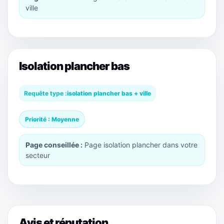
ville
Isolation plancher bas
Requête type :
isolation plancher bas + ville
Priorité : Moyenne
Page conseillée :
Page isolation plancher dans votre
secteur
Avis et réputation