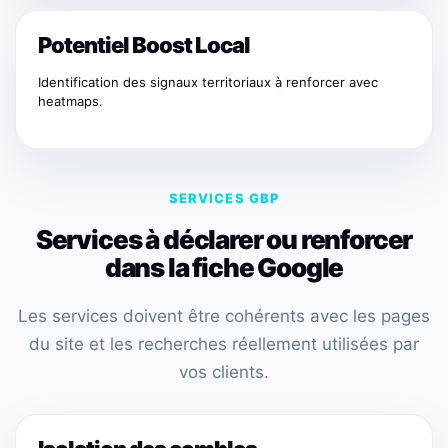
Potentiel Boost Local
Identification des signaux territoriaux à renforcer avec
heatmaps.
SERVICES GBP
Services à déclarer ou renforcer
dans la fiche Google
Les services doivent être cohérents avec les pages
du site et les recherches réellement utilisées par
vos clients.