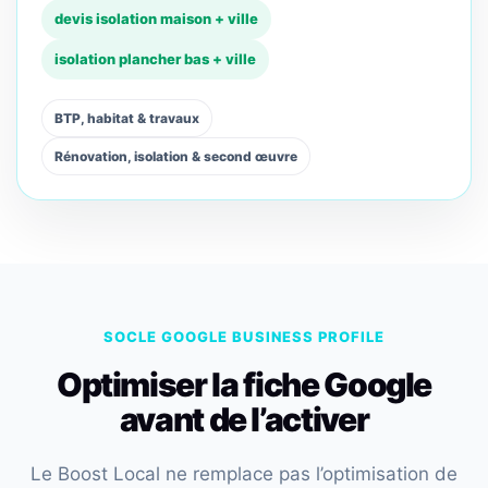
devis isolation maison + ville
isolation plancher bas + ville
BTP, habitat & travaux
Rénovation, isolation & second œuvre
SOCLE GOOGLE BUSINESS PROFILE
Optimiser la fiche Google
avant de l’activer
Le Boost Local ne remplace pas l’optimisation de