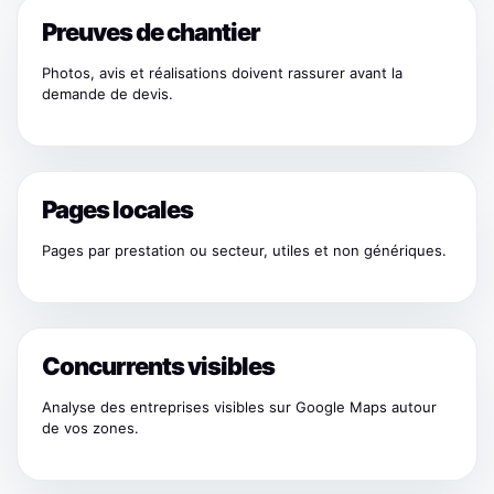
Preuves de chantier
Photos, avis et réalisations doivent rassurer avant la
demande de devis.
Pages locales
Pages par prestation ou secteur, utiles et non génériques.
Concurrents visibles
Analyse des entreprises visibles sur Google Maps autour
de vos zones.