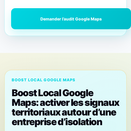
Demander l’audit Google Maps
BOOST LOCAL GOOGLE MAPS
Boost Local Google
Maps: activer les signaux
territoriaux autour d’une
entreprise d’isolation