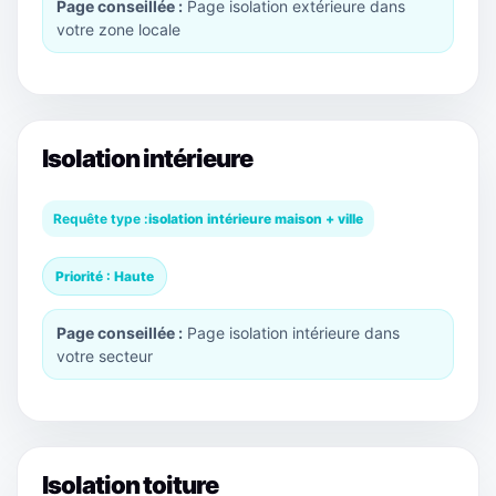
Page conseillée :
Page isolation extérieure dans
votre zone locale
Isolation intérieure
Requête type :
isolation intérieure maison + ville
Priorité : Haute
Page conseillée :
Page isolation intérieure dans
votre secteur
Isolation toiture