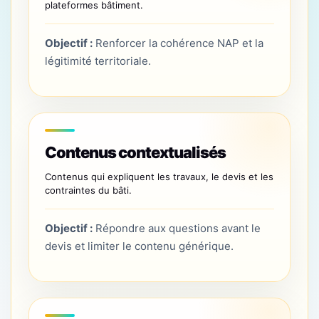
plateformes bâtiment.
Objectif :
Renforcer la cohérence NAP et la
légitimité territoriale.
Contenus contextualisés
Contenus qui expliquent les travaux, le devis et les
contraintes du bâti.
Objectif :
Répondre aux questions avant le
devis et limiter le contenu générique.