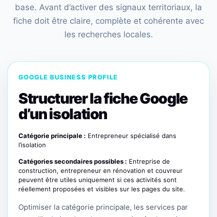
base. Avant d’activer des signaux territoriaux, la
fiche doit être claire, complète et cohérente avec
les recherches locales.
GOOGLE BUSINESS PROFILE
Structurer la fiche Google
d’un isolation
Catégorie principale :
Entrepreneur spécialisé dans
l’isolation
Catégories secondaires possibles :
Entreprise de
construction, entrepreneur en rénovation et couvreur
peuvent être utiles uniquement si ces activités sont
réellement proposées et visibles sur les pages du site.
Optimiser la catégorie principale, les services par