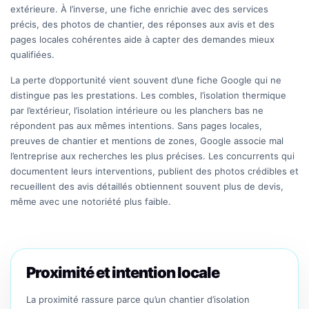
extérieure. À l’inverse, une fiche enrichie avec des services
précis, des photos de chantier, des réponses aux avis et des
pages locales cohérentes aide à capter des demandes mieux
qualifiées.
La perte d’opportunité vient souvent d’une fiche Google qui ne
distingue pas les prestations. Les combles, l’isolation thermique
par l’extérieur, l’isolation intérieure ou les planchers bas ne
répondent pas aux mêmes intentions. Sans pages locales,
preuves de chantier et mentions de zones, Google associe mal
l’entreprise aux recherches les plus précises. Les concurrents qui
documentent leurs interventions, publient des photos crédibles et
recueillent des avis détaillés obtiennent souvent plus de devis,
même avec une notoriété plus faible.
Proximité et intention locale
La proximité rassure parce qu’un chantier d’isolation