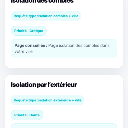
Isolation des combles
Requête type :
isolation combles + ville
Priorité : Critique
Page conseillée :
Page isolation des combles dans
votre ville
Isolation par l’extérieur
Requête type :
isolation extérieure + ville
Priorité : Haute