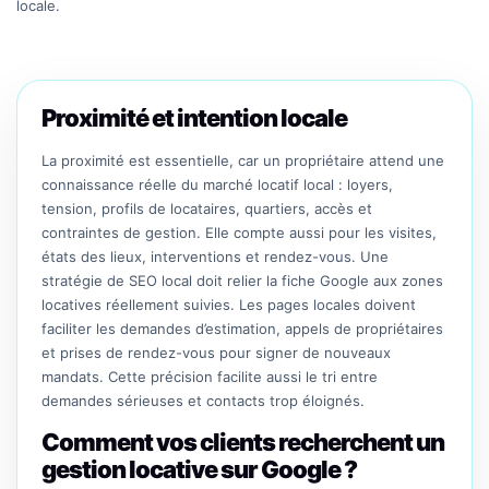
locale.
Proximité et intention locale
La proximité est essentielle, car un propriétaire attend une
connaissance réelle du marché locatif local : loyers,
tension, profils de locataires, quartiers, accès et
contraintes de gestion. Elle compte aussi pour les visites,
états des lieux, interventions et rendez-vous. Une
stratégie de SEO local doit relier la fiche Google aux zones
locatives réellement suivies. Les pages locales doivent
faciliter les demandes d’estimation, appels de propriétaires
et prises de rendez-vous pour signer de nouveaux
mandats. Cette précision facilite aussi le tri entre
demandes sérieuses et contacts trop éloignés.
Comment vos clients recherchent un
gestion locative sur Google ?