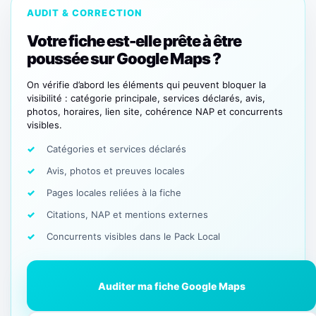
AUDIT & CORRECTION
Votre fiche est-elle prête à être
poussée sur Google Maps ?
On vérifie d’abord les éléments qui peuvent bloquer la
visibilité : catégorie principale, services déclarés, avis,
photos, horaires, lien site, cohérence NAP et concurrents
visibles.
Catégories et services déclarés
Avis, photos et preuves locales
Pages locales reliées à la fiche
Citations, NAP et mentions externes
Concurrents visibles dans le Pack Local
Auditer ma fiche Google Maps