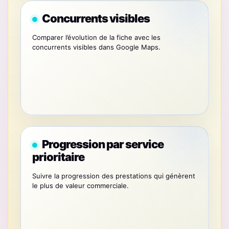
Concurrents visibles
Comparer l’évolution de la fiche avec les
concurrents visibles dans Google Maps.
Progression par service
prioritaire
Suivre la progression des prestations qui génèrent
le plus de valeur commerciale.