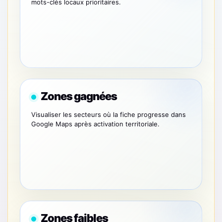
mots-clés locaux prioritaires.
Zones gagnées
Visualiser les secteurs où la fiche progresse dans
Google Maps après activation territoriale.
Zones faibles