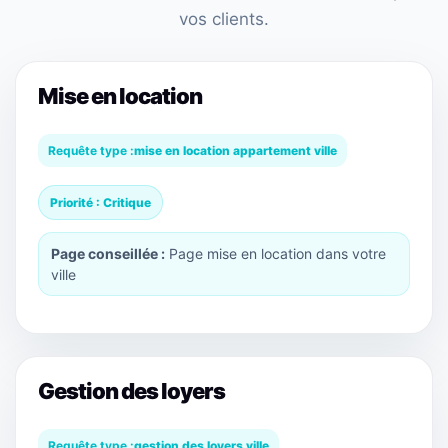
vos clients.
Mise en location
Requête type :
mise en location appartement ville
Priorité : Critique
Page conseillée :
Page mise en location dans votre
ville
Gestion des loyers
Requête type :
gestion des loyers ville