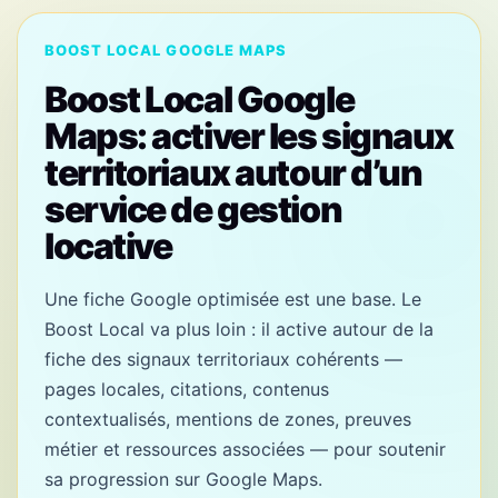
BOOST LOCAL GOOGLE MAPS
Boost Local Google
Maps: activer les signaux
territoriaux autour d’un
service de gestion
locative
Une fiche Google optimisée est une base. Le
Boost Local va plus loin : il active autour de la
fiche des signaux territoriaux cohérents —
pages locales, citations, contenus
contextualisés, mentions de zones, preuves
métier et ressources associées — pour soutenir
sa progression sur Google Maps.