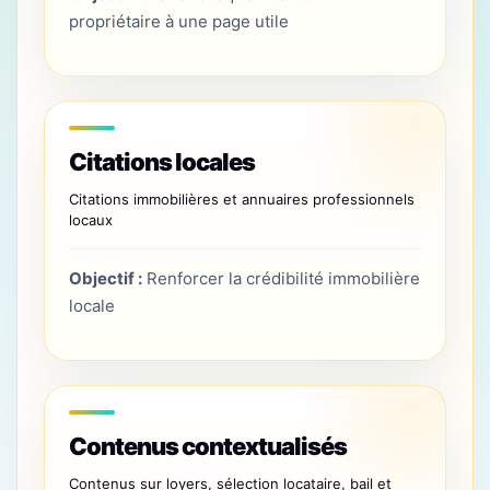
propriétaire à une page utile
Citations locales
Citations immobilières et annuaires professionnels
locaux
Objectif :
Renforcer la crédibilité immobilière
locale
Contenus contextualisés
Contenus sur loyers, sélection locataire, bail et