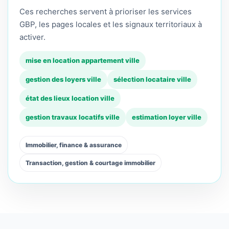
Ces recherches servent à prioriser les services
GBP, les pages locales et les signaux territoriaux à
activer.
mise en location appartement ville
gestion des loyers ville
sélection locataire ville
état des lieux location ville
gestion travaux locatifs ville
estimation loyer ville
Immobilier, finance & assurance
Transaction, gestion & courtage immobilier