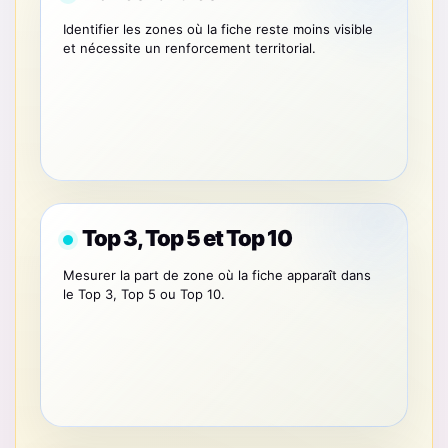
Identifier les zones où la fiche reste moins visible
et nécessite un renforcement territorial.
Top 3, Top 5 et Top 10
Mesurer la part de zone où la fiche apparaît dans
le Top 3, Top 5 ou Top 10.