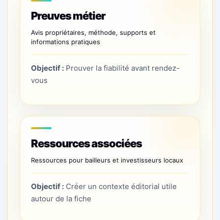
Preuves métier
Avis propriétaires, méthode, supports et
informations pratiques
Objectif :
Prouver la fiabilité avant rendez-
vous
Ressources associées
Ressources pour bailleurs et investisseurs locaux
Objectif :
Créer un contexte éditorial utile
autour de la fiche