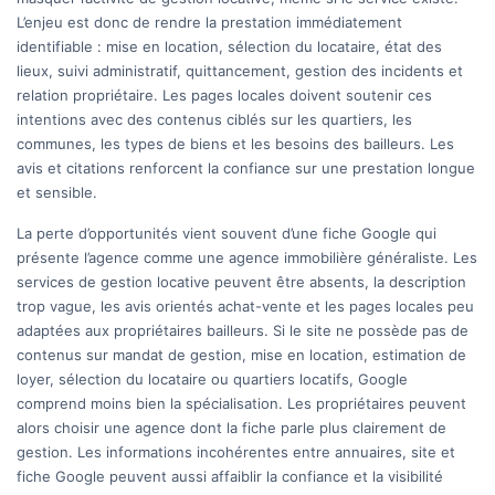
L’enjeu est donc de rendre la prestation immédiatement
identifiable : mise en location, sélection du locataire, état des
lieux, suivi administratif, quittancement, gestion des incidents et
relation propriétaire. Les pages locales doivent soutenir ces
intentions avec des contenus ciblés sur les quartiers, les
communes, les types de biens et les besoins des bailleurs. Les
avis et citations renforcent la confiance sur une prestation longue
et sensible.
La perte d’opportunités vient souvent d’une fiche Google qui
présente l’agence comme une agence immobilière généraliste. Les
services de gestion locative peuvent être absents, la description
trop vague, les avis orientés achat-vente et les pages locales peu
adaptées aux propriétaires bailleurs. Si le site ne possède pas de
contenus sur mandat de gestion, mise en location, estimation de
loyer, sélection du locataire ou quartiers locatifs, Google
comprend moins bien la spécialisation. Les propriétaires peuvent
alors choisir une agence dont la fiche parle plus clairement de
gestion. Les informations incohérentes entre annuaires, site et
fiche Google peuvent aussi affaiblir la confiance et la visibilité