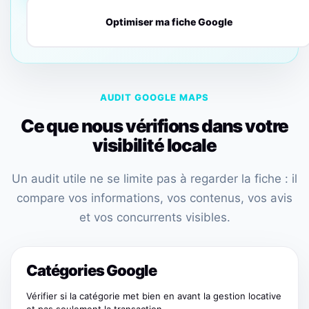
Optimiser ma fiche Google
AUDIT GOOGLE MAPS
Ce que nous vérifions dans votre
visibilité locale
Un audit utile ne se limite pas à regarder la fiche : il
compare vos informations, vos contenus, vos avis
et vos concurrents visibles.
Catégories Google
Vérifier si la catégorie met bien en avant la gestion locative