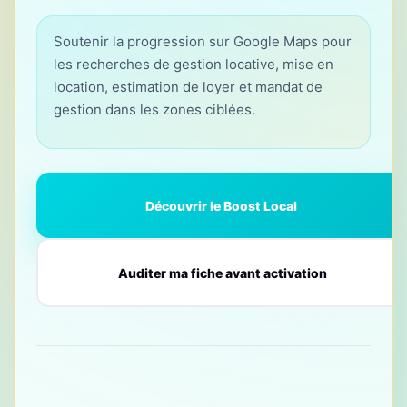
Soutenir la progression sur Google Maps pour
les recherches de gestion locative, mise en
location, estimation de loyer et mandat de
gestion dans les zones ciblées.
Découvrir le Boost Local
Auditer ma fiche avant activation