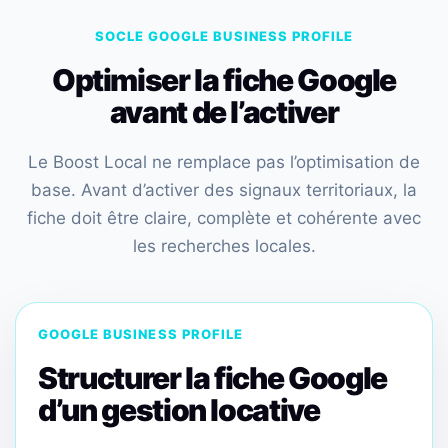
SOCLE GOOGLE BUSINESS PROFILE
Optimiser la fiche Google
avant de l’activer
Le Boost Local ne remplace pas l’optimisation de
base. Avant d’activer des signaux territoriaux, la
fiche doit être claire, complète et cohérente avec
les recherches locales.
GOOGLE BUSINESS PROFILE
Structurer la fiche Google
d’un gestion locative