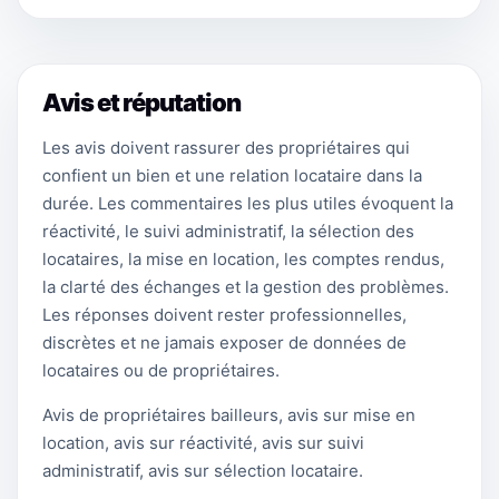
Avis et réputation
Les avis doivent rassurer des propriétaires qui
confient un bien et une relation locataire dans la
durée. Les commentaires les plus utiles évoquent la
réactivité, le suivi administratif, la sélection des
locataires, la mise en location, les comptes rendus,
la clarté des échanges et la gestion des problèmes.
Les réponses doivent rester professionnelles,
discrètes et ne jamais exposer de données de
locataires ou de propriétaires.
Avis de propriétaires bailleurs, avis sur mise en
location, avis sur réactivité, avis sur suivi
administratif, avis sur sélection locataire.