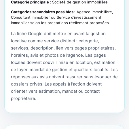
Catégorie principale :
Société de gestion immobilière
Catégories secondaires possibles :
Agence immobilière,
Consultant immobilier ou Service d’investissement
immobilier selon les prestations réellement proposées.
La fiche Google doit mettre en avant la gestion
locative comme service distinct : catégorie,
services, description, lien vers pages propriétaires,
horaires, avis et photos de l’agence. Les pages
locales doivent couvrir mise en location, estimation
de loyer, mandat de gestion et quartiers locatifs. Les
réponses aux avis doivent rassurer sans évoquer de
dossiers privés. Les appels à l’action doivent
orienter vers estimation, mandat ou contact
propriétaire.