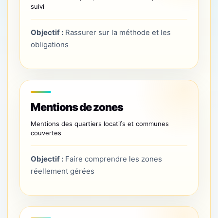
suivi
Objectif :
Rassurer sur la méthode et les
obligations
Mentions de zones
Mentions des quartiers locatifs et communes
couvertes
Objectif :
Faire comprendre les zones
réellement gérées