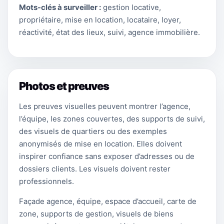
Mots-clés à surveiller :
gestion locative,
propriétaire, mise en location, locataire, loyer,
réactivité, état des lieux, suivi, agence immobilière.
Photos et preuves
Les preuves visuelles peuvent montrer l’agence,
l’équipe, les zones couvertes, des supports de suivi,
des visuels de quartiers ou des exemples
anonymisés de mise en location. Elles doivent
inspirer confiance sans exposer d’adresses ou de
dossiers clients. Les visuels doivent rester
professionnels.
Façade agence, équipe, espace d’accueil, carte de
zone, supports de gestion, visuels de biens