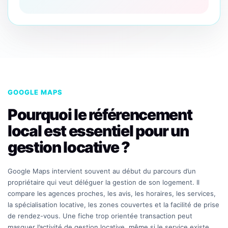
GOOGLE MAPS
Pourquoi le référencement
local est essentiel pour un
gestion locative ?
Google Maps intervient souvent au début du parcours d’un
propriétaire qui veut déléguer la gestion de son logement. Il
compare les agences proches, les avis, les horaires, les services,
la spécialisation locative, les zones couvertes et la facilité de prise
de rendez-vous. Une fiche trop orientée transaction peut
masquer l’activité de gestion locative, même si le service existe.