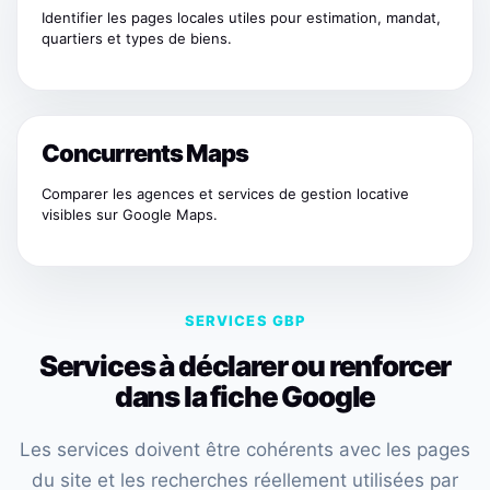
Identifier les pages locales utiles pour estimation, mandat,
quartiers et types de biens.
Concurrents Maps
Comparer les agences et services de gestion locative
visibles sur Google Maps.
SERVICES GBP
Services à déclarer ou renforcer
dans la fiche Google
Les services doivent être cohérents avec les pages
du site et les recherches réellement utilisées par