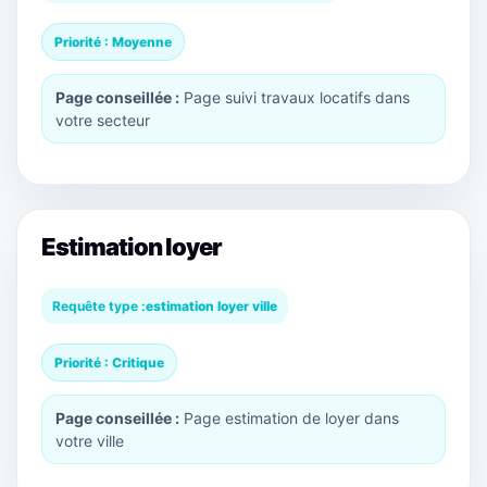
Priorité : Moyenne
Page conseillée :
Page suivi travaux locatifs dans
votre secteur
Estimation loyer
Requête type :
estimation loyer ville
Priorité : Critique
Page conseillée :
Page estimation de loyer dans
votre ville