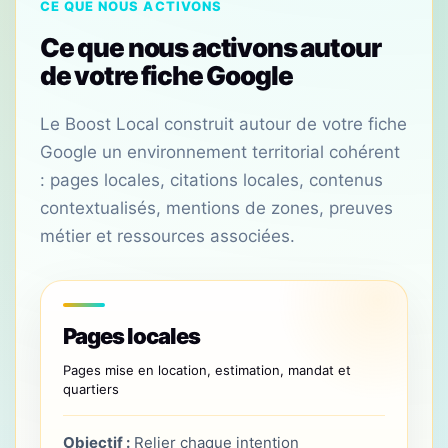
CE QUE NOUS ACTIVONS
Ce que nous activons autour
de votre fiche Google
Le Boost Local construit autour de votre fiche
Google un environnement territorial cohérent
: pages locales, citations locales, contenus
contextualisés, mentions de zones, preuves
métier et ressources associées.
Pages locales
Pages mise en location, estimation, mandat et
quartiers
Objectif :
Relier chaque intention