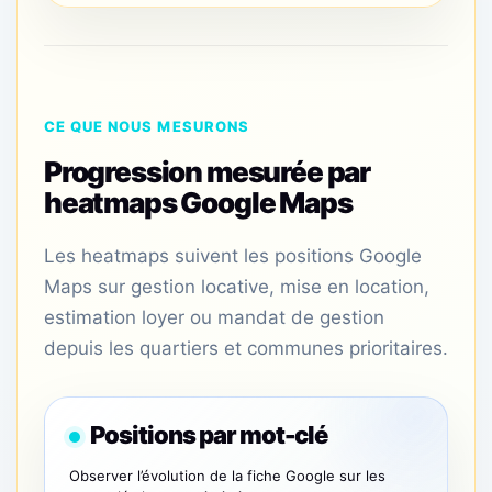
CE QUE NOUS MESURONS
Progression mesurée par
heatmaps Google Maps
Les heatmaps suivent les positions Google
Maps sur gestion locative, mise en location,
estimation loyer ou mandat de gestion
depuis les quartiers et communes prioritaires.
Positions par mot-clé
Observer l’évolution de la fiche Google sur les