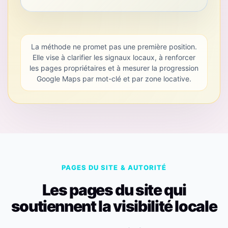
La méthode ne promet pas une première position.
Elle vise à clarifier les signaux locaux, à renforcer
les pages propriétaires et à mesurer la progression
Google Maps par mot-clé et par zone locative.
PAGES DU SITE & AUTORITÉ
Les pages du site qui
soutiennent la visibilité locale