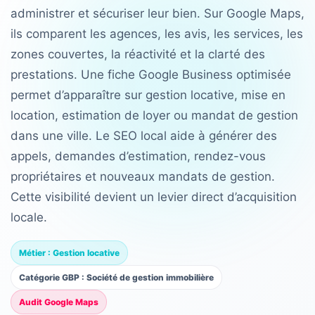
administrer et sécuriser leur bien. Sur Google Maps,
ils comparent les agences, les avis, les services, les
zones couvertes, la réactivité et la clarté des
prestations. Une fiche Google Business optimisée
permet d’apparaître sur gestion locative, mise en
location, estimation de loyer ou mandat de gestion
dans une ville. Le SEO local aide à générer des
appels, demandes d’estimation, rendez-vous
propriétaires et nouveaux mandats de gestion.
Cette visibilité devient un levier direct d’acquisition
locale.
Métier : Gestion locative
Catégorie GBP : Société de gestion immobilière
Audit Google Maps