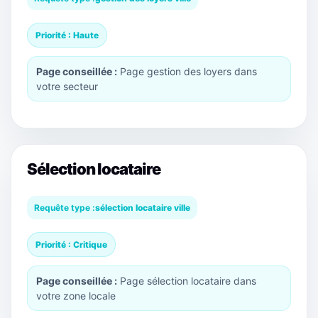
Priorité : Haute
Page conseillée :
Page gestion des loyers dans
votre secteur
Sélection locataire
Requête type :
sélection locataire ville
Priorité : Critique
Page conseillée :
Page sélection locataire dans
votre zone locale