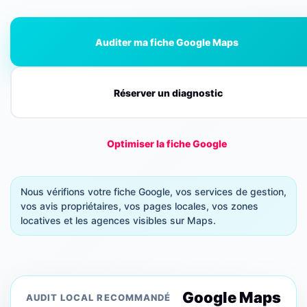
Auditer ma fiche Google Maps
Réserver un diagnostic
Optimiser la fiche Google
Nous vérifions votre fiche Google, vos services de gestion,
vos avis propriétaires, vos pages locales, vos zones
locatives et les agences visibles sur Maps.
Google Maps
AUDIT LOCAL RECOMMANDÉ