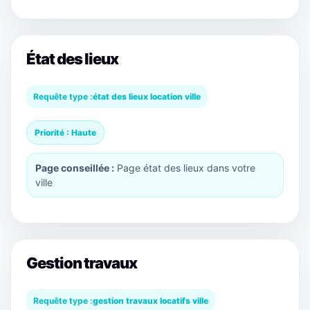
État des lieux
Requête type :
état des lieux location ville
Priorité : Haute
Page conseillée :
Page état des lieux dans votre
ville
Gestion travaux
Requête type :
gestion travaux locatifs ville