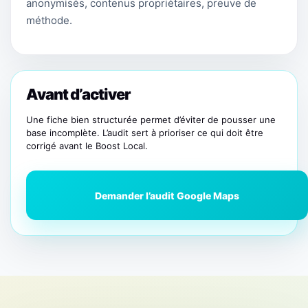
anonymisés, contenus propriétaires, preuve de
méthode.
Avant d’activer
Une fiche bien structurée permet d’éviter de pousser une
base incomplète. L’audit sert à prioriser ce qui doit être
corrigé avant le Boost Local.
Demander l’audit Google Maps