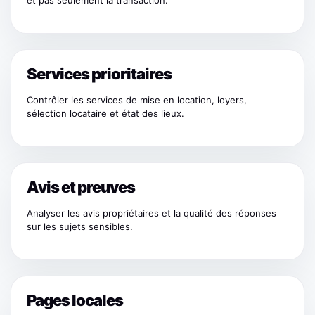
et pas seulement la transaction.
Services prioritaires
Contrôler les services de mise en location, loyers,
sélection locataire et état des lieux.
Avis et preuves
Analyser les avis propriétaires et la qualité des réponses
sur les sujets sensibles.
Pages locales