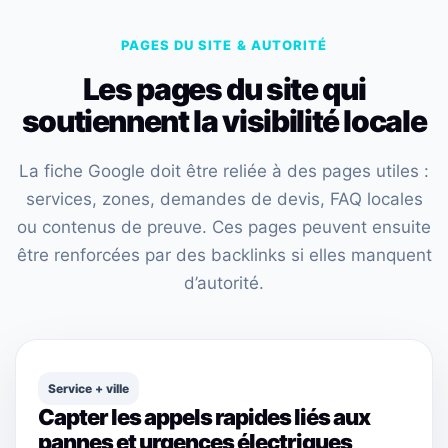
PAGES DU SITE & AUTORITÉ
Les pages du site qui
soutiennent la visibilité locale
La fiche Google doit être reliée à des pages utiles :
services, zones, demandes de devis, FAQ locales
ou contenus de preuve. Ces pages peuvent ensuite
être renforcées par des backlinks si elles manquent
d’autorité.
Service + ville
Capter les appels rapides liés aux
pannes et urgences électriques