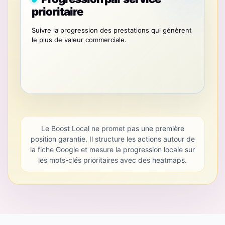
prioritaire
Suivre la progression des prestations qui génèrent
le plus de valeur commerciale.
Le Boost Local ne promet pas une première
position garantie. Il structure les actions autour de
la fiche Google et mesure la progression locale sur
les mots-clés prioritaires avec des heatmaps.