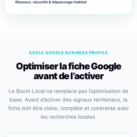
Réseaux, sécurité & dépannage habitat
SOCLE GOOGLE BUSINESS PROFILE
Optimiser la fiche Google
avant de l’activer
Le Boost Local ne remplace pas l’optimisation de
base. Avant d’activer des signaux territoriaux, la
fiche doit être claire, complète et cohérente avec
les recherches locales.