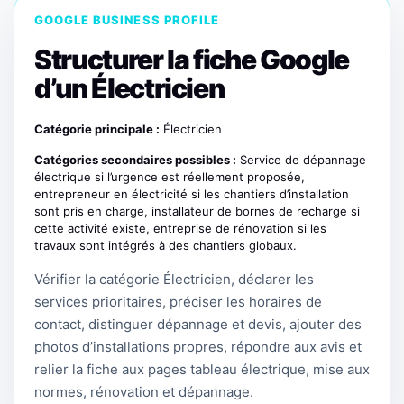
GOOGLE BUSINESS PROFILE
Structurer la fiche Google
d’un Électricien
Catégorie principale :
Électricien
Catégories secondaires possibles :
Service de dépannage
électrique si l’urgence est réellement proposée,
entrepreneur en électricité si les chantiers d’installation
sont pris en charge, installateur de bornes de recharge si
cette activité existe, entreprise de rénovation si les
travaux sont intégrés à des chantiers globaux.
Vérifier la catégorie Électricien, déclarer les
services prioritaires, préciser les horaires de
contact, distinguer dépannage et devis, ajouter des
photos d’installations propres, répondre aux avis et
relier la fiche aux pages tableau électrique, mise aux
normes, rénovation et dépannage.