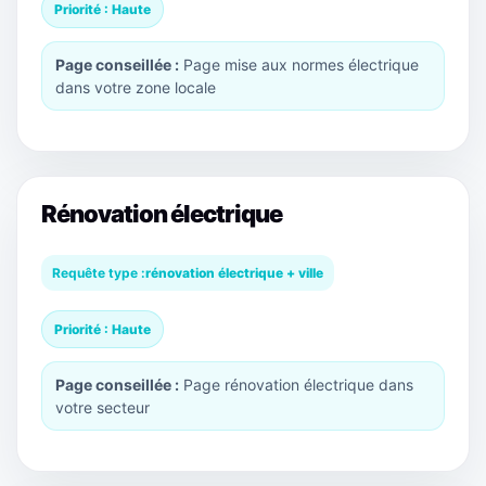
Priorité : Haute
Page conseillée :
Page mise aux normes électrique
dans votre zone locale
Rénovation électrique
Requête type :
rénovation électrique + ville
Priorité : Haute
Page conseillée :
Page rénovation électrique dans
votre secteur