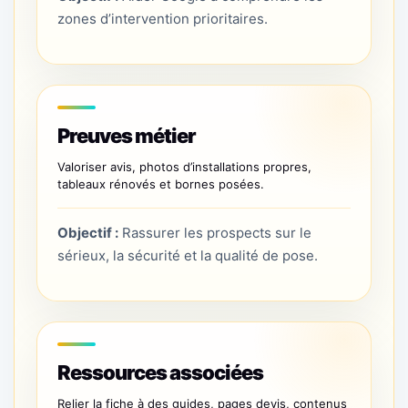
zones d’intervention prioritaires.
Preuves métier
Valoriser avis, photos d’installations propres,
tableaux rénovés et bornes posées.
Objectif :
Rassurer les prospects sur le
sérieux, la sécurité et la qualité de pose.
Ressources associées
Relier la fiche à des guides, pages devis, contenus