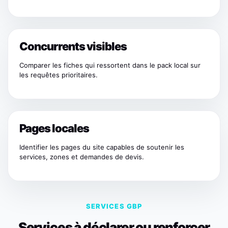
Concurrents visibles
Comparer les fiches qui ressortent dans le pack local sur
les requêtes prioritaires.
Pages locales
Identifier les pages du site capables de soutenir les
services, zones et demandes de devis.
SERVICES GBP
Services à déclarer ou renforcer