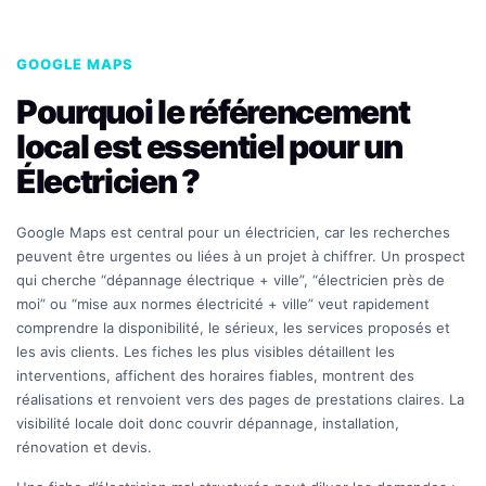
GOOGLE MAPS
Pourquoi le référencement
local est essentiel pour un
Électricien ?
Google Maps est central pour un électricien, car les recherches
peuvent être urgentes ou liées à un projet à chiffrer. Un prospect
qui cherche “dépannage électrique + ville”, “électricien près de
moi” ou “mise aux normes électricité + ville” veut rapidement
comprendre la disponibilité, le sérieux, les services proposés et
les avis clients. Les fiches les plus visibles détaillent les
interventions, affichent des horaires fiables, montrent des
réalisations et renvoient vers des pages de prestations claires. La
visibilité locale doit donc couvrir dépannage, installation,
rénovation et devis.