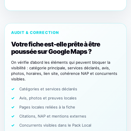
AUDIT & CORRECTION
Votre fiche est-elle prête à être
poussée sur Google Maps ?
On vérifie d’abord les éléments qui peuvent bloquer la
visibilité : catégorie principale, services déclarés, avis,
photos, horaires, lien site, cohérence NAP et concurrents
visibles.
Catégories et services déclarés
Avis, photos et preuves locales
Pages locales reliées à la fiche
Citations, NAP et mentions externes
Concurrents visibles dans le Pack Local