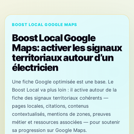
BOOST LOCAL GOOGLE MAPS
Boost Local Google
Maps: activer les signaux
territoriaux autour d’un
électricien
Une fiche Google optimisée est une base. Le
Boost Local va plus loin : il active autour de la
fiche des signaux territoriaux cohérents —
pages locales, citations, contenus
contextualisés, mentions de zones, preuves
métier et ressources associées — pour soutenir
sa progression sur Google Maps.