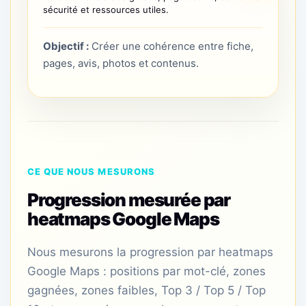
sécurité et ressources utiles.
Objectif :
Créer une cohérence entre fiche,
pages, avis, photos et contenus.
CE QUE NOUS MESURONS
Progression mesurée par
heatmaps Google Maps
Nous mesurons la progression par heatmaps
Google Maps : positions par mot-clé, zones
gagnées, zones faibles, Top 3 / Top 5 / Top