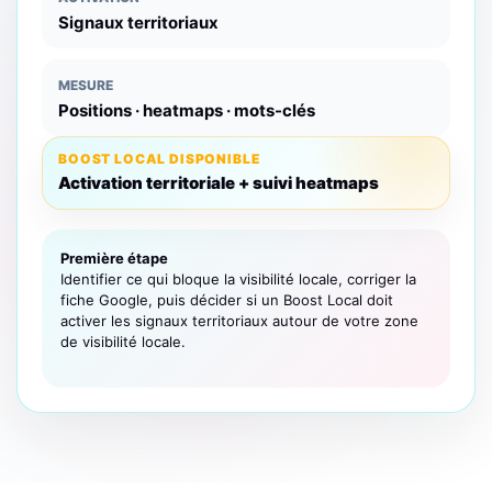
Signaux territoriaux
MESURE
Positions · heatmaps · mots-clés
BOOST LOCAL DISPONIBLE
Activation territoriale + suivi heatmaps
Première étape
Identifier ce qui bloque la visibilité locale, corriger la
fiche Google, puis décider si un Boost Local doit
activer les signaux territoriaux autour de votre zone
de visibilité locale.