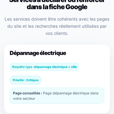
dans la fiche Google
Les services doivent être cohérents avec les pages
du site et les recherches réellement utilisées par
vos clients.
Dépannage électrique
Requête type :
dépannage électrique + ville
Priorité : Critique
Page conseillée :
Page dépannage électrique dans
votre secteur