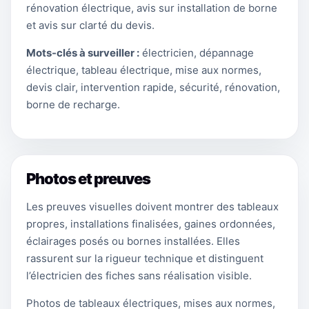
rénovation électrique, avis sur installation de borne
et avis sur clarté du devis.
Mots-clés à surveiller :
électricien, dépannage
électrique, tableau électrique, mise aux normes,
devis clair, intervention rapide, sécurité, rénovation,
borne de recharge.
Photos et preuves
Les preuves visuelles doivent montrer des tableaux
propres, installations finalisées, gaines ordonnées,
éclairages posés ou bornes installées. Elles
rassurent sur la rigueur technique et distinguent
l’électricien des fiches sans réalisation visible.
Photos de tableaux électriques, mises aux normes,