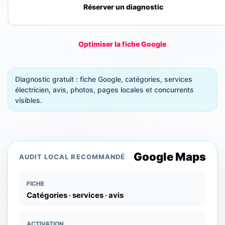
Réserver un diagnostic
Optimiser la fiche Google
Diagnostic gratuit : fiche Google, catégories, services
électricien, avis, photos, pages locales et concurrents
visibles.
Google Maps
AUDIT LOCAL RECOMMANDÉ
FICHE
Catégories · services · avis
ACTIVATION