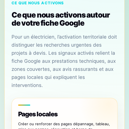
CE QUE NOUS ACTIVONS
Ce que nous activons autour
de votre fiche Google
Pour un électricien, l’activation territoriale doit
distinguer les recherches urgentes des
projets à devis. Les signaux activés relient la
fiche Google aux prestations techniques, aux
zones couvertes, aux avis rassurants et aux
pages locales qui expliquent les
interventions.
Pages locales
Créer ou renforcer des pages dépannage, tableau,