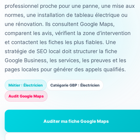
professionnel proche pour une panne, une mise aux
normes, une installation de tableau électrique ou
une rénovation. Ils consultent Google Maps,
comparent les avis, vérifient la zone d’intervention
et contactent les fiches les plus fiables. Une
stratégie de SEO local doit structurer la fiche
Google Business, les services, les preuves et les
pages locales pour générer des appels qualifiés.
Métier : Électricien
Catégorie GBP : Électricien
Audit Google Maps
Auditer ma fiche Google Maps