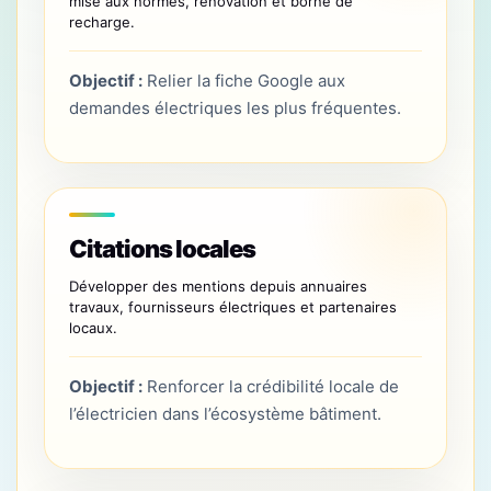
mise aux normes, rénovation et borne de
recharge.
Objectif :
Relier la fiche Google aux
demandes électriques les plus fréquentes.
Citations locales
Développer des mentions depuis annuaires
travaux, fournisseurs électriques et partenaires
locaux.
Objectif :
Renforcer la crédibilité locale de
l’électricien dans l’écosystème bâtiment.