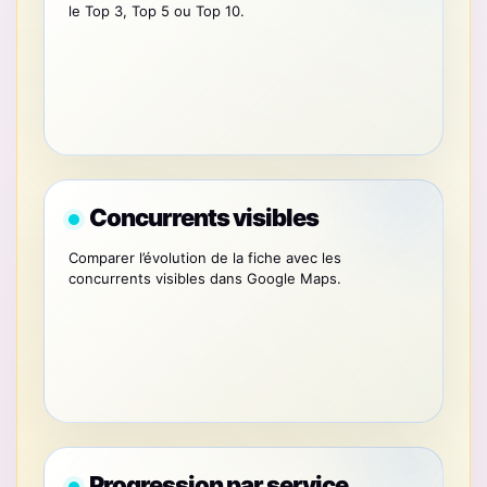
le Top 3, Top 5 ou Top 10.
Concurrents visibles
Comparer l’évolution de la fiche avec les
concurrents visibles dans Google Maps.
Progression par service