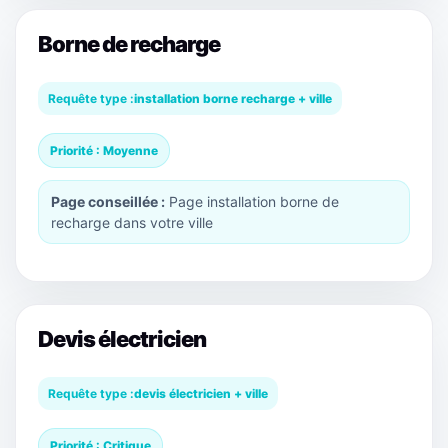
Borne de recharge
Requête type :
installation borne recharge + ville
Priorité : Moyenne
Page conseillée :
Page installation borne de
recharge dans votre ville
Devis électricien
Requête type :
devis électricien + ville
Priorité : Critique