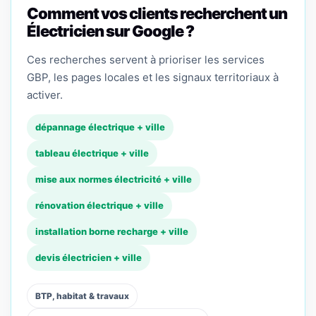
Comment vos clients recherchent un
Électricien sur Google ?
Ces recherches servent à prioriser les services
GBP, les pages locales et les signaux territoriaux à
activer.
dépannage électrique + ville
tableau électrique + ville
mise aux normes électricité + ville
rénovation électrique + ville
installation borne recharge + ville
devis électricien + ville
BTP, habitat & travaux