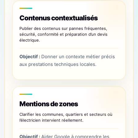
Contenus contextualisés
Publier des contenus sur pannes fréquentes,
sécurité, conformité et préparation d’un devis
électrique.
Objectif :
Donner un contexte métier précis
aux prestations techniques locales.
Mentions de zones
Clarifier les communes, quartiers et secteurs où
l’électricien intervient réellement.
Objectif :
Aider Google à comprendre les