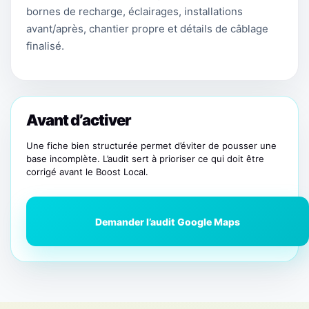
bornes de recharge, éclairages, installations
avant/après, chantier propre et détails de câblage
finalisé.
Avant d’activer
Une fiche bien structurée permet d’éviter de pousser une
base incomplète. L’audit sert à prioriser ce qui doit être
corrigé avant le Boost Local.
Demander l’audit Google Maps