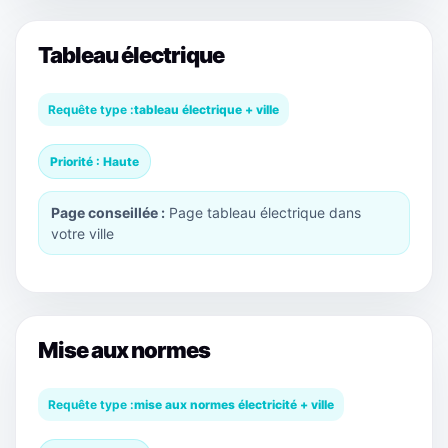
Tableau électrique
Requête type :
tableau électrique + ville
Priorité : Haute
Page conseillée :
Page tableau électrique dans
votre ville
Mise aux normes
Requête type :
mise aux normes électricité + ville