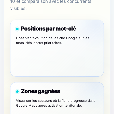
10 et comparaison avec les concurrents
visibles.
Positions par mot-clé
Observer l’évolution de la fiche Google sur les
mots-clés locaux prioritaires.
Zones gagnées
Visualiser les secteurs où la fiche progresse dans
Google Maps après activation territoriale.