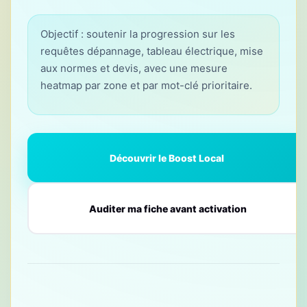
Objectif : soutenir la progression sur les
requêtes dépannage, tableau électrique, mise
aux normes et devis, avec une mesure
heatmap par zone et par mot-clé prioritaire.
Découvrir le Boost Local
Auditer ma fiche avant activation