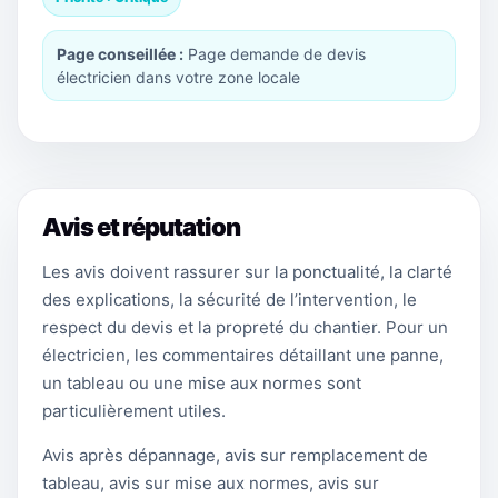
Page conseillée :
Page demande de devis
électricien dans votre zone locale
Avis et réputation
Les avis doivent rassurer sur la ponctualité, la clarté
des explications, la sécurité de l’intervention, le
respect du devis et la propreté du chantier. Pour un
électricien, les commentaires détaillant une panne,
un tableau ou une mise aux normes sont
particulièrement utiles.
Avis après dépannage, avis sur remplacement de
tableau, avis sur mise aux normes, avis sur