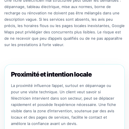
Une fiche d’électricien mal structurée peut diluer les demandes :
dépannage, tableau électrique, mise aux normes, borne de
recharge ou rénovation ne doivent pas être mélangés dans une
description vague. Si les services sont absents, les avis peu
précis, les horaires flous ou les pages locales inexistantes, Google
Maps peut privilégier des concurrents plus lisibles. Le risque est
de ne recevoir que peu d’appels qualifiés ou de ne pas apparaître
sur les prestations à forte valeur.
Proximité et intention locale
La proximité influence l’appel, surtout en dépannage ou
pour une visite technique. Un client veut savoir si
l’électricien intervient dans son secteur, peut se déplacer
rapidement et possède l’expérience nécessaire. Une fiche
visible dans la zone d’intervention, soutenue par des avis
locaux et des pages de services, facilite le contact et
améliore la confiance avant un devis.