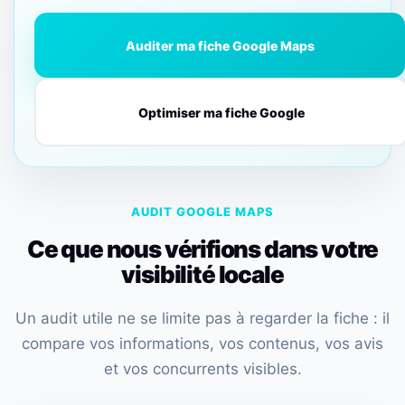
Auditer ma fiche Google Maps
Optimiser ma fiche Google
AUDIT GOOGLE MAPS
Ce que nous vérifions dans votre
visibilité locale
Un audit utile ne se limite pas à regarder la fiche : il
compare vos informations, vos contenus, vos avis
et vos concurrents visibles.