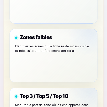
Zones faibles
Identifier les zones où la fiche reste moins visible
et nécessite un renforcement territorial.
Top 3 / Top 5 / Top 10
Mesurer la part de zone où la fiche apparaît dans