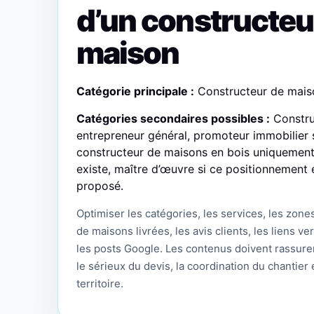
d’un constructeu
maison
Catégorie principale :
Constructeur de mais
Catégories secondaires possibles :
Constru
entrepreneur général, promoteur immobilier si l
constructeur de maisons en bois uniquement s
existe, maître d’œuvre si ce positionnement 
proposé.
Optimiser les catégories, les services, les zone
de maisons livrées, les avis clients, les liens ve
les posts Google. Les contenus doivent rassur
le sérieux du devis, la coordination du chantier
territoire.