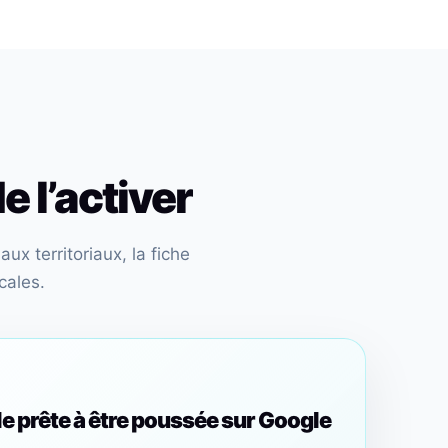
e l’activer
ux territoriaux, la fiche
cales.
le prête à être poussée sur Google