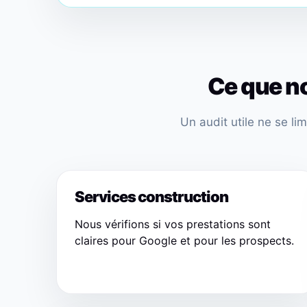
Ce que no
Un audit utile ne se li
Services construction
Nous vérifions si vos prestations sont
claires pour Google et pour les prospects.