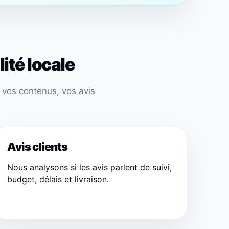
ité locale
, vos contenus, vos avis
Avis clients
Nous analysons si les avis parlent de suivi,
budget, délais et livraison.