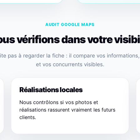
AUDIT GOOGLE MAPS
us vérifions dans votre visibil
mite pas à regarder la fiche : il compare vos informations
et vos concurrents visibles.
Réalisations locales
Nous contrôlons si vos photos et
réalisations rassurent vraiment les futurs
clients.