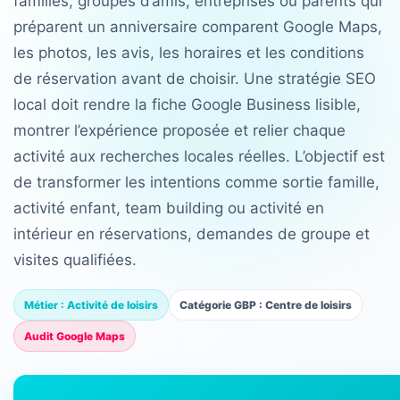
familles, groupes d’amis, entreprises ou parents qui
préparent un anniversaire comparent Google Maps,
les photos, les avis, les horaires et les conditions
de réservation avant de choisir. Une stratégie SEO
local doit rendre la fiche Google Business lisible,
montrer l’expérience proposée et relier chaque
activité aux recherches locales réelles. L’objectif est
de transformer les intentions comme sortie famille,
activité enfant, team building ou activité en
intérieur en réservations, demandes de groupe et
visites qualifiées.
Métier : Activité de loisirs
Catégorie GBP : Centre de loisirs
Audit Google Maps