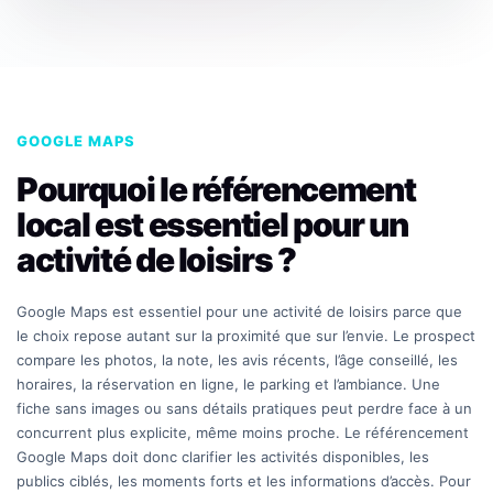
GOOGLE MAPS
Pourquoi le référencement
local est essentiel pour un
activité de loisirs ?
Google Maps est essentiel pour une activité de loisirs parce que
le choix repose autant sur la proximité que sur l’envie. Le prospect
compare les photos, la note, les avis récents, l’âge conseillé, les
horaires, la réservation en ligne, le parking et l’ambiance. Une
fiche sans images ou sans détails pratiques peut perdre face à un
concurrent plus explicite, même moins proche. Le référencement
Google Maps doit donc clarifier les activités disponibles, les
publics ciblés, les moments forts et les informations d’accès. Pour