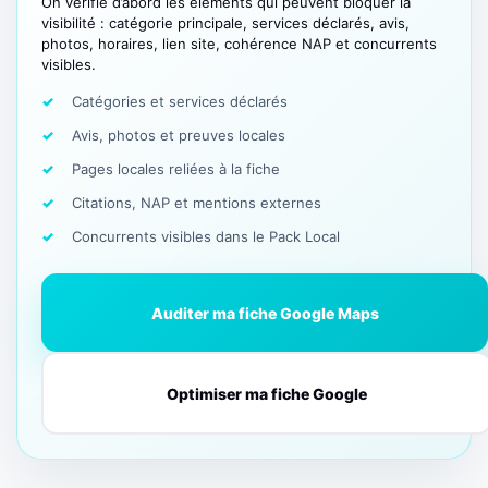
On vérifie d’abord les éléments qui peuvent bloquer la
visibilité : catégorie principale, services déclarés, avis,
photos, horaires, lien site, cohérence NAP et concurrents
visibles.
Catégories et services déclarés
Avis, photos et preuves locales
Pages locales reliées à la fiche
Citations, NAP et mentions externes
Concurrents visibles dans le Pack Local
Auditer ma fiche Google Maps
Optimiser ma fiche Google