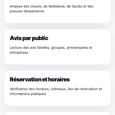
Analyse des visuels, de l’ambiance, de l’accès et des
preuves d’expérience
Avis par public
Lecture des avis familles, groupes, anniversaires et
entreprises
Réservation et horaires
Vérification des horaires, créneaux, lien de réservation et
informations pratiques