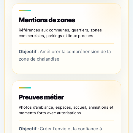
Mentions de zones
Références aux communes, quartiers, zones
commerciales, parkings et lieux proches
Objectif :
Améliorer la compréhension de la
zone de chalandise
Preuves métier
Photos d’ambiance, espaces, accueil, animations et
moments forts avec autorisations
Objectif :
Créer l’envie et la confiance à