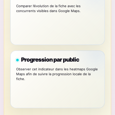
Comparer l’évolution de la fiche avec les
concurrents visibles dans Google Maps.
Progression par public
Observer cet indicateur dans les heatmaps Google
Maps afin de suivre la progression locale de la
fiche.