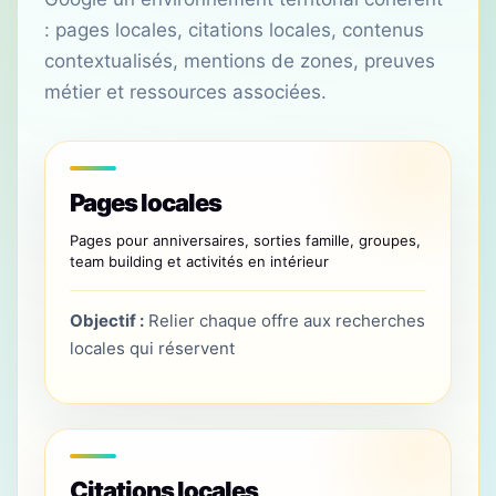
: pages locales, citations locales, contenus
contextualisés, mentions de zones, preuves
métier et ressources associées.
Pages locales
Pages pour anniversaires, sorties famille, groupes,
team building et activités en intérieur
Objectif :
Relier chaque offre aux recherches
locales qui réservent
Citations locales