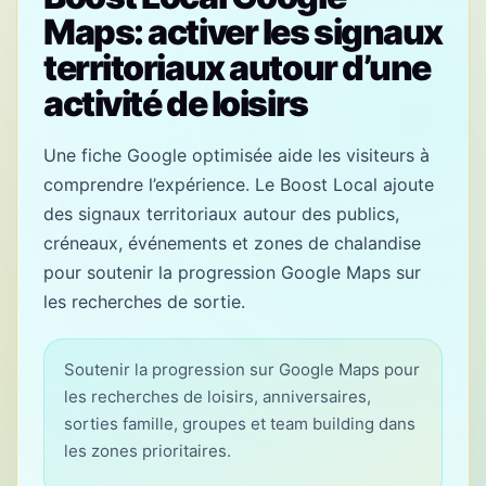
Maps: activer les signaux
territoriaux autour d’une
activité de loisirs
Une fiche Google optimisée aide les visiteurs à
comprendre l’expérience. Le Boost Local ajoute
des signaux territoriaux autour des publics,
créneaux, événements et zones de chalandise
pour soutenir la progression Google Maps sur
les recherches de sortie.
Soutenir la progression sur Google Maps pour
les recherches de loisirs, anniversaires,
sorties famille, groupes et team building dans
les zones prioritaires.