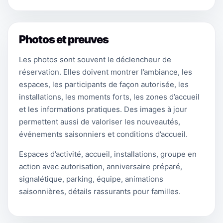
Photos et preuves
Les photos sont souvent le déclencheur de
réservation. Elles doivent montrer l’ambiance, les
espaces, les participants de façon autorisée, les
installations, les moments forts, les zones d’accueil
et les informations pratiques. Des images à jour
permettent aussi de valoriser les nouveautés,
événements saisonniers et conditions d’accueil.
Espaces d’activité, accueil, installations, groupe en
action avec autorisation, anniversaire préparé,
signalétique, parking, équipe, animations
saisonnières, détails rassurants pour familles.