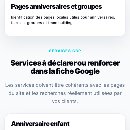
Pages anniversaires et groupes
Identification des pages locales utiles pour anniversaires,
familles, groupes et team building
SERVICES GBP
Services à déclarer ou renforcer
dans la fiche Google
Les services doivent être cohérents avec les pages
du site et les recherches réellement utilisées par
vos clients.
Anniversaire enfant