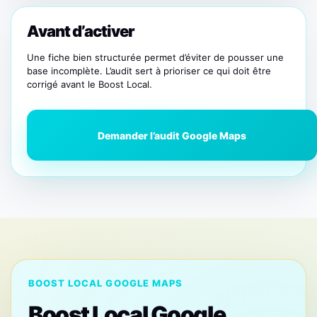
Avant d’activer
Une fiche bien structurée permet d’éviter de pousser une
base incomplète. L’audit sert à prioriser ce qui doit être
corrigé avant le Boost Local.
Demander l’audit Google Maps
BOOST LOCAL GOOGLE MAPS
Boost Local Google