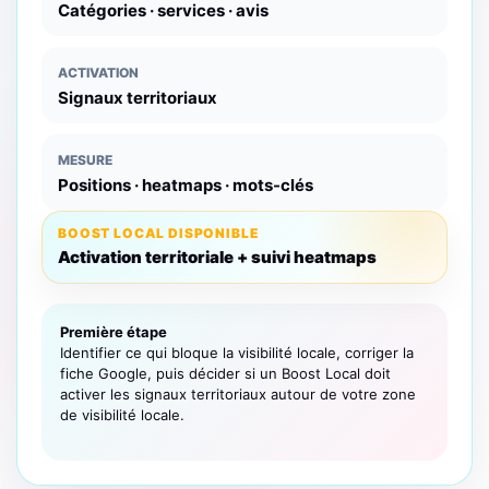
Catégories · services · avis
ACTIVATION
Signaux territoriaux
MESURE
Positions · heatmaps · mots-clés
BOOST LOCAL DISPONIBLE
Activation territoriale + suivi heatmaps
Première étape
Identifier ce qui bloque la visibilité locale, corriger la
fiche Google, puis décider si un Boost Local doit
activer les signaux territoriaux autour de votre zone
de visibilité locale.