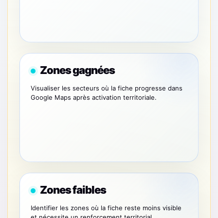
Zones gagnées
Visualiser les secteurs où la fiche progresse dans
Google Maps après activation territoriale.
Zones faibles
Identifier les zones où la fiche reste moins visible
et nécessite un renforcement territorial.