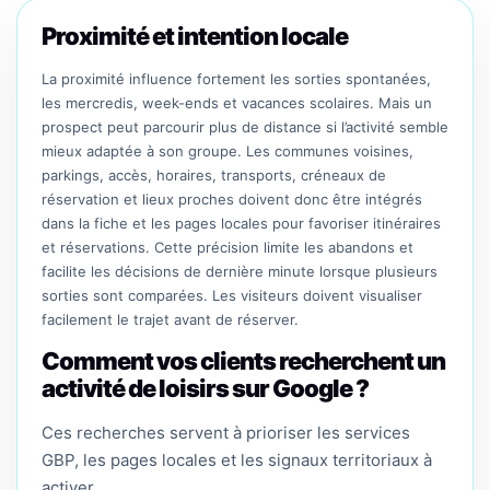
Proximité et intention locale
La proximité influence fortement les sorties spontanées,
les mercredis, week-ends et vacances scolaires. Mais un
prospect peut parcourir plus de distance si l’activité semble
mieux adaptée à son groupe. Les communes voisines,
parkings, accès, horaires, transports, créneaux de
réservation et lieux proches doivent donc être intégrés
dans la fiche et les pages locales pour favoriser itinéraires
et réservations. Cette précision limite les abandons et
facilite les décisions de dernière minute lorsque plusieurs
sorties sont comparées. Les visiteurs doivent visualiser
facilement le trajet avant de réserver.
Comment vos clients recherchent un
activité de loisirs sur Google ?
Ces recherches servent à prioriser les services
GBP, les pages locales et les signaux territoriaux à
activer.