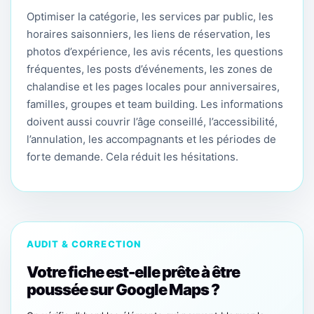
Optimiser la catégorie, les services par public, les
horaires saisonniers, les liens de réservation, les
photos d’expérience, les avis récents, les questions
fréquentes, les posts d’événements, les zones de
chalandise et les pages locales pour anniversaires,
familles, groupes et team building. Les informations
doivent aussi couvrir l’âge conseillé, l’accessibilité,
l’annulation, les accompagnants et les périodes de
forte demande. Cela réduit les hésitations.
AUDIT & CORRECTION
Votre fiche est-elle prête à être
poussée sur Google Maps ?