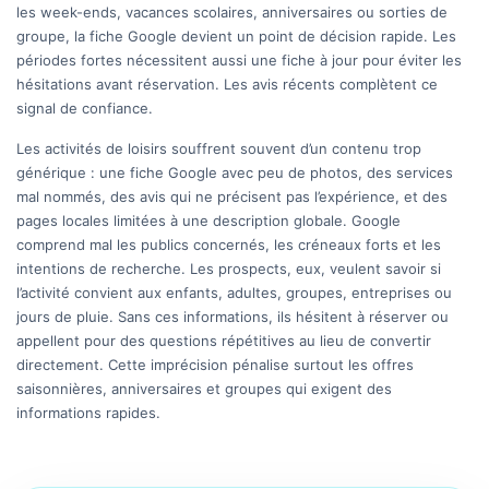
les week-ends, vacances scolaires, anniversaires ou sorties de
groupe, la fiche Google devient un point de décision rapide. Les
périodes fortes nécessitent aussi une fiche à jour pour éviter les
hésitations avant réservation. Les avis récents complètent ce
signal de confiance.
Les activités de loisirs souffrent souvent d’un contenu trop
générique : une fiche Google avec peu de photos, des services
mal nommés, des avis qui ne précisent pas l’expérience, et des
pages locales limitées à une description globale. Google
comprend mal les publics concernés, les créneaux forts et les
intentions de recherche. Les prospects, eux, veulent savoir si
l’activité convient aux enfants, adultes, groupes, entreprises ou
jours de pluie. Sans ces informations, ils hésitent à réserver ou
appellent pour des questions répétitives au lieu de convertir
directement. Cette imprécision pénalise surtout les offres
saisonnières, anniversaires et groupes qui exigent des
informations rapides.