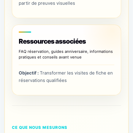
partir de preuves visuelles
Ressources associées
FAQ réservation, guides anniversaire, informations
pratiques et conseils avant venue
Objectif :
Transformer les visites de fiche en
réservations qualifiées
CE QUE NOUS MESURONS