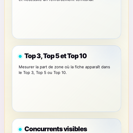
Top 3, Top 5 et Top 10
Mesurer la part de zone où la fiche apparaît dans
le Top 3, Top 5 ou Top 10.
Concurrents visibles