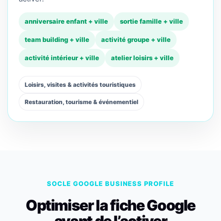
anniversaire enfant + ville
sortie famille + ville
team building + ville
activité groupe + ville
activité intérieur + ville
atelier loisirs + ville
Loisirs, visites & activités touristiques
Restauration, tourisme & événementiel
SOCLE GOOGLE BUSINESS PROFILE
Optimiser la fiche Google