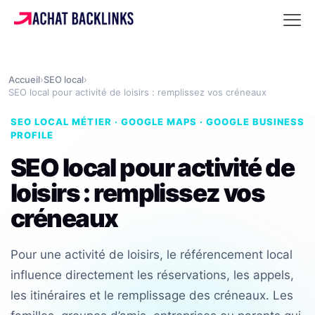
Accueil
›
SEO local
›
SEO local pour activité de loisirs : remplissez vos créneaux
SEO LOCAL MÉTIER · GOOGLE MAPS · GOOGLE BUSINESS
PROFILE
SEO local pour activité de
loisirs : remplissez vos
créneaux
Pour une activité de loisirs, le référencement local
influence directement les réservations, les appels,
les itinéraires et le remplissage des créneaux. Les