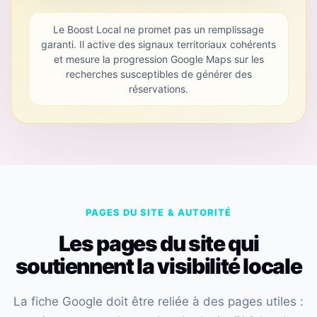
Le Boost Local ne promet pas un remplissage
garanti. Il active des signaux territoriaux cohérents
et mesure la progression Google Maps sur les
recherches susceptibles de générer des
réservations.
PAGES DU SITE & AUTORITÉ
Les pages du site qui
soutiennent la visibilité locale
La fiche Google doit être reliée à des pages utiles :