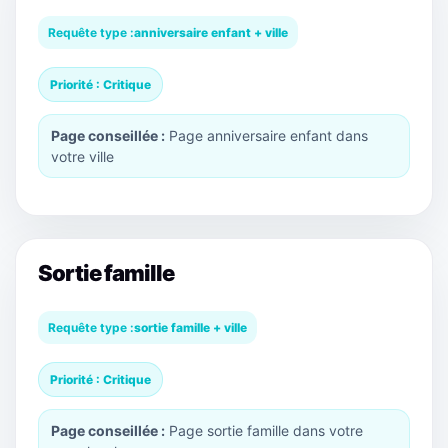
Requête type :
anniversaire enfant + ville
Priorité : Critique
Page conseillée :
Page anniversaire enfant dans
votre ville
Sortie famille
Requête type :
sortie famille + ville
Priorité : Critique
Page conseillée :
Page sortie famille dans votre