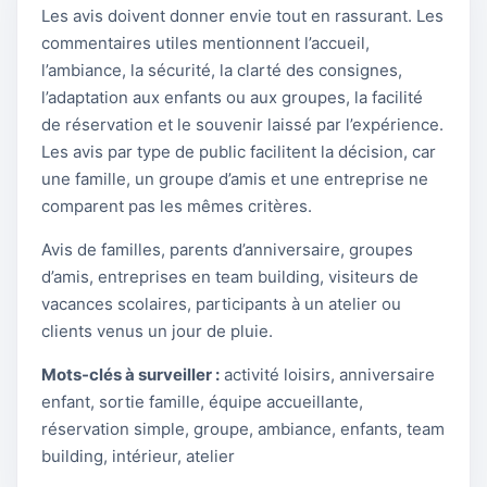
Les avis doivent donner envie tout en rassurant. Les
commentaires utiles mentionnent l’accueil,
l’ambiance, la sécurité, la clarté des consignes,
l’adaptation aux enfants ou aux groupes, la facilité
de réservation et le souvenir laissé par l’expérience.
Les avis par type de public facilitent la décision, car
une famille, un groupe d’amis et une entreprise ne
comparent pas les mêmes critères.
Avis de familles, parents d’anniversaire, groupes
d’amis, entreprises en team building, visiteurs de
vacances scolaires, participants à un atelier ou
clients venus un jour de pluie.
Mots-clés à surveiller :
activité loisirs, anniversaire
enfant, sortie famille, équipe accueillante,
réservation simple, groupe, ambiance, enfants, team
building, intérieur, atelier