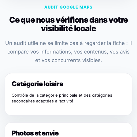
AUDIT GOOGLE MAPS
Ce que nous vérifions dans votre
visibilité locale
Un audit utile ne se limite pas à regarder la fiche : il
compare vos informations, vos contenus, vos avis
et vos concurrents visibles.
Catégorie loisirs
Contrôle de la catégorie principale et des catégories
secondaires adaptées à l’activité
Photos et envie