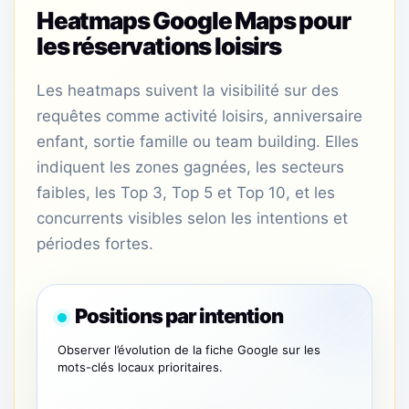
Heatmaps Google Maps pour
les réservations loisirs
Les heatmaps suivent la visibilité sur des
requêtes comme activité loisirs, anniversaire
enfant, sortie famille ou team building. Elles
indiquent les zones gagnées, les secteurs
faibles, les Top 3, Top 5 et Top 10, et les
concurrents visibles selon les intentions et
périodes fortes.
Positions par intention
Observer l’évolution de la fiche Google sur les
mots-clés locaux prioritaires.