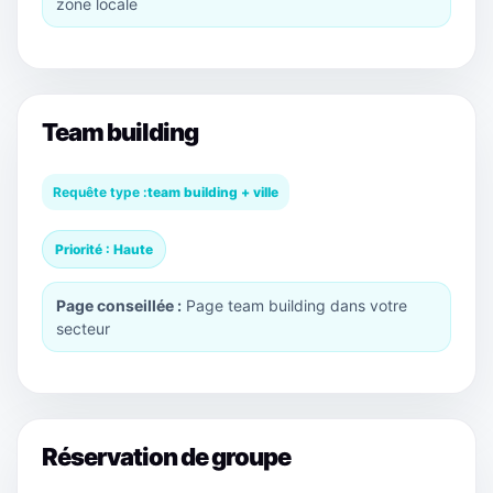
zone locale
Team building
Requête type :
team building + ville
Priorité : Haute
Page conseillée :
Page team building dans votre
secteur
Réservation de groupe