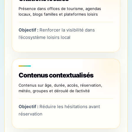
Présence dans offices de tourisme, agendas
locaux, blogs familles et plateformes loisirs
Objectif :
Renforcer la visibilité dans
l’écosystème loisirs local
Contenus contextualisés
Contenus sur âge, durée, accès, réservation,
météo, groupes et déroulé de l’activité
Objectif :
Réduire les hésitations avant
réservation