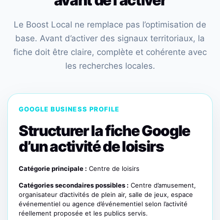
avant de l’activer
Le Boost Local ne remplace pas l’optimisation de
base. Avant d’activer des signaux territoriaux, la
fiche doit être claire, complète et cohérente avec
les recherches locales.
GOOGLE BUSINESS PROFILE
Structurer la fiche Google
d’un activité de loisirs
Catégorie principale :
Centre de loisirs
Catégories secondaires possibles :
Centre d’amusement,
organisateur d’activités de plein air, salle de jeux, espace
événementiel ou agence d’événementiel selon l’activité
réellement proposée et les publics servis.