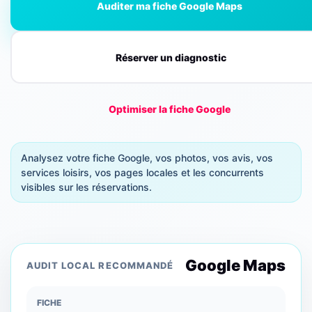
Auditer ma fiche Google Maps
Réserver un diagnostic
Optimiser la fiche Google
Analysez votre fiche Google, vos photos, vos avis, vos
services loisirs, vos pages locales et les concurrents
visibles sur les réservations.
Google Maps
AUDIT LOCAL RECOMMANDÉ
FICHE