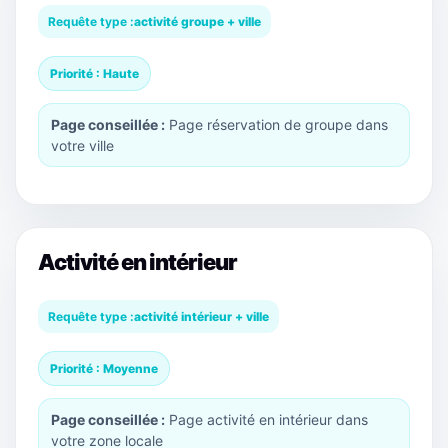
Requête type :
activité groupe + ville
Priorité : Haute
Page conseillée :
Page réservation de groupe dans
votre ville
Activité en intérieur
Requête type :
activité intérieur + ville
Priorité : Moyenne
Page conseillée :
Page activité en intérieur dans
votre zone locale