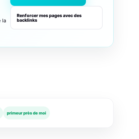
Renforcer mes pages avec des
 la
backlinks
primeur près de moi