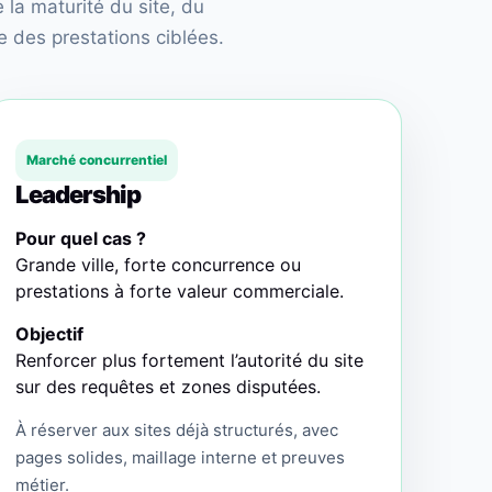
la maturité du site, du
 des prestations ciblées.
Marché concurrentiel
Leadership
Pour quel cas ?
Grande ville, forte concurrence ou
prestations à forte valeur commerciale.
Objectif
Renforcer plus fortement l’autorité du site
sur des requêtes et zones disputées.
À réserver aux sites déjà structurés, avec
pages solides, maillage interne et preuves
métier.