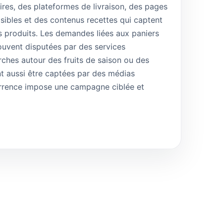
ires, des plateformes de livraison, des pages
sibles et des contenus recettes qui captent
s produits. Les demandes liées aux paniers
souvent disputées par des services
rches autour des fruits de saison ou des
t aussi être captées par des médias
urrence impose une campagne ciblée et