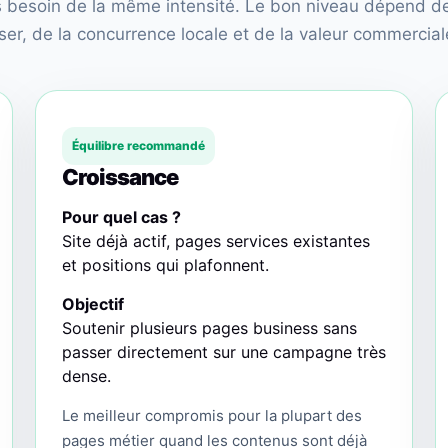
as besoin de la même intensité. Le bon niveau dépend de 
r, de la concurrence locale et de la valeur commerciale
Équilibre recommandé
Croissance
Pour quel cas ?
Site déjà actif, pages services existantes
et positions qui plafonnent.
Objectif
Soutenir plusieurs pages business sans
passer directement sur une campagne très
dense.
Le meilleur compromis pour la plupart des
pages métier quand les contenus sont déjà