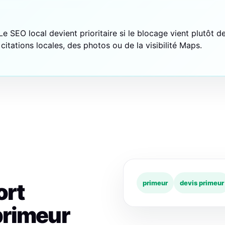
e SEO local devient prioritaire si le blocage vient plutôt de
citations locales, des photos ou de la visibilité Maps.
ort
primeur
devis primeur
primeur