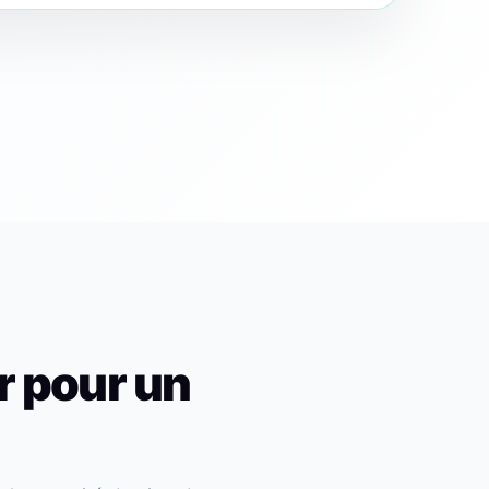
r pour un