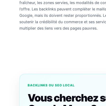
fraîcheur, les zones servies, les modalités de c
l’offre. Les backlinks peuvent compléter le mailla
Google, mais ils doivent rester proportionnés. L
soutenir la crédibilité du commerce et ses servic
multiplier des liens vers des pages pauvres.
BACKLINKS OU SEO LOCAL
Vous cherchez su