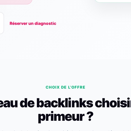
Réserver un diagnostic
CHOIX DE L’OFFRE
eau de backlinks choisi
primeur ?