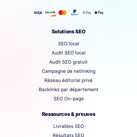
Solutions SEO
SEO local
Audit SEO local
Audit SEO gratuit
Campagne de netlinking
Réseau éditorial privé
Backlinks par département
SEO On-page
Ressources & preuves
Livrables SEO
Résultats SEO