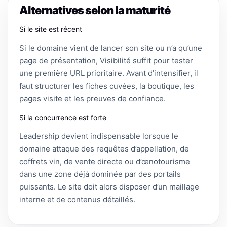
Alternatives selon la maturité
Si le site est récent
Si le domaine vient de lancer son site ou n’a qu’une
page de présentation, Visibilité suffit pour tester
une première URL prioritaire. Avant d’intensifier, il
faut structurer les fiches cuvées, la boutique, les
pages visite et les preuves de confiance.
Si la concurrence est forte
Leadership devient indispensable lorsque le
domaine attaque des requêtes d’appellation, de
coffrets vin, de vente directe ou d’œnotourisme
dans une zone déjà dominée par des portails
puissants. Le site doit alors disposer d’un maillage
interne et de contenus détaillés.