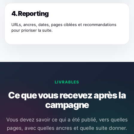
4. Reporting
URLs, ancres, dates, pages ciblées et recommandations
pour prioriser la suite.
LIVRABLES
Ce que vous recevez après la
campagne
Vous devez savoir ce qui a été publié, vers quelles
pages, avec quelles ancres et quelle suite donner.