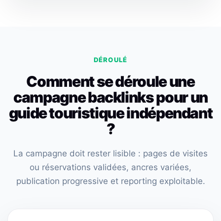
DÉROULÉ
Comment se déroule une
campagne backlinks pour un
guide touristique indépendant
?
La campagne doit rester lisible : pages de visites
ou réservations validées, ancres variées,
publication progressive et reporting exploitable.