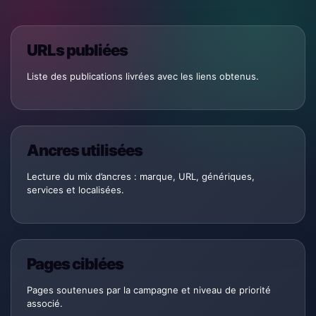
URLs publiées
Liste des publications livrées avec les liens obtenus.
Ancres utilisées
Lecture du mix d’ancres : marque, URL, génériques,
services et localisées.
Pages ciblées
Pages soutenues par la campagne et niveau de priorité
associé.