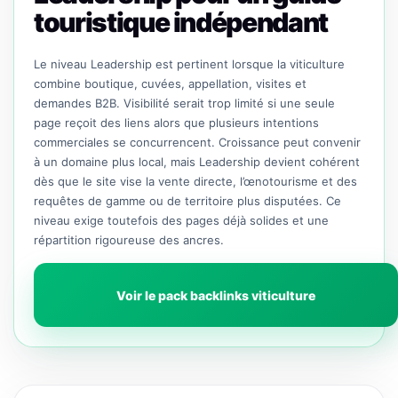
touristique indépendant
Le niveau Leadership est pertinent lorsque la viticulture
combine boutique, cuvées, appellation, visites et
demandes B2B. Visibilité serait trop limité si une seule
page reçoit des liens alors que plusieurs intentions
commerciales se concurrencent. Croissance peut convenir
à un domaine plus local, mais Leadership devient cohérent
dès que le site vise la vente directe, l’œnotourisme et des
requêtes de gamme ou de territoire plus disputées. Ce
niveau exige toutefois des pages déjà solides et une
répartition rigoureuse des ancres.
Voir le pack backlinks viticulture