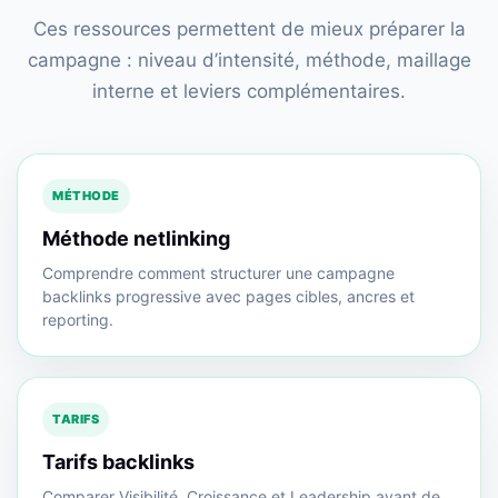
Ces ressources permettent de mieux préparer la
campagne : niveau d’intensité, méthode, maillage
interne et leviers complémentaires.
MÉTHODE
Méthode netlinking
Comprendre comment structurer une campagne
backlinks progressive avec pages cibles, ancres et
reporting.
TARIFS
Tarifs backlinks
Comparer Visibilité, Croissance et Leadership avant de