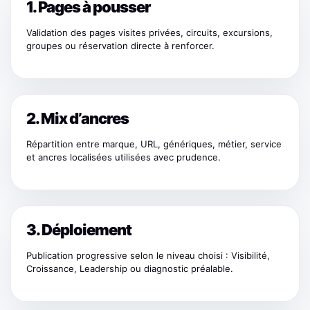
1. Pages à pousser
Validation des pages visites privées, circuits, excursions,
groupes ou réservation directe à renforcer.
2. Mix d’ancres
Répartition entre marque, URL, génériques, métier, service
et ancres localisées utilisées avec prudence.
3. Déploiement
Publication progressive selon le niveau choisi : Visibilité,
Croissance, Leadership ou diagnostic préalable.