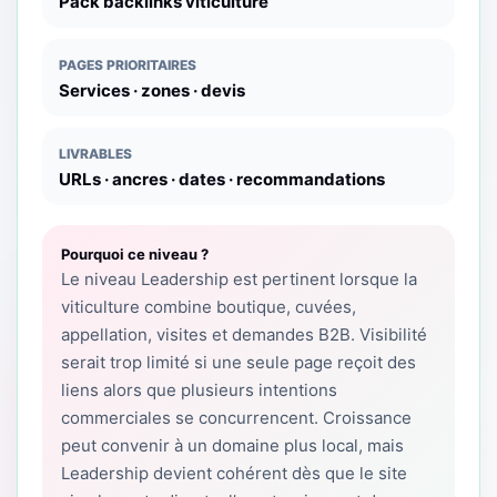
Pack backlinks viticulture
PAGES PRIORITAIRES
Services · zones · devis
LIVRABLES
URLs · ancres · dates · recommandations
Pourquoi ce niveau ?
Le niveau Leadership est pertinent lorsque la
viticulture combine boutique, cuvées,
appellation, visites et demandes B2B. Visibilité
serait trop limité si une seule page reçoit des
liens alors que plusieurs intentions
commerciales se concurrencent. Croissance
peut convenir à un domaine plus local, mais
Leadership devient cohérent dès que le site