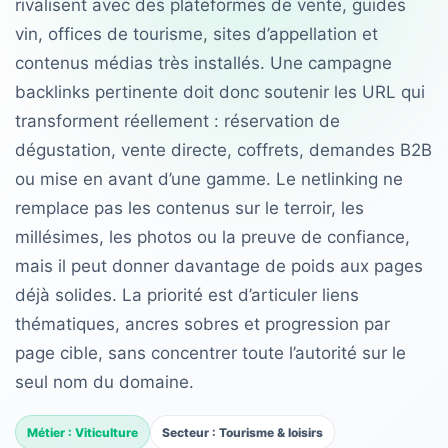
rivalisent avec des plateformes de vente, guides
vin, offices de tourisme, sites d’appellation et
contenus médias très installés. Une campagne
backlinks pertinente doit donc soutenir les URL qui
transforment réellement : réservation de
dégustation, vente directe, coffrets, demandes B2B
ou mise en avant d’une gamme. Le netlinking ne
remplace pas les contenus sur le terroir, les
millésimes, les photos ou la preuve de confiance,
mais il peut donner davantage de poids aux pages
déjà solides. La priorité est d’articuler liens
thématiques, ancres sobres et progression par
page cible, sans concentrer toute l’autorité sur le
seul nom du domaine.
Métier : Viticulture
Secteur : Tourisme & loisirs