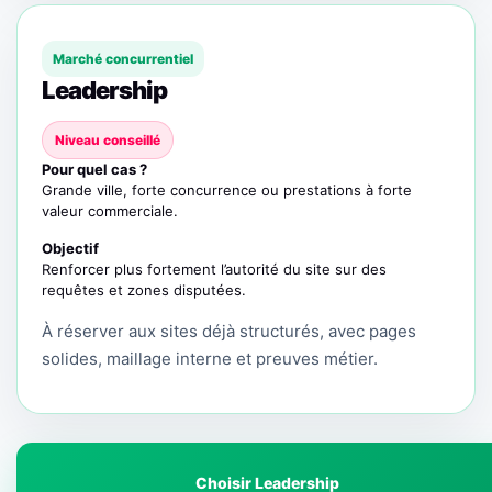
Marché concurrentiel
Leadership
Niveau conseillé
Pour quel cas ?
Grande ville, forte concurrence ou prestations à forte
valeur commerciale.
Objectif
Renforcer plus fortement l’autorité du site sur des
requêtes et zones disputées.
À réserver aux sites déjà structurés, avec pages
solides, maillage interne et preuves métier.
Choisir Leadership