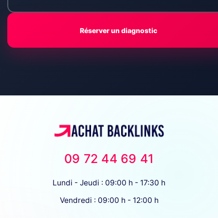
Réserver un diagnostic
09 72 44 69 41
Lundi - Jeudi : 09:00 h - 17:30 h
Vendredi : 09:00 h - 12:00 h