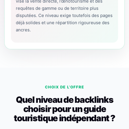
vise la vente directe, l’œnotourisme et des
requêtes de gamme ou de territoire plus
disputées. Ce niveau exige toutefois des pages
déjà solides et une répartition rigoureuse des
ancres.
CHOIX DE L’OFFRE
Quel niveau de backlinks
choisir pour un guide
touristique indépendant ?