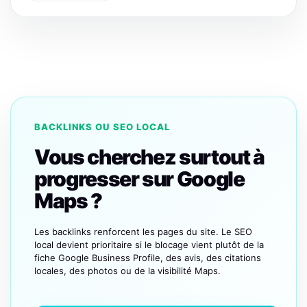
BACKLINKS OU SEO LOCAL
Vous cherchez surtout à
progresser sur Google
Maps ?
Les backlinks renforcent les pages du site. Le SEO
local devient prioritaire si le blocage vient plutôt de la
fiche Google Business Profile, des avis, des citations
locales, des photos ou de la visibilité Maps.