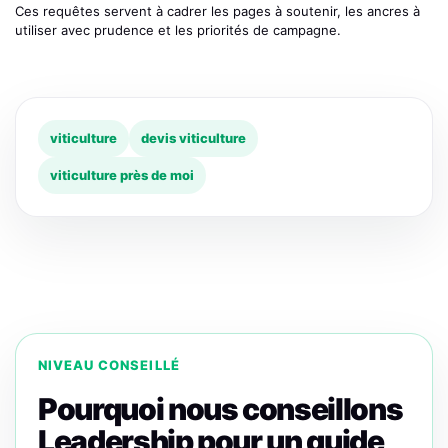
Ces requêtes servent à cadrer les pages à soutenir, les ancres à
utiliser avec prudence et les priorités de campagne.
viticulture
devis viticulture
viticulture près de moi
NIVEAU CONSEILLÉ
Pourquoi nous conseillons
Leadership pour un guide