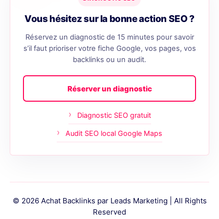
Vous hésitez sur la bonne action SEO ?
Réservez un diagnostic de 15 minutes pour savoir
s’il faut prioriser votre fiche Google, vos pages, vos
backlinks ou un audit.
Réserver un diagnostic
Diagnostic SEO gratuit
Audit SEO local Google Maps
© 2026 Achat Backlinks par Leads Marketing | All Rights
Reserved