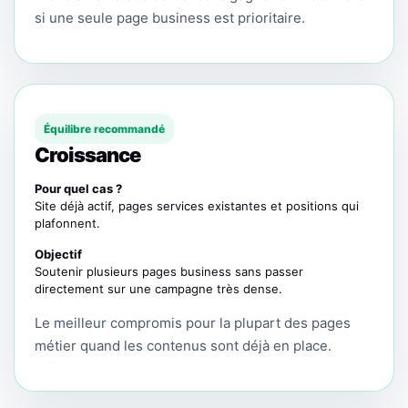
si une seule page business est prioritaire.
Équilibre recommandé
Croissance
Pour quel cas ?
Site déjà actif, pages services existantes et positions qui
plafonnent.
Objectif
Soutenir plusieurs pages business sans passer
directement sur une campagne très dense.
Le meilleur compromis pour la plupart des pages
métier quand les contenus sont déjà en place.