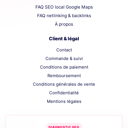
FAQ SEO local Google Maps
FAQ netlinking & backlinks
À propos
Client & légal
Contact
Commande & suivi
Conditions de paiement
Remboursement
Conditions générales de vente
Confidentialité
Mentions légales
DIAGNOSTIC SEO