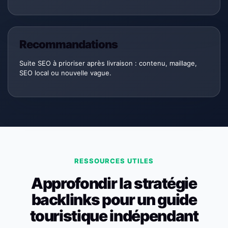
Recommandations
Suite SEO à prioriser après livraison : contenu, maillage,
SEO local ou nouvelle vague.
RESSOURCES UTILES
Approfondir la stratégie
backlinks pour un guide
touristique indépendant