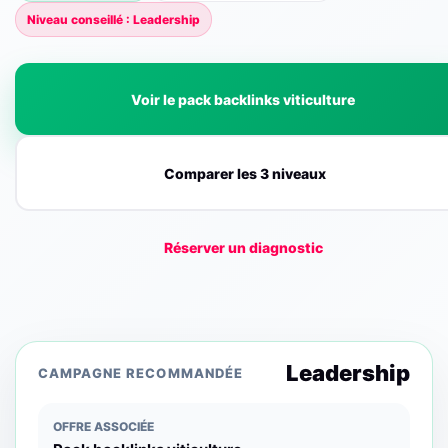
Niveau conseillé : Leadership
Voir le pack backlinks viticulture
Comparer les 3 niveaux
Réserver un diagnostic
Leadership
CAMPAGNE RECOMMANDÉE
OFFRE ASSOCIÉE