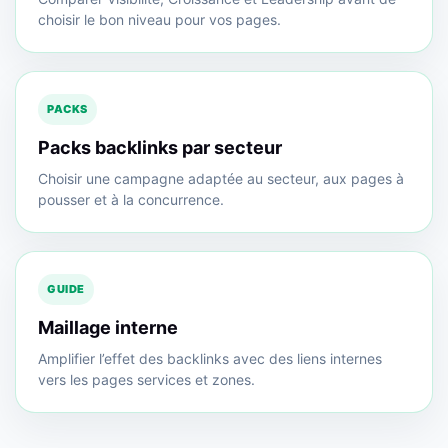
choisir le bon niveau pour vos pages.
PACKS
Packs backlinks par secteur
Choisir une campagne adaptée au secteur, aux pages à
pousser et à la concurrence.
GUIDE
Maillage interne
Amplifier l’effet des backlinks avec des liens internes
vers les pages services et zones.