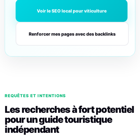
Voir le SEO local pour viticulture
Renforcer mes pages avec des backlinks
REQUÊTES ET INTENTIONS
Les recherches à fort potentiel
pour un guide touristique
indépendant