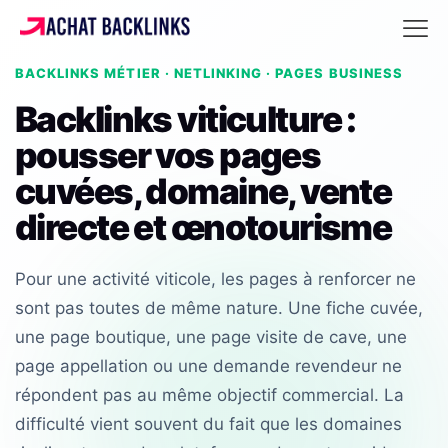
BACKLINKS MÉTIER · NETLINKING · PAGES BUSINESS
Backlinks viticulture :
pousser vos pages
cuvées, domaine, vente
directe et œnotourisme
Pour une activité viticole, les pages à renforcer ne
sont pas toutes de même nature. Une fiche cuvée,
une page boutique, une page visite de cave, une
page appellation ou une demande revendeur ne
répondent pas au même objectif commercial. La
difficulté vient souvent du fait que les domaines