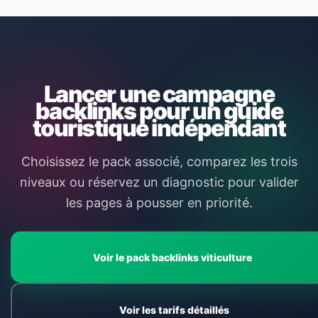
Lancer une campagne
backlinks pour un guide
touristique indépendant
Choisissez le pack associé, comparez les trois
niveaux ou réservez un diagnostic pour valider
les pages à pousser en priorité.
Voir le pack backlinks viticulture
Voir les tarifs détaillés