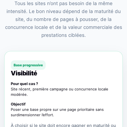
Tous les sites n’ont pas besoin de la même
intensité. Le bon niveau dépend de la maturité du
site, du nombre de pages à pousser, de la
concurrence locale et de la valeur commerciale des
prestations ciblées.
Base progressive
Visibilité
Pour quel cas ?
Site récent, première campagne ou concurrence locale
modérée.
Objectif
Poser une base propre sur une page prioritaire sans
surdimensionner l’effort.
À choisir si le site doit encore gagner en maturité ou