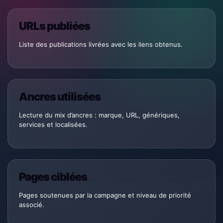
URLs publiées
Liste des publications livrées avec les liens obtenus.
Ancres utilisées
Lecture du mix d’ancres : marque, URL, génériques,
services et localisées.
Pages ciblées
Pages soutenues par la campagne et niveau de priorité
associé.