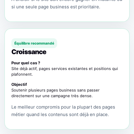
si une seule page business est prioritaire.
Équilibre recommandé
Croissance
Pour quel cas ?
Site déjà actif, pages services existantes et positions qui
plafonnent.
Objectif
Soutenir plusieurs pages business sans passer
directement sur une campagne très dense.
Le meilleur compromis pour la plupart des pages
métier quand les contenus sont déjà en place.