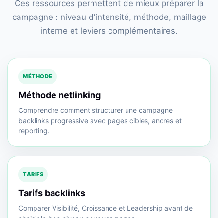
Ces ressources permettent de mieux préparer la
campagne : niveau d’intensité, méthode, maillage
interne et leviers complémentaires.
MÉTHODE
Méthode netlinking
Comprendre comment structurer une campagne
backlinks progressive avec pages cibles, ancres et
reporting.
TARIFS
Tarifs backlinks
Comparer Visibilité, Croissance et Leadership avant de