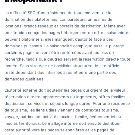
La difficulté SEO d’une résidence de tourisme vient de la
domination des plateformes, comparateurs, annuaires de
locations, grands réseaux et portails de destination. Même avec
un site bien conçu, les pages hébergement ou offres saisonnières
peuvent plafonner si elles manquent d’autorité face à ces
domaines puissants. La saisonnalité complique aussi le pilotage :
certaines pages doivent être renforcées avant les pics de
recherche, tandis que d’autres servent la réservation directe toute
l’année. Sans stratégie de backlinks structurée, le site officiel
reste dépendant des intermédiaires et perd une partie des
demandes qualifiées.
L’autorité externe doit soutenir les pages qui créent de la valeur :
réservation directe, appartements ou logements, offres familles,
destination, services et séjours longue durée. Pour une résidence
de tourisme, les liens utiles viennent de contextes tourisme,
voyage, patrimoine, activités locales, famille, événementiel ou
médias territoriaux. Le maillage interne doit ensuite distribuer
cette autorité vers les pages saisonnières et les pages de