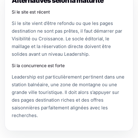
Alternatives selon la maturité
Si le site est récent
Si le site vient d’être refondu ou que les pages
destination ne sont pas prêtes, il faut démarrer par
Visibilité ou Croissance. Le socle éditorial, le
maillage et la réservation directe doivent être
solides avant un niveau Leadership.
Si la concurrence est forte
Leadership est particulièrement pertinent dans une
station balnéaire, une zone de montagne ou une
grande ville touristique. Il doit alors s’appuyer sur
des pages destination riches et des offres
saisonnières parfaitement alignées avec les
recherches.