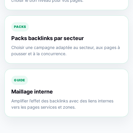
choisir le bon niveau pour vos pages.
PACKS
Packs backlinks par secteur
Choisir une campagne adaptée au secteur, aux pages à
pousser et à la concurrence.
GUIDE
Maillage interne
Amplifier l’effet des backlinks avec des liens internes
vers les pages services et zones.