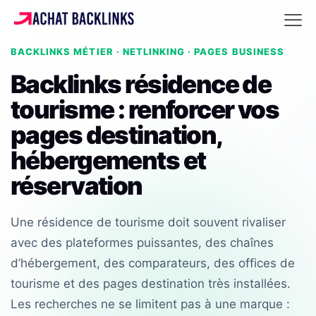
BACKLINKS MÉTIER · NETLINKING · PAGES BUSINESS
Backlinks résidence de
tourisme : renforcer vos
pages destination,
hébergements et
réservation
Une résidence de tourisme doit souvent rivaliser
avec des plateformes puissantes, des chaînes
d’hébergement, des comparateurs, des offices de
tourisme et des pages destination très installées.
Les recherches ne se limitent pas à une marque :