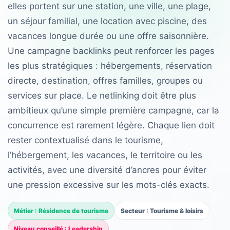
elles portent sur une station, une ville, une plage,
un séjour familial, une location avec piscine, des
vacances longue durée ou une offre saisonnière.
Une campagne backlinks peut renforcer les pages
les plus stratégiques : hébergements, réservation
directe, destination, offres familles, groupes ou
services sur place. Le netlinking doit être plus
ambitieux qu’une simple première campagne, car la
concurrence est rarement légère. Chaque lien doit
rester contextualisé dans le tourisme,
l’hébergement, les vacances, le territoire ou les
activités, avec une diversité d’ancres pour éviter
une pression excessive sur les mots-clés exacts.
Métier : Résidence de tourisme
Secteur : Tourisme & loisirs
Niveau conseillé : Leadership