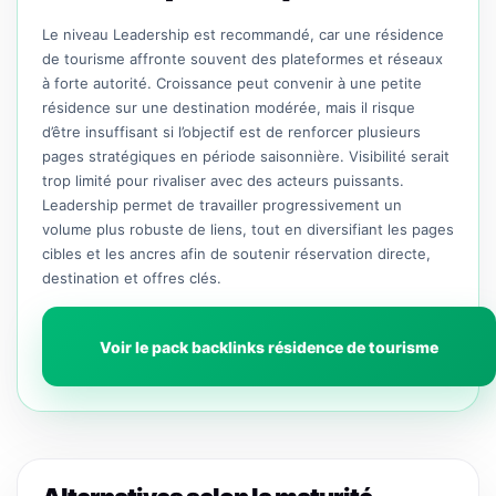
Le niveau Leadership est recommandé, car une résidence
de tourisme affronte souvent des plateformes et réseaux
à forte autorité. Croissance peut convenir à une petite
résidence sur une destination modérée, mais il risque
d’être insuffisant si l’objectif est de renforcer plusieurs
pages stratégiques en période saisonnière. Visibilité serait
trop limité pour rivaliser avec des acteurs puissants.
Leadership permet de travailler progressivement un
volume plus robuste de liens, tout en diversifiant les pages
cibles et les ancres afin de soutenir réservation directe,
destination et offres clés.
Voir le pack backlinks résidence de tourisme