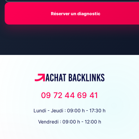
Réserver un diagnostic
09 72 44 69 41
Lundi - Jeudi : 09:00 h - 17:30 h
Vendredi : 09:00 h - 12:00 h