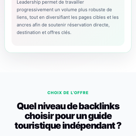
Leadership permet de travailler
progressivement un volume plus robuste de
liens, tout en diversifiant les pages cibles et les
ancres afin de soutenir réservation directe,
destination et offres clés.
CHOIX DE L’OFFRE
Quel niveau de backlinks
choisir pour un guide
touristique indépendant ?