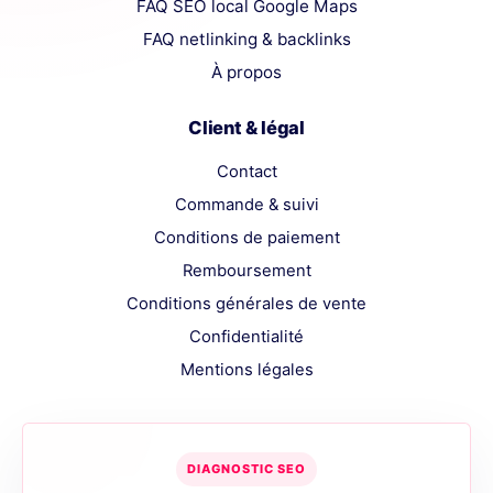
FAQ SEO local Google Maps
FAQ netlinking & backlinks
À propos
Client & légal
Contact
Commande & suivi
Conditions de paiement
Remboursement
Conditions générales de vente
Confidentialité
Mentions légales
DIAGNOSTIC SEO