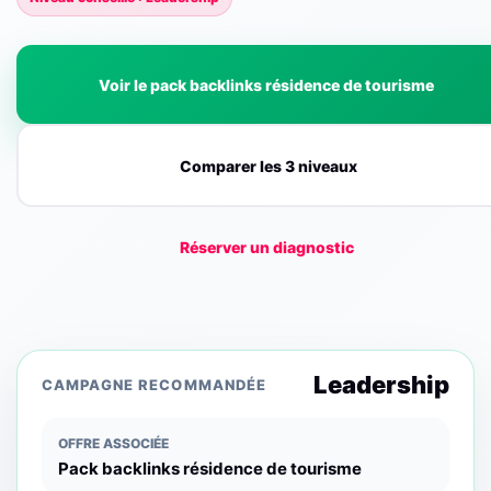
Voir le pack backlinks résidence de tourisme
Comparer les 3 niveaux
Réserver un diagnostic
Leadership
CAMPAGNE RECOMMANDÉE
OFFRE ASSOCIÉE
Pack backlinks résidence de tourisme