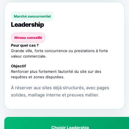
Marché concurrentiel
Leadership
Niveau conseillé
Pour quel cas ?
Grande ville, forte concurrence ou prestations à forte
valeur commerciale.
Objectif
Renforcer plus fortement l’autorité du site sur des
requêtes et zones disputées.
À réserver aux sites déjà structurés, avec pages
solides, maillage interne et preuves métier.
Choisir Leadership