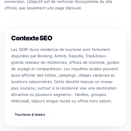
conversion. L’objectif est de renforcer l’écosystème du site
officiel, pas seulement une page d’accueil.
Contexte SEO
Les SERP d’une résidence de tourisme sont fortement
disputées par Booking, Airbnb, Expedia, TripAdvisor,
grands réseaux de résidences, offices de tourisme, guides
de voyage et comparateurs. Les requêtes locales peuvent
aussi afficher des hôtels, campings, villages vacances et
locations saisonnières. Cette densité impose un niveau
plus soutenu, surtout si la résidence vise une destination
attractive ou plusieurs segments : familles, groupes,
télétravail, séjours longue durée ou offres hors saison.
Tourisme & loisirs