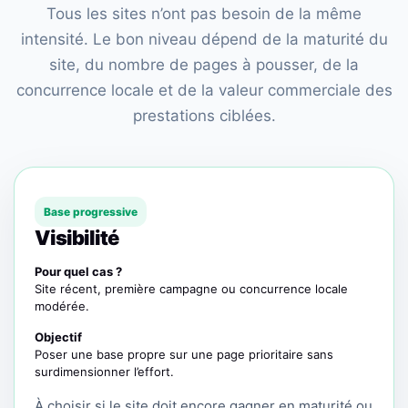
Tous les sites n’ont pas besoin de la même
intensité. Le bon niveau dépend de la maturité du
site, du nombre de pages à pousser, de la
concurrence locale et de la valeur commerciale des
prestations ciblées.
Base progressive
Visibilité
Pour quel cas ?
Site récent, première campagne ou concurrence locale
modérée.
Objectif
Poser une base propre sur une page prioritaire sans
surdimensionner l’effort.
À choisir si le site doit encore gagner en maturité ou