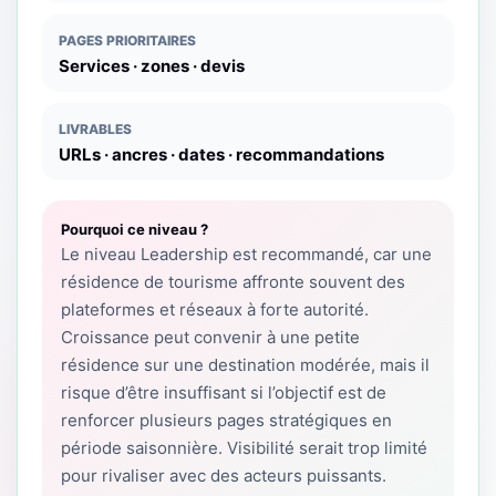
PAGES PRIORITAIRES
Services · zones · devis
LIVRABLES
URLs · ancres · dates · recommandations
Pourquoi ce niveau ?
Le niveau Leadership est recommandé, car une
résidence de tourisme affronte souvent des
plateformes et réseaux à forte autorité.
Croissance peut convenir à une petite
résidence sur une destination modérée, mais il
risque d’être insuffisant si l’objectif est de
renforcer plusieurs pages stratégiques en
période saisonnière. Visibilité serait trop limité
pour rivaliser avec des acteurs puissants.