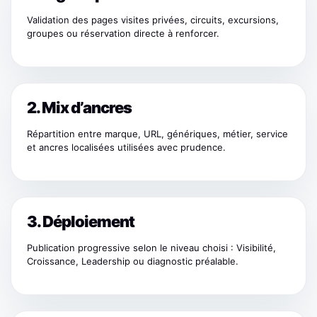
Validation des pages visites privées, circuits, excursions,
groupes ou réservation directe à renforcer.
2. Mix d’ancres
Répartition entre marque, URL, génériques, métier, service
et ancres localisées utilisées avec prudence.
3. Déploiement
Publication progressive selon le niveau choisi : Visibilité,
Croissance, Leadership ou diagnostic préalable.