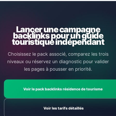
Lancer une campagne
backlinks pour un guide
touristique indépendant
Choisissez le pack associé, comparez les trois
niveaux ou réservez un diagnostic pour valider
les pages à pousser en priorité.
Voir le pack backlinks résidence de tourisme
Voir les tarifs détaillés