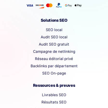
Solutions SEO
SEO local
Audit SEO local
Audit SEO gratuit
Campagne de netlinking
Réseau éditorial privé
Backlinks par département
SEO On-page
Ressources & preuves
Livrables SEO
Résultats SEO