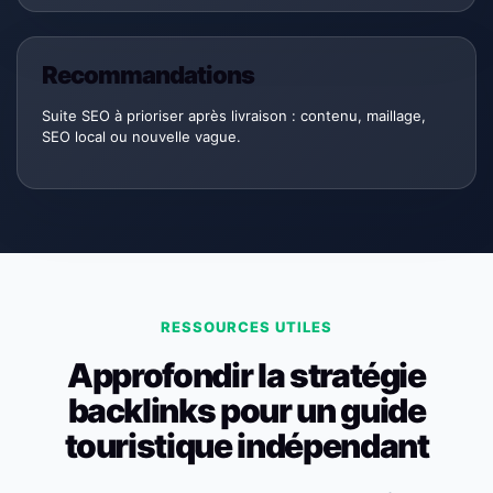
Recommandations
Suite SEO à prioriser après livraison : contenu, maillage,
SEO local ou nouvelle vague.
RESSOURCES UTILES
Approfondir la stratégie
backlinks pour un guide
touristique indépendant