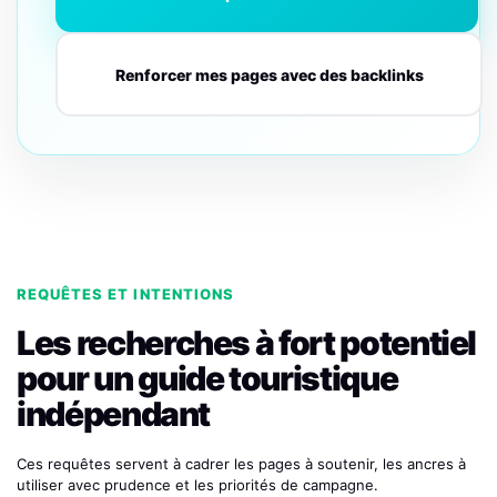
Renforcer mes pages avec des backlinks
REQUÊTES ET INTENTIONS
Les recherches à fort potentiel
pour un guide touristique
indépendant
Ces requêtes servent à cadrer les pages à soutenir, les ancres à
utiliser avec prudence et les priorités de campagne.