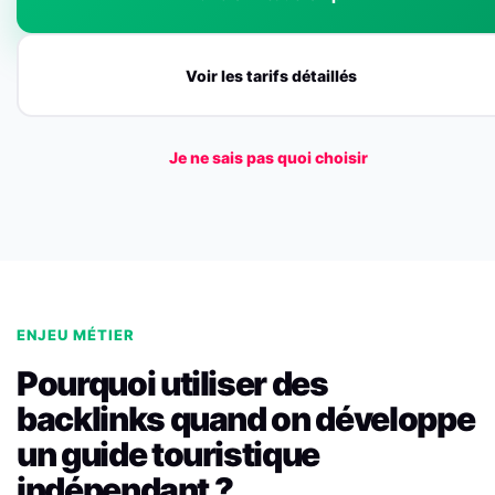
Voir les tarifs détaillés
Je ne sais pas quoi choisir
ENJEU MÉTIER
Pourquoi utiliser des
backlinks quand on développe
un guide touristique
indépendant ?