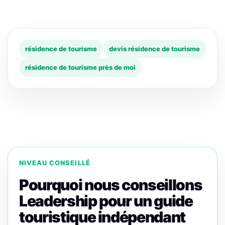
résidence de tourisme
devis résidence de tourisme
résidence de tourisme près de moi
NIVEAU CONSEILLÉ
Pourquoi nous conseillons
Leadership pour un guide
touristique indépendant