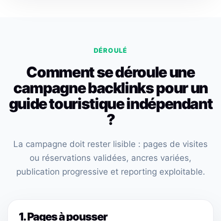
DÉROULÉ
Comment se déroule une
campagne backlinks pour un
guide touristique indépendant
?
La campagne doit rester lisible : pages de visites
ou réservations validées, ancres variées,
publication progressive et reporting exploitable.
1. Pages à pousser