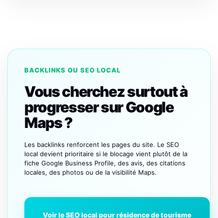
BACKLINKS OU SEO LOCAL
Vous cherchez surtout à
progresser sur Google
Maps ?
Les backlinks renforcent les pages du site. Le SEO
local devient prioritaire si le blocage vient plutôt de la
fiche Google Business Profile, des avis, des citations
locales, des photos ou de la visibilité Maps.
Voir le SEO local pour résidence de tourisme