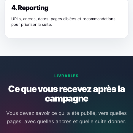
4. Reporting
URLs, ancres, dates, pages ciblées et recommandations
pour prioriser la suite.
LIVRABLES
Ce que vous recevez après la
campagne
Vous devez savoir ce qui a été publié, vers quelles
pages, avec quelles ancres et quelle suite donner.