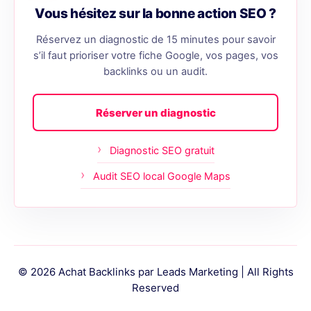
Vous hésitez sur la bonne action SEO ?
Réservez un diagnostic de 15 minutes pour savoir
s’il faut prioriser votre fiche Google, vos pages, vos
backlinks ou un audit.
Réserver un diagnostic
Diagnostic SEO gratuit
Audit SEO local Google Maps
© 2026 Achat Backlinks par Leads Marketing | All Rights
Reserved