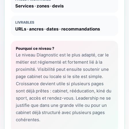
Services · zones · devis
LIVRABLES
URLs · ancres · dates · recommandations
Pourquoi ce niveau ?
Le niveau Diagnostic est le plus adapté, car le
métier est réglementé et fortement lié à la
proximité. Visibilité peut ensuite soutenir une
page cabinet ou locale si le site est simple.
Croissance devient utile si plusieurs pages
sont déjà prêtes : cabinet, rééducation, kiné du
sport, accès et rendez-vous. Leadership ne se
justifie que dans une grande ville ou pour un
cabinet déjà structuré avec plusieurs pages
cohérentes.