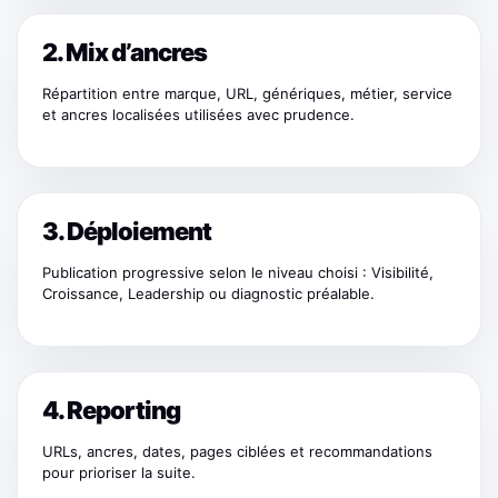
2. Mix d’ancres
Répartition entre marque, URL, génériques, métier, service
et ancres localisées utilisées avec prudence.
3. Déploiement
Publication progressive selon le niveau choisi : Visibilité,
Croissance, Leadership ou diagnostic préalable.
4. Reporting
URLs, ancres, dates, pages ciblées et recommandations
pour prioriser la suite.