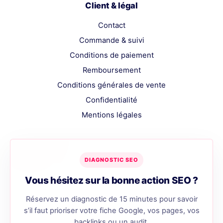
Client & légal
Contact
Commande & suivi
Conditions de paiement
Remboursement
Conditions générales de vente
Confidentialité
Mentions légales
DIAGNOSTIC SEO
Vous hésitez sur la bonne action SEO ?
Réservez un diagnostic de 15 minutes pour savoir
s’il faut prioriser votre fiche Google, vos pages, vos
backlinks ou un audit.