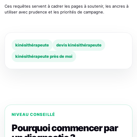
Ces requêtes servent à cadrer les pages à soutenir, les ancres à
utiliser avec prudence et les priorités de campagne.
kinésithérapeute
devis kinésithérapeute
kinésithérapeute près de moi
NIVEAU CONSEILLÉ
Pourquoi commencer par