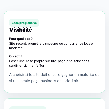
Base progressive
Visibilité
Pour quel cas ?
Site récent, première campagne ou concurrence locale
modérée.
Objectif
Poser une base propre sur une page prioritaire sans
surdimensionner l’effort.
À choisir si le site doit encore gagner en maturité ou
si une seule page business est prioritaire.