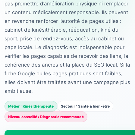
pas promettre d’amélioration physique ni remplacer
un contenu médicalement responsable. Ils peuvent
en revanche renforcer l’autorité de pages utiles :
cabinet de kinésithérapie, rééducation, kiné du
sport, prise de rendez-vous, accès au cabinet ou
page locale. Le diagnostic est indispensable pour
vérifier les pages capables de recevoir des liens, la
cohérence des ancres et la place du SEO local. Si la
fiche Google ou les pages pratiques sont faibles,
elles doivent être traitées avant une campagne plus
ambitieuse.
Métier : Kinésithérapeute
Secteur : Santé & bien-être
Niveau conseillé : Diagnostic recommandé