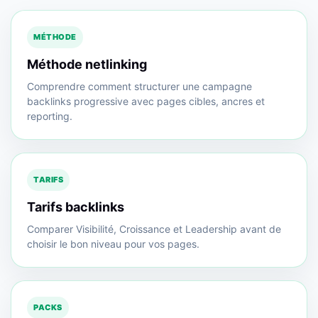
MÉTHODE
Méthode netlinking
Comprendre comment structurer une campagne
backlinks progressive avec pages cibles, ancres et
reporting.
TARIFS
Tarifs backlinks
Comparer Visibilité, Croissance et Leadership avant de
choisir le bon niveau pour vos pages.
PACKS