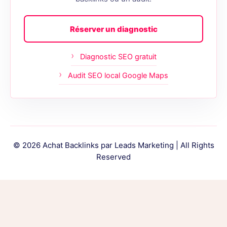
Réserver un diagnostic
Diagnostic SEO gratuit
Audit SEO local Google Maps
© 2026 Achat Backlinks par Leads Marketing | All Rights
Reserved