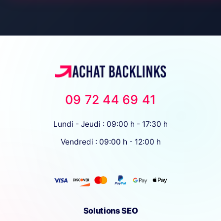
09 72 44 69 41
Lundi - Jeudi : 09:00 h - 17:30 h
Vendredi : 09:00 h - 12:00 h
Solutions SEO