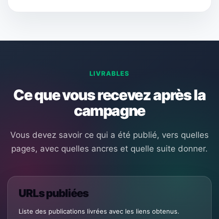
LIVRABLES
Ce que vous recevez après la
campagne
Vous devez savoir ce qui a été publié, vers quelles
pages, avec quelles ancres et quelle suite donner.
URLs publiées
Liste des publications livrées avec les liens obtenus.