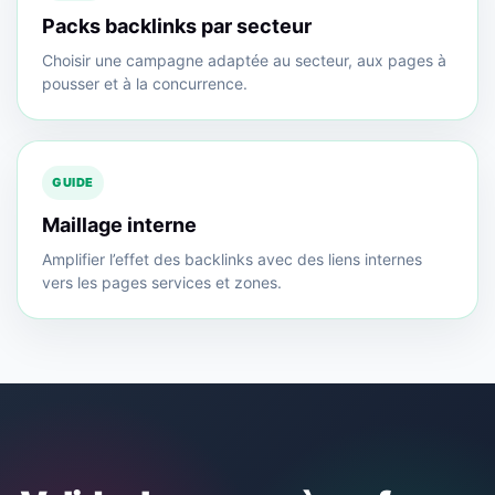
Packs backlinks par secteur
Choisir une campagne adaptée au secteur, aux pages à
pousser et à la concurrence.
GUIDE
Maillage interne
Amplifier l’effet des backlinks avec des liens internes
vers les pages services et zones.