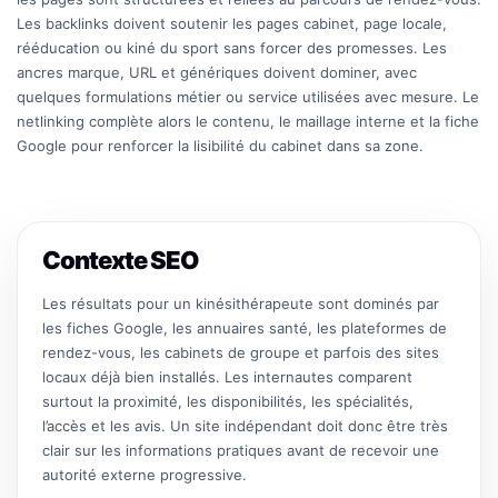
Les backlinks doivent soutenir les pages cabinet, page locale,
rééducation ou kiné du sport sans forcer des promesses. Les
ancres marque, URL et génériques doivent dominer, avec
quelques formulations métier ou service utilisées avec mesure. Le
netlinking complète alors le contenu, le maillage interne et la fiche
Google pour renforcer la lisibilité du cabinet dans sa zone.
Contexte SEO
Les résultats pour un kinésithérapeute sont dominés par
les fiches Google, les annuaires santé, les plateformes de
rendez-vous, les cabinets de groupe et parfois des sites
locaux déjà bien installés. Les internautes comparent
surtout la proximité, les disponibilités, les spécialités,
l’accès et les avis. Un site indépendant doit donc être très
clair sur les informations pratiques avant de recevoir une
autorité externe progressive.