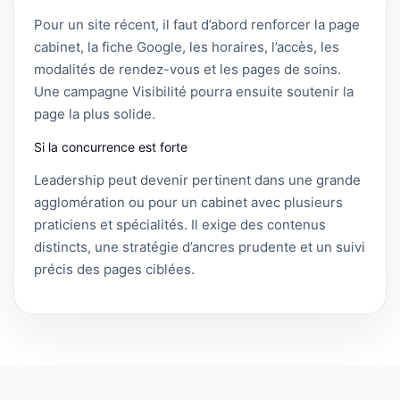
Pour un site récent, il faut d’abord renforcer la page
cabinet, la fiche Google, les horaires, l’accès, les
modalités de rendez-vous et les pages de soins.
Une campagne Visibilité pourra ensuite soutenir la
page la plus solide.
Si la concurrence est forte
Leadership peut devenir pertinent dans une grande
agglomération ou pour un cabinet avec plusieurs
praticiens et spécialités. Il exige des contenus
distincts, une stratégie d’ancres prudente et un suivi
précis des pages ciblées.