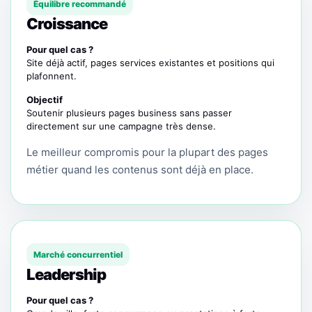
Équilibre recommandé
Croissance
Pour quel cas ?
Site déjà actif, pages services existantes et positions qui
plafonnent.
Objectif
Soutenir plusieurs pages business sans passer
directement sur une campagne très dense.
Le meilleur compromis pour la plupart des pages
métier quand les contenus sont déjà en place.
Marché concurrentiel
Leadership
Pour quel cas ?