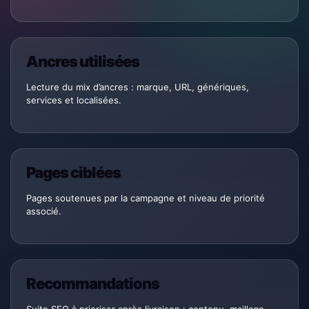
Ancres utilisées
Lecture du mix d’ancres : marque, URL, génériques,
services et localisées.
Pages ciblées
Pages soutenues par la campagne et niveau de priorité
associé.
Recommandations