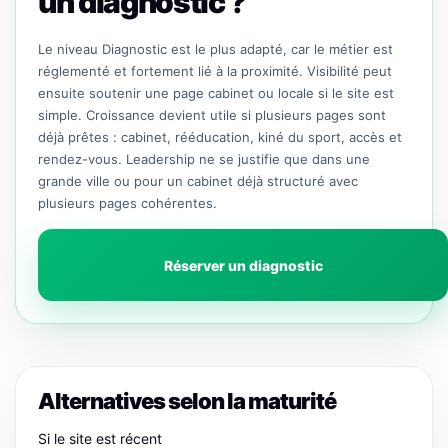
un diagnostic ?
Le niveau Diagnostic est le plus adapté, car le métier est
réglementé et fortement lié à la proximité. Visibilité peut
ensuite soutenir une page cabinet ou locale si le site est
simple. Croissance devient utile si plusieurs pages sont
déjà prêtes : cabinet, rééducation, kiné du sport, accès et
rendez-vous. Leadership ne se justifie que dans une
grande ville ou pour un cabinet déjà structuré avec
plusieurs pages cohérentes.
Réserver un diagnostic
Alternatives selon la maturité
Si le site est récent