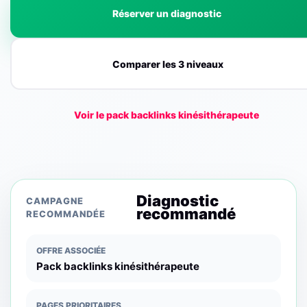
Réserver un diagnostic
Comparer les 3 niveaux
Voir le pack backlinks kinésithérapeute
Diagnostic
CAMPAGNE
recommandé
RECOMMANDÉE
OFFRE ASSOCIÉE
Pack backlinks kinésithérapeute
PAGES PRIORITAIRES