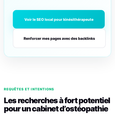
Voir le SEO local pour kinésithérapeute
Renforcer mes pages avec des backlinks
REQUÊTES ET INTENTIONS
Les recherches à fort potentiel
pour un cabinet d’ostéopathie