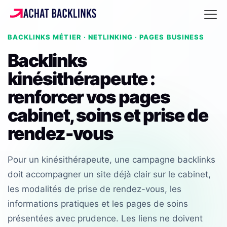
BACKLINKS MÉTIER · NETLINKING · PAGES BUSINESS
Backlinks
kinésithérapeute :
renforcer vos pages
cabinet, soins et prise de
rendez-vous
Pour un kinésithérapeute, une campagne backlinks
doit accompagner un site déjà clair sur le cabinet,
les modalités de prise de rendez-vous, les
informations pratiques et les pages de soins
présentées avec prudence. Les liens ne doivent