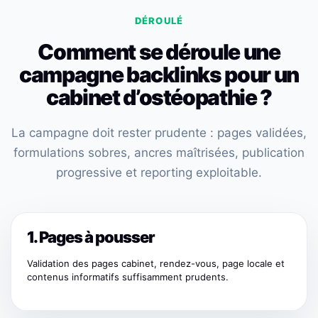
DÉROULÉ
Comment se déroule une
campagne backlinks pour un
cabinet d’ostéopathie ?
La campagne doit rester prudente : pages validées,
formulations sobres, ancres maîtrisées, publication
progressive et reporting exploitable.
1. Pages à pousser
Validation des pages cabinet, rendez-vous, page locale et
contenus informatifs suffisamment prudents.