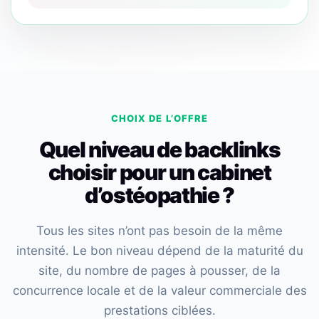
CHOIX DE L’OFFRE
Quel niveau de backlinks
choisir pour un cabinet
d’ostéopathie ?
Tous les sites n’ont pas besoin de la même
intensité. Le bon niveau dépend de la maturité du
site, du nombre de pages à pousser, de la
concurrence locale et de la valeur commerciale des
prestations ciblées.