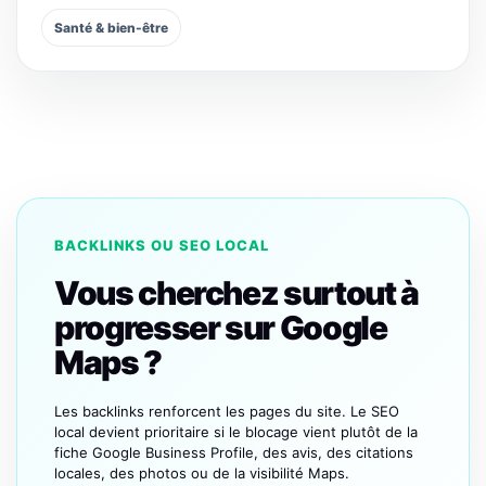
Santé & bien-être
BACKLINKS OU SEO LOCAL
Vous cherchez surtout à
progresser sur Google
Maps ?
Les backlinks renforcent les pages du site. Le SEO
local devient prioritaire si le blocage vient plutôt de la
fiche Google Business Profile, des avis, des citations
locales, des photos ou de la visibilité Maps.