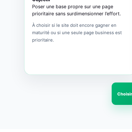
Poser une base propre sur une page
prioritaire sans surdimensionner l’effort.
À choisir si le site doit encore gagner en
maturité ou si une seule page business est
prioritaire.
Choisi