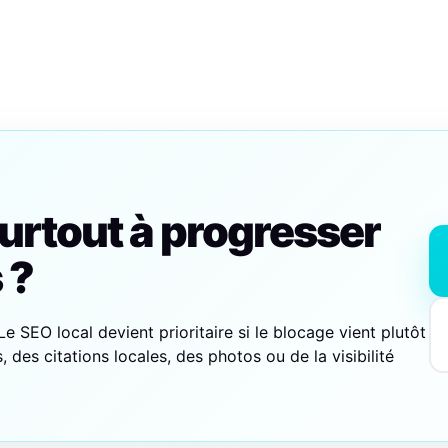
urtout à progresser
 ?
e SEO local devient prioritaire si le blocage vient plutôt
, des citations locales, des photos ou de la visibilité