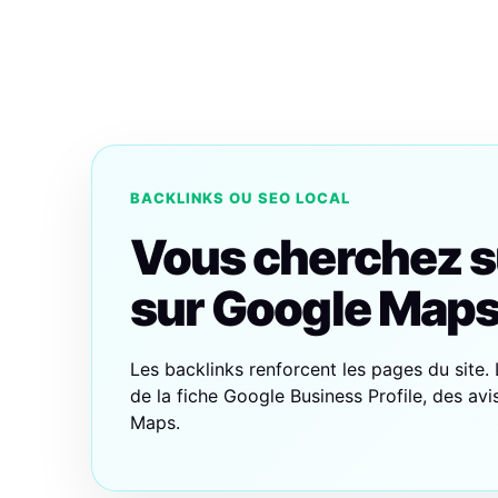
BACKLINKS OU SEO LOCAL
Vous cherchez s
sur Google Maps
Les backlinks renforcent les pages du site. L
de la fiche Google Business Profile, des avis
Maps.