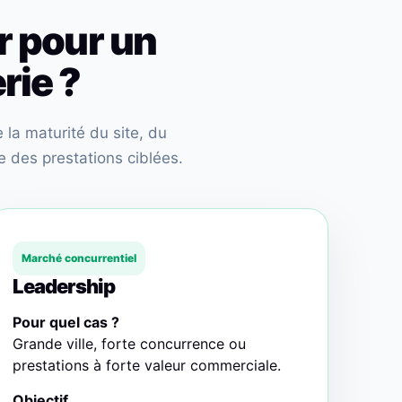
r pour un
rie ?
la maturité du site, du
 des prestations ciblées.
Marché concurrentiel
Leadership
Pour quel cas ?
Grande ville, forte concurrence ou
prestations à forte valeur commerciale.
Objectif