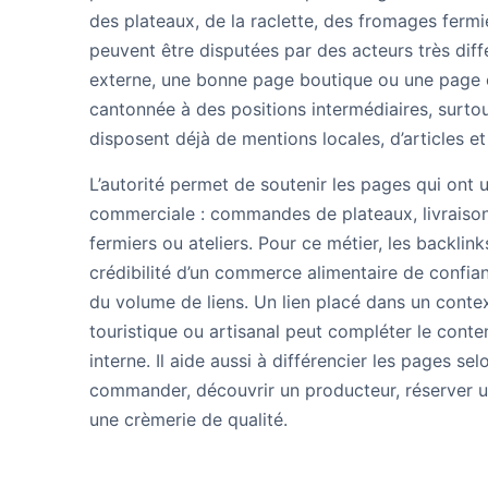
des plateaux, de la raclette, des fromages fermi
peuvent être disputées par des acteurs très diff
externe, une bonne page boutique ou une page
cantonnée à des positions intermédiaires, surtou
disposent déjà de mentions locales, d’articles et
L’autorité permet de soutenir les pages qui ont u
commerciale : commandes de plateaux, livraison
fermiers ou ateliers. Pour ce métier, les backlink
crédibilité d’un commerce alimentaire de confia
du volume de liens. Un lien placé dans un conte
touristique ou artisanal peut compléter le conten
interne. Il aide aussi à différencier les pages selo
commander, découvrir un producteur, réserver u
une crèmerie de qualité.