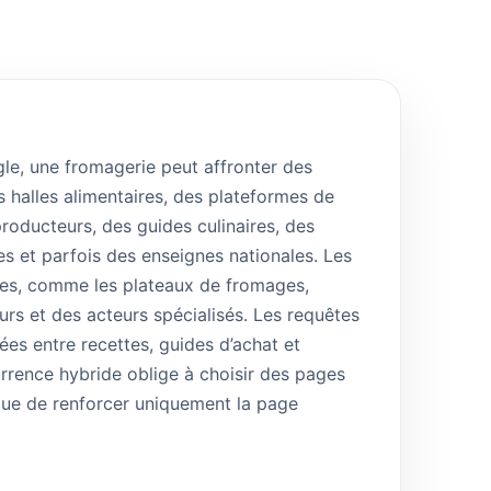
gle, une fromagerie peut affronter des
 halles alimentaires, des plateformes de
 producteurs, des guides culinaires, des
 et parfois des enseignes nationales. Les
les, comme les plateaux de fromages,
eurs et des acteurs spécialisés. Les requêtes
es entre recettes, guides d’achat et
rrence hybride oblige à choisir des pages
 que de renforcer uniquement la page