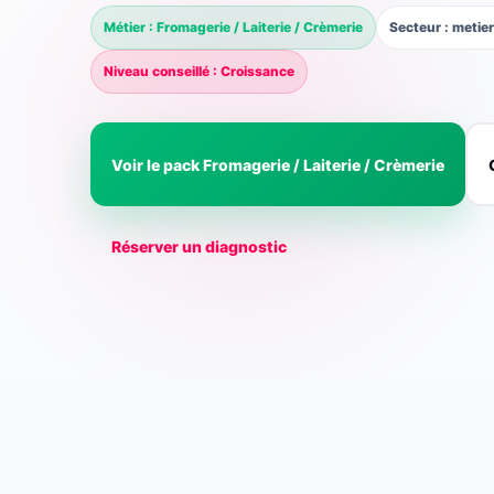
Métier : Fromagerie / Laiterie / Crèmerie
Secteur : meti
Niveau conseillé : Croissance
Voir le pack Fromagerie / Laiterie / Crèmerie
Réserver un diagnostic