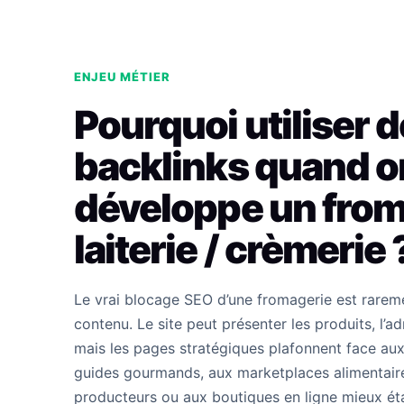
ENJEU MÉTIER
Pourquoi utiliser 
backlinks quand o
développe un from
laiterie / crèmerie 
Le vrai blocage SEO d’une fromagerie est rareme
contenu. Le site peut présenter les produits, l’a
mais les pages stratégiques plafonnent face aux
guides gourmands, aux marketplaces alimentair
producteurs ou aux boutiques en ligne mieux éta