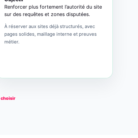
Renforcer plus fortement l’autorité du site
sur des requêtes et zones disputées.
À réserver aux sites déjà structurés, avec
pages solides, maillage interne et preuves
métier.
 choisir