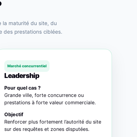
?
la maturité du site, du
 des prestations ciblées.
Marché concurrentiel
Leadership
Pour quel cas ?
Grande ville, forte concurrence ou
prestations à forte valeur commerciale.
Objectif
Renforcer plus fortement l’autorité du site
sur des requêtes et zones disputées.