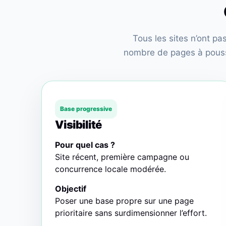
Tous les sites n’ont p
nombre de pages à pousse
Base progressive
Visibilité
Pour quel cas ?
Site récent, première campagne ou
concurrence locale modérée.
Objectif
Poser une base propre sur une page
prioritaire sans surdimensionner l’effort.