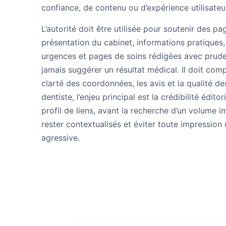
confiance, de contenu ou d’expérience utilisateu
L’autorité doit être utilisée pour soutenir des pag
présentation du cabinet, informations pratiques
urgences et pages de soins rédigées avec pruden
jamais suggérer un résultat médical. Il doit comp
clarté des coordonnées, les avis et la qualité d
dentiste, l’enjeu principal est la crédibilité édito
profil de liens, avant la recherche d’un volume i
rester contextualisés et éviter toute impressio
agressive.