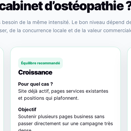
cabinet d’ostéopathie 
as besoin de la même intensité. Le bon niveau dépend de 
r, de la concurrence locale et de la valeur commerciale
Équilibre recommandé
Croissance
Pour quel cas ?
Site déjà actif, pages services existantes
et positions qui plafonnent.
Objectif
Soutenir plusieurs pages business sans
passer directement sur une campagne très
dense.