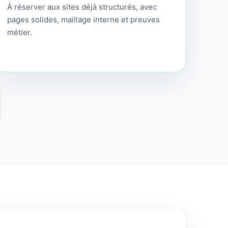
À réserver aux sites déjà structurés, avec
pages solides, maillage interne et preuves
métier.