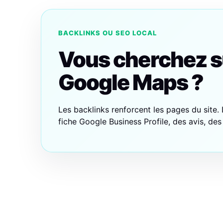
BACKLINKS OU SEO LOCAL
Vous cherchez su
Google Maps ?
Les backlinks renforcent les pages du site. L
fiche Google Business Profile, des avis, des 