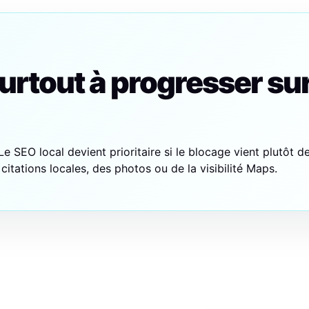
rtout à progresser su
e SEO local devient prioritaire si le blocage vient plutôt de
citations locales, des photos ou de la visibilité Maps.