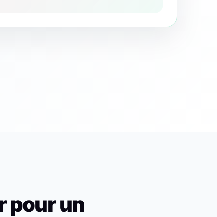
r pour un