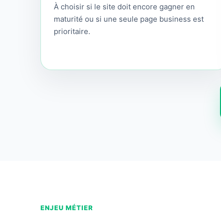
À choisir si le site doit encore gagner en
maturité ou si une seule page business est
prioritaire.
ENJEU MÉTIER