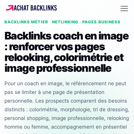
BACKLINKS MÉTIER · NETLINKING · PAGES BUSINESS
Backlinks coach en image
: renforcer vos pages
relooking, colorimétrie et
image professionnelle
Pour un coach en image, le référencement ne peut
pas se limiter à une page de présentation
personnelle. Les prospects comparent des besoins
distincts : colorimétrie, morphologie, tri de dressing,
personal shopping, image professionnelle, relooking
homme ou femme, accompagnement en présentiel