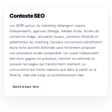
Contexte SEO
Les SERP autour du relooking mélangent coachs
indépendants, agences d’image, médias mode, écoles de
conseil en image, annuaires locaux, contenus lifestyle et
plateformes de coaching. Certains concurrents bénéficient
d’une forte autorité éditoriale sans forcément proposer
une prestation locale comparable. Un coach indépendant
doit donc gagner en précision, montrer sa méthode et
pousser les pages qui transforment vraiment. La
concurrence est moins massive que dans la santé ou la
finance, mais elle exige un positionnement clair.
Santé & bien-être