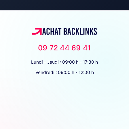
09 72 44 69 41
Lundi - Jeudi : 09:00 h - 17:30 h
Vendredi : 09:00 h - 12:00 h