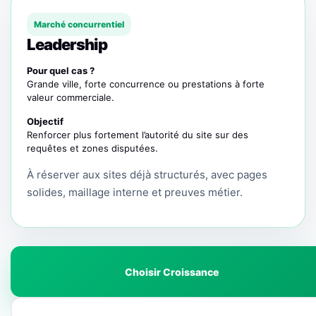
Marché concurrentiel
Leadership
Pour quel cas ?
Grande ville, forte concurrence ou prestations à forte
valeur commerciale.
Objectif
Renforcer plus fortement l’autorité du site sur des
requêtes et zones disputées.
À réserver aux sites déjà structurés, avec pages
solides, maillage interne et preuves métier.
Choisir Croissance