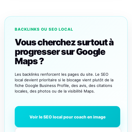
BACKLINKS OU SEO LOCAL
Vous cherchez surtout à
progresser sur Google
Maps ?
Les backlinks renforcent les pages du site. Le SEO
local devient prioritaire si le blocage vient plutôt de la
fiche Google Business Profile, des avis, des citations
locales, des photos ou de la visibilité Maps.
Voir le SEO local pour coach en image