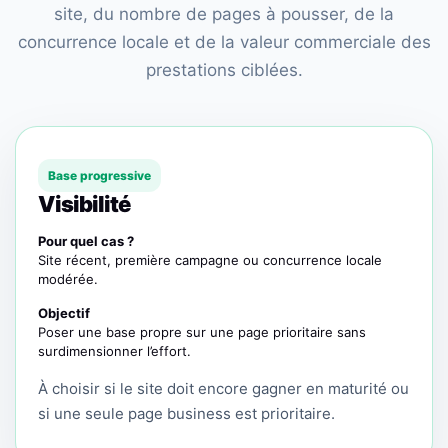
site, du nombre de pages à pousser, de la
concurrence locale et de la valeur commerciale des
prestations ciblées.
Base progressive
Visibilité
Pour quel cas ?
Site récent, première campagne ou concurrence locale
modérée.
Objectif
Poser une base propre sur une page prioritaire sans
surdimensionner l’effort.
À choisir si le site doit encore gagner en maturité ou
si une seule page business est prioritaire.