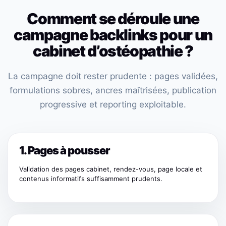
Comment se déroule une
campagne backlinks pour un
cabinet d’ostéopathie ?
La campagne doit rester prudente : pages validées,
formulations sobres, ancres maîtrisées, publication
progressive et reporting exploitable.
1. Pages à pousser
Validation des pages cabinet, rendez-vous, page locale et
contenus informatifs suffisamment prudents.