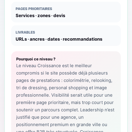
PAGES PRIORITAIRES
Services · zones · devis
LIVRABLES
URLs · ancres · dates · recommandations
Pourquoi ce niveau ?
Le niveau Croissance est le meilleur
compromis si le site possède déjà plusieurs
pages de prestations : colorimétrie, relooking,
tri de dressing, personal shopping et image
professionnelle. Visibilité serait utile pour une
première page prioritaire, mais trop court pour
soutenir un parcours complet. Leadership n’est
justifié que pour une agence, un
positionnement premium en grande ville ou
une offre B2B très structurée. Croissance