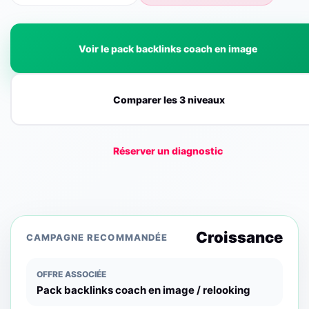
Voir le pack backlinks coach en image
Comparer les 3 niveaux
Réserver un diagnostic
Croissance
CAMPAGNE RECOMMANDÉE
OFFRE ASSOCIÉE
Pack backlinks coach en image / relooking