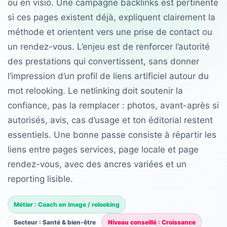
ou en visio. Une campagne backlinks est pertinente
si ces pages existent déjà, expliquent clairement la
méthode et orientent vers une prise de contact ou
un rendez-vous. L’enjeu est de renforcer l’autorité
des prestations qui convertissent, sans donner
l’impression d’un profil de liens artificiel autour du
mot relooking. Le netlinking doit soutenir la
confiance, pas la remplacer : photos, avant-après si
autorisés, avis, cas d’usage et ton éditorial restent
essentiels. Une bonne passe consiste à répartir les
liens entre pages services, page locale et page
rendez-vous, avec des ancres variées et un
reporting lisible.
Métier : Coach en image / relooking
Secteur : Santé & bien-être
Niveau conseillé : Croissance