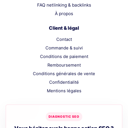
FAQ netlinking & backlinks
À propos
Client & légal
Contact
Commande & suivi
Conditions de paiement
Remboursement
Conditions générales de vente
Confidentialité
Mentions légales
DIAGNOSTIC SEO