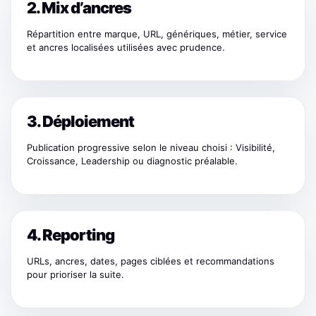
2. Mix d’ancres
Répartition entre marque, URL, génériques, métier, service
et ancres localisées utilisées avec prudence.
3. Déploiement
Publication progressive selon le niveau choisi : Visibilité,
Croissance, Leadership ou diagnostic préalable.
4. Reporting
URLs, ancres, dates, pages ciblées et recommandations
pour prioriser la suite.