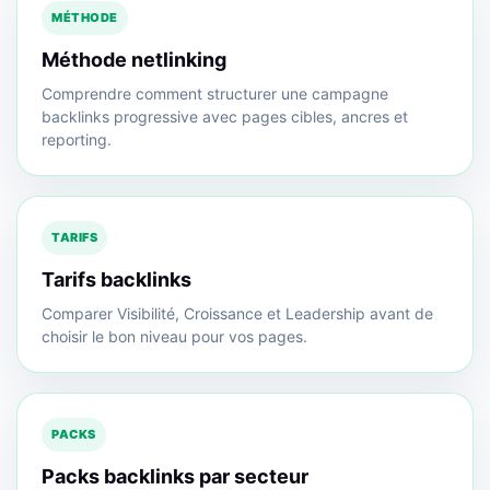
MÉTHODE
Méthode netlinking
Comprendre comment structurer une campagne
backlinks progressive avec pages cibles, ancres et
reporting.
TARIFS
Tarifs backlinks
Comparer Visibilité, Croissance et Leadership avant de
choisir le bon niveau pour vos pages.
PACKS
Packs backlinks par secteur