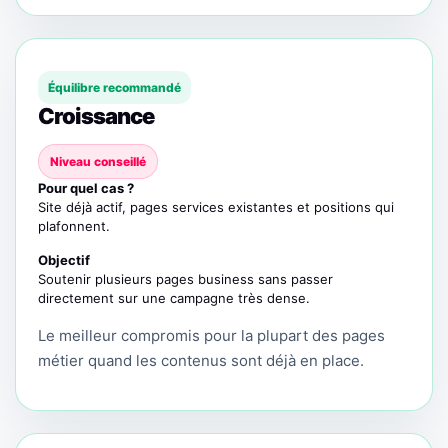
Équilibre recommandé
Croissance
Niveau conseillé
Pour quel cas ?
Site déjà actif, pages services existantes et positions qui
plafonnent.
Objectif
Soutenir plusieurs pages business sans passer
directement sur une campagne très dense.
Le meilleur compromis pour la plupart des pages
métier quand les contenus sont déjà en place.