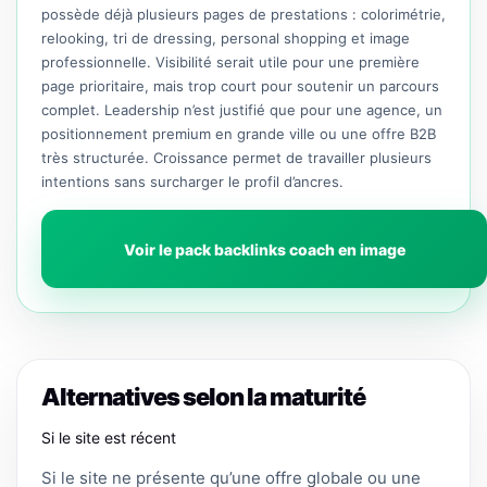
possède déjà plusieurs pages de prestations : colorimétrie,
relooking, tri de dressing, personal shopping et image
professionnelle. Visibilité serait utile pour une première
page prioritaire, mais trop court pour soutenir un parcours
complet. Leadership n’est justifié que pour une agence, un
positionnement premium en grande ville ou une offre B2B
très structurée. Croissance permet de travailler plusieurs
intentions sans surcharger le profil d’ancres.
Voir le pack backlinks coach en image
Alternatives selon la maturité
Si le site est récent
Si le site ne présente qu’une offre globale ou une