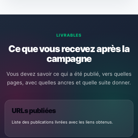
LIVRABLES
Ce que vous recevez après la
campagne
Vous devez savoir ce qui a été publié, vers quelles
pages, avec quelles ancres et quelle suite donner.
URLs publiées
Liste des publications livrées avec les liens obtenus.