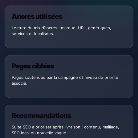
Ancres utilisées
Lecture du mix d’ancres : marque, URL, génériques,
services et localisées.
Pages ciblées
Pages soutenues par la campagne et niveau de priorité
associé.
Recommandations
Suite SEO à prioriser après livraison : contenu, maillage,
SEO local ou nouvelle vague.