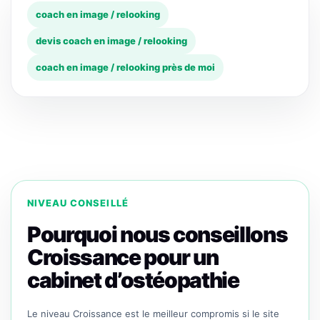
coach en image / relooking
devis coach en image / relooking
coach en image / relooking près de moi
NIVEAU CONSEILLÉ
Pourquoi nous conseillons
Croissance pour un
cabinet d’ostéopathie
Le niveau Croissance est le meilleur compromis si le site