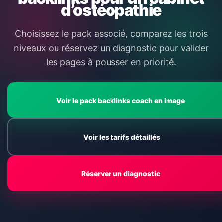
d’ostéopathie
Choisissez le pack associé, comparez les trois
niveaux ou réservez un diagnostic pour valider
les pages à pousser en priorité.
Voir le pack backlinks coach en image
Voir les tarifs détaillés
Réserver un diagnostic