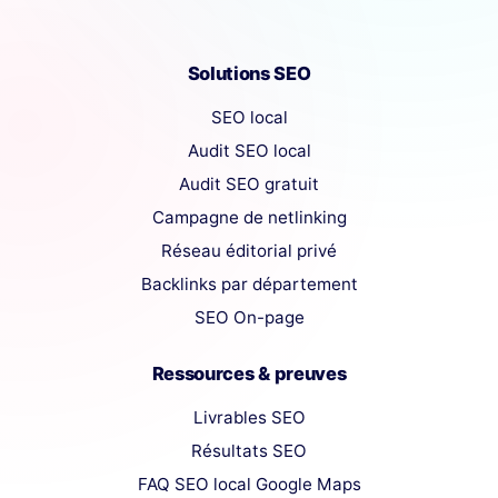
Solutions SEO
SEO local
Audit SEO local
Audit SEO gratuit
Campagne de netlinking
Réseau éditorial privé
Backlinks par département
SEO On-page
Ressources & preuves
Livrables SEO
Résultats SEO
FAQ SEO local Google Maps