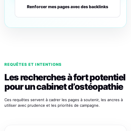
Renforcer mes pages avec des backlinks
REQUÊTES ET INTENTIONS
Les recherches à fort potentiel
pour un cabinet d’ostéopathie
Ces requêtes servent à cadrer les pages à soutenir, les ancres à
utiliser avec prudence et les priorités de campagne.