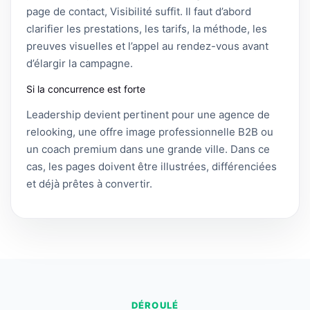
page de contact, Visibilité suffit. Il faut d’abord
clarifier les prestations, les tarifs, la méthode, les
preuves visuelles et l’appel au rendez-vous avant
d’élargir la campagne.
Si la concurrence est forte
Leadership devient pertinent pour une agence de
relooking, une offre image professionnelle B2B ou
un coach premium dans une grande ville. Dans ce
cas, les pages doivent être illustrées, différenciées
et déjà prêtes à convertir.
DÉROULÉ