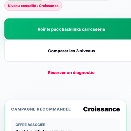
Niveau conseillé : Croissance
Voir le pack backlinks carrosserie
Comparer les 3 niveaux
Réserver un diagnostic
Croissance
CAMPAGNE RECOMMANDÉE
OFFRE ASSOCIÉE