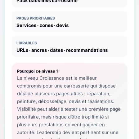
Pack backlinks carrosserie
PAGES PRIORITAIRES
Services · zones · devis
LIVRABLES
URLs · ancres · dates · recommandations
Pourquoi ce niveau ?
Le niveau Croissance est le meilleur
compromis pour une carrosserie qui dispose
déjà de plusieurs pages utiles : réparation,
peinture, débosselage, devis et réalisations.
Visibilité peut aider à tester une première page
prioritaire, mais risque d’être trop limité si
plusieurs prestations doivent gagner en
autorité. Leadership devient pertinent sur une