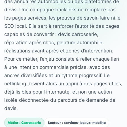
des annuaires automobiles ou des plateformes de
devis. Une campagne backlinks ne remplace pas
les pages services, les preuves de savoir-faire ni le
SEO local. Elle sert à renforcer l’autorité des pages
capables de convertir : devis carrosserie,
réparation après choc, peinture automobile,
réalisations avant après et zones d’intervention.
Pour ce métier, l’enjeu consiste à relier chaque lien
à une intention commerciale précise, avec des
ancres diversifiées et un rythme progressif. Le
netlinking devient alors un appui à des pages utiles,
déjà lisibles pour l’internaute, et non une action
isolée déconnectée du parcours de demande de
devis.
Métier : Carrosserie
Secteur : services-locaux-mobilite