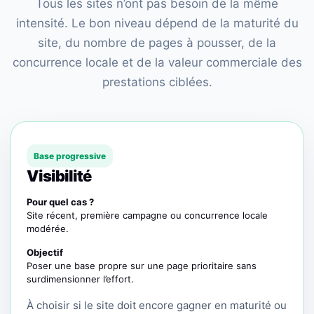
Tous les sites n’ont pas besoin de la même
intensité. Le bon niveau dépend de la maturité du
site, du nombre de pages à pousser, de la
concurrence locale et de la valeur commerciale des
prestations ciblées.
Base progressive
Visibilité
Pour quel cas ?
Site récent, première campagne ou concurrence locale
modérée.
Objectif
Poser une base propre sur une page prioritaire sans
surdimensionner l’effort.
À choisir si le site doit encore gagner en maturité ou