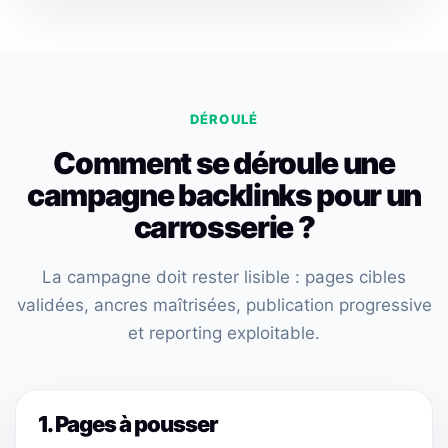
DÉROULÉ
Comment se déroule une
campagne backlinks pour un
carrosserie ?
La campagne doit rester lisible : pages cibles
validées, ancres maîtrisées, publication progressive
et reporting exploitable.
1. Pages à pousser