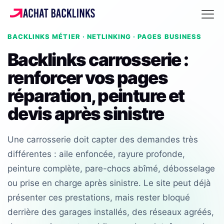
BACKLINKS MÉTIER · NETLINKING · PAGES BUSINESS
Backlinks carrosserie :
renforcer vos pages
réparation, peinture et
devis après sinistre
Une carrosserie doit capter des demandes très
différentes : aile enfoncée, rayure profonde,
peinture complète, pare-chocs abîmé, débosselage
ou prise en charge après sinistre. Le site peut déjà
présenter ces prestations, mais rester bloqué
derrière des garages installés, des réseaux agréés,