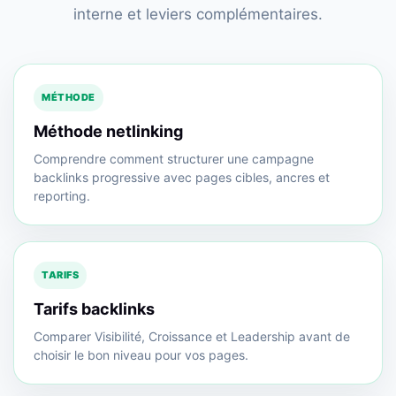
interne et leviers complémentaires.
MÉTHODE
Méthode netlinking
Comprendre comment structurer une campagne
backlinks progressive avec pages cibles, ancres et
reporting.
TARIFS
Tarifs backlinks
Comparer Visibilité, Croissance et Leadership avant de
choisir le bon niveau pour vos pages.