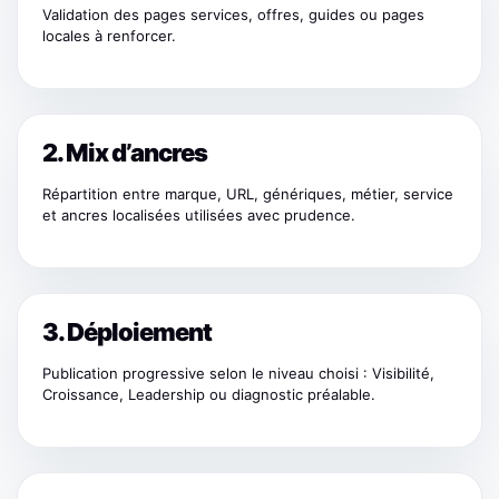
Validation des pages services, offres, guides ou pages
locales à renforcer.
2. Mix d’ancres
Répartition entre marque, URL, génériques, métier, service
et ancres localisées utilisées avec prudence.
3. Déploiement
Publication progressive selon le niveau choisi : Visibilité,
Croissance, Leadership ou diagnostic préalable.