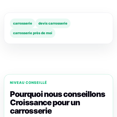
carrosserie
devis carrosserie
carrosserie près de moi
NIVEAU CONSEILLÉ
Pourquoi nous conseillons
Croissance pour un
carrosserie