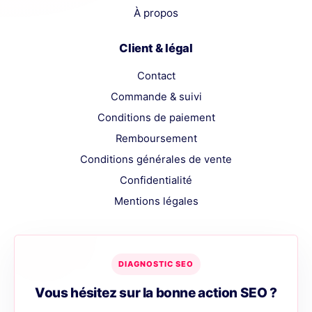
À propos
Client & légal
Contact
Commande & suivi
Conditions de paiement
Remboursement
Conditions générales de vente
Confidentialité
Mentions légales
DIAGNOSTIC SEO
Vous hésitez sur la bonne action SEO ?