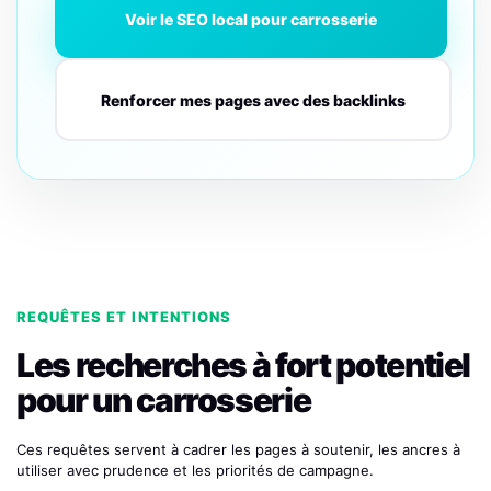
Voir le SEO local pour carrosserie
Renforcer mes pages avec des backlinks
REQUÊTES ET INTENTIONS
Les recherches à fort potentiel
pour un carrosserie
Ces requêtes servent à cadrer les pages à soutenir, les ancres à
utiliser avec prudence et les priorités de campagne.