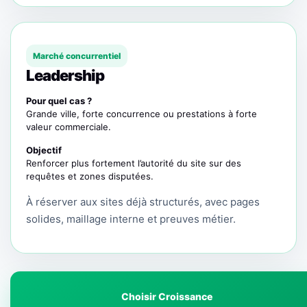
Marché concurrentiel
Leadership
Pour quel cas ?
Grande ville, forte concurrence ou prestations à forte
valeur commerciale.
Objectif
Renforcer plus fortement l’autorité du site sur des
requêtes et zones disputées.
À réserver aux sites déjà structurés, avec pages
solides, maillage interne et preuves métier.
Choisir Croissance