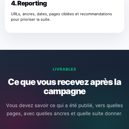
4. Reporting
URLs, ancres, dates, pages ciblées et recommandations
pour prioriser la suite.
LIVRABLES
Ce que vous recevez après la
campagne
Vous devez savoir ce qui a été publié, vers quelles
pages, avec quelles ancres et quelle suite donner.