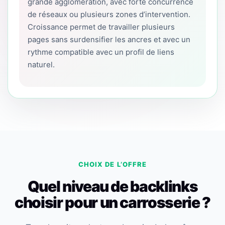
grande agglomération, avec forte concurrence
de réseaux ou plusieurs zones d’intervention.
Croissance permet de travailler plusieurs
pages sans surdensifier les ancres et avec un
rythme compatible avec un profil de liens
naturel.
CHOIX DE L’OFFRE
Quel niveau de backlinks
choisir pour un carrosserie ?