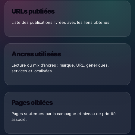
URLs publiées
Liste des publications livrées avec les liens obtenus.
Ancres utilisées
Lecture du mix d’ancres : marque, URL, génériques,
services et localisées.
Pages ciblées
Pages soutenues par la campagne et niveau de priorité
associé.