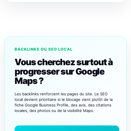
BACKLINKS OU SEO LOCAL
Vous cherchez surtout à
progresser sur Google
Maps ?
Les backlinks renforcent les pages du site. Le SEO
local devient prioritaire si le blocage vient plutôt de la
fiche Google Business Profile, des avis, des citations
locales, des photos ou de la visibilité Maps.