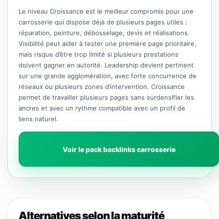
Le niveau Croissance est le meilleur compromis pour une
carrosserie qui dispose déjà de plusieurs pages utiles :
réparation, peinture, débosselage, devis et réalisations.
Visibilité peut aider à tester une première page prioritaire,
mais risque d’être trop limité si plusieurs prestations
doivent gagner en autorité. Leadership devient pertinent
sur une grande agglomération, avec forte concurrence de
réseaux ou plusieurs zones d’intervention. Croissance
permet de travailler plusieurs pages sans surdensifier les
ancres et avec un rythme compatible avec un profil de
liens naturel.
Voir le pack backlinks carrosserie
Alternatives selon la maturité