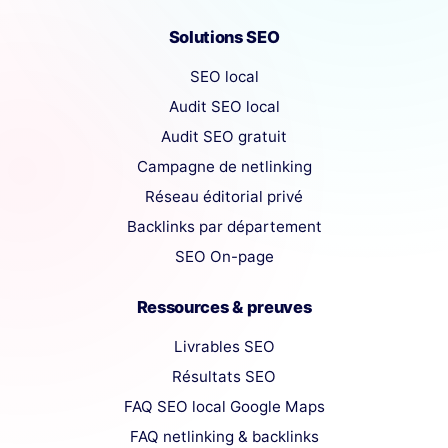
Solutions SEO
SEO local
Audit SEO local
Audit SEO gratuit
Campagne de netlinking
Réseau éditorial privé
Backlinks par département
SEO On-page
Ressources & preuves
Livrables SEO
Résultats SEO
FAQ SEO local Google Maps
FAQ netlinking & backlinks