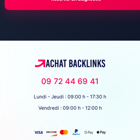
09 72 44 69 41
Lundi - Jeudi : 09:00 h - 17:30 h
Vendredi : 09:00 h - 12:00 h