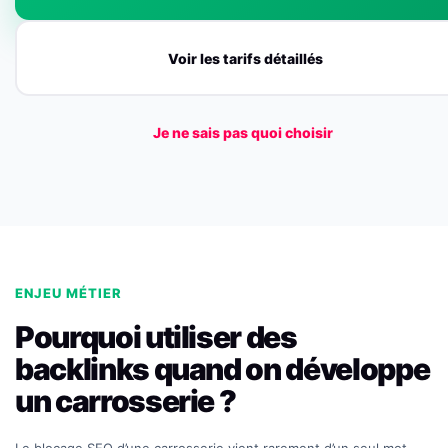
Voir les tarifs détaillés
Je ne sais pas quoi choisir
ENJEU MÉTIER
Pourquoi utiliser des
backlinks quand on développe
un carrosserie ?