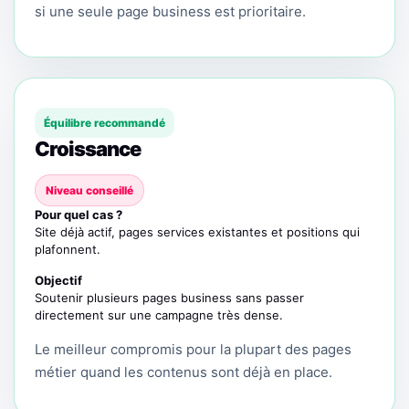
si une seule page business est prioritaire.
Équilibre recommandé
Croissance
Niveau conseillé
Pour quel cas ?
Site déjà actif, pages services existantes et positions qui
plafonnent.
Objectif
Soutenir plusieurs pages business sans passer
directement sur une campagne très dense.
Le meilleur compromis pour la plupart des pages
métier quand les contenus sont déjà en place.