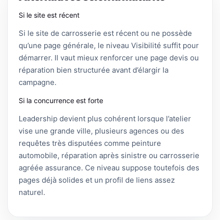
Si le site est récent
Si le site de carrosserie est récent ou ne possède
qu’une page générale, le niveau Visibilité suffit pour
démarrer. Il vaut mieux renforcer une page devis ou
réparation bien structurée avant d’élargir la
campagne.
Si la concurrence est forte
Leadership devient plus cohérent lorsque l’atelier
vise une grande ville, plusieurs agences ou des
requêtes très disputées comme peinture
automobile, réparation après sinistre ou carrosserie
agréée assurance. Ce niveau suppose toutefois des
pages déjà solides et un profil de liens assez
naturel.