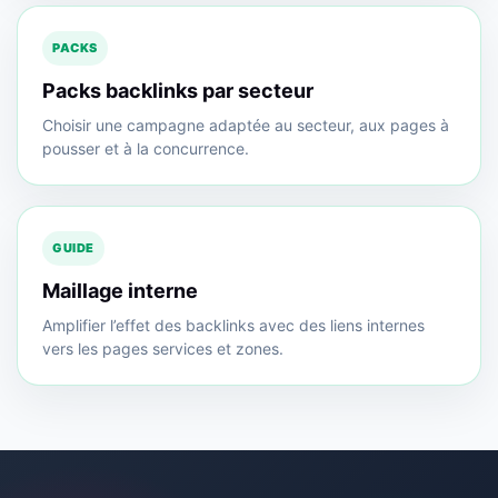
PACKS
Packs backlinks par secteur
Choisir une campagne adaptée au secteur, aux pages à
pousser et à la concurrence.
GUIDE
Maillage interne
Amplifier l’effet des backlinks avec des liens internes
vers les pages services et zones.