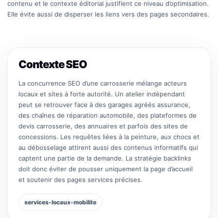
contenu et le contexte éditorial justifient ce niveau d’optimisation.
Elle évite aussi de disperser les liens vers des pages secondaires.
Contexte SEO
La concurrence SEO d’une carrosserie mélange acteurs
locaux et sites à forte autorité. Un atelier indépendant
peut se retrouver face à des garages agréés assurance,
des chaînes de réparation automobile, des plateformes de
devis carrosserie, des annuaires et parfois des sites de
concessions. Les requêtes liées à la peinture, aux chocs et
au débosselage attirent aussi des contenus informatifs qui
captent une partie de la demande. La stratégie backlinks
doit donc éviter de pousser uniquement la page d’accueil
et soutenir des pages services précises.
services-locaux-mobilite