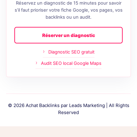
Réservez un diagnostic de 15 minutes pour savoir
s’il faut prioriser votre fiche Google, vos pages, vos
backlinks ou un audit.
Réserver un diagnostic
Diagnostic SEO gratuit
Audit SEO local Google Maps
© 2026 Achat Backlinks par Leads Marketing | All Rights
Reserved