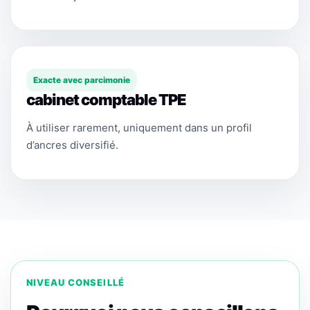
Exacte avec parcimonie
cabinet comptable TPE
À utiliser rarement, uniquement dans un profil
d’ancres diversifié.
NIVEAU CONSEILLÉ