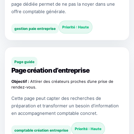
page dédiée permet de ne pas la noyer dans une
offre comptable générale.
Priorité : Haute
gestion paie entreprise
Page guide
Page création d’entreprise
Objectif :
Attirer des créateurs proches d’une prise de
rendez-vous.
Cette page peut capter des recherches de
préparation et transformer un besoin d’information
en accompagnement comptable concret.
Priorité : Haute
comptable création entreprise