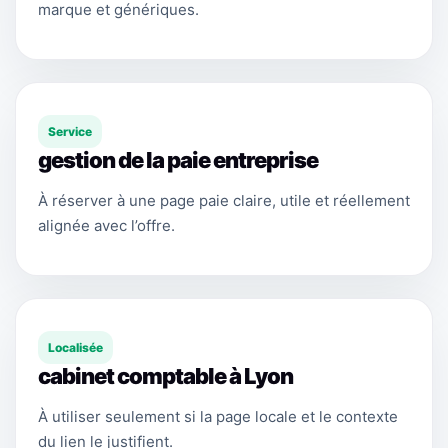
marque et génériques.
Service
gestion de la paie entreprise
À réserver à une page paie claire, utile et réellement
alignée avec l’offre.
Localisée
cabinet comptable à Lyon
À utiliser seulement si la page locale et le contexte
du lien le justifient.