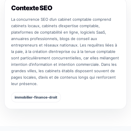
Contexte SEO
La concurrence SEO d’un cabinet comptable comprend
cabinets locaux, cabinets d’expertise comptable,
plateformes de comptabilité en ligne, logiciels SaaS,
annuaires professionnels, blogs de conseil aux
entrepreneurs et réseaux nationaux. Les requêtes liées à
la paie, à la création d’entreprise ou à la tenue comptable
sont particulièrement concurrentielles, car elles mélangent
intention d’information et intention commerciale. Dans les
grandes villes, les cabinets établis disposent souvent de
pages locales, d’avis et de contenus longs qui renforcent
leur présence.
immobilier-finance-droit