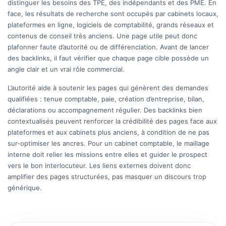
distinguer les besoins des TPE, des indépendants et des PME. En
face, les résultats de recherche sont occupés par cabinets locaux,
plateformes en ligne, logiciels de comptabilité, grands réseaux et
contenus de conseil très anciens. Une page utile peut donc
plafonner faute d’autorité ou de différenciation. Avant de lancer
des backlinks, il faut vérifier que chaque page cible possède un
angle clair et un vrai rôle commercial.
L’autorité aide à soutenir les pages qui génèrent des demandes
qualifiées : tenue comptable, paie, création d’entreprise, bilan,
déclarations ou accompagnement régulier. Des backlinks bien
contextualisés peuvent renforcer la crédibilité des pages face aux
plateformes et aux cabinets plus anciens, à condition de ne pas
sur-optimiser les ancres. Pour un cabinet comptable, le maillage
interne doit relier les missions entre elles et guider le prospect
vers le bon interlocuteur. Les liens externes doivent donc
amplifier des pages structurées, pas masquer un discours trop
générique.