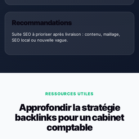
Recommandations
Suite SEO à prioriser après livraison : contenu, maillage,
SEO local ou nouvelle vague.
RESSOURCES UTILES
Approfondir la stratégie
backlinks pour un cabinet
comptable