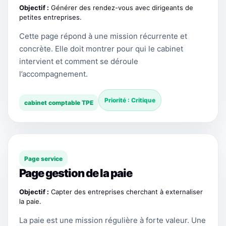
Objectif :
Générer des rendez-vous avec dirigeants de
petites entreprises.
Cette page répond à une mission récurrente et
concrète. Elle doit montrer pour qui le cabinet
intervient et comment se déroule
l’accompagnement.
Priorité : Critique
cabinet comptable TPE
Page service
Page gestion de la paie
Objectif :
Capter des entreprises cherchant à externaliser
la paie.
La paie est une mission régulière à forte valeur. Une