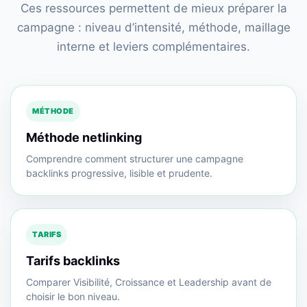
Ces ressources permettent de mieux préparer la
campagne : niveau d’intensité, méthode, maillage
interne et leviers complémentaires.
MÉTHODE
Méthode netlinking
Comprendre comment structurer une campagne
backlinks progressive, lisible et prudente.
TARIFS
Tarifs backlinks
Comparer Visibilité, Croissance et Leadership avant de
choisir le bon niveau.