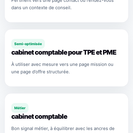
Pertinent vers une page contact ou rendez-vous
dans un contexte de conseil.
Semi-optimisée
cabinet comptable pour TPE et PME
À utiliser avec mesure vers une page mission ou
une page d’offre structurée.
Métier
cabinet comptable
Bon signal métier, à équilibrer avec les ancres de