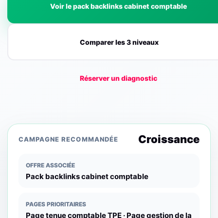
Voir le pack backlinks cabinet comptable
Comparer les 3 niveaux
Réserver un diagnostic
Croissance
CAMPAGNE RECOMMANDÉE
OFFRE ASSOCIÉE
Pack backlinks cabinet comptable
PAGES PRIORITAIRES
Page tenue comptable TPE · Page gestion de la