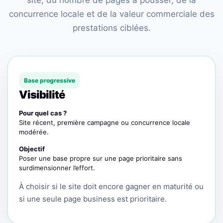
site, du nombre de pages à pousser, de la
concurrence locale et de la valeur commerciale des
prestations ciblées.
Base progressive
Visibilité
Pour quel cas ?
Site récent, première campagne ou concurrence locale
modérée.
Objectif
Poser une base propre sur une page prioritaire sans
surdimensionner l’effort.
À choisir si le site doit encore gagner en maturité ou
si une seule page business est prioritaire.