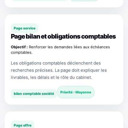
Page service
Page bilan et obligations comptables
Objectif :
Renforcer les demandes liées aux échéances
comptables.
Les obligations comptables déclenchent des
recherches précises. La page doit expliquer les
livrables, les délais et le rôle du cabinet.
Priorité : Moyenne
bilan comptable société
Page offre