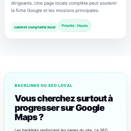
dirigeants. Une page locale complète peut soutenir
la fiche Google et les missions principales.
Priorité : Haute
cabinet comptable local
BACKLINKS OU SEO LOCAL
Vous cherchez surtout à
progresser sur Google
Maps ?
Les backlinks renforcent les pages du site. Le SEO