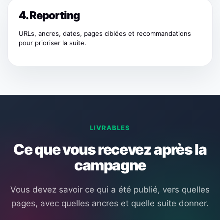
4. Reporting
URLs, ancres, dates, pages ciblées et recommandations
pour prioriser la suite.
LIVRABLES
Ce que vous recevez après la
campagne
Vous devez savoir ce qui a été publié, vers quelles
pages, avec quelles ancres et quelle suite donner.