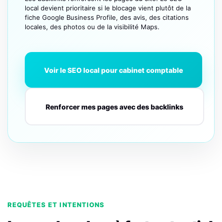
local devient prioritaire si le blocage vient plutôt de la
fiche Google Business Profile, des avis, des citations
locales, des photos ou de la visibilité Maps.
Voir le SEO local pour cabinet comptable
Renforcer mes pages avec des backlinks
REQUÊTES ET INTENTIONS