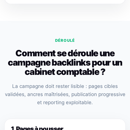
DÉROULÉ
Comment se déroule une
campagne backlinks pour un
cabinet comptable ?
La campagne doit rester lisible : pages cibles
validées, ancres maîtrisées, publication progressive
et reporting exploitable.
1. Pages à pousser