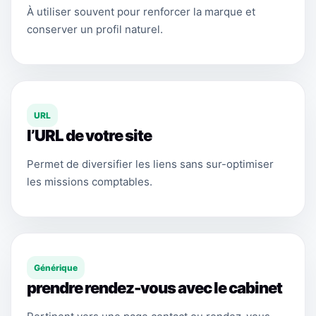
À utiliser souvent pour renforcer la marque et
conserver un profil naturel.
URL
l’URL de votre site
Permet de diversifier les liens sans sur-optimiser
les missions comptables.
Générique
prendre rendez-vous avec le cabinet