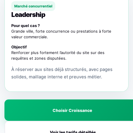
Marché concurrentiel
Leadership
Pour quel cas ?
Grande ville, forte concurrence ou prestations à forte
valeur commerciale.
Objectif
Renforcer plus fortement l’autorité du site sur des
requêtes et zones disputées.
À réserver aux sites déjà structurés, avec pages
solides, maillage interne et preuves métier.
Choisir Croissance
Voir les tarifs détaillés