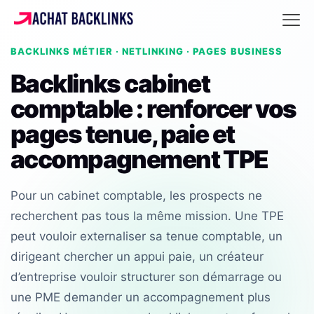
BACKLINKS MÉTIER · NETLINKING · PAGES BUSINESS
Backlinks cabinet
comptable : renforcer vos
pages tenue, paie et
accompagnement TPE
Pour un cabinet comptable, les prospects ne
recherchent pas tous la même mission. Une TPE
peut vouloir externaliser sa tenue comptable, un
dirigeant chercher un appui paie, un créateur
d’entreprise vouloir structurer son démarrage ou
une PME demander un accompagnement plus