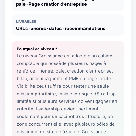
paie · Page création d’entreprise
LIVRABLES
URLs · ancres · dates · recommandations
Pourquoi ce niveau ?
Le niveau Croissance est adapté à un cabinet
comptable qui possède plusieurs pages à
renforcer : tenue, paie, création d’entreprise,
bilan, accompagnement PME ou page locale.
Visibilité peut suffire pour tester une seule
mission prioritaire, mais elle risque d’être trop
limitée si plusieurs services doivent gagner en
autorité. Leadership devient pertinent
seulement pour un cabinet très structuré, en
zone concurrentielle, avec plusieurs pôles de
mission et un site déjà solide. Croissance