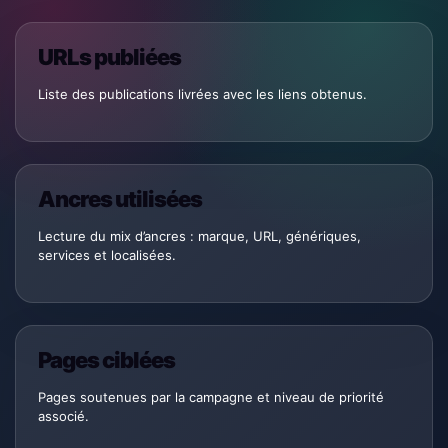
URLs publiées
Liste des publications livrées avec les liens obtenus.
Ancres utilisées
Lecture du mix d’ancres : marque, URL, génériques,
services et localisées.
Pages ciblées
Pages soutenues par la campagne et niveau de priorité
associé.