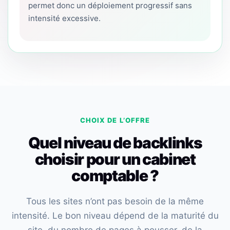
permet donc un déploiement progressif sans
intensité excessive.
CHOIX DE L’OFFRE
Quel niveau de backlinks
choisir pour un cabinet
comptable ?
Tous les sites n’ont pas besoin de la même
intensité. Le bon niveau dépend de la maturité du