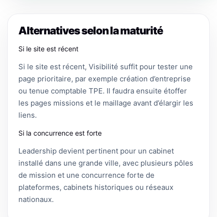
Alternatives selon la maturité
Si le site est récent
Si le site est récent, Visibilité suffit pour tester une
page prioritaire, par exemple création d’entreprise
ou tenue comptable TPE. Il faudra ensuite étoffer
les pages missions et le maillage avant d’élargir les
liens.
Si la concurrence est forte
Leadership devient pertinent pour un cabinet
installé dans une grande ville, avec plusieurs pôles
de mission et une concurrence forte de
plateformes, cabinets historiques ou réseaux
nationaux.