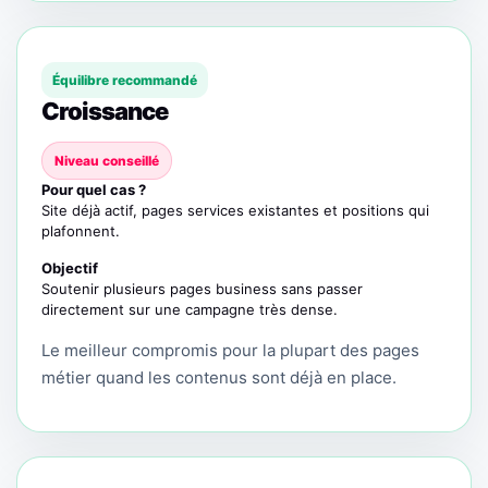
Équilibre recommandé
Croissance
Niveau conseillé
Pour quel cas ?
Site déjà actif, pages services existantes et positions qui
plafonnent.
Objectif
Soutenir plusieurs pages business sans passer
directement sur une campagne très dense.
Le meilleur compromis pour la plupart des pages
métier quand les contenus sont déjà en place.