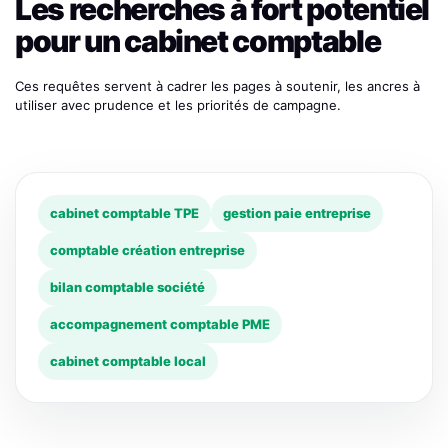
Les recherches à fort potentiel
pour un cabinet comptable
Ces requêtes servent à cadrer les pages à soutenir, les ancres à
utiliser avec prudence et les priorités de campagne.
cabinet comptable TPE
gestion paie entreprise
comptable création entreprise
bilan comptable société
accompagnement comptable PME
cabinet comptable local