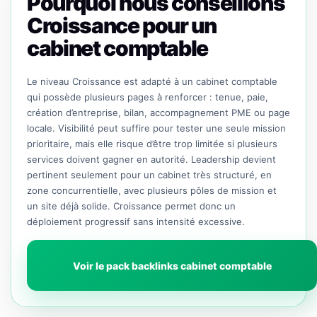
Pourquoi nous conseillons
Croissance pour un
cabinet comptable
Le niveau Croissance est adapté à un cabinet comptable
qui possède plusieurs pages à renforcer : tenue, paie,
création d’entreprise, bilan, accompagnement PME ou page
locale. Visibilité peut suffire pour tester une seule mission
prioritaire, mais elle risque d’être trop limitée si plusieurs
services doivent gagner en autorité. Leadership devient
pertinent seulement pour un cabinet très structuré, en
zone concurrentielle, avec plusieurs pôles de mission et
un site déjà solide. Croissance permet donc un
déploiement progressif sans intensité excessive.
Voir le pack backlinks cabinet comptable