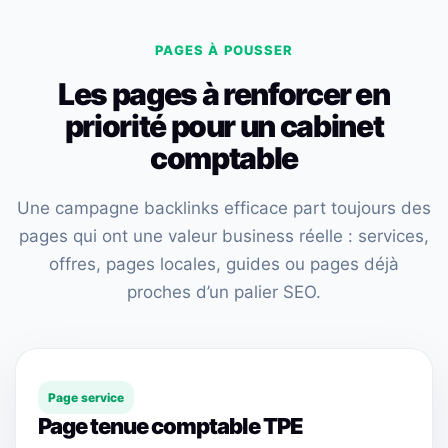
PAGES À POUSSER
Les pages à renforcer en
priorité pour un cabinet
comptable
Une campagne backlinks efficace part toujours des
pages qui ont une valeur business réelle : services,
offres, pages locales, guides ou pages déjà
proches d’un palier SEO.
Page service
Page tenue comptable TPE