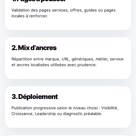
Validation des pages services, offres, guides ou pages
locales à renforcer.
2. Mix d’ancres
Répartition entre marque, URL, génériques, métier, service
et ancres localisées utilisées avec prudence.
3. Déploiement
Publication progressive selon le niveau choisi : Visibilité,
Croissance, Leadership ou diagnostic préalable.