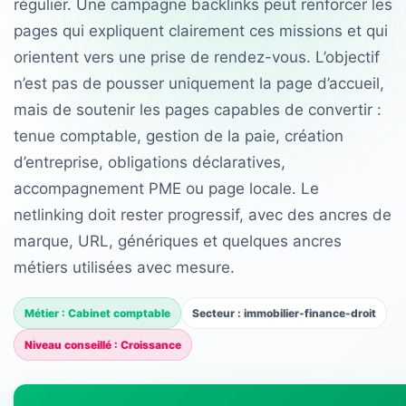
régulier. Une campagne backlinks peut renforcer les
pages qui expliquent clairement ces missions et qui
orientent vers une prise de rendez-vous. L’objectif
n’est pas de pousser uniquement la page d’accueil,
mais de soutenir les pages capables de convertir :
tenue comptable, gestion de la paie, création
d’entreprise, obligations déclaratives,
accompagnement PME ou page locale. Le
netlinking doit rester progressif, avec des ancres de
marque, URL, génériques et quelques ancres
métiers utilisées avec mesure.
Métier : Cabinet comptable
Secteur : immobilier-finance-droit
Niveau conseillé : Croissance