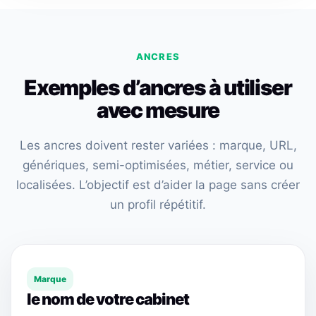
ANCRES
Exemples d’ancres à utiliser
avec mesure
Les ancres doivent rester variées : marque, URL,
génériques, semi-optimisées, métier, service ou
localisées. L’objectif est d’aider la page sans créer
un profil répétitif.
Marque
le nom de votre cabinet