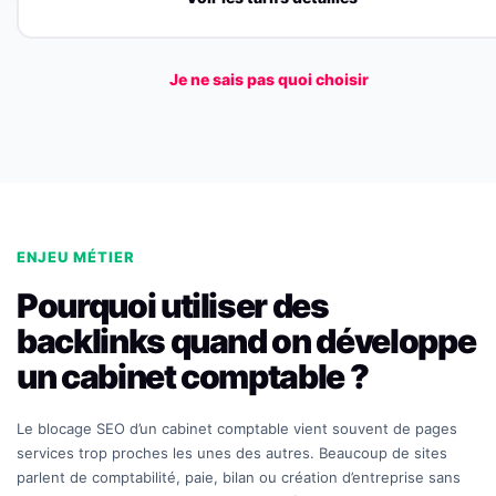
Je ne sais pas quoi choisir
ENJEU MÉTIER
Pourquoi utiliser des
backlinks quand on développe
un cabinet comptable ?
Le blocage SEO d’un cabinet comptable vient souvent de pages
services trop proches les unes des autres. Beaucoup de sites
parlent de comptabilité, paie, bilan ou création d’entreprise sans