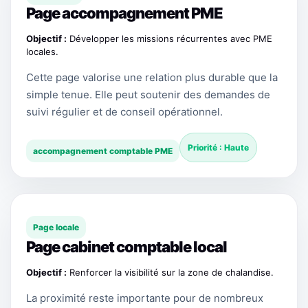
Page accompagnement PME
Objectif :
Développer les missions récurrentes avec PME
locales.
Cette page valorise une relation plus durable que la
simple tenue. Elle peut soutenir des demandes de
suivi régulier et de conseil opérationnel.
Priorité : Haute
accompagnement comptable PME
Page locale
Page cabinet comptable local
Objectif :
Renforcer la visibilité sur la zone de chalandise.
La proximité reste importante pour de nombreux