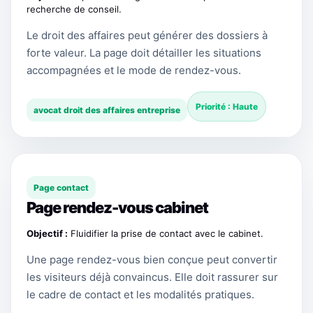
recherche de conseil.
Le droit des affaires peut générer des dossiers à
forte valeur. La page doit détailler les situations
accompagnées et le mode de rendez-vous.
Priorité : Haute
avocat droit des affaires entreprise
Page contact
Page rendez-vous cabinet
Objectif :
Fluidifier la prise de contact avec le cabinet.
Une page rendez-vous bien conçue peut convertir
les visiteurs déjà convaincus. Elle doit rassurer sur
le cadre de contact et les modalités pratiques.