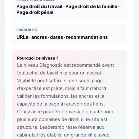
Page droit du travail · Page droit de la famille ·
Page droit pénal
LIVRABLES
URLs · ancres · dates · recommandations
Pourquoi ce niveau ?
Le niveau Diagnostic est recommandé avant
tout achat de backlinks pour un avocat.
Visibilité peut suffire si une seule page
d’expertise est prête, mais il faut d’abord
valider les formulations, les ancres et la
capacité de la page à recevoir des liens.
Croissance peut être envisagé ensuite pour
plusieurs domaines de droit, si le site est
structuré. Leadership reste réservé aux
cabinets très établis, en grande ville, avec