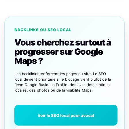
BACKLINKS OU SEO LOCAL
Vous cherchez surtout à
progresser sur Google
Maps ?
Les backlinks renforcent les pages du site. Le SEO
local devient prioritaire si le blocage vient plutôt de la
fiche Google Business Profile, des avis, des citations
locales, des photos ou de la visibilité Maps.
Voir le SEO local pour avocat