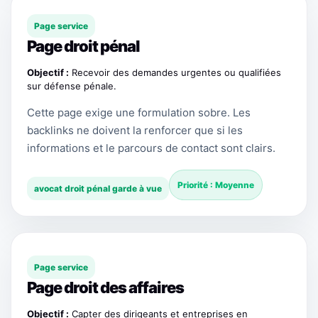
Page service
Page droit pénal
Objectif :
Recevoir des demandes urgentes ou qualifiées
sur défense pénale.
Cette page exige une formulation sobre. Les
backlinks ne doivent la renforcer que si les
informations et le parcours de contact sont clairs.
Priorité : Moyenne
avocat droit pénal garde à vue
Page service
Page droit des affaires
Objectif :
Capter des dirigeants et entreprises en