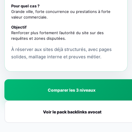
Pour quel cas ?
Grande ville, forte concurrence ou prestations à forte
valeur commerciale.
Objectif
Renforcer plus fortement l’autorité du site sur des
requêtes et zones disputées.
À réserver aux sites déjà structurés, avec pages
solides, maillage interne et preuves métier.
Comparer les 3 niveaux
Voir le pack backlinks avocat