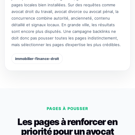
pages locales bien installées. Sur des requêtes comme
avocat droit du travail, avocat divorce ou avocat pénal, la
concurrence combine autorité, ancienneté, contenu
détaillé et signaux locaux. En grande ville, les résultats
sont encore plus disputés. Une campagne backlinks ne
doit donc pas pousser toutes les pages indistinctement,
mais sélectionner les pages d’expertise les plus crédibles.
immobilier-finance-droit
PAGES À POUSSER
Les pages à renforcer en
priorité pour un avocat