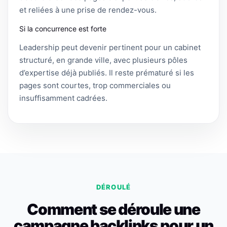
et reliées à une prise de rendez-vous.
Si la concurrence est forte
Leadership peut devenir pertinent pour un cabinet
structuré, en grande ville, avec plusieurs pôles
d’expertise déjà publiés. Il reste prématuré si les
pages sont courtes, trop commerciales ou
insuffisamment cadrées.
DÉROULÉ
Comment se déroule une
campagne backlinks pour un