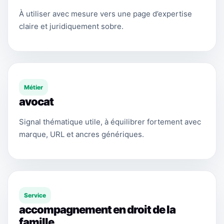
À utiliser avec mesure vers une page d’expertise
claire et juridiquement sobre.
Métier
avocat
Signal thématique utile, à équilibrer fortement avec
marque, URL et ancres génériques.
Service
accompagnement en droit de la
famille