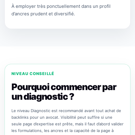
À employer très ponctuellement dans un profil
d’ancres prudent et diversifié.
NIVEAU CONSEILLÉ
Pourquoi commencer par
un diagnostic ?
Le niveau Diagnostic est recommandé avant tout achat de
backlinks pour un avocat. Visibilité peut suffire si une
seule page d’expertise est prête, mais il faut d’abord valider
les formulations, les ancres et la capacité de la page à