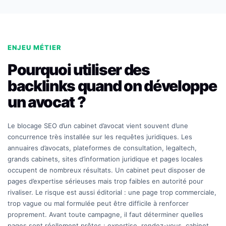
ENJEU MÉTIER
Pourquoi utiliser des
backlinks quand on développe
un avocat ?
Le blocage SEO d’un cabinet d’avocat vient souvent d’une
concurrence très installée sur les requêtes juridiques. Les
annuaires d’avocats, plateformes de consultation, legaltech,
grands cabinets, sites d’information juridique et pages locales
occupent de nombreux résultats. Un cabinet peut disposer de
pages d’expertise sérieuses mais trop faibles en autorité pour
rivaliser. Le risque est aussi éditorial : une page trop commerciale,
trop vague ou mal formulée peut être difficile à renforcer
proprement. Avant toute campagne, il faut déterminer quelles
pages sont réellement prêtes : expertise, rendez-vous, cabinet,