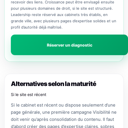
recevoir des liens. Croissance peut être envisagé ensuite
pour plusieurs domaines de droit, si le site est structuré.
Leadership reste réservé aux cabinets très établis, en
grande ville, avec plusieurs pages d’expertise solides et un
profil d’autorité déjà maîtrisé.
Réserver un diagnostic
Alternatives selon la maturité
Si le site est récent
Si le cabinet est récent ou dispose seulement d’une
page générale, une première campagne Visibilité ne
doit venir qu’après consolidation du contenu. Il faut
d’abord créer des pages d’expertise claires, sobres