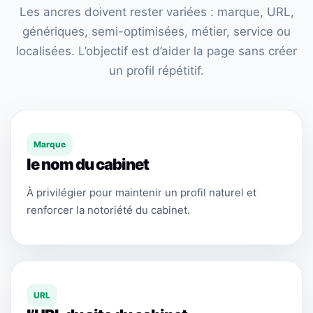
Les ancres doivent rester variées : marque, URL,
génériques, semi-optimisées, métier, service ou
localisées. L’objectif est d’aider la page sans créer
un profil répétitif.
Marque
le nom du cabinet
À privilégier pour maintenir un profil naturel et
renforcer la notoriété du cabinet.
URL