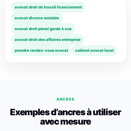
avocat droit du travail licenciement
avocat divorce amiable
avocat droit pénal garde à vue
avocat droit des affaires entreprise
prendre rendez-vous avocat
cabinet avocat local
ANCRES
Exemples d’ancres à utiliser
avec mesure