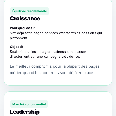
Équilibre recommandé
Croissance
Pour quel cas ?
Site déjà actif, pages services existantes et positions qui
plafonnent.
Objectif
Soutenir plusieurs pages business sans passer
directement sur une campagne très dense.
Le meilleur compromis pour la plupart des pages
métier quand les contenus sont déjà en place.
Marché concurrentiel
Leadership