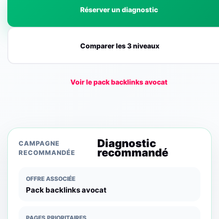
Réserver un diagnostic
Comparer les 3 niveaux
Voir le pack backlinks avocat
Diagnostic
CAMPAGNE
recommandé
RECOMMANDÉE
OFFRE ASSOCIÉE
Pack backlinks avocat
PAGES PRIORITAIRES