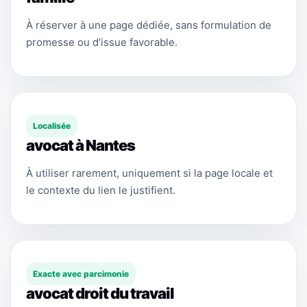
À réserver à une page dédiée, sans formulation de
promesse ou d’issue favorable.
Localisée
avocat à Nantes
À utiliser rarement, uniquement si la page locale et
le contexte du lien le justifient.
Exacte avec parcimonie
avocat droit du travail