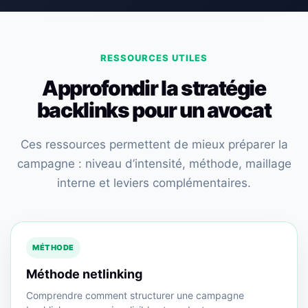
RESSOURCES UTILES
Approfondir la stratégie
backlinks pour un avocat
Ces ressources permettent de mieux préparer la
campagne : niveau d’intensité, méthode, maillage
interne et leviers complémentaires.
MÉTHODE
Méthode netlinking
Comprendre comment structurer une campagne