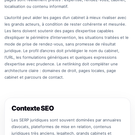
localisation ou contenu informatif.
L’autorité peut aider les pages d’un cabinet à mieux rivaliser avec
les grands acteurs, à condition de rester cohérente et mesurée.
Les liens doivent soutenir des pages d’expertise capables
d’expliquer le périmètre d’intervention, les situations traitées et le
mode de prise de rendez-vous, sans promesse de résultat
juridique. Le profil d’ancres doit privilégier le nom du cabinet,
l’URL, les formulations génériques et quelques expressions
d’expertise avec prudence. Le netlinking doit compléter une
architecture claire : domaines de droit, pages locales, page
cabinet et parcours de contact.
Contexte SEO
Les SERP juridiques sont souvent dominées par annuaires
d’avocats, plateformes de mise en relation, contenus
juridiques très anciens, legaltech, grands cabinets et