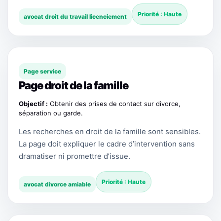
Priorité : Haute
avocat droit du travail licenciement
Page service
Page droit de la famille
Objectif :
Obtenir des prises de contact sur divorce,
séparation ou garde.
Les recherches en droit de la famille sont sensibles.
La page doit expliquer le cadre d’intervention sans
dramatiser ni promettre d’issue.
Priorité : Haute
avocat divorce amiable