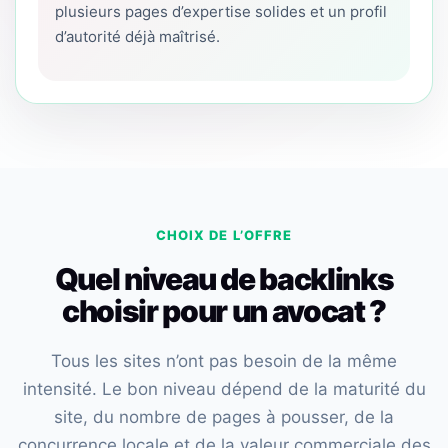
plusieurs pages d’expertise solides et un profil
d’autorité déjà maîtrisé.
CHOIX DE L’OFFRE
Quel niveau de backlinks
choisir pour un avocat ?
Tous les sites n’ont pas besoin de la même
intensité. Le bon niveau dépend de la maturité du
site, du nombre de pages à pousser, de la
concurrence locale et de la valeur commerciale des