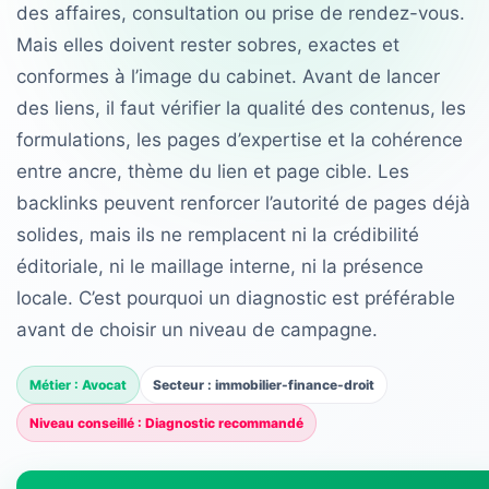
des affaires, consultation ou prise de rendez-vous.
Mais elles doivent rester sobres, exactes et
conformes à l’image du cabinet. Avant de lancer
des liens, il faut vérifier la qualité des contenus, les
formulations, les pages d’expertise et la cohérence
entre ancre, thème du lien et page cible. Les
backlinks peuvent renforcer l’autorité de pages déjà
solides, mais ils ne remplacent ni la crédibilité
éditoriale, ni le maillage interne, ni la présence
locale. C’est pourquoi un diagnostic est préférable
avant de choisir un niveau de campagne.
Métier : Avocat
Secteur : immobilier-finance-droit
Niveau conseillé : Diagnostic recommandé