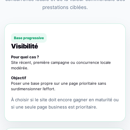
prestations ciblées.
Base progressive
Visibilité
Pour quel cas ?
Site récent, première campagne ou concurrence locale
modérée.
Objectif
Poser une base propre sur une page prioritaire sans
surdimensionner l’effort.
À choisir si le site doit encore gagner en maturité ou
si une seule page business est prioritaire.