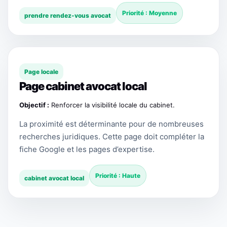
Priorité : Moyenne
prendre rendez-vous avocat
Page locale
Page cabinet avocat local
Objectif :
Renforcer la visibilité locale du cabinet.
La proximité est déterminante pour de nombreuses
recherches juridiques. Cette page doit compléter la
fiche Google et les pages d’expertise.
Priorité : Haute
cabinet avocat local