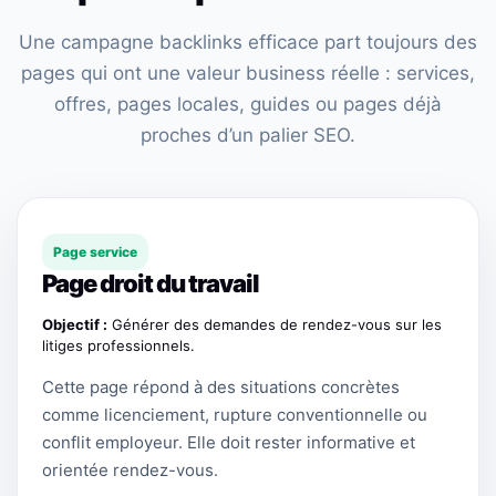
Une campagne backlinks efficace part toujours des
pages qui ont une valeur business réelle : services,
offres, pages locales, guides ou pages déjà
proches d’un palier SEO.
Page service
Page droit du travail
Objectif :
Générer des demandes de rendez-vous sur les
litiges professionnels.
Cette page répond à des situations concrètes
comme licenciement, rupture conventionnelle ou
conflit employeur. Elle doit rester informative et
orientée rendez-vous.