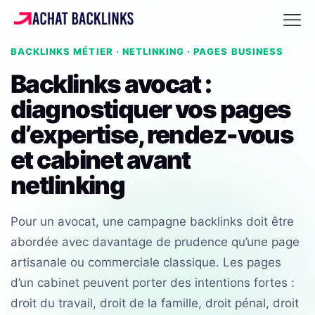
BACKLINKS MÉTIER · NETLINKING · PAGES BUSINESS
Backlinks avocat :
diagnostiquer vos pages
d’expertise, rendez-vous
et cabinet avant
netlinking
Pour un avocat, une campagne backlinks doit être
abordée avec davantage de prudence qu’une page
artisanale ou commerciale classique. Les pages
d’un cabinet peuvent porter des intentions fortes :
droit du travail, droit de la famille, droit pénal, droit