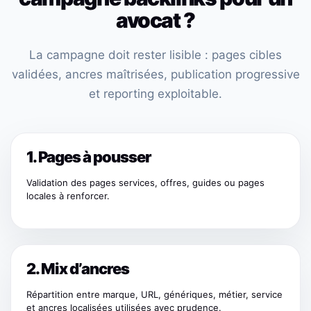
avocat ?
La campagne doit rester lisible : pages cibles
validées, ancres maîtrisées, publication progressive
et reporting exploitable.
1. Pages à pousser
Validation des pages services, offres, guides ou pages
locales à renforcer.
2. Mix d’ancres
Répartition entre marque, URL, génériques, métier, service
et ancres localisées utilisées avec prudence.