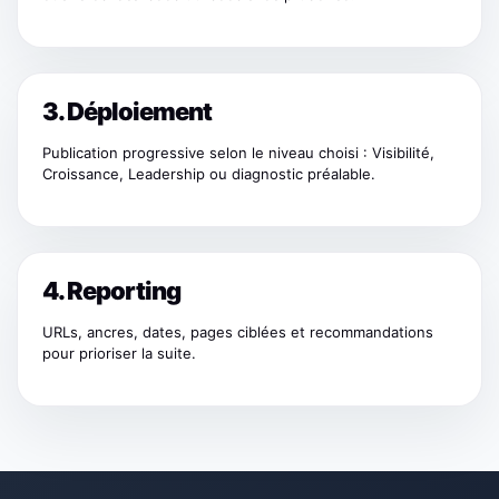
3. Déploiement
Publication progressive selon le niveau choisi : Visibilité,
Croissance, Leadership ou diagnostic préalable.
4. Reporting
URLs, ancres, dates, pages ciblées et recommandations
pour prioriser la suite.