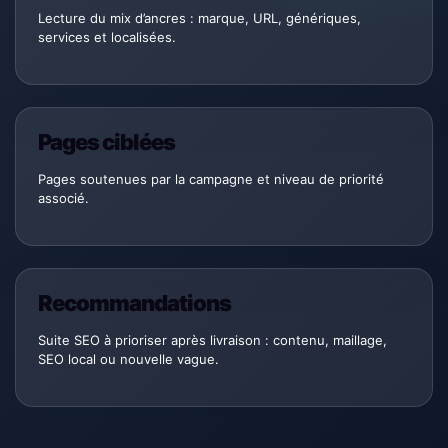
Lecture du mix d’ancres : marque, URL, génériques,
services et localisées.
Pages ciblées
Pages soutenues par la campagne et niveau de priorité
associé.
Recommandations
Suite SEO à prioriser après livraison : contenu, maillage,
SEO local ou nouvelle vague.