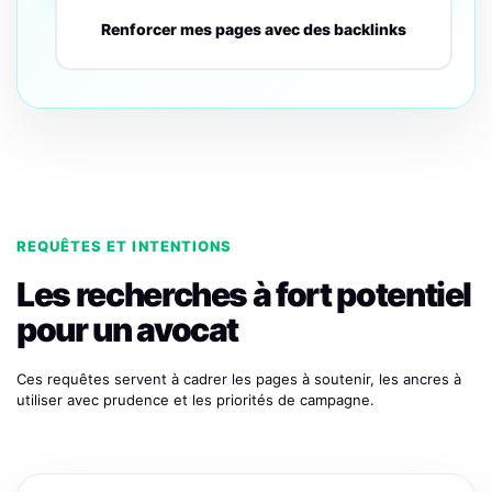
Renforcer mes pages avec des backlinks
REQUÊTES ET INTENTIONS
Les recherches à fort potentiel
pour un avocat
Ces requêtes servent à cadrer les pages à soutenir, les ancres à
utiliser avec prudence et les priorités de campagne.