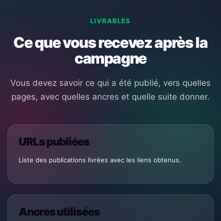
LIVRABLES
Ce que vous recevez après la
campagne
Vous devez savoir ce qui a été publié, vers quelles
pages, avec quelles ancres et quelle suite donner.
URLs publiées
Liste des publications livrées avec les liens obtenus.
Ancres utilisées