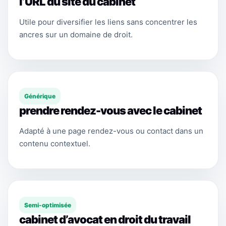
l’URL du site du cabinet
Utile pour diversifier les liens sans concentrer les
ancres sur un domaine de droit.
Générique
prendre rendez-vous avec le cabinet
Adapté à une page rendez-vous ou contact dans un
contenu contextuel.
Semi-optimisée
cabinet d’avocat en droit du travail