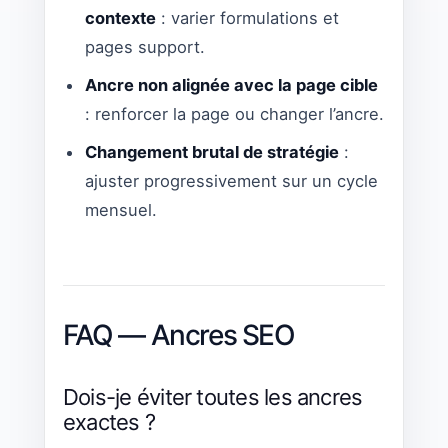
contexte
: varier formulations et
pages support.
Ancre non alignée avec la page cible
: renforcer la page ou changer l’ancre.
Changement brutal de stratégie
:
ajuster progressivement sur un cycle
mensuel.
FAQ — Ancres SEO
Dois-je éviter toutes les ancres
exactes ?