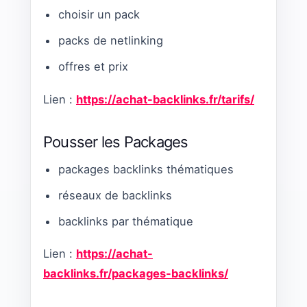
choisir un pack
packs de netlinking
offres et prix
Lien :
https://achat-backlinks.fr/tarifs/
Pousser les Packages
packages backlinks thématiques
réseaux de backlinks
backlinks par thématique
Lien :
https://achat-
backlinks.fr/packages-backlinks/