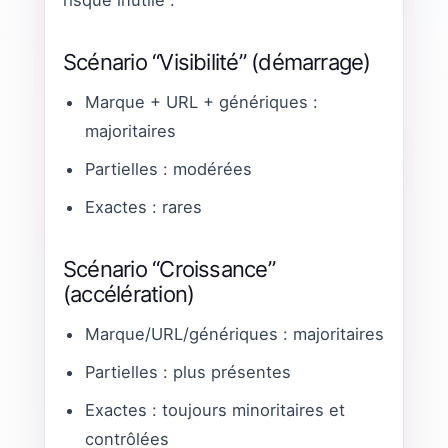
Scénario “Visibilité” (démarrage)
Marque + URL + génériques :
majoritaires
Partielles : modérées
Exactes : rares
Scénario “Croissance”
(accélération)
Marque/URL/génériques : majoritaires
Partielles : plus présentes
Exactes : toujours minoritaires et
contrôlées