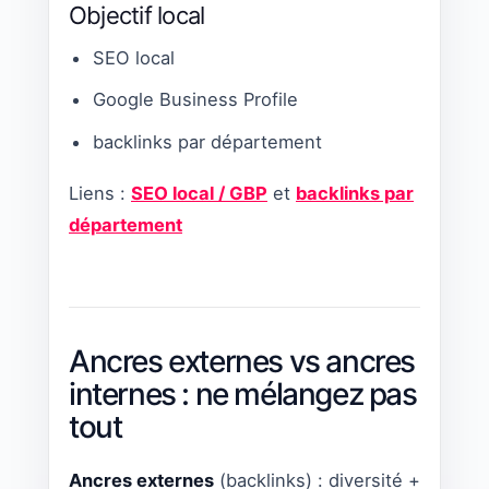
Objectif local
SEO local
Google Business Profile
backlinks par département
Liens :
SEO local / GBP
et
backlinks par
département
Ancres externes vs ancres
internes : ne mélangez pas
tout
Ancres externes
(backlinks) : diversité +