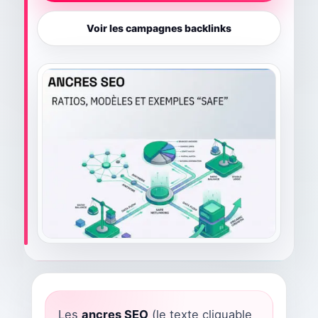
Voir les campagnes backlinks
Les
ancres SEO
(le texte cliquable