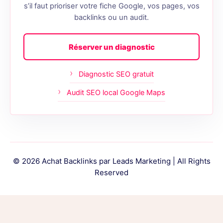
s’il faut prioriser votre fiche Google, vos pages, vos
backlinks ou un audit.
Réserver un diagnostic
Diagnostic SEO gratuit
Audit SEO local Google Maps
© 2026 Achat Backlinks par Leads Marketing | All Rights
Reserved