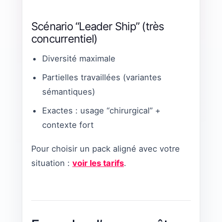
Scénario “Leader Ship” (très
concurrentiel)
Diversité maximale
Partielles travaillées (variantes
sémantiques)
Exactes : usage “chirurgical” +
contexte fort
Pour choisir un pack aligné avec votre
situation :
voir les tarifs
.