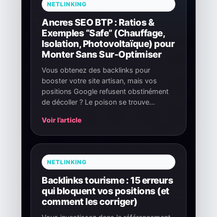
NETLINKING
Ancres SEO BTP : Ratios &
Exemples “Safe” (Chauffage,
Isolation, Photovoltaïque) pour
Monter Sans Sur-Optimiser
Vous obtenez des backlinks pour
booster votre site artisan, mais vos
positions Google refusent obstinément
de décoller ? Le poison se trouve…
Voir l’article
NETLINKING
Backlinks tourisme : 15 erreurs
qui bloquent vos positions (et
comment les corriger)