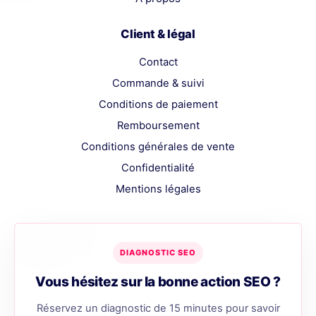
Client & légal
Contact
Commande & suivi
Conditions de paiement
Remboursement
Conditions générales de vente
Confidentialité
Mentions légales
DIAGNOSTIC SEO
Vous hésitez sur la bonne action SEO ?
Réservez un diagnostic de 15 minutes pour savoir