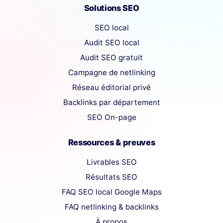
Solutions SEO
SEO local
Audit SEO local
Audit SEO gratuit
Campagne de netlinking
Réseau éditorial privé
Backlinks par département
SEO On-page
Ressources & preuves
Livrables SEO
Résultats SEO
FAQ SEO local Google Maps
FAQ netlinking & backlinks
À propos