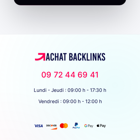
09 72 44 69 41
Lundi - Jeudi : 09:00 h - 17:30 h
Vendredi : 09:00 h - 12:00 h