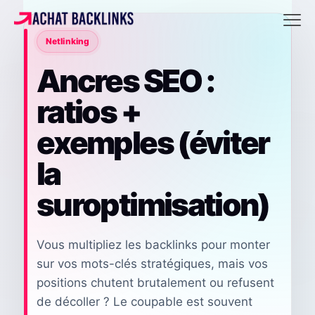
Netlinking
Ancres SEO :
ratios +
exemples (éviter
la
suroptimisation)
Vous multipliez les backlinks pour monter
sur vos mots-clés stratégiques, mais vos
positions chutent brutalement ou refusent
de décoller ? Le coupable est souvent