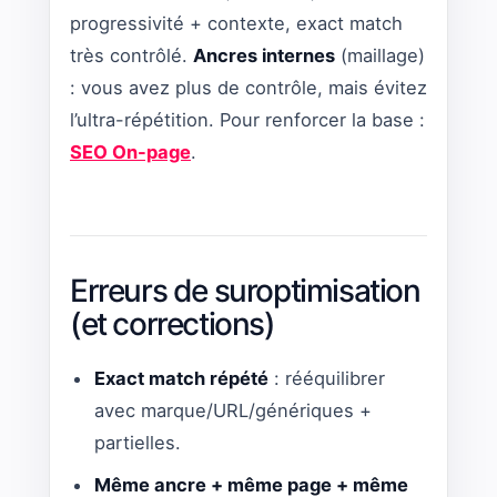
progressivité + contexte, exact match
très contrôlé.
Ancres internes
(maillage)
: vous avez plus de contrôle, mais évitez
l’ultra-répétition. Pour renforcer la base :
SEO On-page
.
Erreurs de suroptimisation
(et corrections)
Exact match répété
: rééquilibrer
avec marque/URL/génériques +
partielles.
Même ancre + même page + même