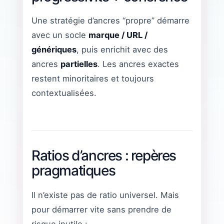
Une stratégie d’ancres “propre” démarre
avec un socle
marque / URL /
génériques
, puis enrichit avec des
ancres
partielles
. Les ancres exactes
restent minoritaires et toujours
contextualisées.
Ratios d’ancres : repères
pragmatiques
Il n’existe pas de ratio universel. Mais
pour démarrer vite sans prendre de
risque inutile :