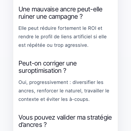
Une mauvaise ancre peut-elle
ruiner une campagne ?
Elle peut réduire fortement le ROI et
rendre le profil de liens artificiel si elle
est répétée ou trop agressive.
Peut-on corriger une
suroptimisation ?
Oui, progressivement : diversifier les
ancres, renforcer le naturel, travailler le
contexte et éviter les à-coups.
Vous pouvez valider ma stratégie
d’ancres ?