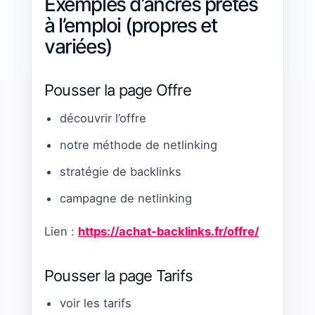
Exemples d’ancres prêtes
à l’emploi (propres et
variées)
Pousser la page Offre
découvrir l’offre
notre méthode de netlinking
stratégie de backlinks
campagne de netlinking
Lien :
https://achat-backlinks.fr/offre/
Pousser la page Tarifs
voir les tarifs