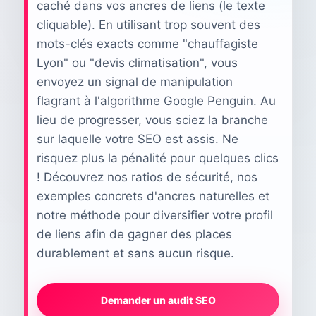
caché dans vos ancres de liens (le texte
cliquable). En utilisant trop souvent des
mots-clés exacts comme "chauffagiste
Lyon" ou "devis climatisation", vous
envoyez un signal de manipulation
flagrant à l'algorithme Google Penguin. Au
lieu de progresser, vous sciez la branche
sur laquelle votre SEO est assis. Ne
risquez plus la pénalité pour quelques clics
! Découvrez nos ratios de sécurité, nos
exemples concrets d'ancres naturelles et
notre méthode pour diversifier votre profil
de liens afin de gagner des places
durablement et sans aucun risque.
Demander un audit SEO