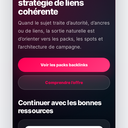
stratégie de liens
cohérente
Quand le sujet traite d’autorité, d’ancres
ou de liens, la sortie naturelle est
d’orienter vers les packs, les spots et
l’architecture de campagne.
Voir les packs backlinks
Comprendre l’offre
Continuer avec les bonnes
ressources