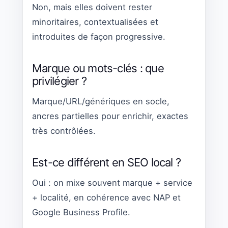
Non, mais elles doivent rester
minoritaires, contextualisées et
introduites de façon progressive.
Marque ou mots-clés : que
privilégier ?
Marque/URL/génériques en socle,
ancres partielles pour enrichir, exactes
très contrôlées.
Est-ce différent en SEO local ?
Oui : on mixe souvent marque + service
+ localité, en cohérence avec NAP et
Google Business Profile.