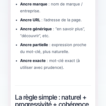
Ancre marque
: nom de marque /
entreprise.
Ancre URL
: l’adresse de la page.
Ancre générique
: “en savoir plus”,
“découvrir”, etc.
Ancre partielle
: expression proche
du mot-clé, plus naturelle.
Ancre exacte
: mot-clé exact (à
utiliser avec prudence).
La règle simple : naturel +
progressivité + cohérence