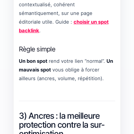
contextualisé, cohérent
sémantiquement, sur une page
éditoriale utile. Guide :
choisir un spot
backlink
.
Règle simple
Un bon spot
rend votre lien “normal”.
Un
mauvais spot
vous oblige à forcer
ailleurs (ancres, volume, répétition).
3) Ancres : la meilleure
protection contre la sur-
optimisation