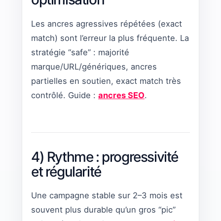
Les ancres agressives répétées (exact
match) sont l’erreur la plus fréquente. La
stratégie “safe” : majorité
marque/URL/génériques, ancres
partielles en soutien, exact match très
contrôlé. Guide :
ancres SEO
.
4) Rythme : progressivité
et régularité
Une campagne stable sur 2–3 mois est
souvent plus durable qu’un gros “pic”