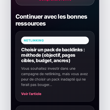
Continuer avec les bonnes
ressources
NETLINKING
Choisir un pack de backlinks :
méthode (objectif, pages
cibles, budget, ancres)
Vous souhaitez investir dans une
campagne de netlinking, mais vous avez
peur de choisir un pack inadapté qui ne
ferait pas bouger…
Voir l’article