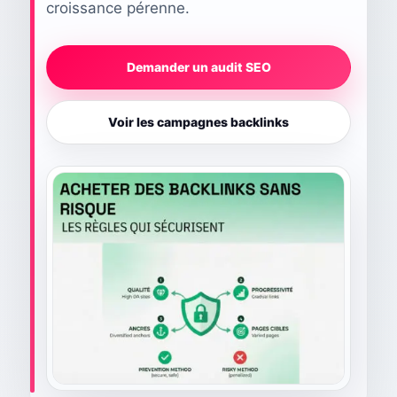
croissance pérenne.
Demander un audit SEO
Voir les campagnes backlinks