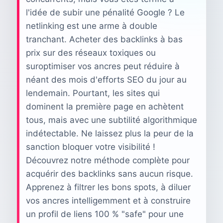
l'idée de subir une pénalité Google ? Le
netlinking est une arme à double
tranchant. Acheter des backlinks à bas
prix sur des réseaux toxiques ou
suroptimiser vos ancres peut réduire à
néant des mois d'efforts SEO du jour au
lendemain. Pourtant, les sites qui
dominent la première page en achètent
tous, mais avec une subtilité algorithmique
indétectable. Ne laissez plus la peur de la
sanction bloquer votre visibilité !
Découvrez notre méthode complète pour
acquérir des backlinks sans aucun risque.
Apprenez à filtrer les bons spots, à diluer
vos ancres intelligemment et à construire
un profil de liens 100 % "safe" pour une