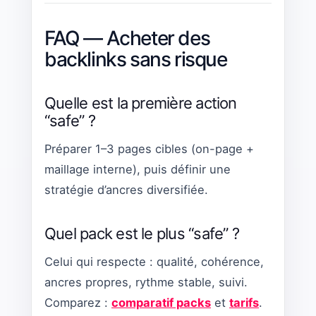
FAQ — Acheter des
backlinks sans risque
Quelle est la première action
“safe” ?
Préparer 1–3 pages cibles (on-page +
maillage interne), puis définir une
stratégie d’ancres diversifiée.
Quel pack est le plus “safe” ?
Celui qui respecte : qualité, cohérence,
ancres propres, rythme stable, suivi.
Comparez :
comparatif packs
et
tarifs
.