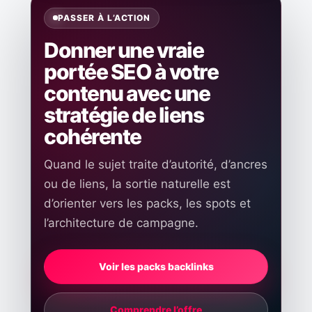
PASSER À L’ACTION
Donner une vraie
portée SEO à votre
contenu avec une
stratégie de liens
cohérente
Quand le sujet traite d’autorité, d’ancres
ou de liens, la sortie naturelle est
d’orienter vers les packs, les spots et
l’architecture de campagne.
Voir les packs backlinks
Comprendre l’offre