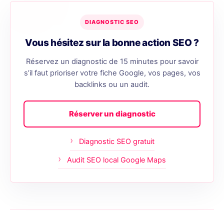
DIAGNOSTIC SEO
Vous hésitez sur la bonne action SEO ?
Réservez un diagnostic de 15 minutes pour savoir
s’il faut prioriser votre fiche Google, vos pages, vos
backlinks ou un audit.
Réserver un diagnostic
Diagnostic SEO gratuit
Audit SEO local Google Maps