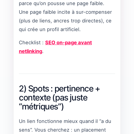
parce qu’on pousse une page faible.
Une page faible incite à sur-compenser
(plus de liens, ancres trop directes), ce
qui crée un profil artificiel.
Checklist :
SEO on-page avant
netlinking
.
2) Spots : pertinence +
contexte (pas juste
“métriques”)
Un lien fonctionne mieux quand il “a du
sens”. Vous cherchez : un placement