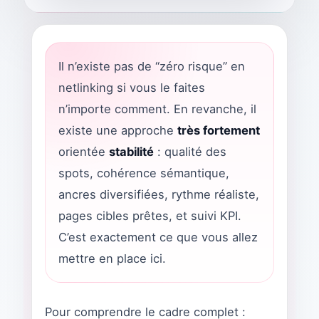
Il n’existe pas de “zéro risque” en
netlinking si vous le faites
n’importe comment. En revanche, il
existe une approche
très fortement
orientée
stabilité
: qualité des
spots, cohérence sémantique,
ancres diversifiées, rythme réaliste,
pages cibles prêtes, et suivi KPI.
C’est exactement ce que vous allez
mettre en place ici.
Pour comprendre le cadre complet :