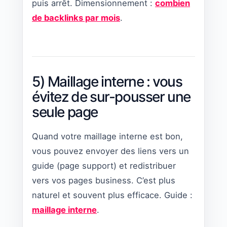
puis arrêt. Dimensionnement :
combien
de backlinks par mois
.
5) Maillage interne : vous
évitez de sur-pousser une
seule page
Quand votre maillage interne est bon,
vous pouvez envoyer des liens vers un
guide (page support) et redistribuer
vers vos pages business. C’est plus
naturel et souvent plus efficace. Guide :
maillage interne
.