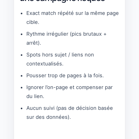
Exact match répété sur la même page
cible.
Rythme irrégulier (pics brutaux +
arrêt).
Spots hors sujet / liens non
contextualisés.
Pousser trop de pages à la fois.
Ignorer l’on-page et compenser par
du lien.
Aucun suivi (pas de décision basée
sur des données).