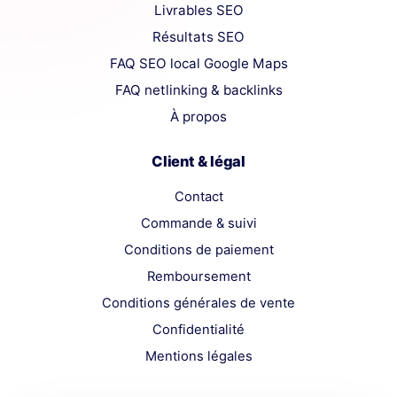
Livrables SEO
Résultats SEO
FAQ SEO local Google Maps
FAQ netlinking & backlinks
À propos
Client & légal
Contact
Commande & suivi
Conditions de paiement
Remboursement
Conditions générales de vente
Confidentialité
Mentions légales