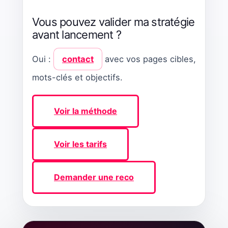
Vous pouvez valider ma stratégie
avant lancement ?
Oui :
contact
avec vos pages cibles,
mots-clés et objectifs.
Voir la méthode
Voir les tarifs
Demander une reco