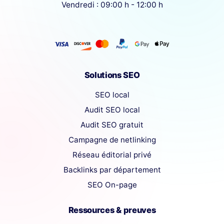
Vendredi : 09:00 h - 12:00 h
Solutions SEO
SEO local
Audit SEO local
Audit SEO gratuit
Campagne de netlinking
Réseau éditorial privé
Backlinks par département
SEO On-page
Ressources & preuves