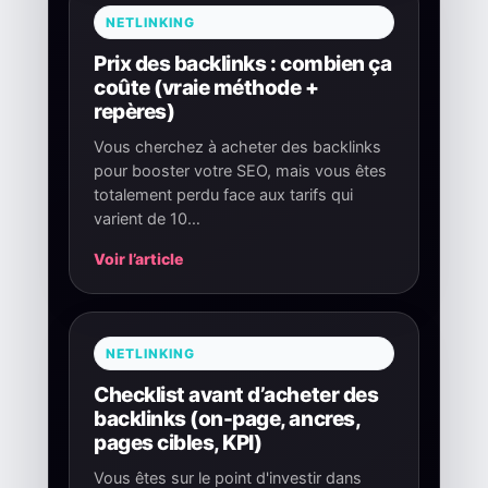
NETLINKING
Prix des backlinks : combien ça
coûte (vraie méthode +
repères)
Vous cherchez à acheter des backlinks
pour booster votre SEO, mais vous êtes
totalement perdu face aux tarifs qui
varient de 10…
Voir l’article
NETLINKING
Checklist avant d’acheter des
backlinks (on-page, ancres,
pages cibles, KPI)
Vous êtes sur le point d'investir dans