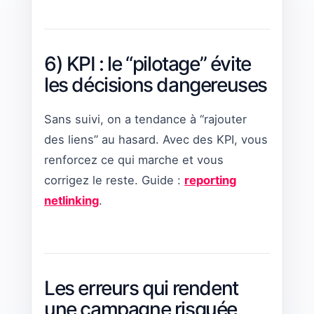
6) KPI : le “pilotage” évite
les décisions dangereuses
Sans suivi, on a tendance à “rajouter
des liens” au hasard. Avec des KPI, vous
renforcez ce qui marche et vous
corrigez le reste. Guide :
reporting
netlinking
.
Les erreurs qui rendent
une campagne risquée