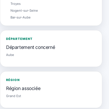
Troyes
Nogent-sur-Seine
Bar-sur-Aube
DÉPARTEMENT
Département concerné
Aube
RÉGION
Région associée
Grand Est