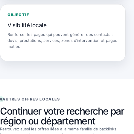
OBJECTIF
Visibilité locale
Renforcer les pages qui peuvent générer des contacts :
devis, prestations, services, zones d’intervention et pages
métier.
AUTRES OFFRES LOCALES
Continuer votre recherche par
région ou département
Retrouvez aussi les offres liées à la même famille de backlinks