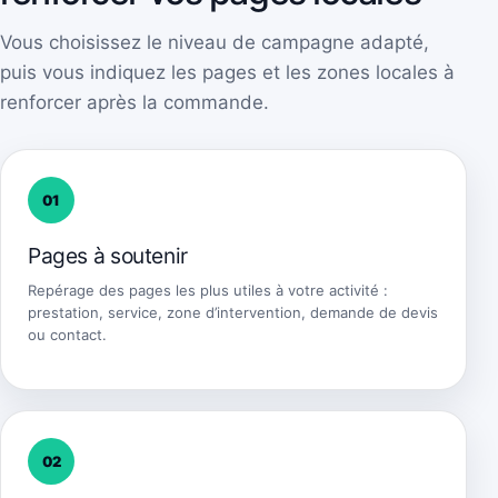
Vous choisissez le niveau de campagne adapté,
puis vous indiquez les pages et les zones locales à
renforcer après la commande.
01
Pages à soutenir
Repérage des pages les plus utiles à votre activité :
prestation, service, zone d’intervention, demande de devis
ou contact.
02