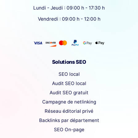
Lundi - Jeudi : 09:00 h - 17:30 h
Vendredi : 09:00 h - 12:00 h
Solutions SEO
SEO local
Audit SEO local
Audit SEO gratuit
Campagne de netlinking
Réseau éditorial privé
Backlinks par département
SEO On-page