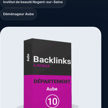
Institut de beauté Nogent-sur-Seine
Déménageur Aube