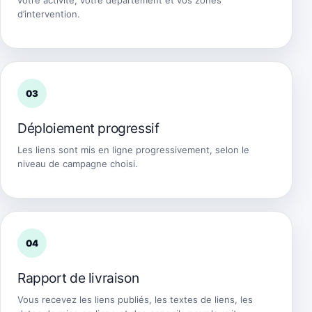
d’intervention.
03
Déploiement progressif
Les liens sont mis en ligne progressivement, selon le
niveau de campagne choisi.
04
Rapport de livraison
Vous recevez les liens publiés, les textes de liens, les