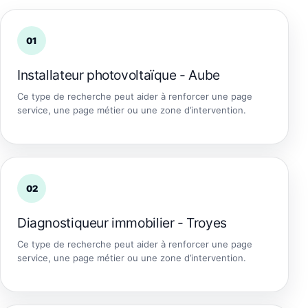
01
Installateur photovoltaïque - Aube
Ce type de recherche peut aider à renforcer une page
service, une page métier ou une zone d’intervention.
02
Diagnostiqueur immobilier - Troyes
Ce type de recherche peut aider à renforcer une page
service, une page métier ou une zone d’intervention.