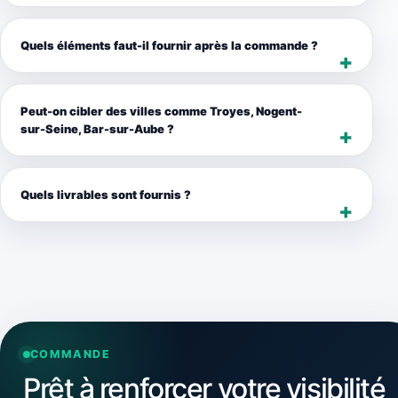
Quels éléments faut-il fournir après la commande ?
Peut-on cibler des villes comme Troyes, Nogent-
sur-Seine, Bar-sur-Aube ?
Quels livrables sont fournis ?
COMMANDE
Prêt à renforcer votre visibilité