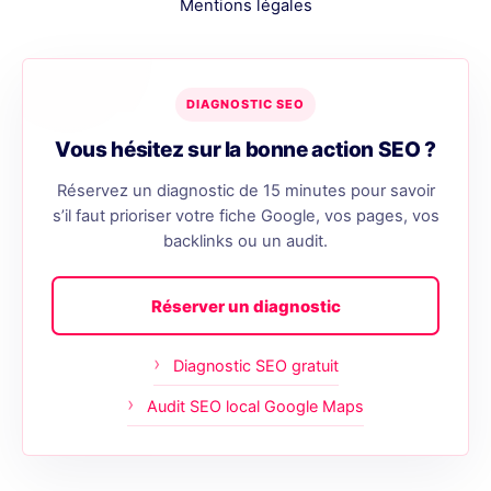
Mentions légales
DIAGNOSTIC SEO
Vous hésitez sur la bonne action SEO ?
Réservez un diagnostic de 15 minutes pour savoir
s’il faut prioriser votre fiche Google, vos pages, vos
backlinks ou un audit.
Réserver un diagnostic
Diagnostic SEO gratuit
Audit SEO local Google Maps