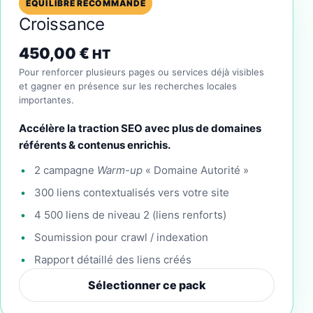
ÉQUILIBRE RECOMMANDÉ
Croissance
450,00
€
HT
Pour renforcer plusieurs pages ou services déjà visibles
et gagner en présence sur les recherches locales
importantes.
Accélère la traction SEO avec plus de domaines
référents & contenus enrichis.
2 campagne
Warm-up
« Domaine Autorité »
300 liens contextualisés vers votre site
4 500 liens de niveau 2 (liens renforts)
Soumission pour crawl / indexation
Rapport détaillé des liens créés
Sélectionner ce pack