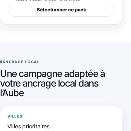
Sélectionner ce pack
ANCRAGE LOCAL
Une campagne adaptée à
votre ancrage local dans
l’Aube
VILLES
Villes prioritaires