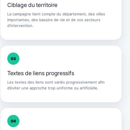
Ciblage du territoire
La campagne tient compte du département, des villes
importantes, des bassins de vie et de vos secteurs
d’intervention.
03
Textes de liens progressifs
Les textes des liens sont variés progressivement afin
d’éviter une approche trop uniforme ou artificielle.
04