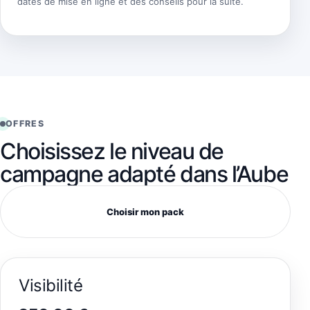
dates de mise en ligne et des conseils pour la suite.
OFFRES
Choisissez le niveau de
campagne adapté dans l’Aube
Choisir mon pack
Visibilité