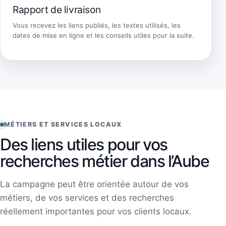
Rapport de livraison
Vous recevez les liens publiés, les textes utilisés, les
dates de mise en ligne et les conseils utiles pour la suite.
MÉTIERS ET SERVICES LOCAUX
Des liens utiles pour vos
recherches métier dans l’Aube
La campagne peut être orientée autour de vos
métiers, de vos services et des recherches
réellement importantes pour vos clients locaux.