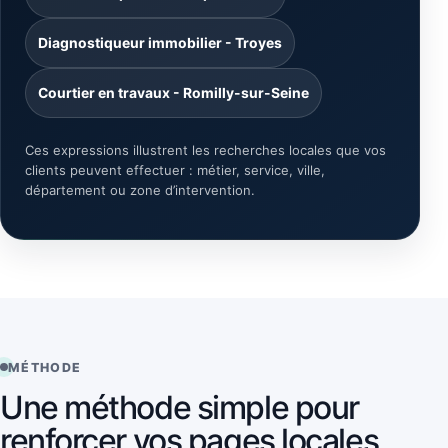
Diagnostiqueur immobilier - Troyes
Courtier en travaux - Romilly-sur-Seine
Ces expressions illustrent les recherches locales que vos
clients peuvent effectuer : métier, service, ville,
département ou zone d’intervention.
MÉTHODE
Une méthode simple pour
renforcer vos pages locales