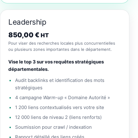
Leadership
850,00
€
HT
Pour viser des recherches locales plus concurrentielles
ou plusieurs zones importantes dans le département.
Vise le top 3 sur vos requêtes stratégiques
départementales.
Audit backlinks et identification des mots
stratégiques
4 campagne
Warm-up
« Domaine Autorité »
1 200 liens contextualisés vers votre site
12 000 liens de niveau 2 (liens renforts)
Soumission pour crawl / indexation
Rapport détaillé des liens créés