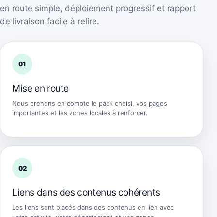
en route simple, déploiement progressif et rapport
de livraison facile à relire.
01
Mise en route
Nous prenons en compte le pack choisi, vos pages
importantes et les zones locales à renforcer.
02
Liens dans des contenus cohérents
Les liens sont placés dans des contenus en lien avec
votre activité, votre département et vos zones