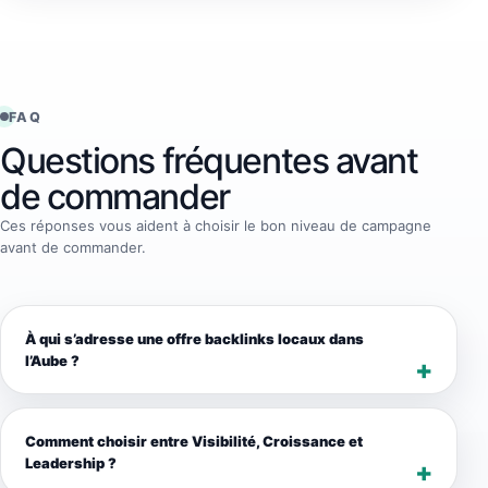
FAQ
Questions fréquentes avant
de commander
Ces réponses vous aident à choisir le bon niveau de campagne
avant de commander.
À qui s’adresse une offre backlinks locaux dans
l’Aube ?
Comment choisir entre Visibilité, Croissance et
Leadership ?