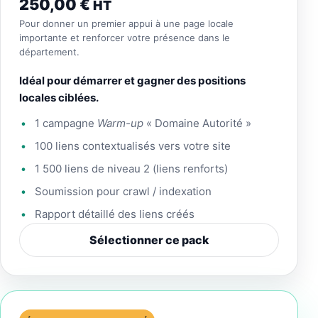
250,00
€
HT
Pour donner un premier appui à une page locale
importante et renforcer votre présence dans le
département.
Idéal pour démarrer et gagner des positions
locales ciblées.
1 campagne
Warm-up
« Domaine Autorité »
100 liens contextualisés vers votre site
1 500 liens de niveau 2 (liens renforts)
Soumission pour crawl / indexation
Rapport détaillé des liens créés
Sélectionner ce pack