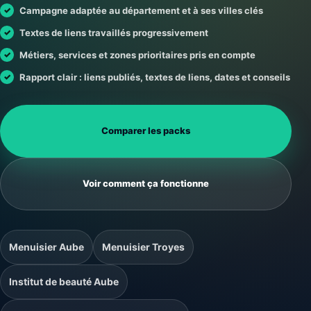
Campagne adaptée au département et à ses villes clés
Textes de liens travaillés progressivement
Métiers, services et zones prioritaires pris en compte
Rapport clair : liens publiés, textes de liens, dates et conseils
Comparer les packs
Voir comment ça fonctionne
Menuisier Aube
Menuisier Troyes
Institut de beauté Aube