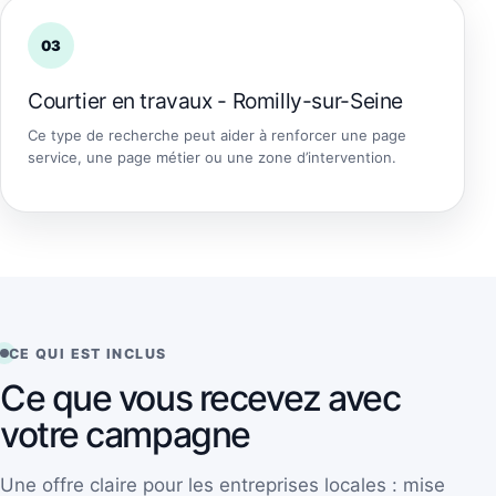
03
Courtier en travaux - Romilly-sur-Seine
Ce type de recherche peut aider à renforcer une page
service, une page métier ou une zone d’intervention.
CE QUI EST INCLUS
Ce que vous recevez avec
votre campagne
Une offre claire pour les entreprises locales : mise