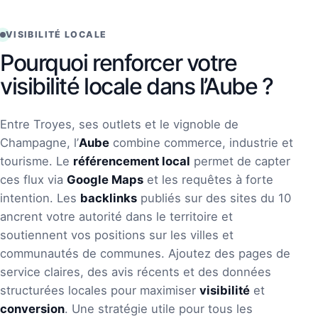
VISIBILITÉ LOCALE
Pourquoi renforcer votre
visibilité locale dans l’Aube ?
Entre Troyes, ses outlets et le vignoble de
Champagne, l’
Aube
combine commerce, industrie et
tourisme. Le
référencement
local
permet de capter
ces flux via
Google
Maps
et les requêtes à forte
intention. Les
backlinks
publiés sur des sites du 10
ancrent votre autorité dans le territoire et
soutiennent vos positions sur les villes et
communautés de communes. Ajoutez des pages de
service claires, des avis récents et des données
structurées locales pour maximiser
visibilité
et
conversion
. Une stratégie utile pour tous les