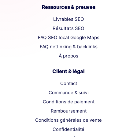
Ressources & preuves
Livrables SEO
Résultats SEO
FAQ SEO local Google Maps
FAQ netlinking & backlinks
À propos
Client & légal
Contact
Commande & suivi
Conditions de paiement
Remboursement
Conditions générales de vente
Confidentialité